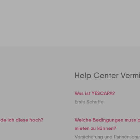
Help Center Vermi
Was ist YESCAPA?
Erste Schritte
de ich diese hoch?
Welche Bedingungen muss de
mieten zu können?
Versicherung und Pannenschu