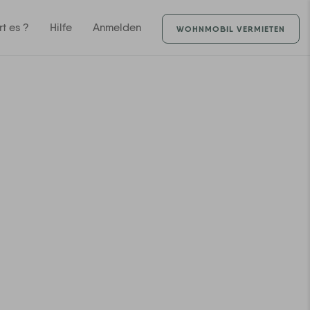
rt es ?
Hilfe
Anmelden
WOHNMOBIL VERMIETEN