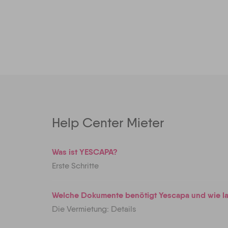
Help Center Mieter
Was ist YESCAPA?
Erste Schritte
Welche Dokumente benötigt Yescapa und wie la
Die Vermietung: Details