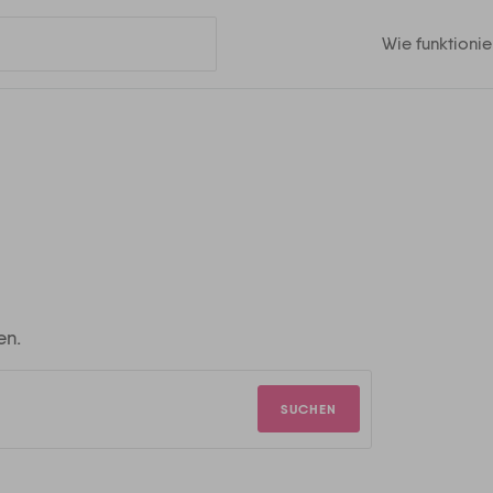
Wie funktionie
en.
SUCHEN