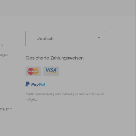
Deutsch
 ?
ragen
Gesicherte Zahlungsweisen
Banküberweisung und Zahlung in zwei Raten auch
möglich
tte mit