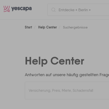
Start
Help Center
Suchergebnisse
Help Center
Antworten auf unsere häufig gestellten Frag