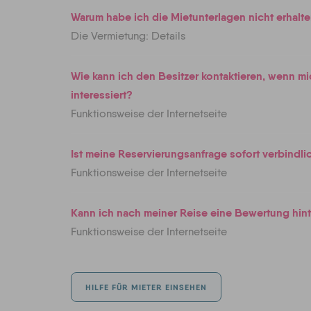
Warum habe ich die Mietunterlagen nicht erhalt
Die Vermietung: Details
Wie kann ich den Besitzer kontaktieren, wenn m
interessiert?
Funktionsweise der Internetseite
Ist meine Reservierungsanfrage sofort verbindli
Funktionsweise der Internetseite
Kann ich nach meiner Reise eine Bewertung hin
Funktionsweise der Internetseite
HILFE FÜR MIETER EINSEHEN