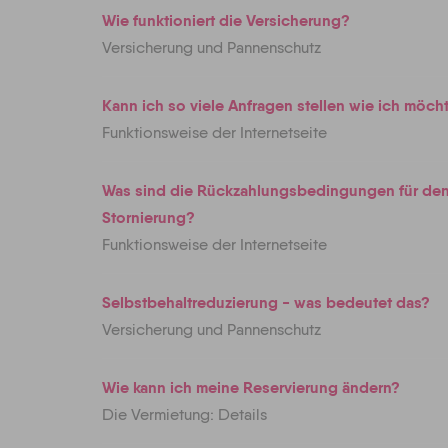
Wie funktioniert die Versicherung?
Versicherung und Pannenschutz
Kann ich so viele Anfragen stellen wie ich möch
Funktionsweise der Internetseite
Was sind die Rückzahlungsbedingungen für den 
Stornierung?
Funktionsweise der Internetseite
Selbstbehaltreduzierung - was bedeutet das?
Versicherung und Pannenschutz
Wie kann ich meine Reservierung ändern?
Die Vermietung: Details