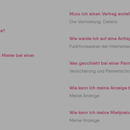
Muss ich einen Vertrag erste
Die Vermietung: Details
te?
Wie werde ich auf eine Anfr
Funktionsweise der Internetse
Mieter bei einer
Was geschieht bei einer Pan
Versicherung und Pannenschu
Wie kann ich meine Anzeige 
Meine Anzeige
Wie kann ich meine Mietpreis
Meine Anzeige