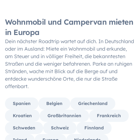
Wohnmobil und Campervan mieten
in Europa
Dein nächster Roadtrip wartet auf dich. In Deutschland
oder im Ausland: Miete ein Wohnmobil und erkunde,
am Steuer und in völliger Freiheit, die bekanntesten
Straßen und die weniger befahrenen. Parke an ruhigen
Stränden, wache mit Blick auf die Berge auf und
entdecke wunderschöne Orte, die nur die Straße
offenbart.
Spanien
Belgien
Griechenland
Kroatien
Großbritannien
Frankreich
Schweden
Schweiz
Finnland