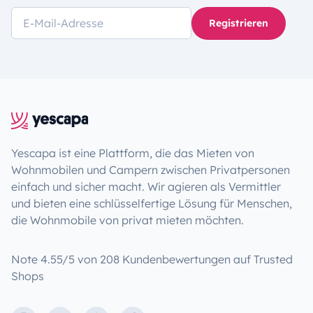
Registrieren
Yescapa ist eine Plattform, die das Mieten von
Wohnmobilen und Campern zwischen Privatpersonen
einfach und sicher macht. Wir agieren als Vermittler
und bieten eine schlüsselfertige Lösung für Menschen,
die Wohnmobile von privat mieten möchten.
Note 4.55/5 von 208 Kundenbewertungen auf Trusted
Shops