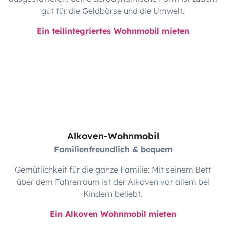
gut für die Geldbörse und die Umwelt.
Ein teilintegriertes Wohnmobil mieten
Alkoven-Wohnmobil
Familienfreundlich & bequem
Gemütlichkeit für die ganze Familie: Mit seinem Bett
über dem Fahrerraum ist der Alkoven vor allem bei
Kindern beliebt.
Ein Alkoven Wohnmobil mieten