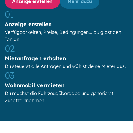
Anzeige erstellen
Mehr dazu
01
Anzeige erstellen
Verfügbarkeiten, Preise, Bedingungen... du gibst den
Ton an!
02
Mietanfragen erhalten
Du steuerst alle Anfragen und wählst deine Mieter aus.
03
Wohnmobil vermieten
Du machst die Fahrzeugübergabe und generierst
Zusatzeinnahmen.