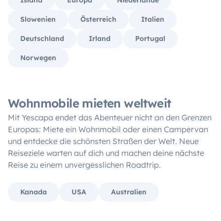
Island
Europa
Niederlande
Slowenien
Österreich
Italien
Deutschland
Irland
Portugal
Norwegen
Wohnmobile mieten weltweit
Mit Yescapa endet das Abenteuer nicht an den Grenzen
Europas: Miete ein Wohnmobil oder einen Campervan
und entdecke die schönsten Straßen der Welt. Neue
Reiseziele warten auf dich und machen deine nächste
Reise zu einem unvergesslichen Roadtrip.
Kanada
USA
Australien