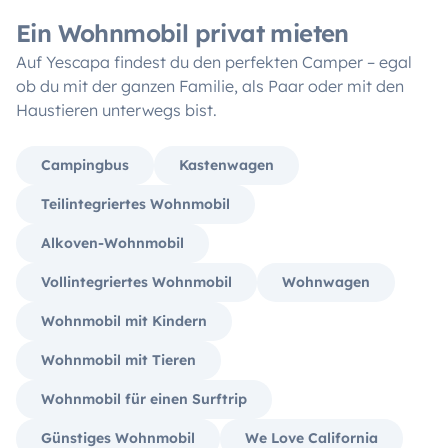
Ein Wohnmobil privat mieten
Auf Yescapa findest du den perfekten Camper – egal
ob du mit der ganzen Familie, als Paar oder mit den
Haustieren unterwegs bist.
Campingbus
Kastenwagen
Teilintegriertes Wohnmobil
Alkoven-Wohnmobil
Vollintegriertes Wohnmobil
Wohnwagen
Wohnmobil mit Kindern
Wohnmobil mit Tieren
Wohnmobil für einen Surftrip
Günstiges Wohnmobil
We Love California