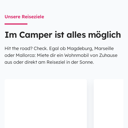
Unsere Reiseziele
Im Camper ist alles möglich
Hit the road? Check. Egal ob Magdeburg, Marseille
oder Mallorca: Miete dir ein Wohnmobil von Zuhause
aus oder direkt am Reiseziel in der Sonne.