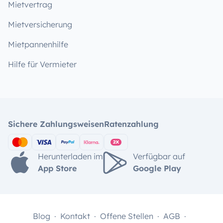
Mietvertrag
Mietversicherung
Mietpannenhilfe
Hilfe für Vermieter
Sichere Zahlungsweisen
Ratenzahlung
Herunterladen im
Verfügbar auf
App Store
Google Play
Blog
Kontakt
Offene Stellen
AGB