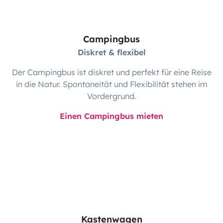
Campingbus
Diskret & flexibel
Der Campingbus ist diskret und perfekt für eine Reise
in die Natur. Spontaneität und Flexibilität stehen im
Vordergrund.
Einen Campingbus mieten
Kastenwagen