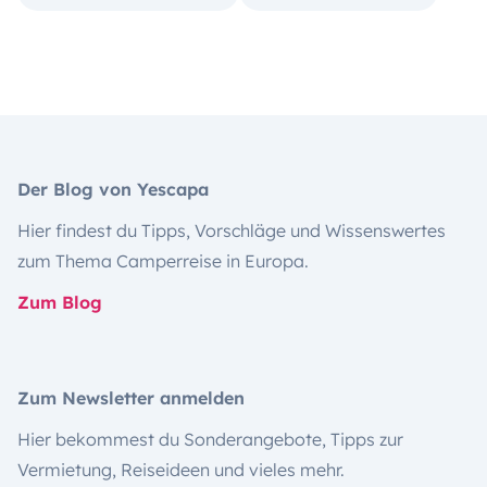
Der Blog von Yescapa
Hier findest du Tipps, Vorschläge und Wissenswertes
zum Thema Camperreise in Europa.
Zum Blog
Zum Newsletter anmelden
Hier bekommest du Sonderangebote, Tipps zur
Vermietung, Reiseideen und vieles mehr.