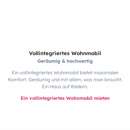
Vollintegriertes Wohnmobil
Geräumig & hochwertig
Ein vollintegriertes Wohnmobil bietet maximalen
Komfort. Geräumig und mit allem, was man braucht.
Ein Haus auf Rädern.
Ein vollintegriertes Wohnmobil mieten