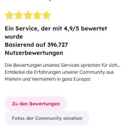
Ein Service, der mit
4,9
/5 bewertet
wurde
Basierend auf
396.727
Nutzerbewertungen
Die Bewertungen unseres Services sprechen für sich…
Entdecke die Erfahrungen unserer Community aus
Mietern und Vermietern in ganz Europa!
Zu den Bewertungen
Fotos der Community ansehen