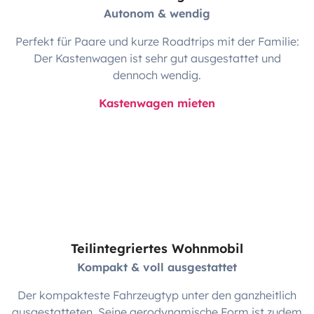
Autonom & wendig
Perfekt für Paare und kurze Roadtrips mit der Familie:
Der Kastenwagen ist sehr gut ausgestattet und
dennoch wendig.
Kastenwagen mieten
Teilintegriertes Wohnmobil
Kompakt & voll ausgestattet
Der kompakteste Fahrzeugtyp unter den ganzheitlich
ausgestatteten. Seine aerodynamische Form ist zudem