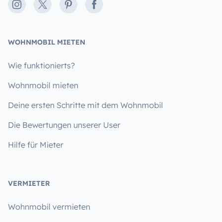
Instagram
X
Pinterest
Facebook
WOHNMOBIL MIETEN
Wie funktionierts?
Wohnmobil mieten
Deine ersten Schritte mit dem Wohnmobil
Die Bewertungen unserer User
Hilfe für Mieter
VERMIETER
Wohnmobil vermieten