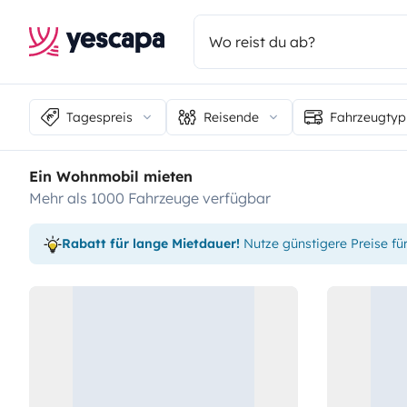
Tagespreis
Reisende
Fahrzeugtyp
Ein Wohnmobil mieten
mehr als 1000 Fahrzeuge verfügbar
Rabatt für lange Mietdauer!
Nutze günstigere Preise fü