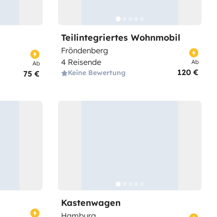
Teilintegriertes Wohnmobil
Fröndenberg
4 Reisende
Ab
Ab
120 €
Keine Bewertung
75 €
Kastenwagen
Hamburg