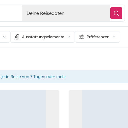
Deine Reisedaten
Ausstattungselemente
Präferenzen
r jede Reise von 7 Tagen oder mehr