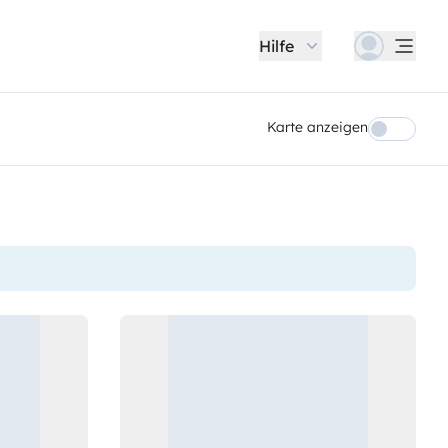
Hilfe
Karte anzeigen