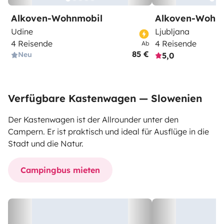
Alkoven-Wohnmobil
Alkoven-Wohn
Udine
Ljubljana
4 Reisende
4 Reisende
Ab
85 €
Neu
5,0
Verfügbare Kastenwagen — Slowenien
Der Kastenwagen ist der Allrounder unter den
Campern. Er ist praktisch und ideal für Ausflüge in die
Stadt und die Natur.
Campingbus mieten