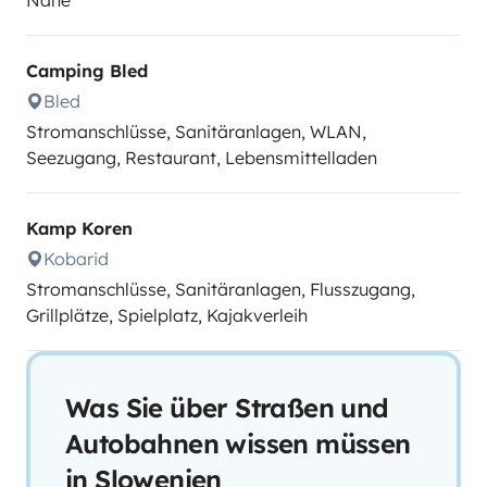
Nähe
Camping Bled
Bled
Stromanschlüsse, Sanitäranlagen, WLAN,
Seezugang, Restaurant, Lebensmittelladen
Kamp Koren
Kobarid
Stromanschlüsse, Sanitäranlagen, Flusszugang,
Grillplätze, Spielplatz, Kajakverleih
Was Sie über Straßen und
Autobahnen wissen müssen
in Slowenien