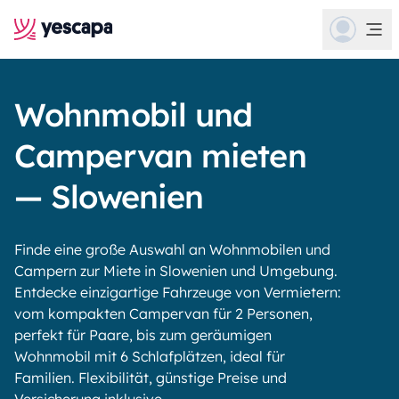
Wohnmobil und
Campervan mieten
— Slowenien
Finde eine große Auswahl an Wohnmobilen und
Campern zur Miete in Slowenien und Umgebung.
Entdecke einzigartige Fahrzeuge von Vermietern:
vom kompakten Campervan für 2 Personen,
perfekt für Paare, bis zum geräumigen
Wohnmobil mit 6 Schlafplätzen, ideal für
Familien. Flexibilität, günstige Preise und