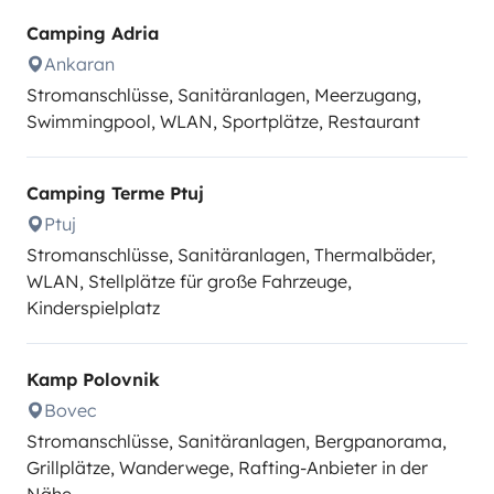
Camping Adria
Ankaran
Stromanschlüsse, Sanitäranlagen, Meerzugang,
Swimmingpool, WLAN, Sportplätze, Restaurant
Camping Terme Ptuj
Ptuj
Stromanschlüsse, Sanitäranlagen, Thermalbäder,
WLAN, Stellplätze für große Fahrzeuge,
Kinderspielplatz
Kamp Polovnik
Bovec
Stromanschlüsse, Sanitäranlagen, Bergpanorama,
Grillplätze, Wanderwege, Rafting-Anbieter in der