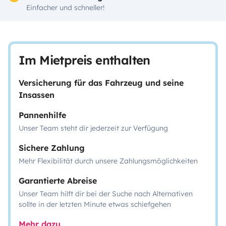
Einfacher und schneller!
Im Mietpreis enthalten
Versicherung für das Fahrzeug und seine
Insassen
Pannenhilfe
Unser Team steht dir jederzeit zur Verfügung
Sichere Zahlung
Mehr Flexibilität durch unsere Zahlungsmöglichkeiten
Garantierte Abreise
Unser Team hilft dir bei der Suche nach Alternativen
sollte in der letzten Minute etwas schiefgehen
Mehr dazu