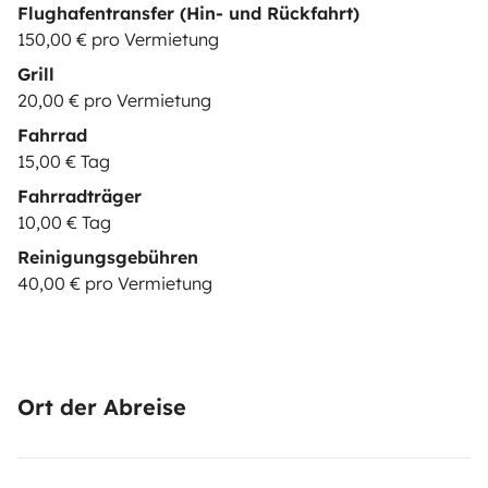
Flughafentransfer (Hin- und Rückfahrt)
150,00 € pro Vermietung
Grill
20,00 € pro Vermietung
Fahrrad
15,00 € Tag
Fahrradträger
10,00 € Tag
Reinigungsgebühren
40,00 € pro Vermietung
Ort der Abreise