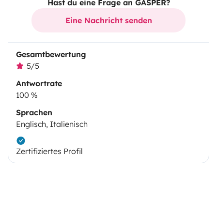
Hast du eine Frage an GAŠPER?
Eine Nachricht senden
Gesamtbewertung
5/5
Antwortrate
100 %
Sprachen
Englisch, Italienisch
Zertifiziertes Profil