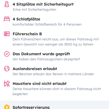
4 Sitzplätze mit Sicherheitsgurt
Sitze mit Sicherheitsgurten
4 Schlafplätze
komfortabler Schlafbereich für 4 Personen
Führerschein B
Dein Führerschein reicht aus, um dieses Fahrzeug mit
einem Gewicht von weniger als 3500 kg zu fahren
Das Dokument wurde geprüft
Wir haben den Fahrzeugschein akzeptiert
Auslandsreisen erlaubt
Der Besitzer erlaubt das Reisen in mehrere Länder
Haustiere sind nicht erlaubt
Deine Haustiere können dich in diesem Fahrzeug nicht
begleiten
Sofortreservierung