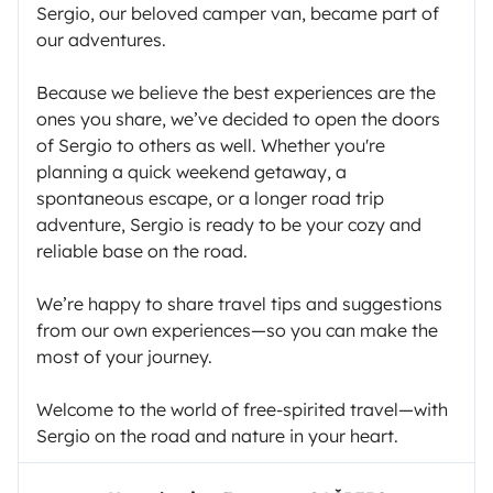
Sergio, our beloved camper van, became part of
our adventures.
Because we believe the best experiences are the
ones you share, we’ve decided to open the doors
of Sergio to others as well. Whether you're
planning a quick weekend getaway, a
spontaneous escape, or a longer road trip
adventure, Sergio is ready to be your cozy and
reliable base on the road.
We’re happy to share travel tips and suggestions
from our own experiences—so you can make the
most of your journey.
Welcome to the world of free-spirited travel—with
Sergio on the road and nature in your heart.