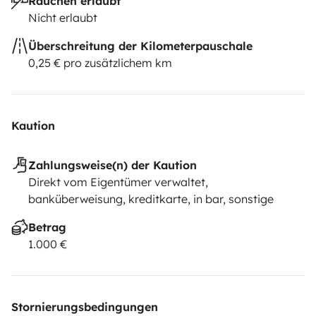
Rauchen erlaubt
Nicht erlaubt
Überschreitung der Kilometerpauschale
0,25 € pro zusätzlichem km
Kaution
Zahlungsweise(n) der Kaution
Direkt vom Eigentümer verwaltet,
banküberweisung, kreditkarte, in bar, sonstige
Betrag
1.000 €
Stornierungsbedingungen