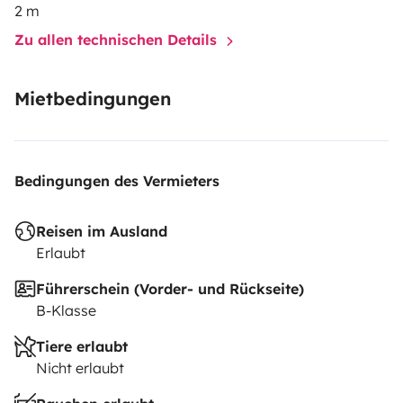
2 m
Zu allen technischen Details
Mietbedingungen
Bedingungen des Vermieters
Reisen im Ausland
Erlaubt
Führerschein (Vorder- und Rückseite)
B-Klasse
Tiere erlaubt
Nicht erlaubt