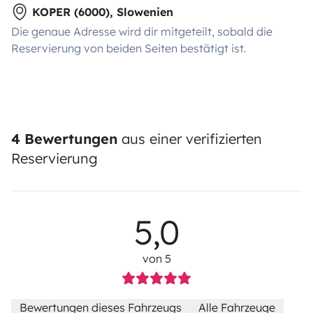
KOPER (6000), Slowenien
Die genaue Adresse wird dir mitgeteilt, sobald die
Reservierung von beiden Seiten bestätigt ist.
4 Bewertungen
aus einer verifizierten
Reservierung
5,0
von 5
Bewertungen dieses Fahrzeugs
Alle Fahrzeuge