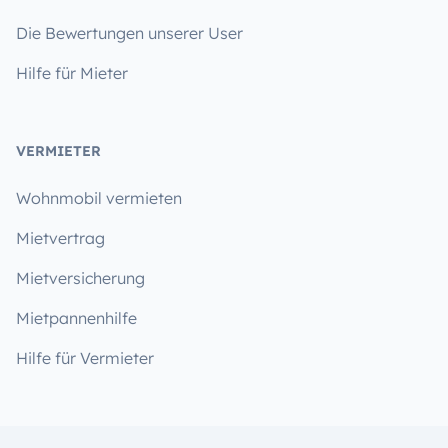
Die Bewertungen unserer User
Hilfe für Mieter
VERMIETER
Wohnmobil vermieten
Mietvertrag
Mietversicherung
Mietpannenhilfe
Hilfe für Vermieter