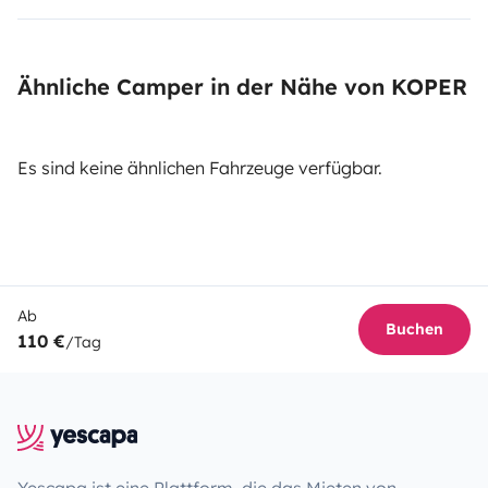
Ähnliche Camper in der Nähe von KOPER
Es sind keine ähnlichen Fahrzeuge verfügbar.
Ab
Buchen
110 €
/Tag