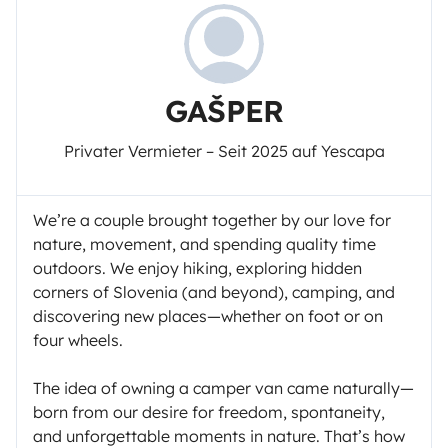
GAŠPER
Privater Vermieter – Seit 2025 auf Yescapa
We’re a couple brought together by our love for
nature, movement, and spending quality time
outdoors. We enjoy hiking, exploring hidden
corners of Slovenia (and beyond), camping, and
discovering new places—whether on foot or on
four wheels.
The idea of owning a camper van came naturally—
born from our desire for freedom, spontaneity,
and unforgettable moments in nature. That’s how