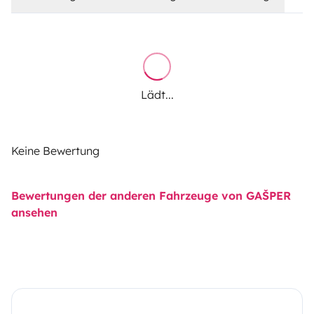
Lädt...
Keine Bewertung
Bewertungen der anderen Fahrzeuge von GAŠPER
ansehen