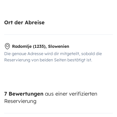
Ort der Abreise
Radomlje (1235), Slowenien
Die genaue Adresse wird dir mitgeteilt, sobald die
Reservierung von beiden Seiten bestätigt ist.
7 Bewertungen
aus einer verifizierten
Reservierung