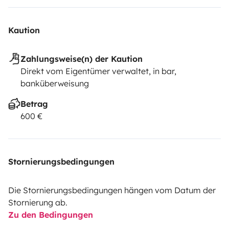
Kaution
Zahlungsweise(n) der Kaution
Direkt vom Eigentümer verwaltet, in bar,
banküberweisung
Betrag
600 €
Stornierungsbedingungen
Die Stornierungsbedingungen hängen vom Datum der
Stornierung ab.
Zu den Bedingungen