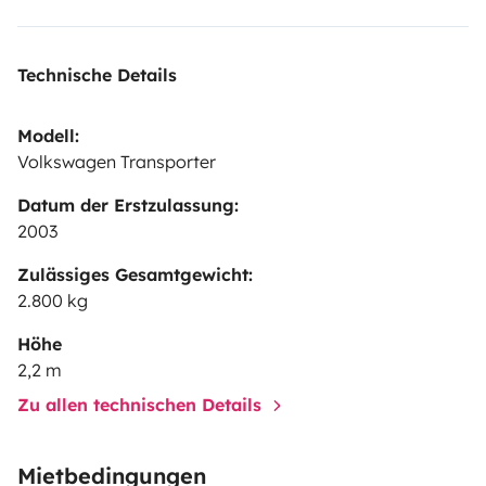
Technische Details
Modell:
Volkswagen Transporter
Datum der Erstzulassung:
2003
Zulässiges Gesamtgewicht:
2.800 kg
Höhe
2,2 m
Zu allen technischen Details
Mietbedingungen