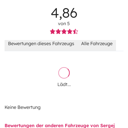
4,86
von 5
Bewertungen dieses Fahrzeugs
Alle Fahrzeuge
Lädt...
Keine Bewertung
Bewertungen der anderen Fahrzeuge von Sergej