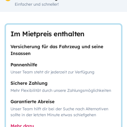
Einfacher und schneller!
Im Mietpreis enthalten
Versicherung für das Fahrzeug und seine
Insassen
Pannenhilfe
Unser Team steht dir jederzeit zur Verfügung
Sichere Zahlung
Mehr Flexibilität durch unsere Zahlungsmöglichkeiten
Garantierte Abreise
Unser Team hilft dir bei der Suche nach Alternativen
sollte in der letzten Minute etwas schiefgehen
Mehr dazu