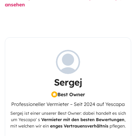
ansehen
Sergej
Best Owner
Professioneller Vermieter – Seit 2024 auf Yescapa
Sergej
ist einer unserer Best Owner: dabei handelt es sich
um
Yescapa
' s
Vermieter mit den besten Bewertungen
,
mit welchen wir ein
enges Vertrauensverhältnis
pflegen.