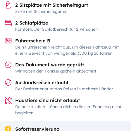
2 Sitzplätze mit Sicherheitsgurt
Sitze mit Sicherheitsgurten
2 Schlafplätze
komfortabler Schlafbereich für 2 Personen
Führerschein B
Dein Führerschein reicht aus, um dieses Fahrzeug mit
einem Gewicht von weniger als 3500 kg zu fahren
Das Dokument wurde geprüft
Wir haben den Fahrzeugschein akzeptiert
Auslandsreisen erlaubt
Der Besitzer erlaubt das Reisen in mehrere Länder
Haustiere sind nicht erlaubt
Deine Haustiere können dich in diesem Fahrzeug nicht
begleiten
Sofortreservierung