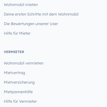
Wohnmobil mieten
Deine ersten Schritte mit dem Wohnmobil
Die Bewertungen unserer User
Hilfe für Mieter
VERMIETER
Wohnmobil vermieten
Mietvertrag
Mietversicherung
Mietpannenhilfe
Hilfe für Vermieter