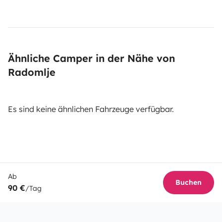
Ähnliche Camper in der Nähe von
Radomlje
Es sind keine ähnlichen Fahrzeuge verfügbar.
Ab
Buchen
90 €
/Tag