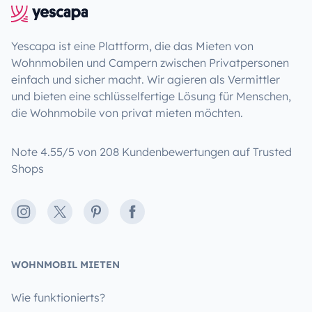
Yescapa ist eine Plattform, die das Mieten von
Wohnmobilen und Campern zwischen Privatpersonen
einfach und sicher macht. Wir agieren als Vermittler
und bieten eine schlüsselfertige Lösung für Menschen,
die Wohnmobile von privat mieten möchten.
Note 4.55/5 von 208 Kundenbewertungen auf Trusted
Shops
Instagram
X
Pinterest
Facebook
WOHNMOBIL MIETEN
Wie funktionierts?