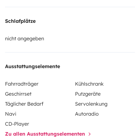
Schlafplätze
nicht angegeben
Ausstattungselemente
Fahrradträger
Kühlschrank
Geschirrset
Putzgeräte
Täglicher Bedarf
Servolenkung
Navi
Autoradio
CD-Player
Zu allen Ausstattungselementen