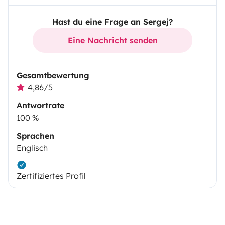
Hast du eine Frage an Sergej?
Eine Nachricht senden
Gesamtbewertung
4,86/5
Antwortrate
100 %
Sprachen
Englisch
Zertifiziertes Profil