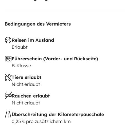
Bedingungen des Vermieters
Reisen im Ausland
Erlaubt
Führerschein (Vorder- und Rückseite)
B-Klasse
Tiere erlaubt
Nicht erlaubt
Rauchen erlaubt
Nicht erlaubt
Überschreitung der Kilometerpauschale
0,25 € pro zusätzlichem km