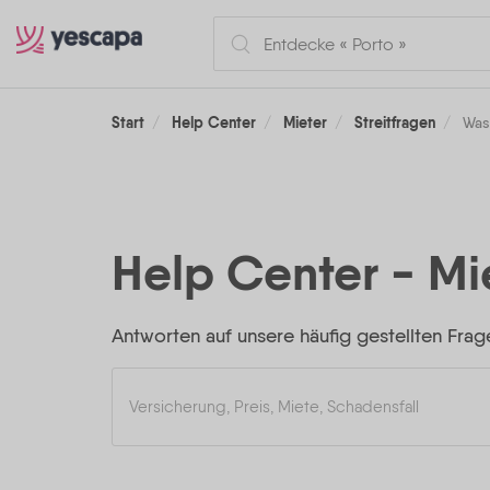
Start
Help Center
Mieter
Streitfragen
Was 
Help Center - Mi
Antworten auf unsere häufig gestellten Frag