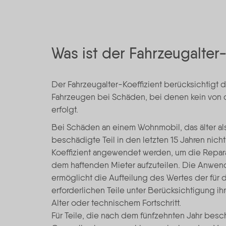
Was ist der Fahrzeugalter-
Der Fahrzeugalter-Koeffizient berücksichtigt 
Fahrzeugen bei Schäden, bei denen kein von 
erfolgt.
Bei Schäden an einem Wohnmobil, das älter als
beschädigte Teil in den letzten 15 Jahren nicht
Koeffizient angewendet werden, um die Repar
dem haftenden Mieter aufzuteilen. Die Anwend
ermöglicht die Aufteilung des Wertes der für 
erforderlichen Teile unter Berücksichtigung ih
Alter oder technischem Fortschritt.
Für Teile, die nach dem fünfzehnten Jahr bes