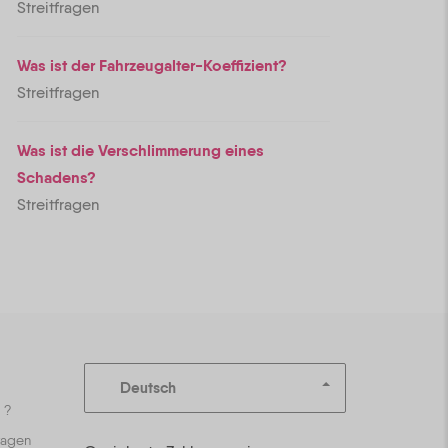
Streitfragen
Was ist der Fahrzeugalter-Koeffizient?
Streitfragen
Was ist die Verschlimmerung eines
Schadens?
Streitfragen
Deutsch
 ?
ragen