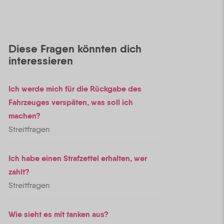
Diese Fragen könnten dich
interessieren
Ich werde mich für die Rückgabe des
Fahrzeuges verspäten, was soll ich
machen?
Streitfragen
Ich habe einen Strafzettel erhalten, wer
zahlt?
Streitfragen
Wie sieht es mit tanken aus?