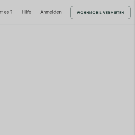
rt es ?
Hilfe
Anmelden
WOHNMOBIL VERMIETEN