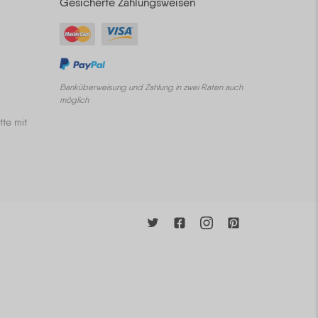
Gesicherte Zahlungsweisen
Banküberweisung und Zahlung in zwei Raten auch
möglich
tte mit