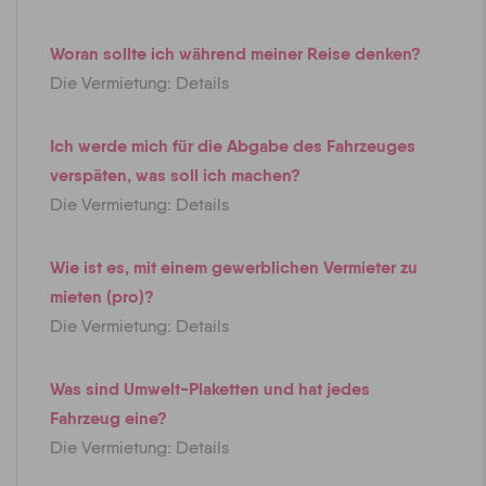
Woran sollte ich während meiner Reise denken?
Die Vermietung: Details
Ich werde mich für die Abgabe des Fahrzeuges
verspäten, was soll ich machen?
Die Vermietung: Details
Wie ist es, mit einem gewerblichen Vermieter zu
mieten (pro)?
Die Vermietung: Details
Was sind Umwelt-Plaketten und hat jedes
Fahrzeug eine?
Die Vermietung: Details