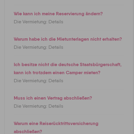
Wie kann ich meine Reservierung ändern?
Die Vermietung: Details
Warum habe ich die Mietunterlagen nicht erhalten?
Die Vermietung: Details
Ich besitze nicht die deutsche Staatsbürgerschaft,
kann ich trotzdem einen Camper mieten?
Die Vermietung: Details
Muss ich einen Vertrag abschließen?
Die Vermietung: Details
Warum eine Reiserücktrittsversicherung
abschließen?