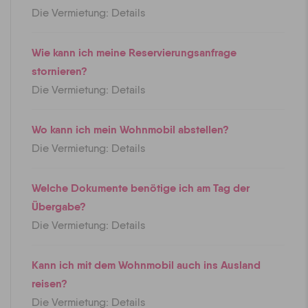
Die Vermietung: Details
Wie kann ich meine Reservierungsanfrage
stornieren?
Die Vermietung: Details
Wo kann ich mein Wohnmobil abstellen?
Die Vermietung: Details
Welche Dokumente benötige ich am Tag der
Übergabe?
Die Vermietung: Details
Kann ich mit dem Wohnmobil auch ins Ausland
reisen?
Die Vermietung: Details