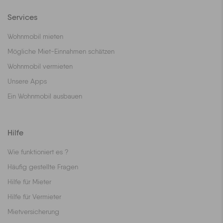
Services
Wohnmobil mieten
Mögliche Miet-Einnahmen schätzen
Wohnmobil vermieten
Unsere Apps
Ein Wohnmobil ausbauen
Hilfe
Wie funktioniert es ?
Häufig gestellte Fragen
Hilfe für Mieter
Hilfe für Vermieter
Mietversicherung