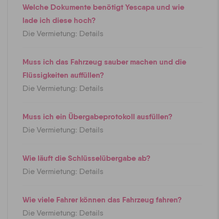
Welche Dokumente benötigt Yescapa und wie
lade ich diese hoch?
Die Vermietung: Details
Muss ich das Fahrzeug sauber machen und die
Flüssigkeiten auffüllen?
Die Vermietung: Details
Muss ich ein Übergabeprotokoll ausfüllen?
Die Vermietung: Details
Wie läuft die Schlüsselübergabe ab?
Die Vermietung: Details
Wie viele Fahrer können das Fahrzeug fahren?
Die Vermietung: Details