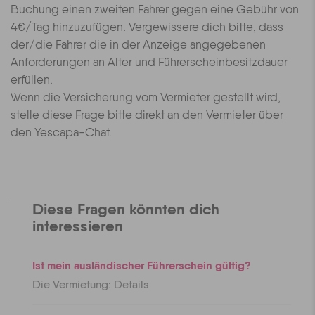
Buchung einen zweiten Fahrer gegen eine Gebühr von
4€/Tag hinzuzufügen. Vergewissere dich bitte, dass
der/die Fahrer die in der Anzeige angegebenen
Anforderungen an Alter und Führerscheinbesitzdauer
erfüllen.
Wenn die Versicherung vom Vermieter gestellt wird,
stelle diese Frage bitte direkt an den Vermieter über
den Yescapa-Chat.
Diese Fragen könnten dich
interessieren
Ist mein ausländischer Führerschein gültig?
Die Vermietung: Details