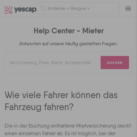
Naviga
Help Center - Mieter
Antworten auf unsere häufig gestellten Fragen.
SUCHEN
Wie viele Fahrer können das
Fahrzeug fahren?
Die in der Buchung enthaltene Mietversicherung deckt
einen einzelnen Fahrer ab. Es ist möglich, bei der