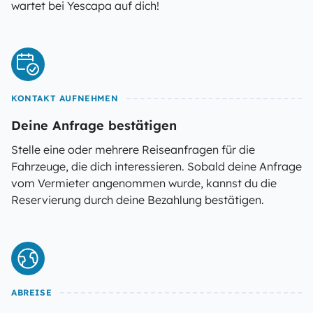
wartet bei Yescapa auf dich!
KONTAKT AUFNEHMEN
Deine Anfrage bestätigen
Stelle eine oder mehrere Reiseanfragen für die
Fahrzeuge, die dich interessieren. Sobald deine Anfrage
vom Vermieter angenommen wurde, kannst du die
Reservierung durch deine Bezahlung bestätigen.
ABREISE