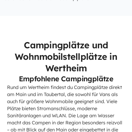
Campingplätze und
Wohnmobilstellplätze in
Wertheim
Empfohlene Campingplätze
Rund um Wertheim findest du Campingplätze direkt
am Main und im Taubertal, die sowohl für Vans als
auch für größere Wohnmobile geeignet sind. Viele
Plätze bieten Stromanschlüsse, moderne
Sanitäranlagen und WLAN. Die Lage am Wasser
macht das Campen in der Region besonders reizvoll
– ob mit Blick auf den Main oder eingebettet in die