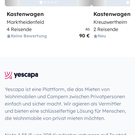
Kastenwagen
Kastenwagen
Marktheidenfeld
Kreuzwertheim
4 Reisende
2 Reisende
Ab
90 €
Keine Bewertung
Neu
Yescapa ist eine Plattform, die das Mieten von
Wohnmobilen und Campern zwischen Privatpersonen
einfach und sicher macht. Wir agieren als Vermittler
und bieten eine schlüsselfertige Lösung für Menschen,
die Wohnmobile von privat mieten möchten.