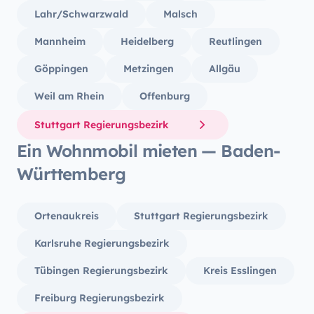
Lahr/Schwarzwald
Malsch
Mannheim
Heidelberg
Reutlingen
Göppingen
Metzingen
Allgäu
Weil am Rhein
Offenburg
Stuttgart Regierungsbezirk
Ein Wohnmobil mieten — Baden-
Württemberg
Ortenaukreis
Stuttgart Regierungsbezirk
Karlsruhe Regierungsbezirk
Tübingen Regierungsbezirk
Kreis Esslingen
Freiburg Regierungsbezirk