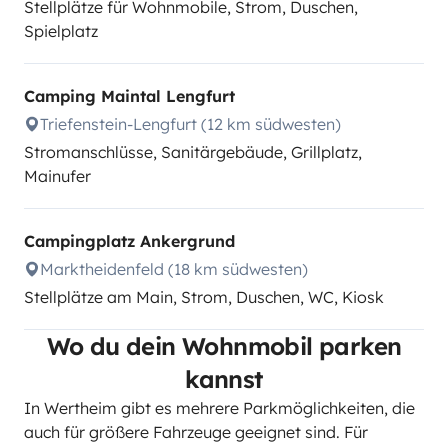
Stellplätze für Wohnmobile, Strom, Duschen,
Spielplatz
Camping Maintal Lengfurt
Triefenstein-Lengfurt (12 km südwesten)
Stromanschlüsse, Sanitärgebäude, Grillplatz,
Mainufer
Campingplatz Ankergrund
Marktheidenfeld (18 km südwesten)
Stellplätze am Main, Strom, Duschen, WC, Kiosk
Wo du dein Wohnmobil parken
kannst
In Wertheim gibt es mehrere Parkmöglichkeiten, die
auch für größere Fahrzeuge geeignet sind. Für