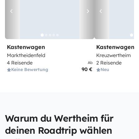
Kastenwagen
Kastenwagen
Marktheidenfeld
Kreuzwertheim
4 Reisende
2 Reisende
Ab
90 €
Keine Bewertung
Neu
Warum du Wertheim für
deinen Roadtrip wählen