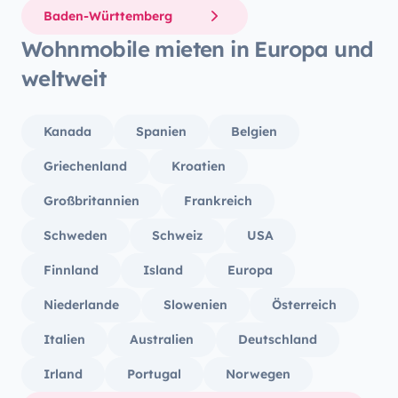
Baden-Württemberg
Wohnmobile mieten in Europa und
weltweit
Kanada
Spanien
Belgien
Griechenland
Kroatien
Großbritannien
Frankreich
Schweden
Schweiz
USA
Finnland
Island
Europa
Niederlande
Slowenien
Österreich
Italien
Australien
Deutschland
Irland
Portugal
Norwegen