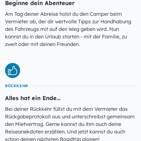
Beginne dein Abenteuer
Am Tag deiner Abreise holst du den Camper beim
Vermieter ab, der dir wertvolle Tipps zur Handhabung
des Fahrzeugs mit auf den Weg geben wird. Nun
kannst du in den Urlaub starten - mit der Familie, zu
zweit oder mit deinen Freunden.
RÜCKKEHR
Alles hat ein Ende...
Bei deiner Rückkehr füllst du mit dem Vermieter das
Rückgabeprotokoll aus und unterschreibst gemeinsam
den Mietvertrag. Gerne kannst du ihm auch deine
Reiseanekdoten erzählen. Und jetzt kannst du auch
schon deinen nächsten Roadtrip planen!