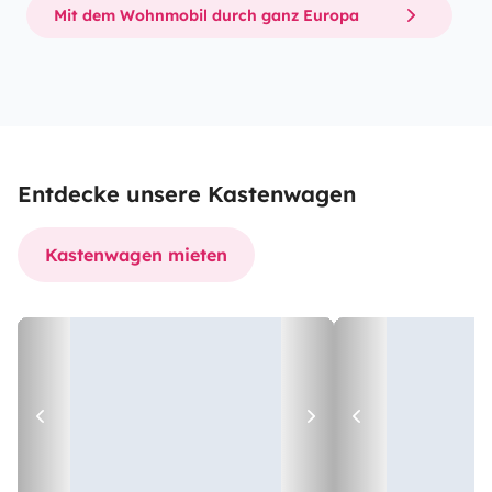
Mit dem Wohnmobil durch ganz Europa
Entdecke unsere Kastenwagen
Kastenwagen mieten