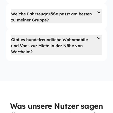
Welche Fahrzeuggröße passt am besten
zu meiner Gruppe?
Gibt es hundefreundliche Wohnmobile
und Vans zur Miete in der Nähe von
Wertheim?
Was unsere Nutzer sagen