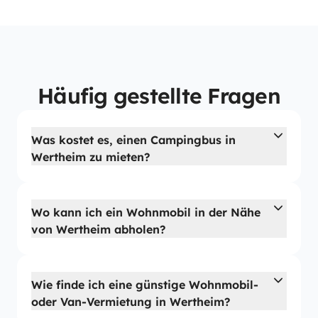
Häufig gestellte Fragen
Was kostet es, einen Campingbus in
Wertheim zu mieten?
Wo kann ich ein Wohnmobil in der Nähe
von Wertheim abholen?
Wie finde ich eine günstige Wohnmobil-
oder Van-Vermietung in Wertheim?