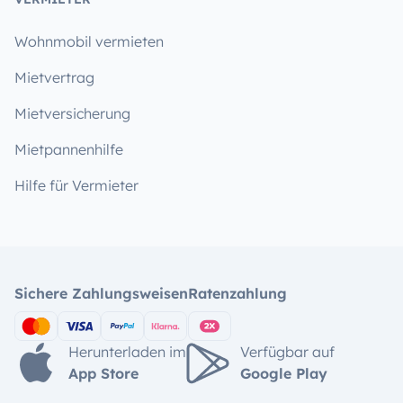
Wohnmobil vermieten
Mietvertrag
Mietversicherung
Mietpannenhilfe
Hilfe für Vermieter
Sichere Zahlungsweisen
Ratenzahlung
Herunterladen im
Verfügbar auf
App Store
Google Play