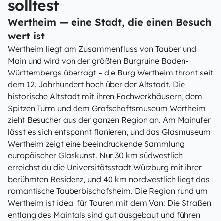
solltest
Wertheim — eine Stadt, die einen Besuch
wert ist
Wertheim liegt am Zusammenfluss von Tauber und
Main und wird von der größten Burgruine Baden-
Württembergs überragt – die Burg Wertheim thront seit
dem 12. Jahrhundert hoch über der Altstadt. Die
historische Altstadt mit ihren Fachwerkhäusern, dem
Spitzen Turm und dem Grafschaftsmuseum Wertheim
zieht Besucher aus der ganzen Region an. Am Mainufer
lässt es sich entspannt flanieren, und das Glasmuseum
Wertheim zeigt eine beeindruckende Sammlung
europäischer Glaskunst. Nur 30 km südwestlich
erreichst du die Universitätsstadt Würzburg mit ihrer
berühmten Residenz, und 40 km nordwestlich liegt das
romantische Tauberbischofsheim. Die Region rund um
Wertheim ist ideal für Touren mit dem Van: Die Straßen
entlang des Maintals sind gut ausgebaut und führen