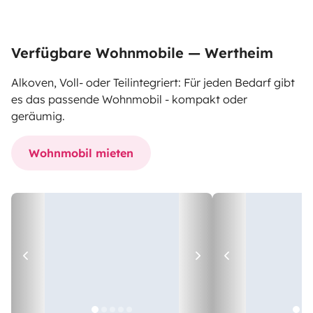
Verfügbare Wohnmobile — Wertheim
Alkoven, Voll- oder Teilintegriert: Für jeden Bedarf gibt
es das passende Wohnmobil - kompakt oder
geräumig.
Wohnmobil mieten