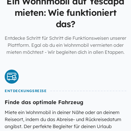
Ein Wohnmobil auf Yescapa
mieten: Wie funktioniert
das?
Entdecke Schritt für Schritt die Funktionsweisen unserer
Plattform. Egal ob du ein Wohnmobil vermieten oder
mieten möchtest - Wir begleiten dich in allen Etappen.
ENTDECKUNGSREISE
Finde das optimale Fahrzeug
Miete ein Wohnmobil in deiner Nähe oder an deinem
Reiseort, indem du das Abreise- und Rückreisedatum
angibst. Der perfekte Begleiter für deinen Urlaub