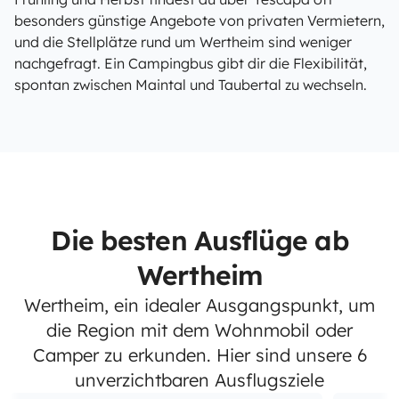
besonders günstige Angebote von privaten Vermietern,
und die Stellplätze rund um Wertheim sind weniger
nachgefragt. Ein Campingbus gibt dir die Flexibilität,
spontan zwischen Maintal und Taubertal zu wechseln.
Die besten Ausflüge ab
Wertheim
Wertheim, ein idealer Ausgangspunkt, um
die Region mit dem Wohnmobil oder
Camper zu erkunden. Hier sind unsere 6
unverzichtbaren Ausflugsziele