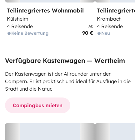
Teilintegriertes Wohnmobil
Teilintegriert
Külsheim
Krombach
4 Reisende
4 Reisende
Ab
90 €
Keine Bewertung
Neu
Verfügbare Kastenwagen — Wertheim
Der Kastenwagen ist der Allrounder unter den
Campern. Er ist praktisch und ideal für Ausflüge in die
Stadt und die Natur.
Campingbus mieten