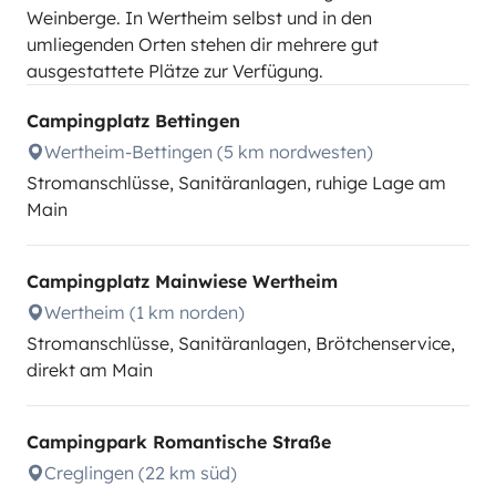
Weinberge. In Wertheim selbst und in den
umliegenden Orten stehen dir mehrere gut
ausgestattete Plätze zur Verfügung.
Campingplatz Bettingen
Wertheim-Bettingen (5 km nordwesten)
Stromanschlüsse, Sanitäranlagen, ruhige Lage am
Main
Campingplatz Mainwiese Wertheim
Wertheim (1 km norden)
Stromanschlüsse, Sanitäranlagen, Brötchenservice,
direkt am Main
Campingpark Romantische Straße
Creglingen (22 km süd)