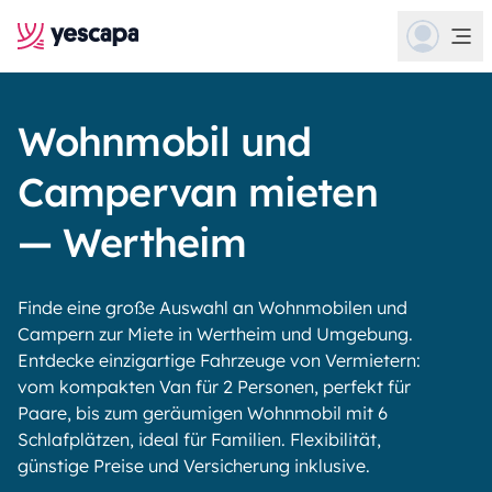
Wohnmobil und
Campervan mieten
— Wertheim
Finde eine große Auswahl an Wohnmobilen und
Campern zur Miete in Wertheim und Umgebung.
Entdecke einzigartige Fahrzeuge von Vermietern:
vom kompakten Van für 2 Personen, perfekt für
Paare, bis zum geräumigen Wohnmobil mit 6
Schlafplätzen, ideal für Familien. Flexibilität,
günstige Preise und Versicherung inklusive.