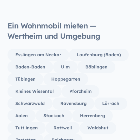
Ein Wohnmobil mieten —
Wertheim und Umgebung
Esslingen am Neckar
Laufenburg (Baden)
Baden-Baden
Ulm
Böblingen
Tübingen
Hoppegarten
Kleines Wiesental
Pforzheim
Schwarzwald
Ravensburg
Lörrach
Aalen
Stockach
Herrenberg
Tuttlingen
Rottweil
Waldshut