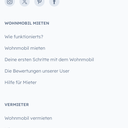
Instagram
X
Pinterest
Facebook
WOHNMOBIL MIETEN
Wie funktionierts?
Wohnmobil mieten
Deine ersten Schritte mit dem Wohnmobil
Die Bewertungen unserer User
Hilfe für Mieter
VERMIETER
Wohnmobil vermieten