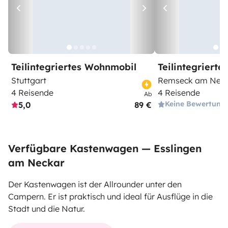
Teilintegriertes Wohnmobil
Teilintegriert
Stuttgart
Remseck am Nec
4 Reisende
4 Reisende
Ab
Keine Bewertung
5,0
89 €
Verfügbare Kastenwagen — Esslingen
am Neckar
Der Kastenwagen ist der Allrounder unter den
Campern. Er ist praktisch und ideal für Ausflüge in die
Stadt und die Natur.