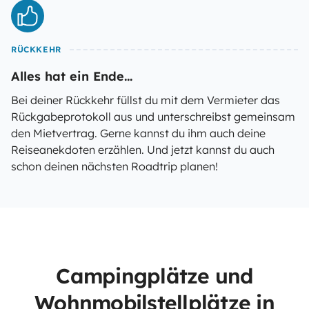
RÜCKKEHR
Alles hat ein Ende...
Bei deiner Rückkehr füllst du mit dem Vermieter das
Rückgabeprotokoll aus und unterschreibst gemeinsam
den Mietvertrag. Gerne kannst du ihm auch deine
Reiseanekdoten erzählen. Und jetzt kannst du auch
schon deinen nächsten Roadtrip planen!
Campingplätze und
Wohnmobilstellplätze in