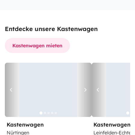
Entdecke unsere Kastenwagen
Kastenwagen mieten
Kastenwagen
Kastenwagen
Nürtingen
Leinfelden-Echter