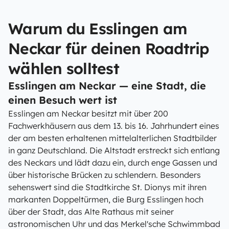
Warum du Esslingen am
Neckar für deinen Roadtrip
wählen solltest
Esslingen am Neckar — eine Stadt, die
einen Besuch wert ist
Esslingen am Neckar besitzt mit über 200
Fachwerkhäusern aus dem 13. bis 16. Jahrhundert eines
der am besten erhaltenen mittelalterlichen Stadtbilder
in ganz Deutschland. Die Altstadt erstreckt sich entlang
des Neckars und lädt dazu ein, durch enge Gassen und
über historische Brücken zu schlendern. Besonders
sehenswert sind die Stadtkirche St. Dionys mit ihren
markanten Doppeltürmen, die Burg Esslingen hoch
über der Stadt, das Alte Rathaus mit seiner
astronomischen Uhr und das Merkel'sche Schwimmbad