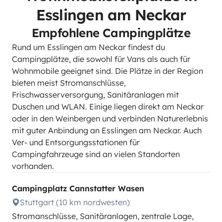
Esslingen am Neckar
Empfohlene Campingplätze
Rund um Esslingen am Neckar findest du
Campingplätze, die sowohl für Vans als auch für
Wohnmobile geeignet sind. Die Plätze in der Region
bieten meist Stromanschlüsse,
Frischwasserversorgung, Sanitäranlagen mit
Duschen und WLAN. Einige liegen direkt am Neckar
oder in den Weinbergen und verbinden Naturerlebnis
mit guter Anbindung an Esslingen am Neckar. Auch
Ver- und Entsorgungsstationen für
Campingfahrzeuge sind an vielen Standorten
vorhanden.
Campingplatz Cannstatter Wasen
Stuttgart (10 km nordwesten)
Stromanschlüsse, Sanitäranlagen, zentrale Lage,