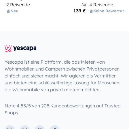
2 Reisende
4 Reisende
Ab
139 €
Neu
Keine Bewertung
Yescapa ist eine Plattform, die das Mieten von
Wohnmobilen und Campern zwischen Privatpersonen
einfach und sicher macht. Wir agieren als Vermittler
und bieten eine schlüsselfertige Lösung für Menschen,
die Wohnmobile von privat mieten möchten.
Note 4.55/5 von 208 Kundenbewertungen auf Trusted
Shops