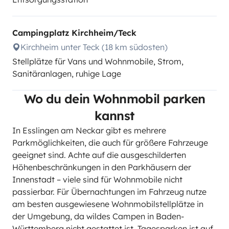
Campingplatz Kirchheim/Teck
Kirchheim unter Teck (18 km südosten)
Stellplätze für Vans und Wohnmobile, Strom,
Sanitäranlagen, ruhige Lage
Wo du dein Wohnmobil parken
kannst
In Esslingen am Neckar gibt es mehrere
Parkmöglichkeiten, die auch für größere Fahrzeuge
geeignet sind. Achte auf die ausgeschilderten
Höhenbeschränkungen in den Parkhäusern der
Innenstadt – viele sind für Wohnmobile nicht
passierbar. Für Übernachtungen im Fahrzeug nutze
am besten ausgewiesene Wohnmobilstellplätze in
der Umgebung, da wildes Campen in Baden-
Württemberg nicht gestattet ist. Tagesparken ist auf