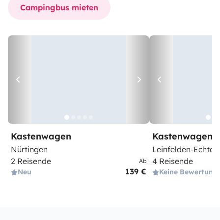
Campingbus mieten
Kastenwagen
Kastenwagen
Nürtingen
Leinfelden-Echter
2 Reisende
4 Reisende
Ab
139 €
Neu
Keine Bewertung