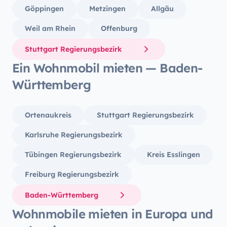
Göppingen
Metzingen
Allgäu
Weil am Rhein
Offenburg
Stuttgart Regierungsbezirk
Ein Wohnmobil mieten — Baden-
Württemberg
Ortenaukreis
Stuttgart Regierungsbezirk
Karlsruhe Regierungsbezirk
Tübingen Regierungsbezirk
Kreis Esslingen
Freiburg Regierungsbezirk
Baden-Württemberg
Wohnmobile mieten in Europa und