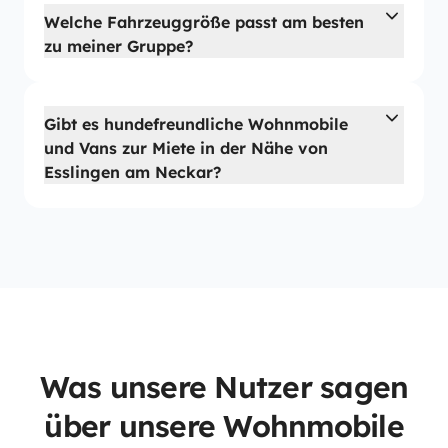
Welche Fahrzeuggröße passt am besten
zu meiner Gruppe?
Gibt es hundefreundliche Wohnmobile
und Vans zur Miete in der Nähe von
Esslingen am Neckar?
Was unsere Nutzer sagen
über unsere Wohnmobile