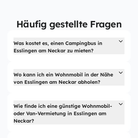
Häufig gestellte Fragen
Was kostet es, einen Campingbus in
Esslingen am Neckar zu mieten?
Wo kann ich ein Wohnmobil in der Nähe
von Esslingen am Neckar abholen?
Wie finde ich eine günstige Wohnmobil-
oder Van-Vermietung in Esslingen am
Neckar?