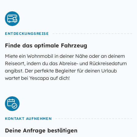
ENTDECKUNGSREISE
Finde das optimale Fahrzeug
Miete ein Wohnmobil in deiner Nähe oder an deinem
Reiseort, indem du das Abreise- und Rückreisedatum
angibst. Der perfekte Begleiter für deinen Urlaub
wartet bei Yescapa auf dich!
KONTAKT AUFNEHMEN
Deine Anfrage bestätigen