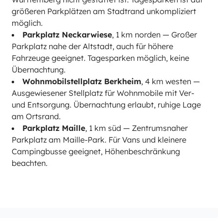
größeren Parkplätzen am Stadtrand unkompliziert
möglich.
Parkplatz Neckarwiese
, 1 km norden — Großer
Parkplatz nahe der Altstadt, auch für höhere
Fahrzeuge geeignet. Tagesparken möglich, keine
Übernachtung.
Wohnmobilstellplatz Berkheim
, 4 km westen —
Ausgewiesener Stellplatz für Wohnmobile mit Ver-
und Entsorgung. Übernachtung erlaubt, ruhige Lage
am Ortsrand.
Parkplatz Maille
, 1 km süd — Zentrumsnaher
Parkplatz am Maille-Park. Für Vans und kleinere
Campingbusse geeignet, Höhenbeschränkung
beachten.