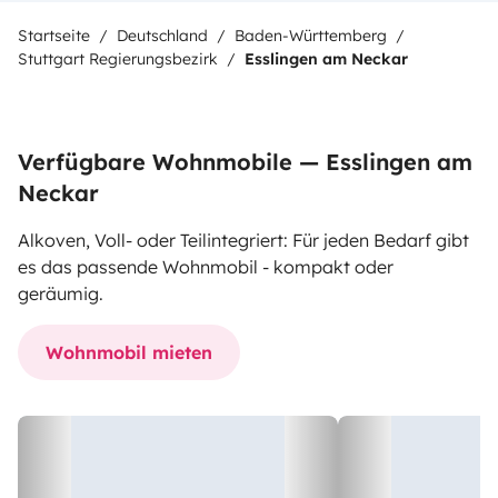
Startseite
Deutschland
Baden-Württemberg
Stuttgart Regierungsbezirk
Esslingen am Neckar
Verfügbare Wohnmobile — Esslingen am
Neckar
Alkoven, Voll- oder Teilintegriert: Für jeden Bedarf gibt
es das passende Wohnmobil - kompakt oder
geräumig.
Wohnmobil mieten