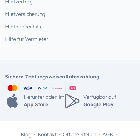
Mietvertrag
Mietversicherung
Mietpannenhilfe
Hilfe für Vermieter
Sichere Zahlungsweisen
Ratenzahlung
Herunterladen im
Verfügbar auf
App Store
Google Play
Blog
Kontakt
Offene Stellen
AGB