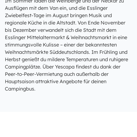
Im Sommer laden die Weinberge und der Neckar zu
Ausflügen mit dem Van ein, und die Esslinger
Zwiebelfest-Tage im August bringen Musik und
regionale Küche in die Altstadt. Von Ende November
bis Dezember verwandelt sich die Stadt mit dem
Esslinger Mittelaltermarkt & Weihnachtsmarkt in eine
stimmungsvolle Kulisse – einer der bekanntesten
Weihnachtsmärkte Süddeutschlands. Im Frühling und
Herbst genießt du mildere Temperaturen und ruhigere
Campingplätze. Über Yescapa findest du dank der
Peer-to-Peer-Vermietung auch außerhalb der
Hauptsaison attraktive Angebote für deinen
Campingbus.