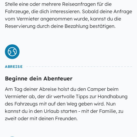
Stelle eine oder mehrere Reiseanfragen für die
Fahrzeuge, die dich interessieren. Sobald deine Anfrage
vom Vermieter angenommen wurde, kannst du die
Reservierung durch deine Bezahlung bestätigen.
ABREISE
Beginne dein Abenteuer
Am Tag deiner Abreise holst du den Camper beim
Vermieter ab, der dir wertvolle Tipps zur Handhabung
des Fahrzeugs mit auf den Weg geben wird. Nun
kannst du in den Urlaub starten - mit der Familie, zu
zweit oder mit deinen Freunden.