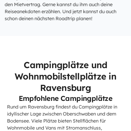
den Mietvertrag. Gerne kannst du ihm auch deine
Reiseanekdoten erzählen. Und jetzt kannst du auch
schon deinen nächsten Roadtrip planen!
Campingplätze und
Wohnmobilstellplätze in
Ravensburg
Empfohlene Campingplätze
Rund um Ravensburg findest du Campingplätze in
idyllischer Lage zwischen Oberschwaben und dem
Bodensee. Viele Plätze bieten Stellflächen für
Wohnmobile und Vans mit Stromanschluss,