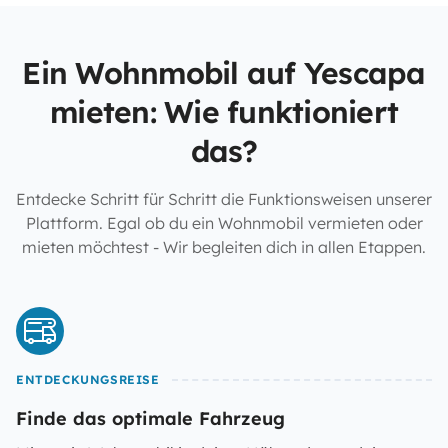
Ein Wohnmobil auf Yescapa
mieten: Wie funktioniert
das?
Entdecke Schritt für Schritt die Funktionsweisen unserer
Plattform. Egal ob du ein Wohnmobil vermieten oder
mieten möchtest - Wir begleiten dich in allen Etappen.
ENTDECKUNGSREISE
Finde das optimale Fahrzeug