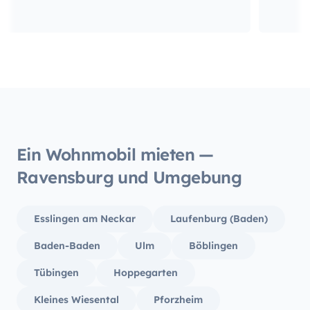
Ein Wohnmobil mieten —
Ravensburg und Umgebung
Esslingen am Neckar
Laufenburg (Baden)
Baden-Baden
Ulm
Böblingen
Tübingen
Hoppegarten
Kleines Wiesental
Pforzheim