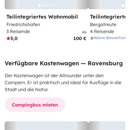
Teilintegriertes Wohnmobil
Teilintegriert
Friedrichshafen
Bergatreute
3 Reisende
4 Reisende
Ab
Keine Bewertung
5,0
100 €
Verfügbare Kastenwagen — Ravensburg
Der Kastenwagen ist der Allrounder unter den
Campern. Er ist praktisch und ideal für Ausflüge in die
Stadt und die Natur.
Campingbus mieten