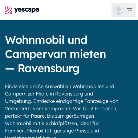
Wohnmobil und
Campervan mieten
— Ravensburg
Finde eine große Auswahl an Wohnmobilen und
Campern zur Miete in Ravensburg und
Umgebung. Entdecke einzigartige Fahrzeuge von
Vermietern: vom kompakten Van für 2 Personen,
perfekt für Paare, bis zum geräumigen
Wohnmobil mit 6 Schlafplätzen, ideal für
Familien. Flexibilität, günstige Preise und