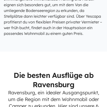
eignen sich besonders gut, um mit dem Van die
umliegende Bodenseeregion zu erkunden, da
Stellplätze dann leichter verfügbar sind. Über Yescapa
profitierst du von flexiblen Preisen privater Vermieter –
wer früh bucht, findet auch in der Hauptsaison ein
passendes Wohnmobil zu einem guten Preis.
Die besten Ausflüge ab
Ravensburg
Ravensburg, ein idealer Ausgangspunkt,
um die Region mit dem Wohnmobil oder
Camper zu erkunden. Hier sind unsere 6