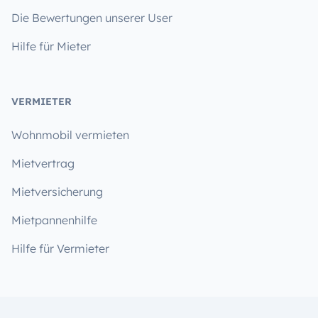
Die Bewertungen unserer User
Hilfe für Mieter
VERMIETER
Wohnmobil vermieten
Mietvertrag
Mietversicherung
Mietpannenhilfe
Hilfe für Vermieter