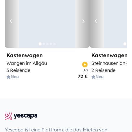
Kastenwagen
Kastenwagen
Wangen im Allgäu
Steinhausen an d
3 Reisende
2 Reisende
Ab
72 €
Neu
Neu
Yescapa ist eine Plattform, die das Mieten von