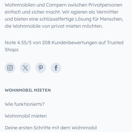
Wohnmobilen und Campern zwischen Privatpersonen
einfach und sicher macht. Wir agieren als Vermittler
und bieten eine schlüsselfertige Lösung für Menschen,
die Wohnmobile von privat mieten möchten.
Note 4.55/5 von 208 Kundenbewertungen auf Trusted
Shops
Instagram
X
Pinterest
Facebook
WOHNMOBIL MIETEN
Wie funktionierts?
Wohnmobil mieten
Deine ersten Schritte mit dem Wohnmobil