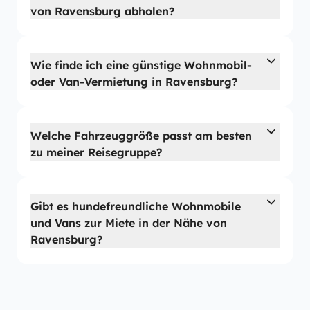
von Ravensburg abholen?
Wie finde ich eine günstige Wohnmobil-
oder Van-Vermietung in Ravensburg?
Welche Fahrzeuggröße passt am besten
zu meiner Reisegruppe?
Gibt es hundefreundliche Wohnmobile
und Vans zur Miete in der Nähe von
Ravensburg?