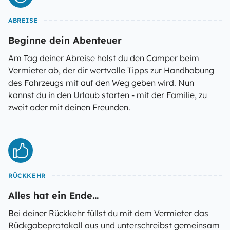
ABREISE
Beginne dein Abenteuer
Am Tag deiner Abreise holst du den Camper beim
Vermieter ab, der dir wertvolle Tipps zur Handhabung
des Fahrzeugs mit auf den Weg geben wird. Nun
kannst du in den Urlaub starten - mit der Familie, zu
zweit oder mit deinen Freunden.
RÜCKKEHR
Alles hat ein Ende...
Bei deiner Rückkehr füllst du mit dem Vermieter das
Rückgabeprotokoll aus und unterschreibst gemeinsam