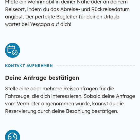
Miete ein Wohnmobil in deiner Nähe oder an deinem
Reiseort, indem du das Abreise- und Rückreisedatum
angibst. Der perfekte Begleiter für deinen Urlaub
wartet bei Yescapa auf dich!
KONTAKT AUFNEHMEN
Deine Anfrage bestätigen
Stelle eine oder mehrere Reiseanfragen für die
Fahrzeuge, die dich interessieren. Sobald deine Anfrage
vom Vermieter angenommen wurde, kannst du die
Reservierung durch deine Bezahlung bestätigen.