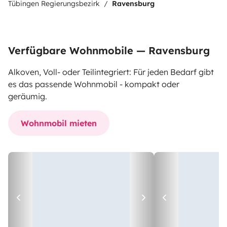
Tübingen Regierungsbezirk
Ravensburg
Verfügbare Wohnmobile — Ravensburg
Alkoven, Voll- oder Teilintegriert: Für jeden Bedarf gibt
es das passende Wohnmobil - kompakt oder
geräumig.
Wohnmobil mieten