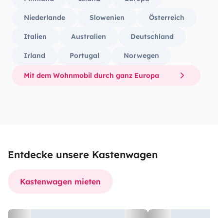
Niederlande
Slowenien
Österreich
Italien
Australien
Deutschland
Irland
Portugal
Norwegen
Mit dem Wohnmobil durch ganz Europa
Entdecke unsere Kastenwagen
Kastenwagen mieten