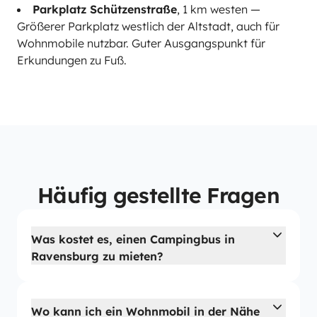
Parkplatz Schützenstraße
, 1 km westen —
Größerer Parkplatz westlich der Altstadt, auch für
Wohnmobile nutzbar. Guter Ausgangspunkt für
Erkundungen zu Fuß.
Häufig gestellte Fragen
Was kostet es, einen Campingbus in
Ravensburg zu mieten?
Wo kann ich ein Wohnmobil in der Nähe