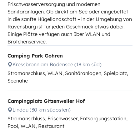
Frischwasserversorgung und modernen
Sanitäranlagen. Ob direkt am See oder eingebettet
in die sanfte Hügellandschaft – in der Umgebung von
Ravensburg ist für jeden Geschmack etwas dabei.
Einige Plätze verfügen auch über WLAN und
Brötchenservice.
Camping Park Gohren
Kressbronn am Bodensee (18 km süd)
Stromanschluss, WLAN, Sanitäranlagen, Spielplatz,
Seenähe
Campingplatz Gitzenweiler Hof
Lindau (30 km südosten)
Stromanschluss, Frischwasser, Entsorgungsstation,
Pool, WLAN, Restaurant