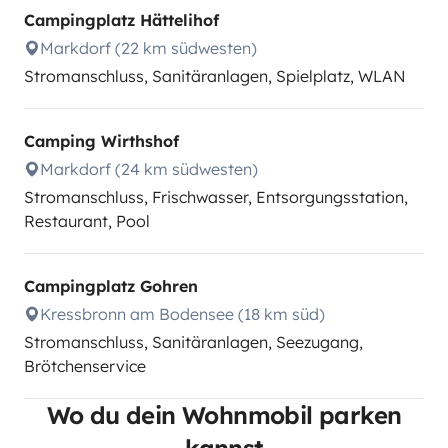
Campingplatz Hättelihof
Markdorf (22 km südwesten)
Stromanschluss, Sanitäranlagen, Spielplatz, WLAN
Camping Wirthshof
Markdorf (24 km südwesten)
Stromanschluss, Frischwasser, Entsorgungsstation,
Restaurant, Pool
Campingplatz Gohren
Kressbronn am Bodensee (18 km süd)
Stromanschluss, Sanitäranlagen, Seezugang,
Brötchenservice
Wo du dein Wohnmobil parken