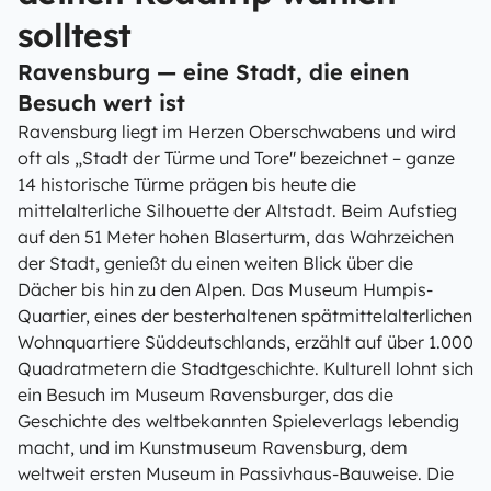
solltest
Ravensburg — eine Stadt, die einen
Besuch wert ist
Ravensburg liegt im Herzen Oberschwabens und wird
oft als „Stadt der Türme und Tore" bezeichnet – ganze
14 historische Türme prägen bis heute die
mittelalterliche Silhouette der Altstadt. Beim Aufstieg
auf den 51 Meter hohen Blaserturm, das Wahrzeichen
der Stadt, genießt du einen weiten Blick über die
Dächer bis hin zu den Alpen. Das Museum Humpis-
Quartier, eines der besterhaltenen spätmittelalterlichen
Wohnquartiere Süddeutschlands, erzählt auf über 1.000
Quadratmetern die Stadtgeschichte. Kulturell lohnt sich
ein Besuch im Museum Ravensburger, das die
Geschichte des weltbekannten Spieleverlags lebendig
macht, und im Kunstmuseum Ravensburg, dem
weltweit ersten Museum in Passivhaus-Bauweise. Die