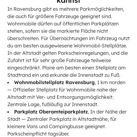
kannst
In Ravensburg gibt es mehrere Parkmöglichkeiten,
die auch für größere Fahrzeuge geeignet sind.
Wohnmobile dürfen auf öffentlichen Parkplätzen
stehen, sofern sie die markierte Fläche nicht
überschreiten. Für Übernachtungen im Fahrzeug nutzt
du am besten ausgewiesene Wohnmobil-Stellplätze.
In der Altstadt gelten Parkscheinregelungen, und die
Zufahrt ist für sehr große Fahrzeuge teilweise
eingeschränkt. Plane am besten einen Stellplatz am
Stadtrand ein und erkunde die Innenstadt zu Fuß.
Wohnmobilstellplatz Ravensburg
, 1 km norden
— Offizieller Stellplatz für Wohnmobile nahe der
Altstadt mit Ver- und Entsorgungsmöglichkeit.
Zentrale Lage, fußläufig zur Innenstadt.
Parkplatz Oberamteiparkplatz
, In der Nähe der
Stadt — Zentraler Parkplatz in Altstadtnähe, für
kleinere Vans und Campingbusse geeignet.
Parkscheinpflicht tagsüber.