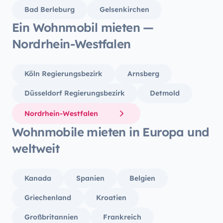
Bad Berleburg
Gelsenkirchen
Ein Wohnmobil mieten —
Nordrhein-Westfalen
Köln Regierungsbezirk
Arnsberg
Düsseldorf Regierungsbezirk
Detmold
Nordrhein-Westfalen
Wohnmobile mieten in Europa und
weltweit
Kanada
Spanien
Belgien
Griechenland
Kroatien
Großbritannien
Frankreich