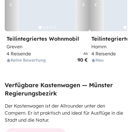
Teilintegriertes Wohnmobil
Teilintegriert
Greven
Hamm
4 Reisende
4 Reisende
Ab
90 €
Keine Bewertung
Neu
Verfügbare Kastenwagen — Münster
Regierungsbezirk
Der Kastenwagen ist der Allrounder unter den
Campern. Er ist praktisch und ideal für Ausflüge in die
Stadt und die Natur.