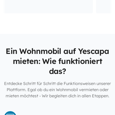
Ein Wohnmobil auf Yescapa
mieten: Wie funktioniert
das?
Entdecke Schritt für Schritt die Funktionsweisen unserer
Plattform. Egal ob du ein Wohnmobil vermieten oder
mieten möchtest - Wir begleiten dich in allen Etappen.