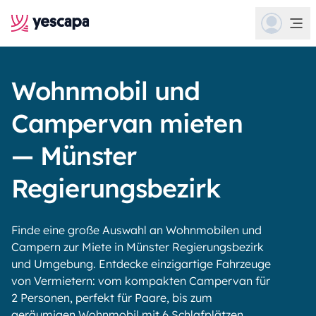
Wohnmobil und
Campervan mieten
— Münster
Regierungsbezirk
Finde eine große Auswahl an Wohnmobilen und
Campern zur Miete in Münster Regierungsbezirk
und Umgebung. Entdecke einzigartige Fahrzeuge
von Vermietern: vom kompakten Campervan für
2 Personen, perfekt für Paare, bis zum
geräumigen Wohnmobil mit 6 Schlafplätzen,