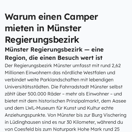
Warum einen Camper
mieten in Münster
Regierungsbezirk
Münster Regierungsbezirk — eine
Region, die einen Besuch wert ist
Der Regierungsbezirk Münster umfasst mit rund 2,62
Millionen Einwohnern das nördliche Westfalen und
verbindet weite Parklandschaften mit lebendigen
Universitätsstädten. Die Fahrradstadt Münster selbst
zählt über 500.000 Räder – mehr als Einwohner – und
bietet mit dem historischen Prinzipalmarkt, dem Aasee
und dem LWL-Museum für Kunst und Kultur echte
Anziehungspunkte. Von Münster bis zur Burg Vischering
in Lüdinghausen sind es nur 30 Kilometer, während du
von Coesfeld bis zum Naturpark Hohe Mark rund 25