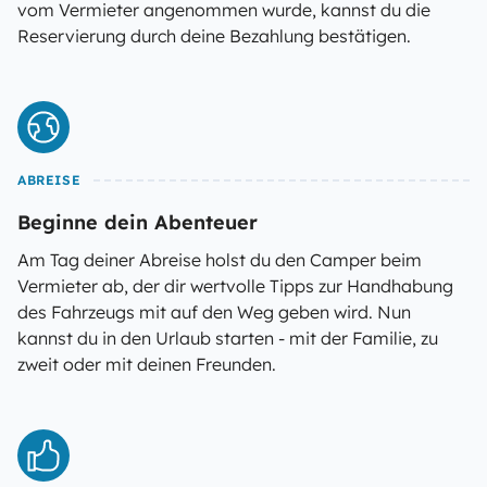
vom Vermieter angenommen wurde, kannst du die
Reservierung durch deine Bezahlung bestätigen.
ABREISE
Beginne dein Abenteuer
Am Tag deiner Abreise holst du den Camper beim
Vermieter ab, der dir wertvolle Tipps zur Handhabung
des Fahrzeugs mit auf den Weg geben wird. Nun
kannst du in den Urlaub starten - mit der Familie, zu
zweit oder mit deinen Freunden.