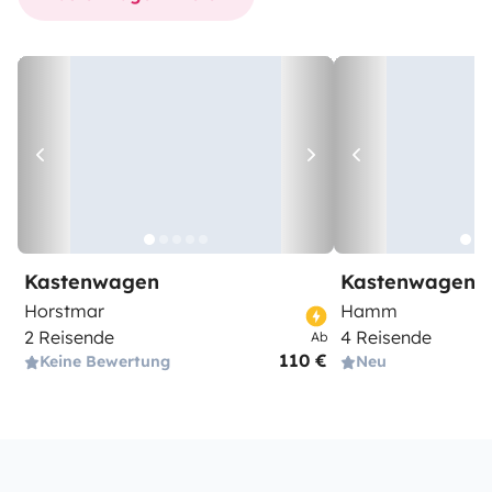
Kastenwagen
Kastenwagen
Horstmar
Hamm
2 Reisende
4 Reisende
Ab
110 €
Keine Bewertung
Neu