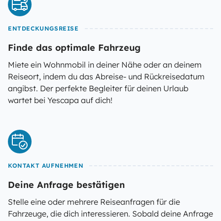
ENTDECKUNGSREISE
Finde das optimale Fahrzeug
Miete ein Wohnmobil in deiner Nähe oder an deinem
Reiseort, indem du das Abreise- und Rückreisedatum
angibst. Der perfekte Begleiter für deinen Urlaub
wartet bei Yescapa auf dich!
KONTAKT AUFNEHMEN
Deine Anfrage bestätigen
Stelle eine oder mehrere Reiseanfragen für die
Fahrzeuge, die dich interessieren. Sobald deine Anfrage