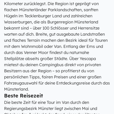
Kilometer zurücklegst. Die Region ist geprägt von
flachen Münsterländer Parklandschaften, sanften
Hügeln im Tecklenburger Land und zahlreichen
Wasserburgen, die als Burgenregion Münsterland
bekannt sind – über 100 Schlösser und Herrensitze
warten auf dich. Breite, gut ausgebaute Landstraßen
und flaches Terrain machen den Bezirk ideal für Touren
mit dem Wohnmobil oder Van. Entlang der Ems und
durch das Venner Moor findest du naturnahe
Stellplätze abseits großer Städte. Über Yescapa
mietest du deinen Campingbus direkt von privaten
Besitzern aus der Region – so profitierst du von
persönlichen Tipps, fairen Preisen und einer großen
Fahrzeugauswahl für deine Entdeckungsreise durch das
Münsterland.
Beste Reisezeit
Die beste Zeit für eine Tour im Van durch den
Regierungsbezirk Münster liegt zwischen Mai und