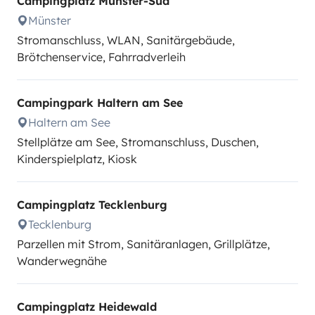
Campingplatz Münster-Süd
Münster
Stromanschluss, WLAN, Sanitärgebäude,
Brötchenservice, Fahrradverleih
Campingpark Haltern am See
Haltern am See
Stellplätze am See, Stromanschluss, Duschen,
Kinderspielplatz, Kiosk
Campingplatz Tecklenburg
Tecklenburg
Parzellen mit Strom, Sanitäranlagen, Grillplätze,
Wanderwegnähe
Campingplatz Heidewald