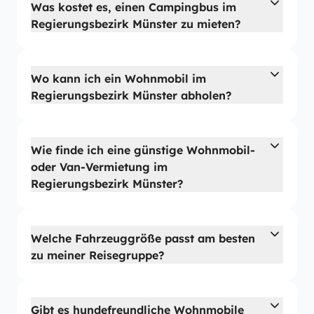
Was kostet es, einen Campingbus im
Regierungsbezirk Münster zu mieten?
Wo kann ich ein Wohnmobil im
Regierungsbezirk Münster abholen?
Wie finde ich eine günstige Wohnmobil-
oder Van-Vermietung im
Regierungsbezirk Münster?
Welche Fahrzeuggröße passt am besten
zu meiner Reisegruppe?
Gibt es hundefreundliche Wohnmobile