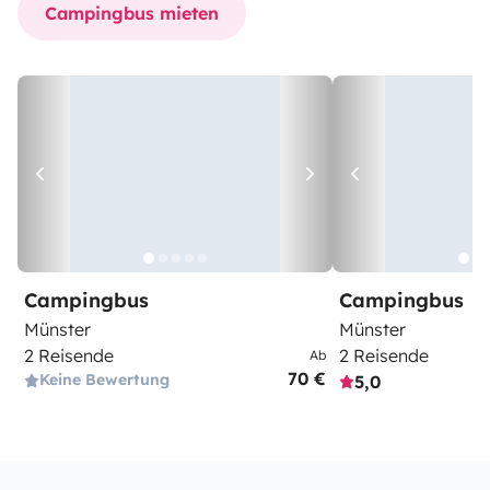
Campingbus mieten
Campingbus
Campingbus
Münster
Münster
2 Reisende
2 Reisende
Ab
70 €
Keine Bewertung
5,0