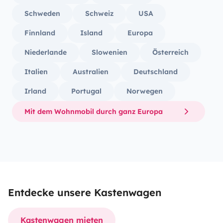
Schweden
Schweiz
USA
Finnland
Island
Europa
Niederlande
Slowenien
Österreich
Italien
Australien
Deutschland
Irland
Portugal
Norwegen
Mit dem Wohnmobil durch ganz Europa
Entdecke unsere Kastenwagen
Kastenwagen mieten