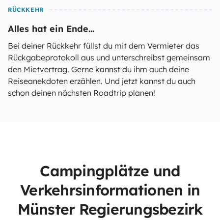
RÜCKKEHR
Alles hat ein Ende...
Bei deiner Rückkehr füllst du mit dem Vermieter das
Rückgabeprotokoll aus und unterschreibst gemeinsam
den Mietvertrag. Gerne kannst du ihm auch deine
Reiseanekdoten erzählen. Und jetzt kannst du auch
schon deinen nächsten Roadtrip planen!
Campingplätze und
Verkehrsinformationen in
Münster Regierungsbezirk