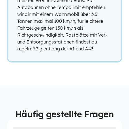
meisten Wohnmobile und Vans. Auf
Autobahnen ohne Tempolimit empfehlen
wir dir mit einem Wohnmobil über 3,5
Tonnen maximal 100 km/h, für leichtere
Fahrzeuge gelten 130 km/h als
Richtgeschwindigkeit. Rastplätze mit Ver-
und Entsorgungsstationen findest du
regelmäßig entlang der A1 und A43.
Häufig gestellte Fragen