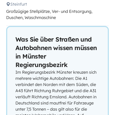
Steinfurt
Großzügige Stellplätze, Ver- und Entsorgung,
Duschen, Waschmaschine
Was Sie über Straßen und
Autobahnen wissen müssen
in Münster
Regierungsbezirk
Im Regierungsbezirk Münster kreuzen sich
mehrere wichtige Autobahnen: Die A1
verbindet den Norden mit dem Süden, die
A43 führt Richtung Ruhrgebiet und die A31
verläuft Richtung Emsland. Autobahnen in
Deutschland sind mautfrei für Fahrzeuge
unter 7,5 Tonnen – das gilt also für die