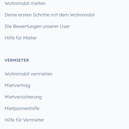
Wohnmobil mieten
Deine ersten Schritte mit dem Wohnmobil
Die Bewertungen unserer User
Hilfe für Mieter
VERMIETER
Wohnmobil vermieten
Mietvertrag
Mietversicherung
Mietpannenhilfe
Hilfe für Vermieter