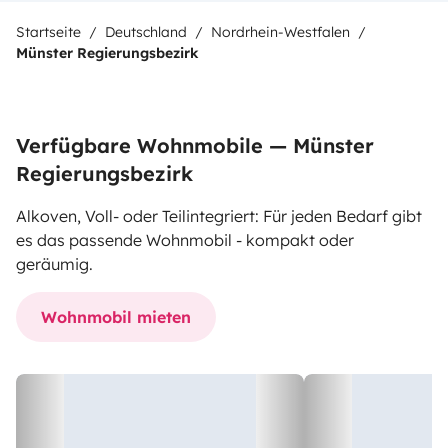
Startseite
Deutschland
Nordrhein-Westfalen
Münster Regierungsbezirk
Verfügbare Wohnmobile — Münster
Regierungsbezirk
Alkoven, Voll- oder Teilintegriert: Für jeden Bedarf gibt
es das passende Wohnmobil - kompakt oder
geräumig.
Wohnmobil mieten