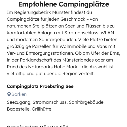
Empfohlene Campingplätze
Im Regierungsbezirk Münster findest du
Campingplätze für jeden Geschmack – von
naturnahen Stellplätzen an Seen und Flüssen bis zu
komfortablen Anlagen mit Stromanschluss, WLAN
und modernen Sanitärgebäuden. Viele Plätze bieten
großzügige Parzellen für Wohnmobile und Vans mit
Ver- und Entsorgungsstationen. Ob am Ufer der Ems,
in der Parklandschaft des Münsterlandes oder am
Rand des Naturparks Hohe Mark – die Auswahl ist
vielfältig und gut über die Region verteilt.
Campingplatz Proebsting See
Borken
Seezugang, Stromanschluss, Sanitärgebäude,
Badestelle, Grillhütte