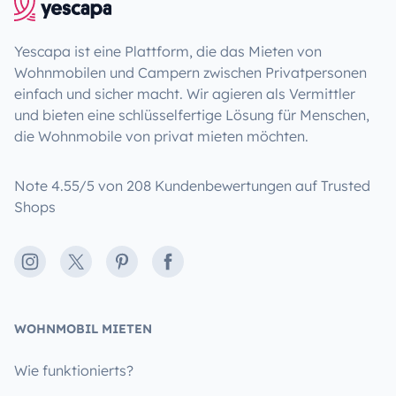
Yescapa ist eine Plattform, die das Mieten von
Wohnmobilen und Campern zwischen Privatpersonen
einfach und sicher macht. Wir agieren als Vermittler
und bieten eine schlüsselfertige Lösung für Menschen,
die Wohnmobile von privat mieten möchten.
Note 4.55/5 von 208 Kundenbewertungen auf Trusted
Shops
Instagram
X
Pinterest
Facebook
WOHNMOBIL MIETEN
Wie funktionierts?