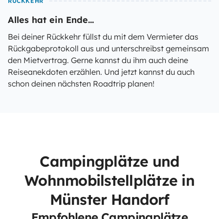
RÜCKKEHR
Alles hat ein Ende...
Bei deiner Rückkehr füllst du mit dem Vermieter das
Rückgabeprotokoll aus und unterschreibst gemeinsam
den Mietvertrag. Gerne kannst du ihm auch deine
Reiseanekdoten erzählen. Und jetzt kannst du auch
schon deinen nächsten Roadtrip planen!
Campingplätze und
Wohnmobilstellplätze in
Münster Handorf
Empfohlene Campingplätze