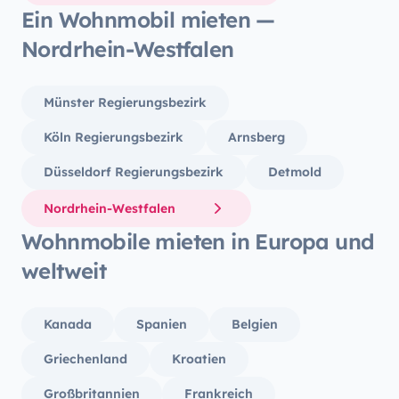
Ein Wohnmobil mieten —
Nordrhein-Westfalen
Münster Regierungsbezirk
Köln Regierungsbezirk
Arnsberg
Düsseldorf Regierungsbezirk
Detmold
Nordrhein-Westfalen
Wohnmobile mieten in Europa und
weltweit
Kanada
Spanien
Belgien
Griechenland
Kroatien
Großbritannien
Frankreich