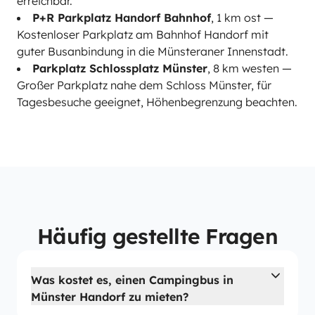
erreichbar.
P+R Parkplatz Handorf Bahnhof
, 1 km ost —
Kostenloser Parkplatz am Bahnhof Handorf mit
guter Busanbindung in die Münsteraner Innenstadt.
Parkplatz Schlossplatz Münster
, 8 km westen —
Großer Parkplatz nahe dem Schloss Münster, für
Tagesbesuche geeignet, Höhenbegrenzung beachten.
Häufig gestellte Fragen
Was kostet es, einen Campingbus in
Münster Handorf zu mieten?