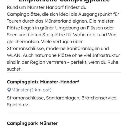
Rund um Münster Handorf findest du
Campingplätze, die sich ideal als Ausgangspunkt für
Touren durch das Münsterland eignen. Die meisten
Plätze liegen in grüner Umgebung an Flüssen oder
Seen und bieten Stellplätze für Wohnmobil und Van
gleichermaßen. Viele verfügen über
Stromanschlüsse, moderne Sanitäranlagen und
WLAN. Auch naturnahe Plätze ohne viel Infrastruktur
sind in der Region vertreten – perfekt, wenn du Ruhe
suchst.
Campingplatz Münster-Handorf
Münster (1 km ost)
Stromanschlüsse, Sanitäranlagen, Brötchenservice,
Spielplatz
Campingpark Münster