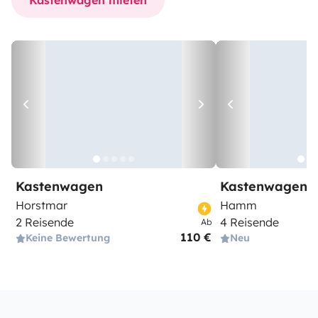
Kastenwagen mieten
Kastenwagen
Kastenwagen
Horstmar
Hamm
2 Reisende
4 Reisende
Ab
110 €
Keine Bewertung
Neu