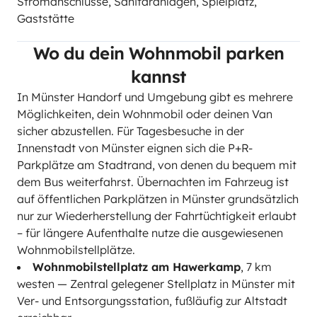
Stromanschlüsse, Sanitäranlagen, Spielplatz,
Gaststätte
Wo du dein Wohnmobil parken
kannst
In Münster Handorf und Umgebung gibt es mehrere
Möglichkeiten, dein Wohnmobil oder deinen Van
sicher abzustellen. Für Tagesbesuche in der
Innenstadt von Münster eignen sich die P+R-
Parkplätze am Stadtrand, von denen du bequem mit
dem Bus weiterfahrst. Übernachten im Fahrzeug ist
auf öffentlichen Parkplätzen in Münster grundsätzlich
nur zur Wiederherstellung der Fahrtüchtigkeit erlaubt
– für längere Aufenthalte nutze die ausgewiesenen
Wohnmobilstellplätze.
Wohnmobilstellplatz am Hawerkamp
, 7 km
westen — Zentral gelegener Stellplatz in Münster mit
Ver- und Entsorgungsstation, fußläufig zur Altstadt