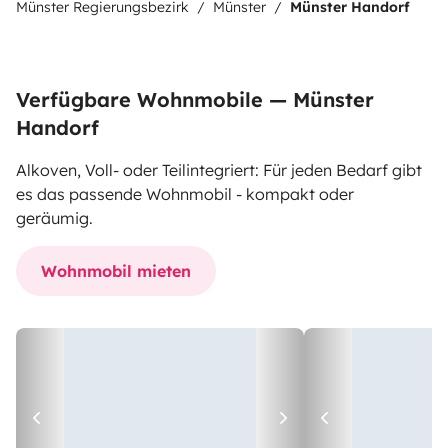
Münster Regierungsbezirk
Münster
Münster Handorf
Verfügbare Wohnmobile — Münster
Handorf
Alkoven, Voll- oder Teilintegriert: Für jeden Bedarf gibt
es das passende Wohnmobil - kompakt oder
geräumig.
Wohnmobil mieten