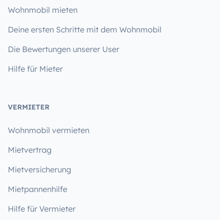
Wohnmobil mieten
Deine ersten Schritte mit dem Wohnmobil
Die Bewertungen unserer User
Hilfe für Mieter
VERMIETER
Wohnmobil vermieten
Mietvertrag
Mietversicherung
Mietpannenhilfe
Hilfe für Vermieter