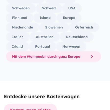
Schweden
Schweiz
USA
Finnland
Island
Europa
Niederlande
Slowenien
Österreich
Italien
Australien
Deutschland
Irland
Portugal
Norwegen
Mit dem Wohnmobil durch ganz Europa
Entdecke unsere Kastenwagen