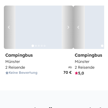
Campingbus
Campingbus
Münster
Münster
2 Reisende
2 Reisende
Ab
70 €
Keine Bewertung
5,0