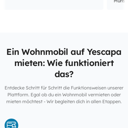
Münste
Ein Wohnmobil auf Yescapa
mieten: Wie funktioniert
das?
Entdecke Schritt für Schritt die Funktionsweisen unserer
Plattform. Egal ob du ein Wohnmobil vermieten oder
mieten möchtest - Wir begleiten dich in allen Etappen.