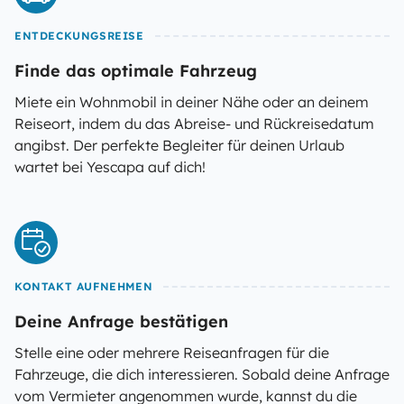
ENTDECKUNGSREISE
Finde das optimale Fahrzeug
Miete ein Wohnmobil in deiner Nähe oder an deinem
Reiseort, indem du das Abreise- und Rückreisedatum
angibst. Der perfekte Begleiter für deinen Urlaub
wartet bei Yescapa auf dich!
KONTAKT AUFNEHMEN
Deine Anfrage bestätigen
Stelle eine oder mehrere Reiseanfragen für die
Fahrzeuge, die dich interessieren. Sobald deine Anfrage
vom Vermieter angenommen wurde, kannst du die