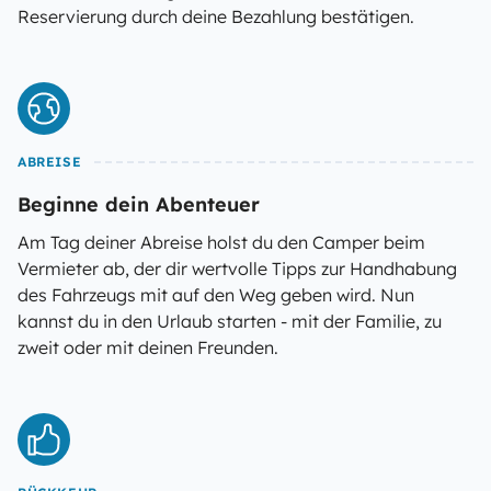
Reservierung durch deine Bezahlung bestätigen.
ABREISE
Beginne dein Abenteuer
Am Tag deiner Abreise holst du den Camper beim
Vermieter ab, der dir wertvolle Tipps zur Handhabung
des Fahrzeugs mit auf den Weg geben wird. Nun
kannst du in den Urlaub starten - mit der Familie, zu
zweit oder mit deinen Freunden.