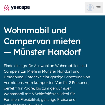
Wohnmobil und
Campervan mieten
— Münster Handorf
Finde eine große Auswahl an Wohnmobilen und
Campern zur Miete in Münster Handorf und
Umgebung. Entdecke einzigartige Fahrzeuge von
Vermietern: vom kompakten Van für 2 Personen,
perfekt für Paare, bis zum geräumigen
Wohnmobil mit 6 Schlafplätzen, ideal für
Familien. Flexibilität, günstige Preise und