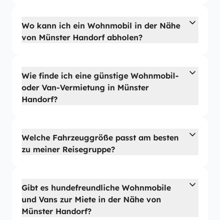
Wo kann ich ein Wohnmobil in der Nähe
von Münster Handorf abholen?
Wie finde ich eine günstige Wohnmobil-
oder Van-Vermietung in Münster
Handorf?
Welche Fahrzeuggröße passt am besten
zu meiner Reisegruppe?
Gibt es hundefreundliche Wohnmobile
und Vans zur Miete in der Nähe von
Münster Handorf?