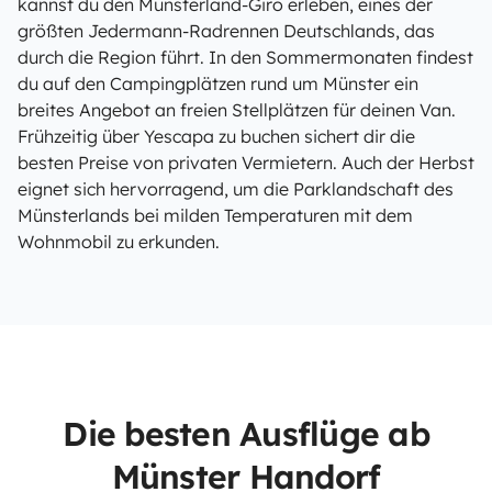
kannst du den Münsterland-Giro erleben, eines der
größten Jedermann-Radrennen Deutschlands, das
durch die Region führt. In den Sommermonaten findest
du auf den Campingplätzen rund um Münster ein
breites Angebot an freien Stellplätzen für deinen Van.
Frühzeitig über Yescapa zu buchen sichert dir die
besten Preise von privaten Vermietern. Auch der Herbst
eignet sich hervorragend, um die Parklandschaft des
Münsterlands bei milden Temperaturen mit dem
Wohnmobil zu erkunden.
Die besten Ausflüge ab
Münster Handorf