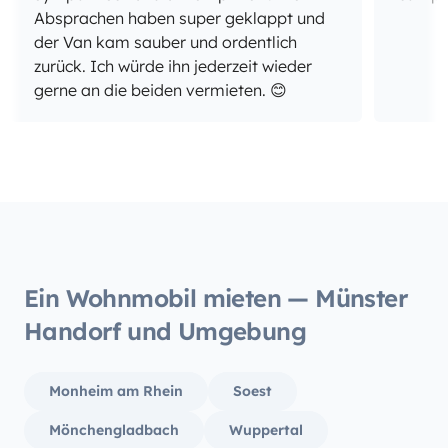
Absprachen haben super geklappt und
der Van kam sauber und ordentlich
zurück. Ich würde ihn jederzeit wieder
gerne an die beiden vermieten. 😊
Ein Wohnmobil mieten — Münster
Handorf und Umgebung
Monheim am Rhein
Soest
Mönchengladbach
Wuppertal