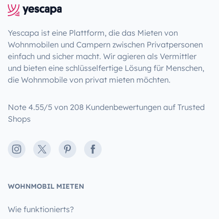
Yescapa ist eine Plattform, die das Mieten von
Wohnmobilen und Campern zwischen Privatpersonen
einfach und sicher macht. Wir agieren als Vermittler
und bieten eine schlüsselfertige Lösung für Menschen,
die Wohnmobile von privat mieten möchten.
Note 4.55/5 von 208 Kundenbewertungen auf Trusted
Shops
Instagram
X
Pinterest
Facebook
WOHNMOBIL MIETEN
Wie funktionierts?