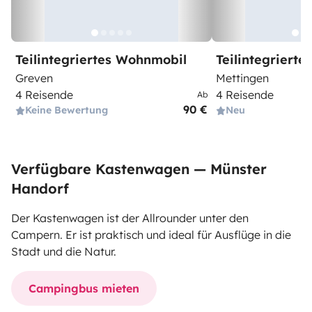
Teilintegriertes Wohnmobil
Teilintegriert
Greven
Mettingen
4 Reisende
4 Reisende
Ab
90 €
Keine Bewertung
Neu
Verfügbare Kastenwagen — Münster
Handorf
Der Kastenwagen ist der Allrounder unter den
Campern. Er ist praktisch und ideal für Ausflüge in die
Stadt und die Natur.
Campingbus mieten