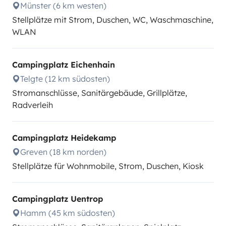
Münster (6 km westen)
Stellplätze mit Strom, Duschen, WC, Waschmaschine,
WLAN
Campingplatz Eichenhain
Telgte (12 km südosten)
Stromanschlüsse, Sanitärgebäude, Grillplätze,
Radverleih
Campingplatz Heidekamp
Greven (18 km norden)
Stellplätze für Wohnmobile, Strom, Duschen, Kiosk
Campingplatz Uentrop
Hamm (45 km südosten)