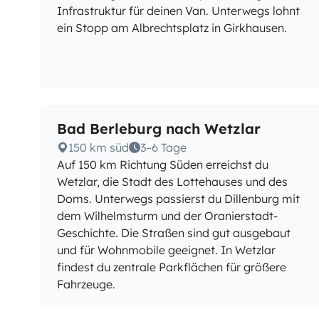
Infrastruktur für deinen Van. Unterwegs lohnt
ein Stopp am Albrechtsplatz in Girkhausen.
Bad Berleburg nach Wetzlar
150 km süd
3–6 Tage
Auf 150 km Richtung Süden erreichst du
Wetzlar, die Stadt des Lottehauses und des
Doms. Unterwegs passierst du Dillenburg mit
dem Wilhelmsturm und der Oranierstadt-
Geschichte. Die Straßen sind gut ausgebaut
und für Wohnmobile geeignet. In Wetzlar
findest du zentrale Parkflächen für größere
Fahrzeuge.