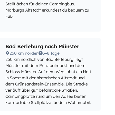
Stellflächen für deinen Campingbus.
Marburgs Altstadt erkundest du bequem zu
Fuß.
Bad Berleburg nach Münster
250 km norden
5–8 Tage
250 km nördlich von Bad Berleburg liegt
Münster mit dem Prinzipalmarkt und dem
Schloss Münster. Auf dem Weg lohnt ein Halt
in Soest mit der historischen Altstadt und
dem Grünsandstein-Ensemble. Die Strecke
verläuft über gut befahrbare Straßen.
Campingplätze rund um den Aasee bieten
komfortable Stellplätze für dein Wohnmobil.