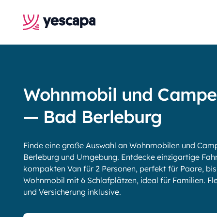
Wohnmobil und Campe
— Bad Berleburg
Finde eine große Auswahl an Wohnmobilen und Campe
Berleburg und Umgebung. Entdecke einzigartige Fah
kompakten Van für 2 Personen, perfekt für Paare, b
Wohnmobil mit 6 Schlafplätzen, ideal für Familien. Fle
und Versicherung inklusive.