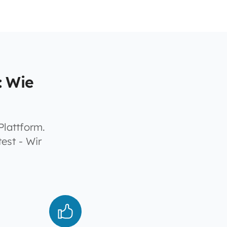
: Wie
Plattform.
est - Wir