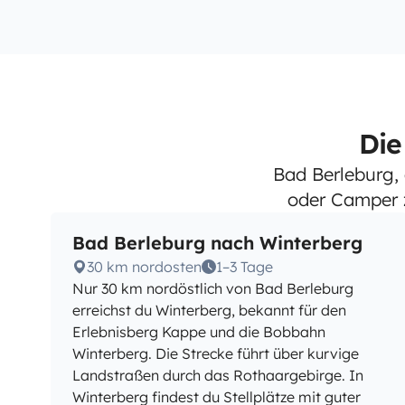
Die
Bad Berleburg,
oder Camper z
Bad Berleburg nach Winterberg
30 km nordosten
1–3 Tage
Nur 30 km nordöstlich von Bad Berleburg
erreichst du Winterberg, bekannt für den
Erlebnisberg Kappe und die Bobbahn
Winterberg. Die Strecke führt über kurvige
Landstraßen durch das Rothaargebirge. In
Winterberg findest du Stellplätze mit guter