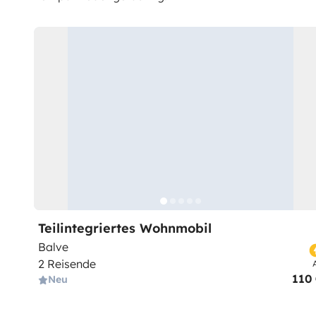
Teilintegriertes Wohnmobil
Balve
2 Reisende
110
Neu