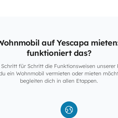
Wohnmobil auf Yescapa mieten
funktioniert das?
Schritt für Schritt die Funktionsweisen unserer 
du ein Wohnmobil vermieten oder mieten möcht
begleiten dich in allen Etappen.