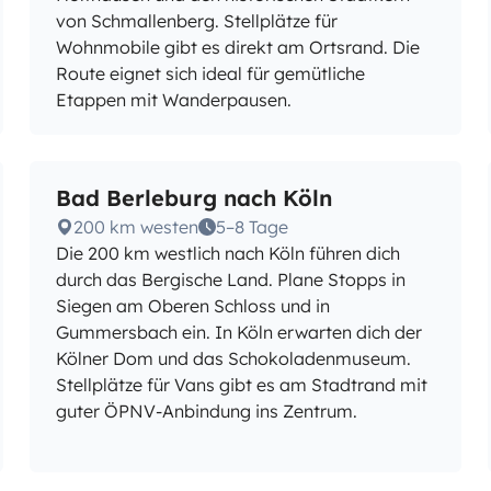
von Schmallenberg. Stellplätze für
Wohnmobile gibt es direkt am Ortsrand. Die
Route eignet sich ideal für gemütliche
Etappen mit Wanderpausen.
Bad Berleburg nach Köln
200 km westen
5–8 Tage
Die 200 km westlich nach Köln führen dich
durch das Bergische Land. Plane Stopps in
Siegen am Oberen Schloss und in
Gummersbach ein. In Köln erwarten dich der
Kölner Dom und das Schokoladenmuseum.
Stellplätze für Vans gibt es am Stadtrand mit
guter ÖPNV-Anbindung ins Zentrum.