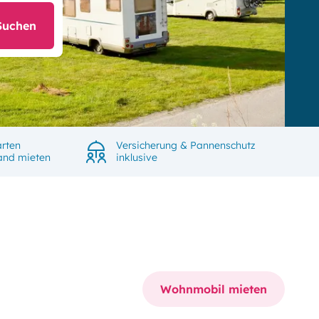
Suchen
rten
Versicherung & Pannenschutz
land mieten
inklusive
Wohnmobil mieten