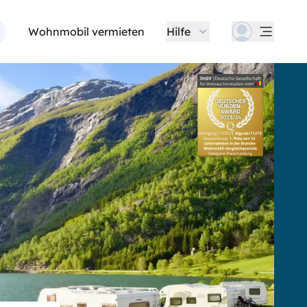
Wohnmobil vermieten
Hilfe