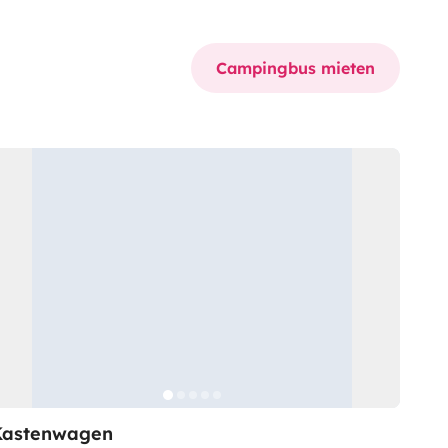
Campingbus mieten
Kastenwagen