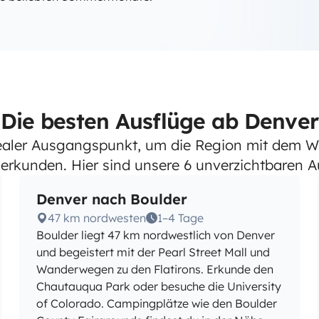
Die besten Ausflüge ab Denver
dealer Ausgangspunkt, um die Region mit dem 
erkunden. Hier sind unsere 6 unverzichtbaren Au
Denver nach Boulder
47 km nordwesten
1–4 Tage
Boulder liegt 47 km nordwestlich von Denver
und begeistert mit der Pearl Street Mall und
Wanderwegen zu den Flatirons. Erkunde den
Chautauqua Park oder besuche die University
of Colorado. Campingplätze wie den Boulder