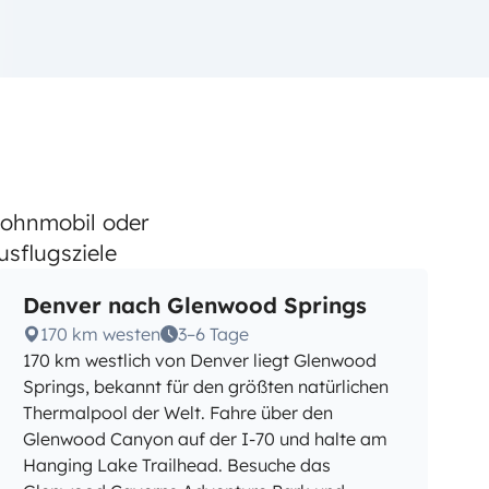
Wohnmobil oder
sflugsziele
Denver nach Glenwood Springs
170 km westen
3–6 Tage
170 km westlich von Denver liegt Glenwood
Springs, bekannt für den größten natürlichen
Thermalpool der Welt. Fahre über den
Glenwood Canyon auf der I-70 und halte am
Hanging Lake Trailhead. Besuche das