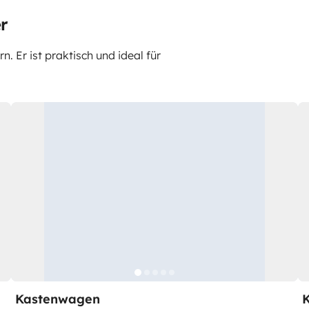
r
 Er ist praktisch und ideal für
Kastenwagen