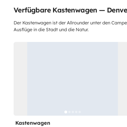
Verfügbare Kastenwagen — Denve
Der Kastenwagen ist der Allrounder unter den Campern.
Ausflüge in die Stadt und die Natur.
Kastenwagen