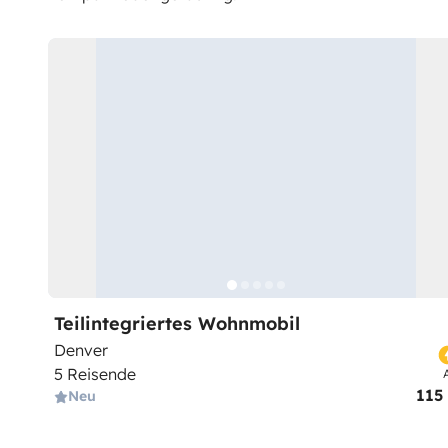
Teilintegriertes Wohnmobil
Denver
5 Reisende
115
Neu