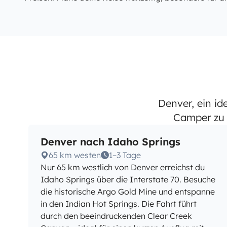
Denver, ein i
Camper zu 
Denver nach Idaho Springs
65 km westen
1–3 Tage
Nur 65 km westlich von Denver erreichst du
Idaho Springs über die Interstate 70. Besuche
die historische Argo Gold Mine und entspanne
in den Indian Hot Springs. Die Fahrt führt
durch den beeindruckenden Clear Creek