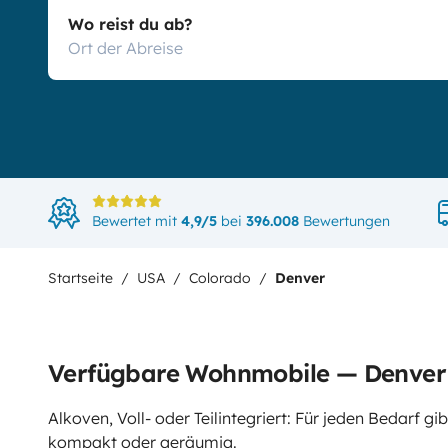
Wo reist du ab?
Bewertet mit
4,9/5
bei
396.008
Bewertungen
Startseite
USA
Colorado
Denver
Verfügbare Wohnmobile — Denver
Alkoven, Voll- oder Teilintegriert: Für jeden Bedarf 
kompakt oder geräumig.