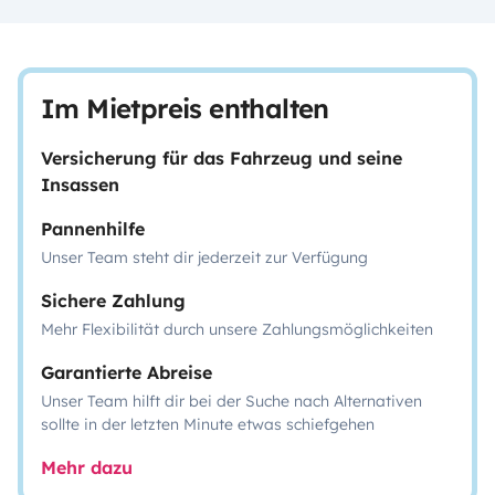
Im Mietpreis enthalten
Versicherung für das Fahrzeug und seine
Insassen
Pannenhilfe
Unser Team steht dir jederzeit zur Verfügung
Sichere Zahlung
Mehr Flexibilität durch unsere Zahlungsmöglichkeiten
Garantierte Abreise
Unser Team hilft dir bei der Suche nach Alternativen
sollte in der letzten Minute etwas schiefgehen
Mehr dazu