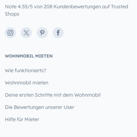
Note 4.55/5 von 208 Kundenbewertungen auf Trusted
Shops
Instagram
X
Pinterest
Facebook
WOHNMOBIL MIETEN
Wie funktionierts?
Wohnmobil mieten
Deine ersten Schritte mit dem Wohnmobil
Die Bewertungen unserer User
Hilfe für Mieter