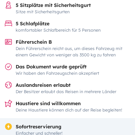
5 Sitzplätze mit Sicherheitsgurt
Sitze mit Sicherheitsgurten
5 Schlafplätze
komfortabler Schlafbereich für 5 Personen
Führerschein B
Dein Führerschein reicht aus, um dieses Fahrzeug mit
einem Gewicht von weniger als 3500 kg zu fahren
Das Dokument wurde geprüft
Wir haben den Fahrzeugschein akzeptiert
Auslandsreisen erlaubt
Der Besitzer erlaubt das Reisen in mehrere Länder
Haustiere sind willkommen
Deine Haustiere können dich auf der Reise begleiten!
Sofortreservierung
Einfacher und schneller!