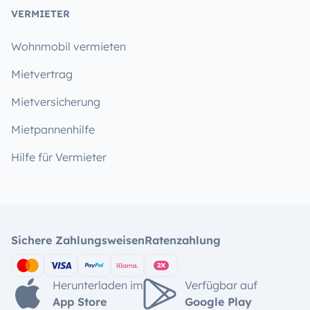
VERMIETER
Wohnmobil vermieten
Mietvertrag
Mietversicherung
Mietpannenhilfe
Hilfe für Vermieter
Sichere Zahlungsweisen
Ratenzahlung
Herunterladen im
Verfügbar auf
App Store
Google Play