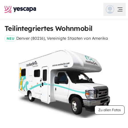
Teilintegriertes Wohnmobil
Denver (80216), Vereinigte Staaten von Amerika
NEU
Zu allen Fotos