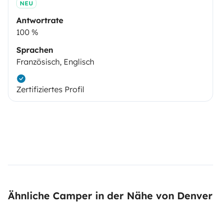
NEU
Antwortrate
100 %
Sprachen
Französisch, Englisch
Zertifiziertes Profil
Ähnliche Camper in der Nähe von Denver