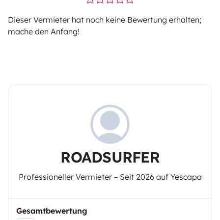
Dieser Vermieter hat noch keine Bewertung erhalten;
mache den Anfang!
ROADSURFER
Professioneller Vermieter – Seit 2026 auf Yescapa
Gesamtbewertung