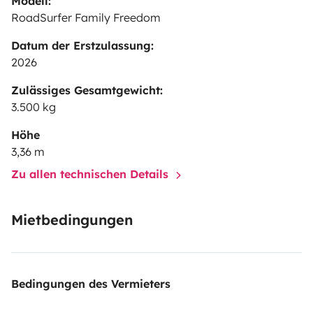
Modell:
RoadSurfer Family Freedom
Datum der Erstzulassung:
2026
Zulässiges Gesamtgewicht:
3.500 kg
Höhe
3,36 m
Zu allen technischen Details
Mietbedingungen
Bedingungen des Vermieters