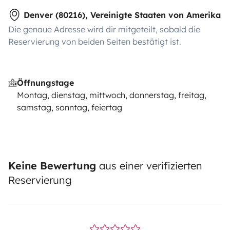
Denver (80216), Vereinigte Staaten von Amerika
Die genaue Adresse wird dir mitgeteilt, sobald die
Reservierung von beiden Seiten bestätigt ist.
Öffnungstage
Montag, dienstag, mittwoch, donnerstag, freitag,
samstag, sonntag, feiertag
Keine Bewertung
aus einer verifizierten
Reservierung