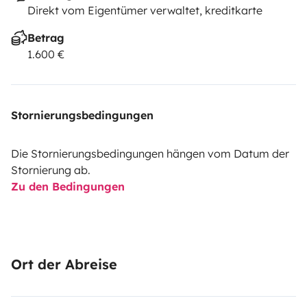
Direkt vom Eigentümer verwaltet, kreditkarte
Betrag
1.600 €
Stornierungsbedingungen
Die Stornierungsbedingungen hängen vom Datum der
Stornierung ab.
Zu den Bedingungen
Ort der Abreise