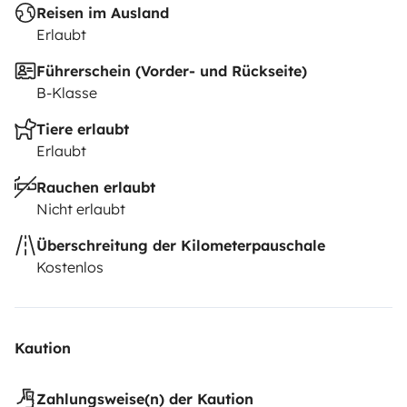
Reisen im Ausland
Erlaubt
Führerschein (Vorder- und Rückseite)
B-Klasse
Tiere erlaubt
Erlaubt
Rauchen erlaubt
Nicht erlaubt
Überschreitung der Kilometerpauschale
Kostenlos
Kaution
Zahlungsweise(n) der Kaution