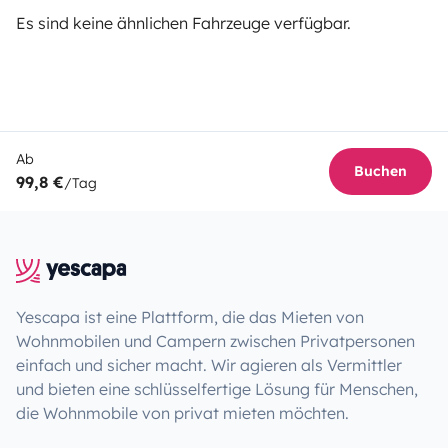
Es sind keine ähnlichen Fahrzeuge verfügbar.
Ab
Buchen
99,8 €
/Tag
Yescapa ist eine Plattform, die das Mieten von
Wohnmobilen und Campern zwischen Privatpersonen
einfach und sicher macht. Wir agieren als Vermittler
und bieten eine schlüsselfertige Lösung für Menschen,
die Wohnmobile von privat mieten möchten.