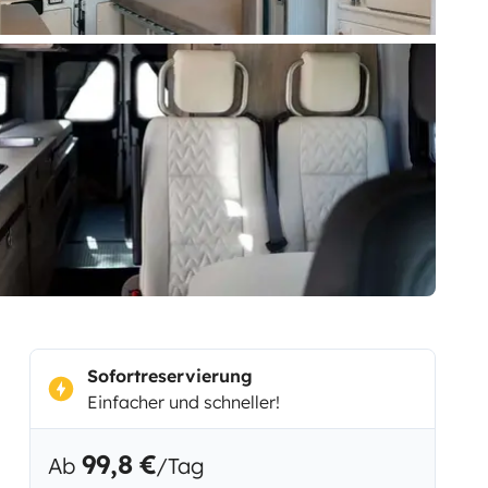
Sofortreservierung
Einfacher und schneller!
99,8 €
Ab
/Tag