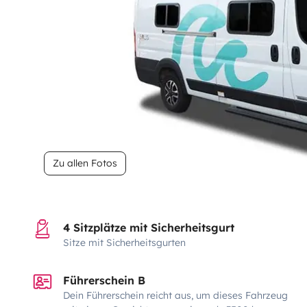
Zu allen Fotos
4 Sitzplätze mit Sicherheitsgurt
Sitze mit Sicherheitsgurten
Führerschein B
Dein Führerschein reicht aus, um dieses Fahrzeug