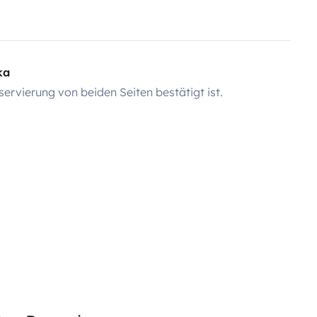
ka
servierung von beiden Seiten bestätigt ist.