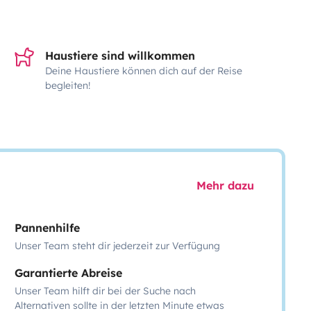
Haustiere sind willkommen
Deine Haustiere können dich auf der Reise
begleiten!
Mehr dazu
Pannenhilfe
Unser Team steht dir jederzeit zur Verfügung
Garantierte Abreise
Unser Team hilft dir bei der Suche nach
Alternativen sollte in der letzten Minute etwas