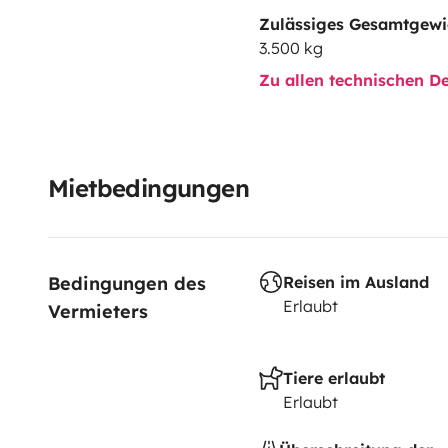
Zulässiges Gesamtgewi
3.500 kg
Zu allen technischen De
Mietbedingungen
Bedingungen des 
Reisen im Ausland
Erlaubt
Vermieters
Tiere erlaubt
Erlaubt