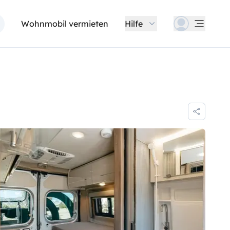
Wohnmobil vermieten
Hilfe