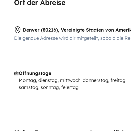
Ort der Abreise
Denver (80216), Vereinigte Staaten von Ameri
Die genaue Adresse wird dir mitgeteilt, sobald die Re
Öffnungstage
Montag, dienstag, mittwoch, donnerstag, freitag,
samstag, sonntag, feiertag