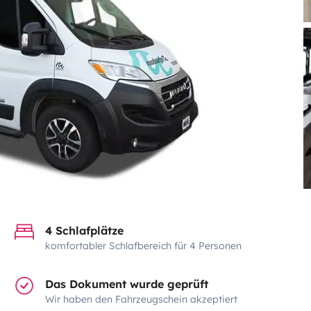
4 Schlafplätze
komfortabler Schlafbereich für 4 Personen
Das Dokument wurde geprüft
Wir haben den Fahrzeugschein akzeptiert