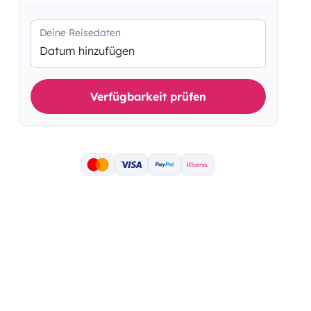
Deine Reisedaten
Datum hinzufügen
Verfügbarkeit prüfen