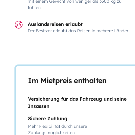
mit einem Gewicht von weniger als 3500 kg zu
fahren
Auslandsreisen erlaubt
Der Besitzer erlaubt das Reisen in mehrere Länder
Im Mietpreis enthalten
Versicherung für das Fahrzeug und seine
Insassen
Sichere Zahlung
Mehr Flexibilität durch unsere
Zahlungsmöglichkeiten