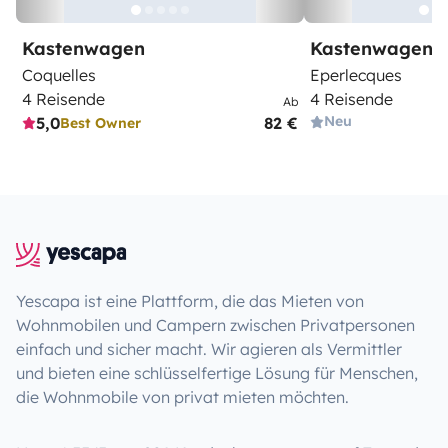
Kastenwagen
Kastenwagen
Coquelles
Eperlecques
4 Reisende
4 Reisende
Ab
Neu
5,0
82 €
Best Owner
Yescapa ist eine Plattform, die das Mieten von
Wohnmobilen und Campern zwischen Privatpersonen
einfach und sicher macht. Wir agieren als Vermittler
und bieten eine schlüsselfertige Lösung für Menschen,
die Wohnmobile von privat mieten möchten.