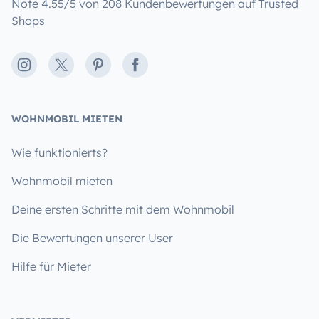
Note 4.55/5 von 208 Kundenbewertungen auf Trusted
Shops
Instagram
X
Pinterest
Facebook
WOHNMOBIL MIETEN
Wie funktionierts?
Wohnmobil mieten
Deine ersten Schritte mit dem Wohnmobil
Die Bewertungen unserer User
Hilfe für Mieter