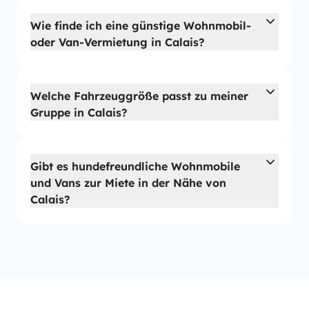
Wie finde ich eine günstige Wohnmobil-
oder Van-Vermietung in Calais?
Welche Fahrzeuggröße passt zu meiner
Gruppe in Calais?
Gibt es hundefreundliche Wohnmobile
und Vans zur Miete in der Nähe von
Calais?