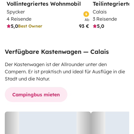
Vollintegriertes Wohnmobil
Teilintegriert
Spycker
Calais
4 Reisende
3 Reisende
Ab
5,0
93 €
5,0
Best Owner
Verfügbare Kastenwagen — Calais
Der Kastenwagen ist der Allrounder unter den
Campern. Er ist praktisch und ideal für Ausflüge in die
Stadt und die Natur.
Campingbus mieten