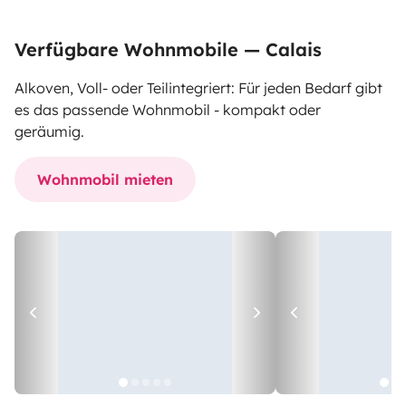
Verfügbare Wohnmobile — Calais
Alkoven, Voll- oder Teilintegriert: Für jeden Bedarf gibt
es das passende Wohnmobil - kompakt oder
geräumig.
Wohnmobil mieten