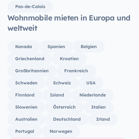
Pas-de-Calais
Wohnmobile mieten in Europa und
weltweit
Kanada
Spanien
Belgien
Griechenland
Kroatien
Großbritannien
Frankreich
Schweden
Schweiz
USA
Finnland
Island
Niederlande
Slowenien
Österreich
Italien
Australien
Deutschland
Irland
Portugal
Norwegen