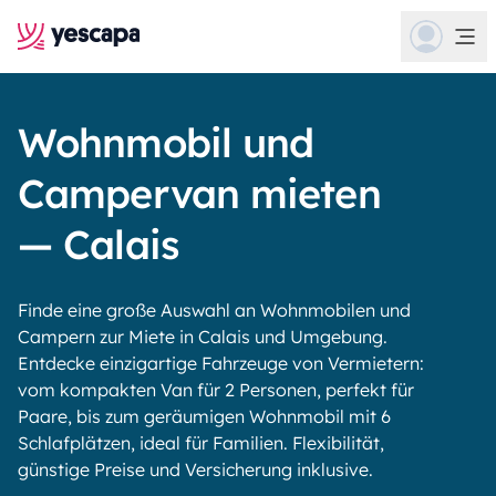
Wohnmobil und
Campervan mieten
— Calais
Finde eine große Auswahl an Wohnmobilen und
Campern zur Miete in Calais und Umgebung.
Entdecke einzigartige Fahrzeuge von Vermietern:
vom kompakten Van für 2 Personen, perfekt für
Paare, bis zum geräumigen Wohnmobil mit 6
Schlafplätzen, ideal für Familien. Flexibilität,
günstige Preise und Versicherung inklusive.