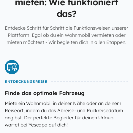
mieten: Wie funktioniert
das?
Entdecke Schritt für Schritt die Funktionsweisen unserer
Plattform. Egal ob du ein Wohnmobil vermieten oder
mieten möchtest - Wir begleiten dich in allen Etappen.
ENTDECKUNGSREISE
Finde das optimale Fahrzeug
Miete ein Wohnmobil in deiner Nähe oder an deinem
Reiseort, indem du das Abreise- und Rückreisedatum
angibst. Der perfekte Begleiter für deinen Urlaub
wartet bei Yescapa auf dich!