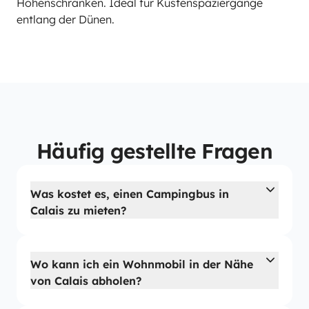
Höhenschranken. Ideal für Küstenspaziergänge
entlang der Dünen.
Häufig gestellte Fragen
Was kostet es, einen Campingbus in
Calais zu mieten?
Wo kann ich ein Wohnmobil in der Nähe
von Calais abholen?