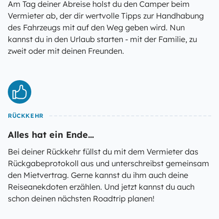
Am Tag deiner Abreise holst du den Camper beim
Vermieter ab, der dir wertvolle Tipps zur Handhabung
des Fahrzeugs mit auf den Weg geben wird. Nun
kannst du in den Urlaub starten - mit der Familie, zu
zweit oder mit deinen Freunden.
RÜCKKEHR
Alles hat ein Ende...
Bei deiner Rückkehr füllst du mit dem Vermieter das
Rückgabeprotokoll aus und unterschreibst gemeinsam
den Mietvertrag. Gerne kannst du ihm auch deine
Reiseanekdoten erzählen. Und jetzt kannst du auch
schon deinen nächsten Roadtrip planen!