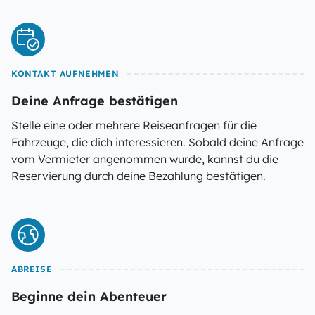
KONTAKT AUFNEHMEN
Deine Anfrage bestätigen
Stelle eine oder mehrere Reiseanfragen für die
Fahrzeuge, die dich interessieren. Sobald deine Anfrage
vom Vermieter angenommen wurde, kannst du die
Reservierung durch deine Bezahlung bestätigen.
ABREISE
Beginne dein Abenteuer