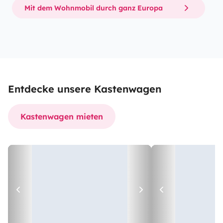
Mit dem Wohnmobil durch ganz Europa
Entdecke unsere Kastenwagen
Kastenwagen mieten