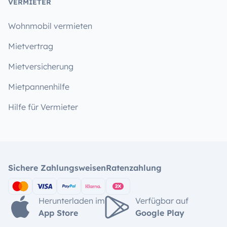
VERMIETER
Wohnmobil vermieten
Mietvertrag
Mietversicherung
Mietpannenhilfe
Hilfe für Vermieter
Sichere Zahlungsweisen
Ratenzahlung
Herunterladen im
Verfügbar auf
App Store
Google Play