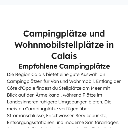
Campingplätze und
Wohnmobilstellplätze in
Calais
Empfohlene Campingplätze
Die Region Calais bietet eine gute Auswahl an
Campingplätzen für Van und Wohnmobil. Entlang der
Côte d'Opale findest du Stellplätze am Meer mit
Blick auf den Ärmelkanal, während Plätze im
Landesinneren ruhigere Umgebungen bieten. Die
meisten Campingplätze verfügen über
Stromanschlüsse, Frischwasser-Servicepunkte,
Entsorgungsstationen und moderne Sanitäranlagen.