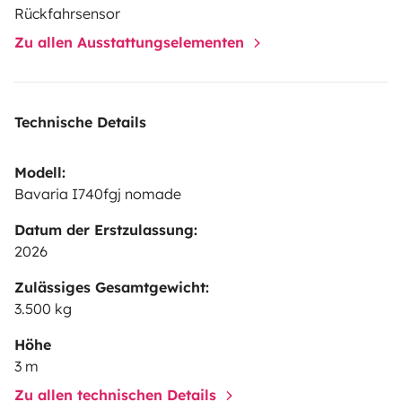
Rückfahrsensor
Zu allen Ausstattungselementen
Technische Details
Modell:
Bavaria I740fgj nomade
Datum der Erstzulassung:
2026
Zulässiges Gesamtgewicht:
3.500 kg
Höhe
3 m
Zu allen technischen Details