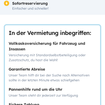
Sofortreservierung
Einfacher und schneller!
In der Vermietung inbegriffen:
Vollkaskoversicherung für Fahrzeug und
Insassen
Versicherung mit Standardselbstbeteiligung oder
Zusatzschutz, du hast die Wahl!
Garantierte Abreise
Unser Team hilft dir bei der Suche nach Alternativen
sollte in der letzten Minute etwas schiefgehen
Pannenhilfe rund um die Uhr
Unser Team steht dir jederzeit zur Verfügung
Sichere Zahlung