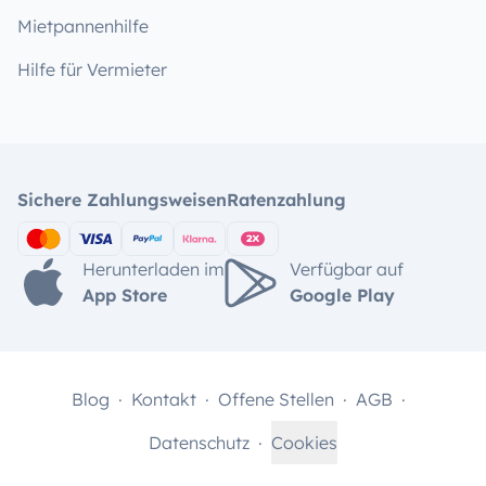
Mietpannenhilfe
Hilfe für Vermieter
Sichere Zahlungsweisen
Ratenzahlung
Herunterladen im
Verfügbar auf
App Store
Google Play
Blog
Kontakt
Offene Stellen
AGB
Datenschutz
Cookies