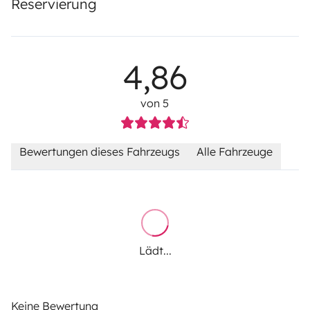
Reservierung
4,86
von 5
Bewertungen dieses Fahrzeugs
Alle Fahrzeuge
Lädt...
Keine Bewertung