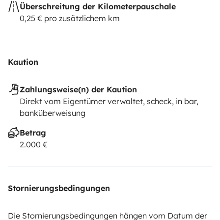
Überschreitung der Kilometerpauschale
0,25 € pro zusätzlichem km
Kaution
Zahlungsweise(n) der Kaution
Direkt vom Eigentümer verwaltet, scheck, in bar,
banküberweisung
Betrag
2.000 €
Stornierungsbedingungen
Die Stornierungsbedingungen hängen vom Datum der