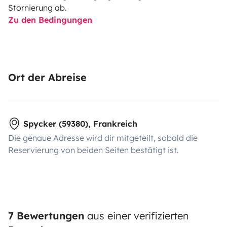
Stornierung ab.
Zu den Bedingungen
Ort der Abreise
Spycker (59380), Frankreich
Die genaue Adresse wird dir mitgeteilt, sobald die
Reservierung von beiden Seiten bestätigt ist.
7 Bewertungen
aus einer verifizierten