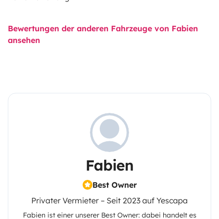
Bewertungen der anderen Fahrzeuge von Fabien
ansehen
Fabien
Best Owner
Privater Vermieter – Seit 2023 auf Yescapa
Fabien
ist einer unserer Best Owner: dabei handelt es