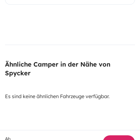
Ähnliche Camper in der Nähe von
Spycker
Es sind keine ähnlichen Fahrzeuge verfügbar.
Ab