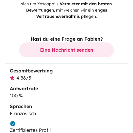
sich um
Yescapa
' s
Vermieter mit den besten
Bewertungen
, mit welchen wir ein
enges
Vertrauensverhältnis
pflegen.
Hast du eine Frage an Fabien?
Eine Nachricht senden
Gesamtbewertung
4,86/5
Antwortrate
100 %
Sprachen
Französisch
Zertifiziertes Profil