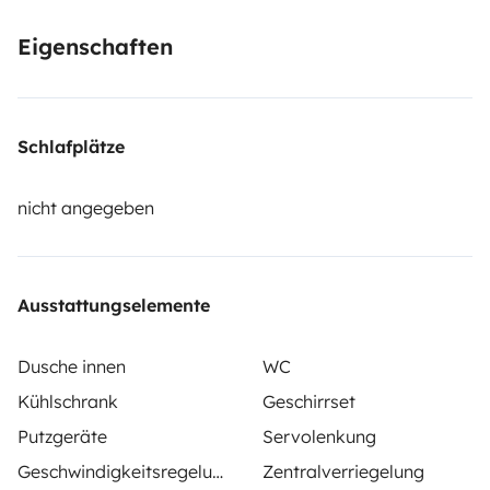
Eigenschaften
Schlafplätze
nicht angegeben
Ausstattungselemente
Dusche innen
WC
Kühlschrank
Geschirrset
Putzgeräte
Servolenkung
Geschwindigkeitsregelung
Zentralverriegelung