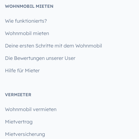
WOHNMOBIL MIETEN
Wie funktionierts?
Wohnmobil mieten
Deine ersten Schritte mit dem Wohnmobil
Die Bewertungen unserer User
Hilfe für Mieter
VERMIETER
Wohnmobil vermieten
Mietvertrag
Mietversicherung