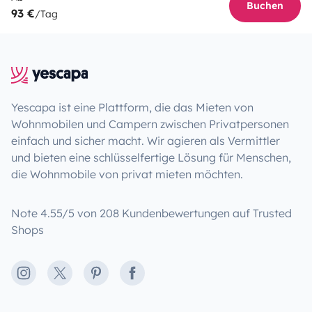
Buchen
93 €
/Tag
Yescapa ist eine Plattform, die das Mieten von
Wohnmobilen und Campern zwischen Privatpersonen
einfach und sicher macht. Wir agieren als Vermittler
und bieten eine schlüsselfertige Lösung für Menschen,
die Wohnmobile von privat mieten möchten.
Note 4.55/5 von 208 Kundenbewertungen auf Trusted
Shops
Instagram
X
Pinterest
Facebook