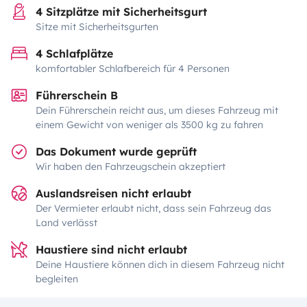
4 Sitzplätze mit Sicherheitsgurt
Sitze mit Sicherheitsgurten
4 Schlafplätze
komfortabler Schlafbereich für 4 Personen
Führerschein B
Dein Führerschein reicht aus, um dieses Fahrzeug mit
einem Gewicht von weniger als 3500 kg zu fahren
Das Dokument wurde geprüft
Wir haben den Fahrzeugschein akzeptiert
Auslandsreisen nicht erlaubt
Der Vermieter erlaubt nicht, dass sein Fahrzeug das
Land verlässt
Haustiere sind nicht erlaubt
Deine Haustiere können dich in diesem Fahrzeug nicht
begleiten