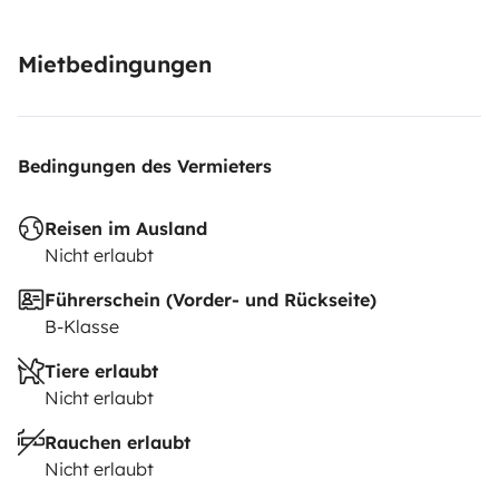
Mietbedingungen
Bedingungen des Vermieters
Reisen im Ausland
Nicht erlaubt
Führerschein (Vorder- und Rückseite)
B-Klasse
Tiere erlaubt
Nicht erlaubt
Rauchen erlaubt
Nicht erlaubt