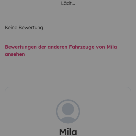
Lädt...
Keine Bewertung
Bewertungen der anderen Fahrzeuge von Mila
ansehen
Mila