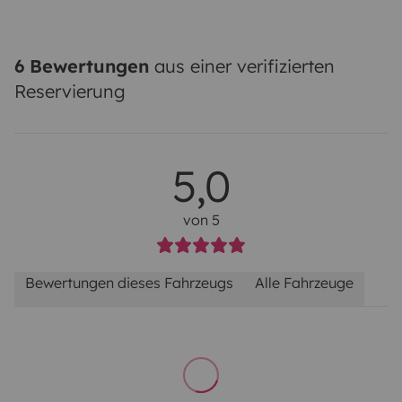
6 Bewertungen
aus einer verifizierten
Reservierung
5,0
von 5
Bewertungen dieses Fahrzeugs
Alle Fahrzeuge