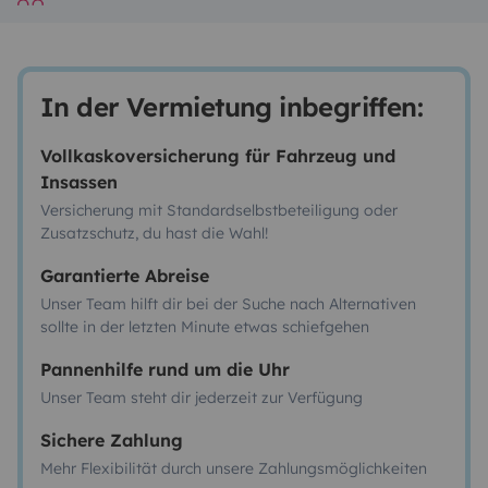
In der Vermietung inbegriffen:
Vollkaskoversicherung für Fahrzeug und
Insassen
Versicherung mit Standardselbstbeteiligung oder
Zusatzschutz, du hast die Wahl!
Garantierte Abreise
Unser Team hilft dir bei der Suche nach Alternativen
sollte in der letzten Minute etwas schiefgehen
Pannenhilfe rund um die Uhr
Unser Team steht dir jederzeit zur Verfügung
Sichere Zahlung
Mehr Flexibilität durch unsere Zahlungsmöglichkeiten