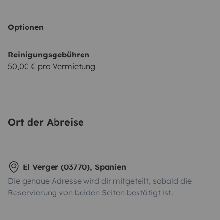
Optionen
Reinigungsgebühren
50,00 € pro Vermietung
Ort der Abreise
El Verger (03770), Spanien
Die genaue Adresse wird dir mitgeteilt, sobald die
Reservierung von beiden Seiten bestätigt ist.