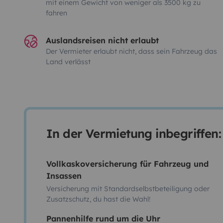
mit einem Gewicht von weniger als 3500 kg zu
fahren
Auslandsreisen nicht erlaubt
Der Vermieter erlaubt nicht, dass sein Fahrzeug das
Land verlässt
In der Vermietung inbegriffen:
Vollkaskoversicherung für Fahrzeug und
Insassen
Versicherung mit Standardselbstbeteiligung oder
Zusatzschutz, du hast die Wahl!
Pannenhilfe rund um die Uhr