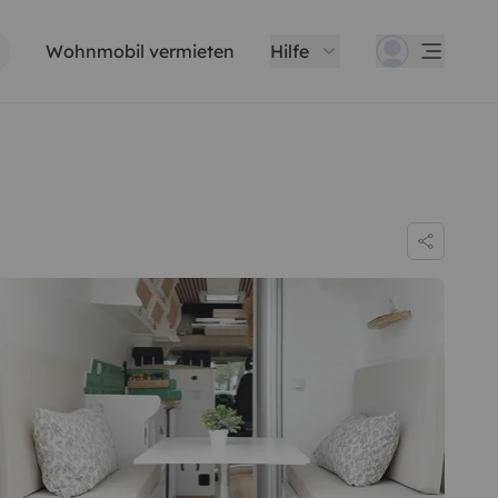
Wohnmobil vermieten
Hilfe