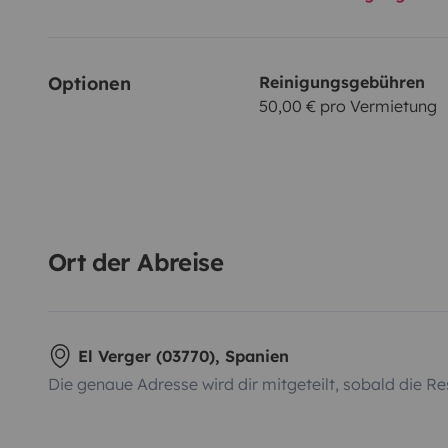
Optionen
Reinigungsgebühren
50,00 € pro Vermietung
Ort der Abreise
El Verger (03770), Spanien
Die genaue Adresse wird dir mitgeteilt, sobald die Re