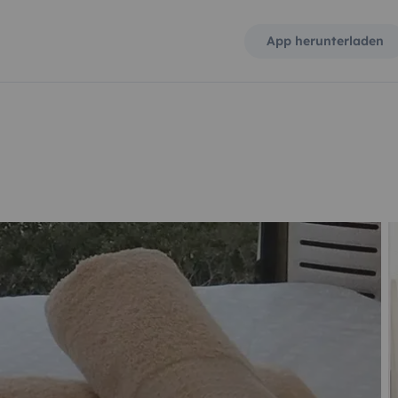
App herunterladen