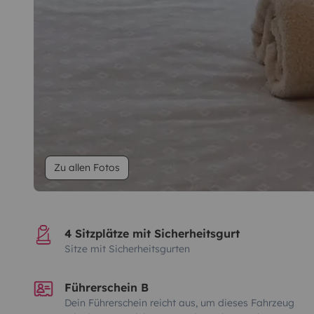
Zu allen Fotos
4 Sitzplätze mit Sicherheitsgurt
Sitze mit Sicherheitsgurten
Führerschein B
Dein Führerschein reicht aus, um dieses Fahrzeug