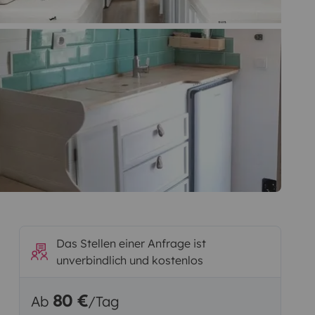
Das Stellen einer Anfrage ist
unverbindlich und kostenlos
80 €
Ab
/Tag