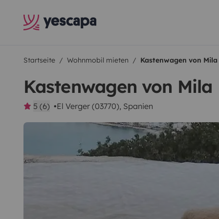
Startseite
Wohnmobil mieten
Kastenwagen von Mila
Kastenwagen von Mila
5 (6)
El Verger (03770), Spanien