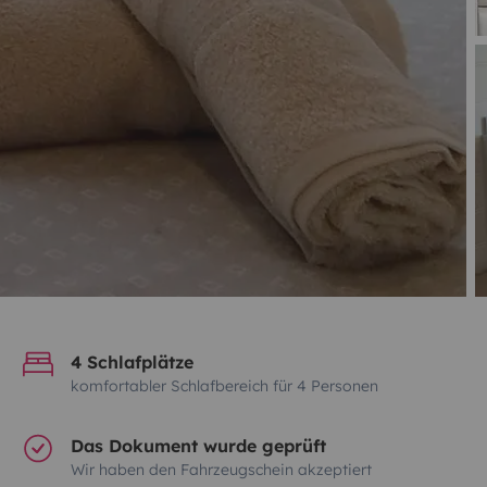
4 Schlafplätze
komfortabler Schlafbereich für 4 Personen
Das Dokument wurde geprüft
Wir haben den Fahrzeugschein akzeptiert