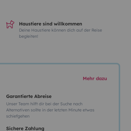
Haustiere sind willkommen
Deine Haustiere können dich auf der Reise
begleiten!
Mehr dazu
Garantierte Abreise
Unser Team hilft dir bei der Suche nach
Alternativen sollte in der letzten Minute etwas
schiefgehen
Sichere Zahlung