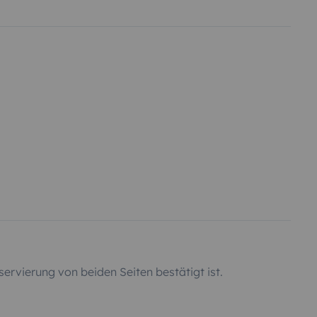
servierung von beiden Seiten bestätigt ist.