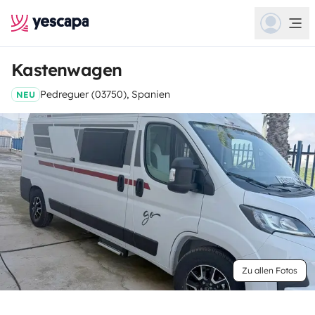
Kastenwagen
Pedreguer (03750), Spanien
NEU
Zu allen Fotos