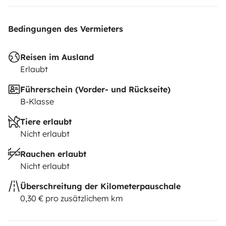
Bedingungen des Vermieters
Reisen im Ausland
Erlaubt
Führerschein (Vorder- und Rückseite)
B-Klasse
Tiere erlaubt
Nicht erlaubt
Rauchen erlaubt
Nicht erlaubt
Überschreitung der Kilometerpauschale
0,30 € pro zusätzlichem km