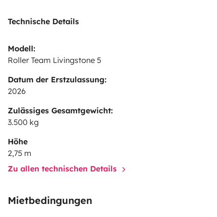
Technische Details
Modell:
Roller Team Livingstone 5
Datum der Erstzulassung:
2026
Zulässiges Gesamtgewicht:
3.500 kg
Höhe
2,75 m
Zu allen technischen Details
Mietbedingungen