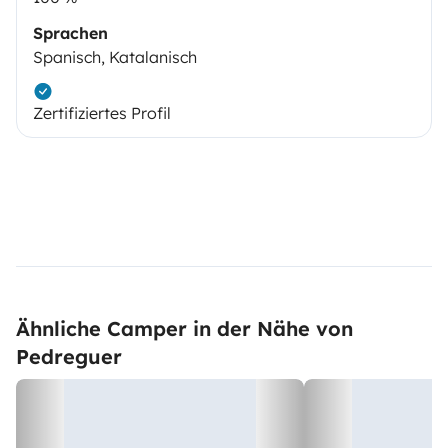
Sprachen
Spanisch, Katalanisch
Zertifiziertes Profil
Ähnliche Camper in der Nähe von
Pedreguer