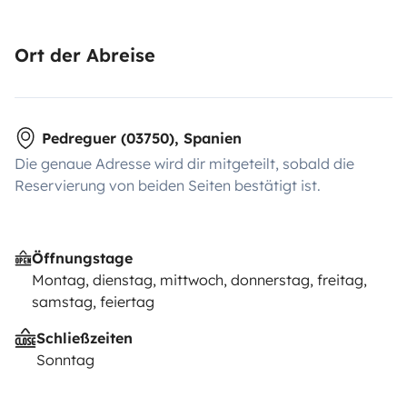
Ort der Abreise
Pedreguer (03750), Spanien
Die genaue Adresse wird dir mitgeteilt, sobald die
Reservierung von beiden Seiten bestätigt ist.
Öffnungstage
Montag, dienstag, mittwoch, donnerstag, freitag,
samstag, feiertag
Schließzeiten
Sonntag