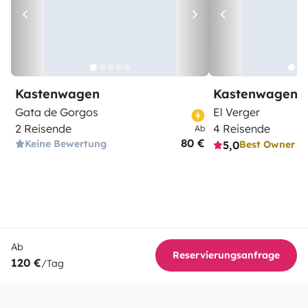
Kastenwagen
Kastenwagen
Gata de Gorgos
El Verger
2 Reisende
4 Reisende
Ab
80 €
Keine Bewertung
5,0
Best Owner
Ab
Reservierungsanfrage
120 €
/Tag