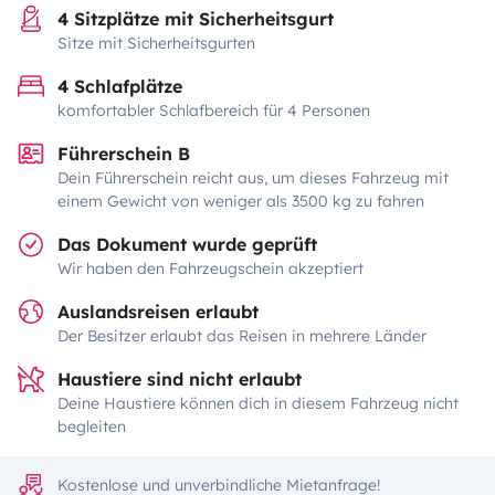
4 Sitzplätze mit Sicherheitsgurt
Sitze mit Sicherheitsgurten
4 Schlafplätze
komfortabler Schlafbereich für 4 Personen
Führerschein B
Dein Führerschein reicht aus, um dieses Fahrzeug mit
einem Gewicht von weniger als 3500 kg zu fahren
Das Dokument wurde geprüft
Wir haben den Fahrzeugschein akzeptiert
Auslandsreisen erlaubt
Der Besitzer erlaubt das Reisen in mehrere Länder
Haustiere sind nicht erlaubt
Deine Haustiere können dich in diesem Fahrzeug nicht
begleiten
Kostenlose und unverbindliche Mietanfrage!