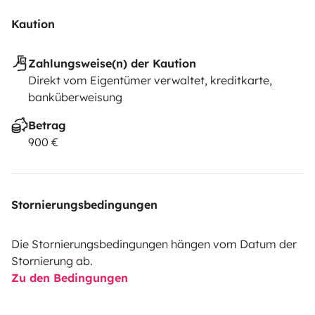
Kaution
Zahlungsweise(n) der Kaution
Direkt vom Eigentümer verwaltet, kreditkarte,
banküberweisung
Betrag
900 €
Stornierungsbedingungen
Die Stornierungsbedingungen hängen vom Datum der
Stornierung ab.
Zu den Bedingungen