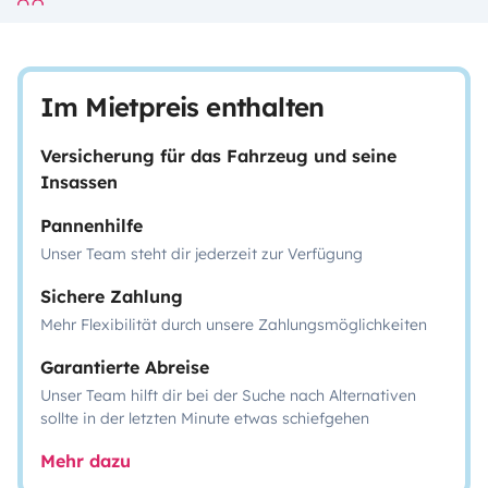
Im Mietpreis enthalten
Versicherung für das Fahrzeug und seine
Insassen
Pannenhilfe
Unser Team steht dir jederzeit zur Verfügung
Sichere Zahlung
Mehr Flexibilität durch unsere Zahlungsmöglichkeiten
Garantierte Abreise
Unser Team hilft dir bei der Suche nach Alternativen
sollte in der letzten Minute etwas schiefgehen
Mehr dazu