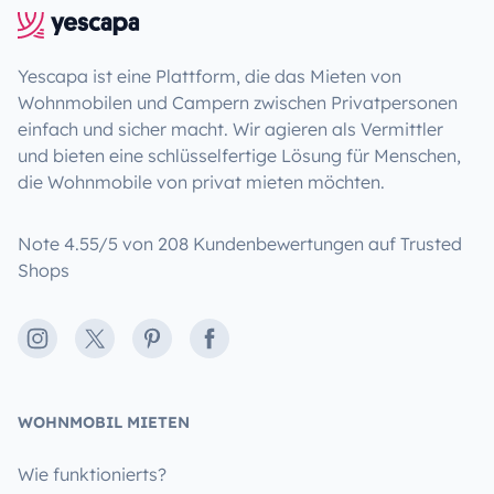
Yescapa ist eine Plattform, die das Mieten von
Wohnmobilen und Campern zwischen Privatpersonen
einfach und sicher macht. Wir agieren als Vermittler
und bieten eine schlüsselfertige Lösung für Menschen,
die Wohnmobile von privat mieten möchten.
Note 4.55/5 von 208 Kundenbewertungen auf Trusted
Shops
Instagram
X
Pinterest
Facebook
WOHNMOBIL MIETEN
Wie funktionierts?