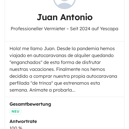
Juan Antonio
Professioneller Vermieter – Seit 2024 auf Yescapa
Hola! me llamo Juan. Desde la pandemia hemos
viajado en autocaravanas de alquiler quedando
"enganchados" de esta forma de disfrutar
nuestras vacaciones. Finalmente nos hemos
decidido a comprar nuestra propia autocaravana
perfilada "de trinca" que estrenamos esta
semana. Anímate a probarla...
Gesamtbewertung
NEU
Antwortrate
100 %