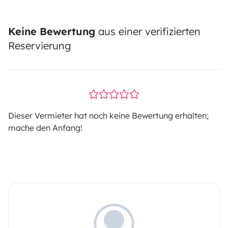
Keine Bewertung
aus einer verifizierten
Reservierung
Dieser Vermieter hat noch keine Bewertung erhalten;
mache den Anfang!