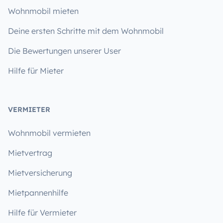
Wohnmobil mieten
Deine ersten Schritte mit dem Wohnmobil
Die Bewertungen unserer User
Hilfe für Mieter
VERMIETER
Wohnmobil vermieten
Mietvertrag
Mietversicherung
Mietpannenhilfe
Hilfe für Vermieter