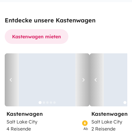
Entdecke unsere Kastenwagen
Kastenwagen mieten
Kastenwagen
Kastenwagen
Salt Lake City
Salt Lake City
4 Reisende
2 Reisende
Ab