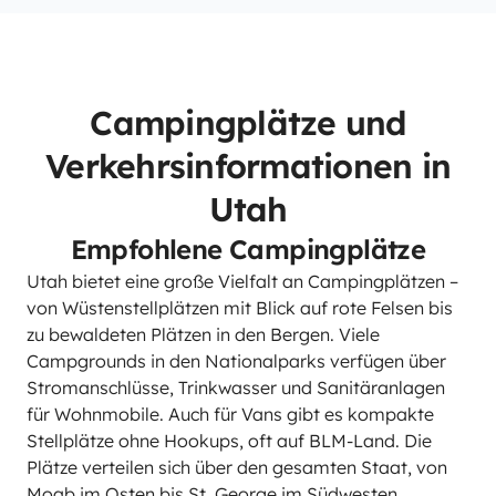
Campingplätze und
Verkehrsinformationen in
Utah
Empfohlene Campingplätze
Utah bietet eine große Vielfalt an Campingplätzen –
von Wüstenstellplätzen mit Blick auf rote Felsen bis
zu bewaldeten Plätzen in den Bergen. Viele
Campgrounds in den Nationalparks verfügen über
Stromanschlüsse, Trinkwasser und Sanitäranlagen
für Wohnmobile. Auch für Vans gibt es kompakte
Stellplätze ohne Hookups, oft auf BLM-Land. Die
Plätze verteilen sich über den gesamten Staat, von
Moab im Osten bis St. George im Südwesten.