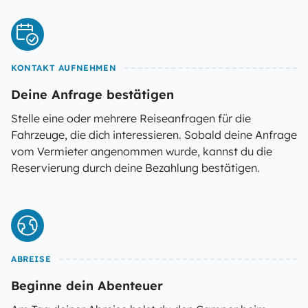
KONTAKT AUFNEHMEN
Deine Anfrage bestätigen
Stelle eine oder mehrere Reiseanfragen für die
Fahrzeuge, die dich interessieren. Sobald deine Anfrage
vom Vermieter angenommen wurde, kannst du die
Reservierung durch deine Bezahlung bestätigen.
ABREISE
Beginne dein Abenteuer