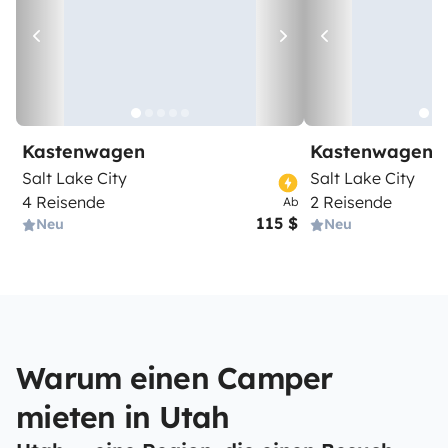
Kastenwagen
Kastenwagen
Salt Lake City
Salt Lake City
4 Reisende
2 Reisende
Ab
115 $
Neu
Neu
Warum einen Camper
mieten in Utah