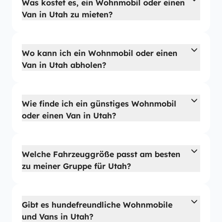
Was kostet es, ein Wohnmobil oder einen
Van in Utah zu mieten?
Wo kann ich ein Wohnmobil oder einen
Van in Utah abholen?
Wie finde ich ein günstiges Wohnmobil
oder einen Van in Utah?
Welche Fahrzeuggröße passt am besten
zu meiner Gruppe für Utah?
Gibt es hundefreundliche Wohnmobile
und Vans in Utah?