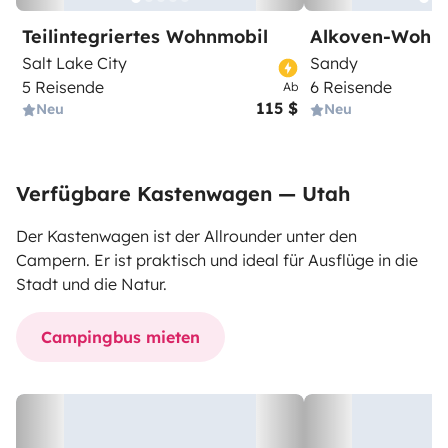
Teilintegriertes Wohnmobil
Alkoven-Wohn
Salt Lake City
Sandy
5 Reisende
6 Reisende
Ab
115 $
Neu
Neu
Verfügbare Kastenwagen — Utah
Der Kastenwagen ist der Allrounder unter den
Campern. Er ist praktisch und ideal für Ausflüge in die
Stadt und die Natur.
Campingbus mieten