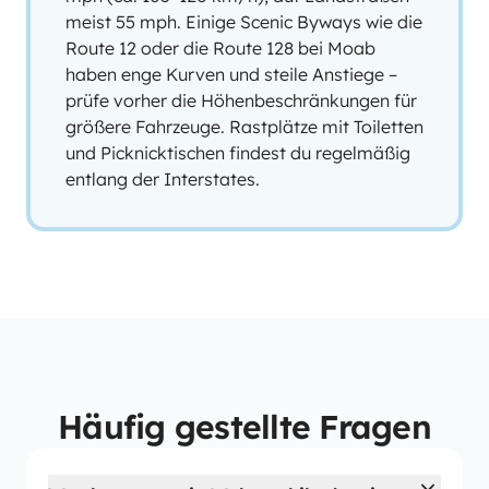
meist 55 mph. Einige Scenic Byways wie die
Route 12 oder die Route 128 bei Moab
haben enge Kurven und steile Anstiege –
prüfe vorher die Höhenbeschränkungen für
größere Fahrzeuge. Rastplätze mit Toiletten
und Picknicktischen findest du regelmäßig
entlang der Interstates.
Häufig gestellte Fragen