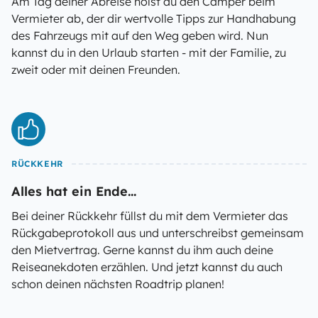
Am Tag deiner Abreise holst du den Camper beim
Vermieter ab, der dir wertvolle Tipps zur Handhabung
des Fahrzeugs mit auf den Weg geben wird. Nun
kannst du in den Urlaub starten - mit der Familie, zu
zweit oder mit deinen Freunden.
RÜCKKEHR
Alles hat ein Ende...
Bei deiner Rückkehr füllst du mit dem Vermieter das
Rückgabeprotokoll aus und unterschreibst gemeinsam
den Mietvertrag. Gerne kannst du ihm auch deine
Reiseanekdoten erzählen. Und jetzt kannst du auch
schon deinen nächsten Roadtrip planen!