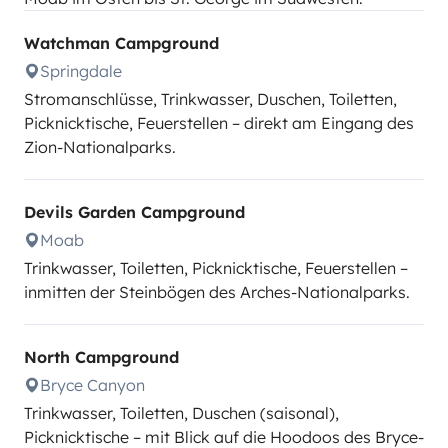
Watchman Campground
Springdale
Stromanschlüsse, Trinkwasser, Duschen, Toiletten,
Picknicktische, Feuerstellen – direkt am Eingang des
Zion-Nationalparks.
Devils Garden Campground
Moab
Trinkwasser, Toiletten, Picknicktische, Feuerstellen –
inmitten der Steinbögen des Arches-Nationalparks.
North Campground
Bryce Canyon
Trinkwasser, Toiletten, Duschen (saisonal),
Picknicktische – mit Blick auf die Hoodoos des Bryce-