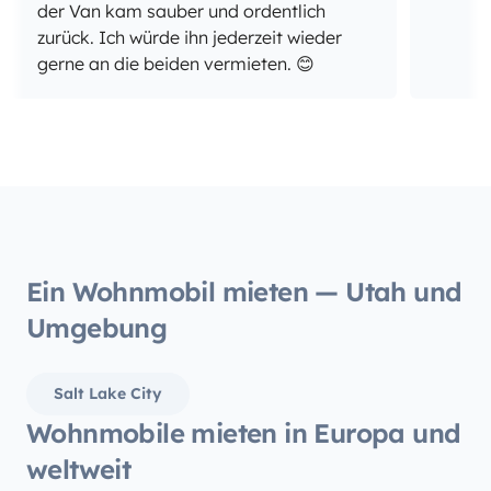
der Van kam sauber und ordentlich
zurück. Ich würde ihn jederzeit wieder
gerne an die beiden vermieten. 😊
Ein Wohnmobil mieten — Utah und
Umgebung
Salt Lake City
Wohnmobile mieten in Europa und
weltweit