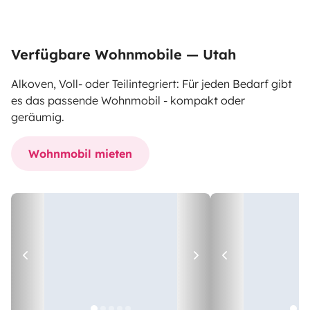
Verfügbare Wohnmobile — Utah
Alkoven, Voll- oder Teilintegriert: Für jeden Bedarf gibt
es das passende Wohnmobil - kompakt oder
geräumig.
Wohnmobil mieten