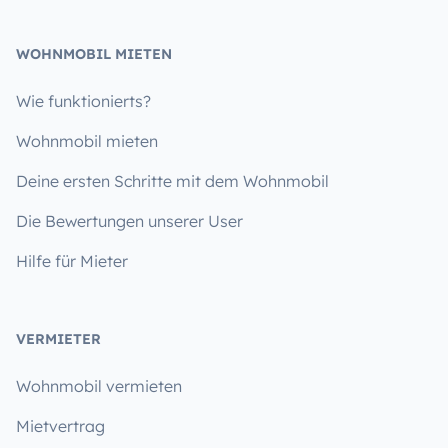
WOHNMOBIL MIETEN
Wie funktionierts?
Wohnmobil mieten
Deine ersten Schritte mit dem Wohnmobil
Die Bewertungen unserer User
Hilfe für Mieter
VERMIETER
Wohnmobil vermieten
Mietvertrag