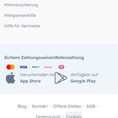
Mietversicherung
Mietpannenhilfe
Hilfe für Vermieter
Sichere Zahlungsweisen
Ratenzahlung
Herunterladen im
Verfügbar auf
App Store
Google Play
Blog
Kontakt
Offene Stellen
AGB
Datenschutz
Cookies