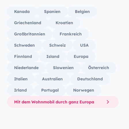
Kanada
Spanien
Belgien
Griechenland
Kroatien
Großbritannien
Frankreich
Schweden
Schweiz
USA
Finnland
Island
Europa
Niederlande
Slowenien
Österreich
Italien
Australien
Deutschland
Irland
Portugal
Norwegen
Mit dem Wohnmobil durch ganz Europa