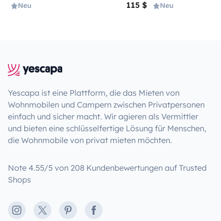
115 $
Neu
Neu
Yescapa ist eine Plattform, die das Mieten von
Wohnmobilen und Campern zwischen Privatpersonen
einfach und sicher macht. Wir agieren als Vermittler
und bieten eine schlüsselfertige Lösung für Menschen,
die Wohnmobile von privat mieten möchten.
Note 4.55/5 von 208 Kundenbewertungen auf Trusted
Shops
Instagram
X
Pinterest
Facebook