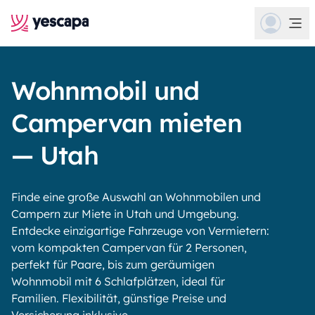
Wohnmobil und
Campervan mieten
— Utah
Finde eine große Auswahl an Wohnmobilen und
Campern zur Miete in Utah und Umgebung.
Entdecke einzigartige Fahrzeuge von Vermietern:
vom kompakten Campervan für 2 Personen,
perfekt für Paare, bis zum geräumigen
Wohnmobil mit 6 Schlafplätzen, ideal für
Familien. Flexibilität, günstige Preise und