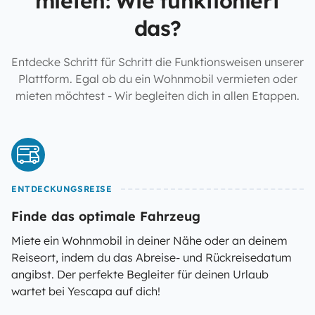
mieten: Wie funktioniert
das?
Entdecke Schritt für Schritt die Funktionsweisen unserer
Plattform. Egal ob du ein Wohnmobil vermieten oder
mieten möchtest - Wir begleiten dich in allen Etappen.
ENTDECKUNGSREISE
Finde das optimale Fahrzeug
Miete ein Wohnmobil in deiner Nähe oder an deinem
Reiseort, indem du das Abreise- und Rückreisedatum
angibst. Der perfekte Begleiter für deinen Urlaub
wartet bei Yescapa auf dich!