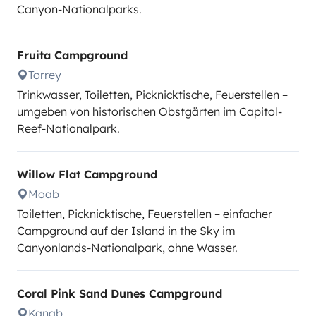
Canyon-Nationalparks.
Fruita Campground
Torrey
Trinkwasser, Toiletten, Picknicktische, Feuerstellen –
umgeben von historischen Obstgärten im Capitol-
Reef-Nationalpark.
Willow Flat Campground
Moab
Toiletten, Picknicktische, Feuerstellen – einfacher
Campground auf der Island in the Sky im
Canyonlands-Nationalpark, ohne Wasser.
Coral Pink Sand Dunes Campground
Kanab