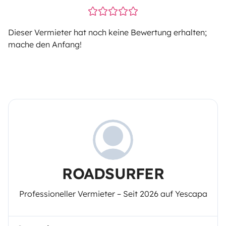
Dieser Vermieter hat noch keine Bewertung erhalten;
mache den Anfang!
ROADSURFER
Professioneller Vermieter – Seit 2026 auf Yescapa