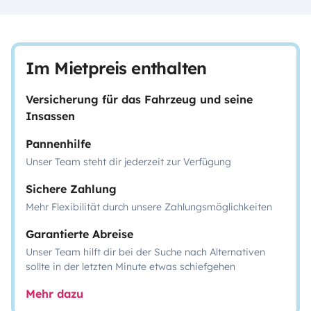
Im Mietpreis enthalten
Versicherung für das Fahrzeug und seine
Insassen
Pannenhilfe
Unser Team steht dir jederzeit zur Verfügung
Sichere Zahlung
Mehr Flexibilität durch unsere Zahlungsmöglichkeiten
Garantierte Abreise
Unser Team hilft dir bei der Suche nach Alternativen
sollte in der letzten Minute etwas schiefgehen
Mehr dazu