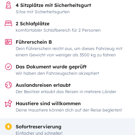
4 Sitzplätze mit Sicherheitsgurt
Sitze mit Sicherheitsgurten
2 Schlafplätze
komfortabler Schlafbereich für 2 Personen
Führerschein B
Dein Führerschein reicht aus, um dieses Fahrzeug mit
einem Gewicht von weniger als 3500 kg zu fahren
Das Dokument wurde geprüft
Wir haben den Fahrzeugschein akzeptiert
Auslandsreisen erlaubt
Der Besitzer erlaubt das Reisen in mehrere Länder
Haustiere sind willkommen
Deine Haustiere können dich auf der Reise begleiten!
Sofortreservierung
Einfacher und schneller!