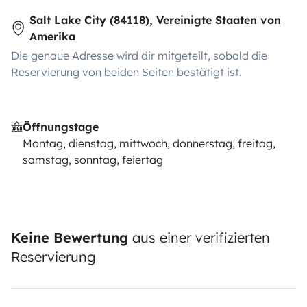
Salt Lake City (84118), Vereinigte Staaten von
Amerika
Die genaue Adresse wird dir mitgeteilt, sobald die
Reservierung von beiden Seiten bestätigt ist.
Öffnungstage
Montag, dienstag, mittwoch, donnerstag, freitag,
samstag, sonntag, feiertag
Keine Bewertung
aus einer verifizierten
Reservierung