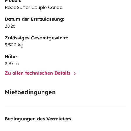
Modell:
RoadSurfer Couple Condo
Datum der Erstzulassung:
2026
Zulässiges Gesamtgewicht:
3.500 kg
Höhe
2,87 m
Zu allen technischen Details
Mietbedingungen
Bedingungen des Vermieters