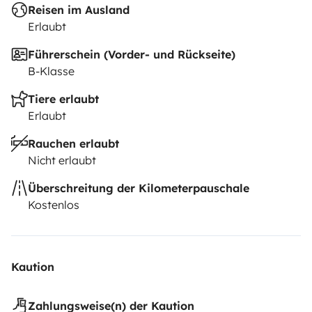
Reisen im Ausland
Erlaubt
Führerschein (Vorder- und Rückseite)
B-Klasse
Tiere erlaubt
Erlaubt
Rauchen erlaubt
Nicht erlaubt
Überschreitung der Kilometerpauschale
Kostenlos
Kaution
Zahlungsweise(n) der Kaution