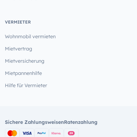
VERMIETER
Wohnmobil vermieten
Mietvertrag
Mietversicherung
Mietpannenhilfe
Hilfe für Vermieter
Sichere Zahlungsweisen
Ratenzahlung