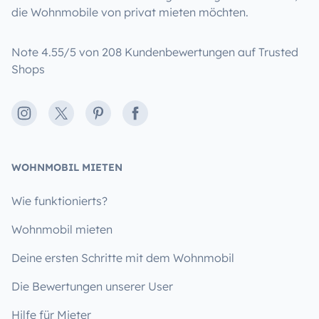
die Wohnmobile von privat mieten möchten.
Note 4.55/5 von 208 Kundenbewertungen auf Trusted
Shops
Instagram
X
Pinterest
Facebook
WOHNMOBIL MIETEN
Wie funktionierts?
Wohnmobil mieten
Deine ersten Schritte mit dem Wohnmobil
Die Bewertungen unserer User
Hilfe für Mieter