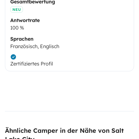
Gesamtbewertung
NEU
Antwortrate
100 %
Sprachen
Französisch, Englisch
Zertifiziertes Profil
Ähnliche Camper in der Nähe von Salt