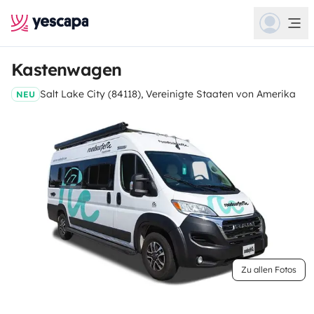
Kastenwagen
Salt Lake City (84118), Vereinigte Staaten von Amerika
NEU
Zu allen Fotos