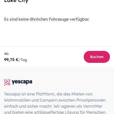
Lake City
Es sind keine ähnlichen Fahrzeuge verfügbar.
Ab
Buchen
99,75 €
/Tag
Yescapa ist eine Plattform, die das Mieten von
Wohnmobilen und Campern zwischen Privatpersonen
einfach und sicher macht. Wir agieren als Vermittler
und bieten eine schlüsselfertige Lösung für Menschen,