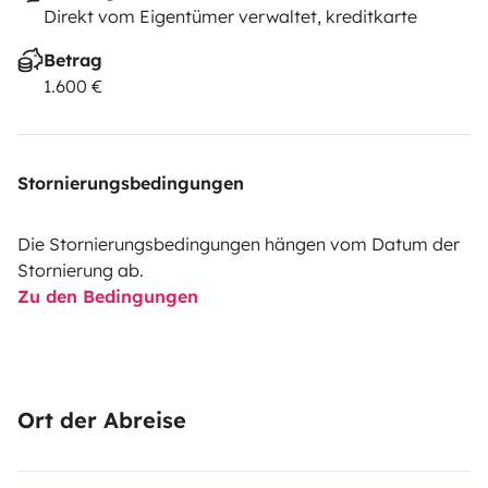
Direkt vom Eigentümer verwaltet, kreditkarte
Betrag
1.600 €
Stornierungsbedingungen
Die Stornierungsbedingungen hängen vom Datum der
Stornierung ab.
Zu den Bedingungen
Ort der Abreise