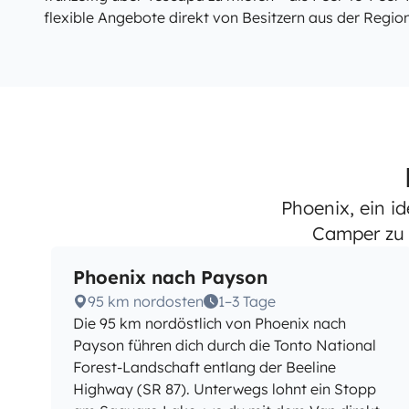
flexible Angebote direkt von Besitzern aus der Regio
Phoenix, ein 
Camper zu 
Phoenix nach Payson
95 km nordosten
1–3 Tage
Die 95 km nordöstlich von Phoenix nach
Payson führen dich durch die Tonto National
Forest-Landschaft entlang der Beeline
Highway (SR 87). Unterwegs lohnt ein Stopp