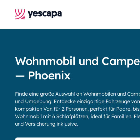
Wohnmobil und Campe
— Phoenix
Finde eine große Auswahl an Wohnmobilen und Campe
und Umgebung. Entdecke einzigartige Fahrzeuge von
kompakten Van für 2 Personen, perfekt für Paare, b
Wohnmobil mit 6 Schlafplätzen, ideal für Familien. Fle
und Versicherung inklusive.