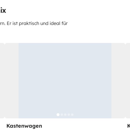
ix
 Er ist praktisch und ideal für
Kastenwagen