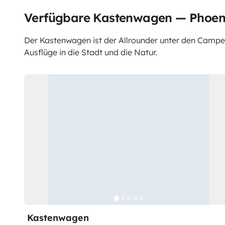
Verfügbare Kastenwagen — Phoen
Der Kastenwagen ist der Allrounder unter den Campern.
Ausflüge in die Stadt und die Natur.
Kastenwagen