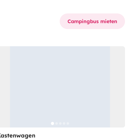
Campingbus mieten
Kastenwagen