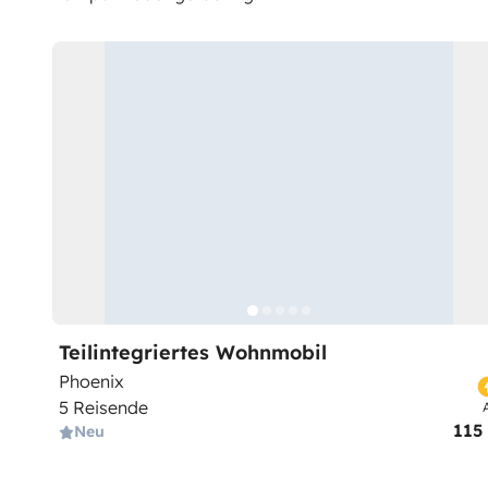
Teilintegriertes Wohnmobil
Phoenix
5 Reisende
115
Neu