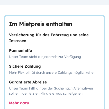
Im Mietpreis enthalten
Versicherung für das Fahrzeug und seine
Insassen
Pannenhilfe
Unser Team steht dir jederzeit zur Verfügung
Sichere Zahlung
Mehr Flexibilität durch unsere Zahlungsmöglichkeiten
Garantierte Abreise
Unser Team hilft dir bei der Suche nach Alternativen
sollte in der letzten Minute etwas schiefgehen
Mehr dazu