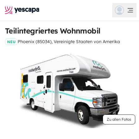
Teilintegriertes Wohnmobil
Phoenix (85034), Vereinigte Staaten von Amerika
NEU
Zu allen Fotos