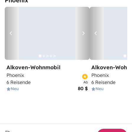
Phoenix
Alkoven-Wohnmobil
Alkoven-Wohn
Phoenix
Phoenix
6 Reisende
6 Reisende
Ab
80 $
Neu
Neu