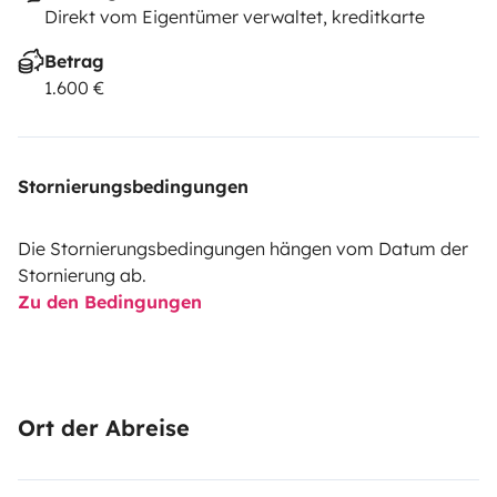
Direkt vom Eigentümer verwaltet, kreditkarte
Betrag
1.600 €
Stornierungsbedingungen
Die Stornierungsbedingungen hängen vom Datum der
Stornierung ab.
Zu den Bedingungen
Ort der Abreise