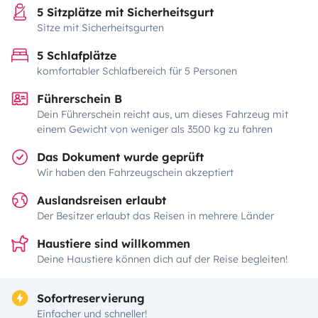
5 Sitzplätze mit Sicherheitsgurt
Sitze mit Sicherheitsgurten
5 Schlafplätze
komfortabler Schlafbereich für 5 Personen
Führerschein B
Dein Führerschein reicht aus, um dieses Fahrzeug mit
einem Gewicht von weniger als 3500 kg zu fahren
Das Dokument wurde geprüft
Wir haben den Fahrzeugschein akzeptiert
Auslandsreisen erlaubt
Der Besitzer erlaubt das Reisen in mehrere Länder
Haustiere sind willkommen
Deine Haustiere können dich auf der Reise begleiten!
Sofortreservierung
Einfacher und schneller!