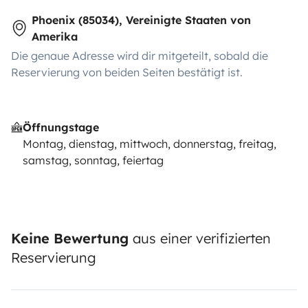
Phoenix (85034), Vereinigte Staaten von
Amerika
Die genaue Adresse wird dir mitgeteilt, sobald die
Reservierung von beiden Seiten bestätigt ist.
Öffnungstage
Montag, dienstag, mittwoch, donnerstag, freitag,
samstag, sonntag, feiertag
Keine Bewertung
aus einer verifizierten
Reservierung