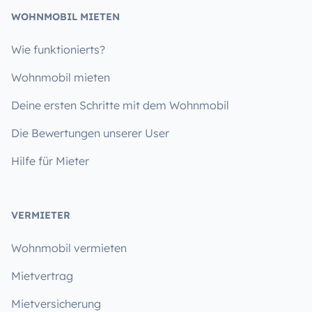
WOHNMOBIL MIETEN
Wie funktionierts?
Wohnmobil mieten
Deine ersten Schritte mit dem Wohnmobil
Die Bewertungen unserer User
Hilfe für Mieter
VERMIETER
Wohnmobil vermieten
Mietvertrag
Mietversicherung