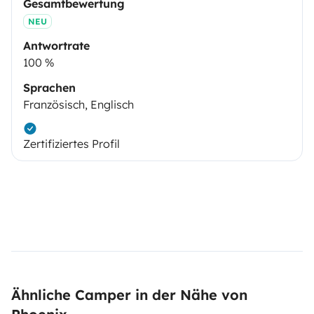
Gesamtbewertung
NEU
Antwortrate
100 %
Sprachen
Französisch, Englisch
Zertifiziertes Profil
Ähnliche Camper in der Nähe von