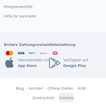
Mietpannenhilfe
Hilfe für Vermieter
Sichere Zahlungsweisen
Ratenzahlung
Herunterladen im
Verfügbar auf
App Store
Google Play
Blog
Kontakt
Offene Stellen
AGB
Datenschutz
Cookies