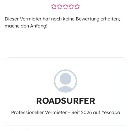
Dieser Vermieter hat noch keine Bewertung erhalten;
mache den Anfang!
ROADSURFER
Professioneller Vermieter – Seit 2026 auf Yescapa