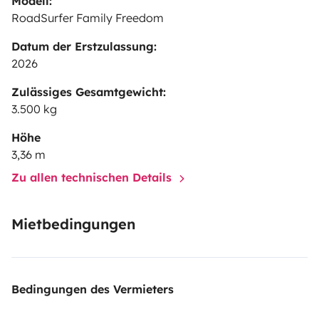
Modell:
RoadSurfer Family Freedom
Datum der Erstzulassung:
2026
Zulässiges Gesamtgewicht:
3.500 kg
Höhe
3,36 m
Zu allen technischen Details
Mietbedingungen
Bedingungen des Vermieters