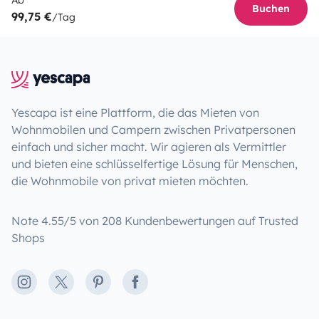
Ab
Buchen
99,75 €
/Tag
Yescapa ist eine Plattform, die das Mieten von
Wohnmobilen und Campern zwischen Privatpersonen
einfach und sicher macht. Wir agieren als Vermittler
und bieten eine schlüsselfertige Lösung für Menschen,
die Wohnmobile von privat mieten möchten.
Note 4.55/5 von 208 Kundenbewertungen auf Trusted
Shops
Instagram
X
Pinterest
Facebook