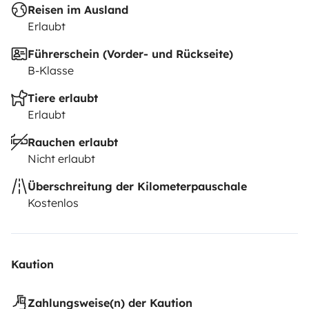
Reisen im Ausland
Erlaubt
Führerschein (Vorder- und Rückseite)
B-Klasse
Tiere erlaubt
Erlaubt
Rauchen erlaubt
Nicht erlaubt
Überschreitung der Kilometerpauschale
Kostenlos
Kaution
Zahlungsweise(n) der Kaution