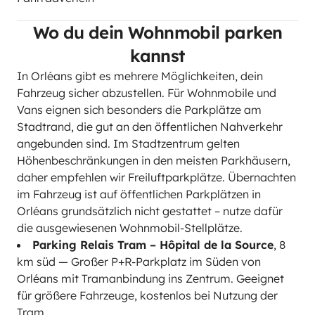
Wo du dein Wohnmobil parken
kannst
In Orléans gibt es mehrere Möglichkeiten, dein
Fahrzeug sicher abzustellen. Für Wohnmobile und
Vans eignen sich besonders die Parkplätze am
Stadtrand, die gut an den öffentlichen Nahverkehr
angebunden sind. Im Stadtzentrum gelten
Höhenbeschränkungen in den meisten Parkhäusern,
daher empfehlen wir Freiluftparkplätze. Übernachten
im Fahrzeug ist auf öffentlichen Parkplätzen in
Orléans grundsätzlich nicht gestattet – nutze dafür
die ausgewiesenen Wohnmobil-Stellplätze.
Parking Relais Tram – Hôpital de la Source
, 8
km süd — Großer P+R-Parkplatz im Süden von
Orléans mit Tramanbindung ins Zentrum. Geeignet
für größere Fahrzeuge, kostenlos bei Nutzung der
Tram.