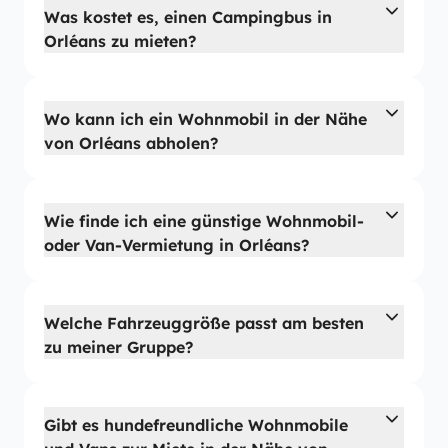
Was kostet es, einen Campingbus in
Orléans zu mieten?
Wo kann ich ein Wohnmobil in der Nähe
von Orléans abholen?
Wie finde ich eine günstige Wohnmobil-
oder Van-Vermietung in Orléans?
Welche Fahrzeuggröße passt am besten
zu meiner Gruppe?
Gibt es hundefreundliche Wohnmobile