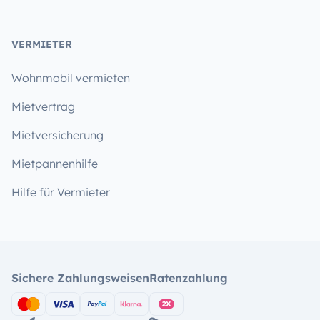
VERMIETER
Wohnmobil vermieten
Mietvertrag
Mietversicherung
Mietpannenhilfe
Hilfe für Vermieter
Sichere Zahlungsweisen
Ratenzahlung