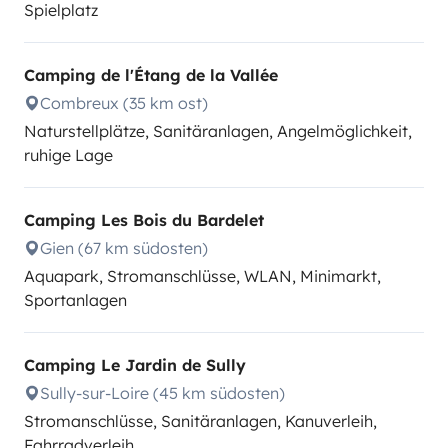
Spielplatz
Camping de l'Étang de la Vallée
Combreux (35 km ost)
Naturstellplätze, Sanitäranlagen, Angelmöglichkeit,
ruhige Lage
Camping Les Bois du Bardelet
Gien (67 km südosten)
Aquapark, Stromanschlüsse, WLAN, Minimarkt,
Sportanlagen
Camping Le Jardin de Sully
Sully-sur-Loire (45 km südosten)
Stromanschlüsse, Sanitäranlagen, Kanuverleih,
Fahrradverleih