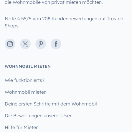
die Wohnmobile von privat mieten möchten.
Note 4.55/5 von 208 Kundenbewertungen auf Trusted
Shops
Instagram
X
Pinterest
Facebook
WOHNMOBIL MIETEN
Wie funktionierts?
Wohnmobil mieten
Deine ersten Schritte mit dem Wohnmobil
Die Bewertungen unserer User
Hilfe für Mieter