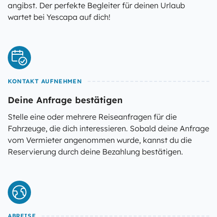
angibst. Der perfekte Begleiter für deinen Urlaub
wartet bei Yescapa auf dich!
KONTAKT AUFNEHMEN
Deine Anfrage bestätigen
Stelle eine oder mehrere Reiseanfragen für die
Fahrzeuge, die dich interessieren. Sobald deine Anfrage
vom Vermieter angenommen wurde, kannst du die
Reservierung durch deine Bezahlung bestätigen.
ABREISE