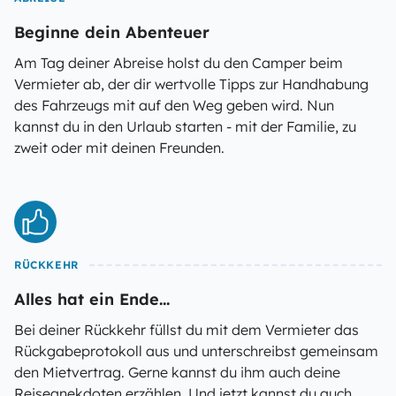
Beginne dein Abenteuer
Am Tag deiner Abreise holst du den Camper beim
Vermieter ab, der dir wertvolle Tipps zur Handhabung
des Fahrzeugs mit auf den Weg geben wird. Nun
kannst du in den Urlaub starten - mit der Familie, zu
zweit oder mit deinen Freunden.
RÜCKKEHR
Alles hat ein Ende...
Bei deiner Rückkehr füllst du mit dem Vermieter das
Rückgabeprotokoll aus und unterschreibst gemeinsam
den Mietvertrag. Gerne kannst du ihm auch deine
Reiseanekdoten erzählen. Und jetzt kannst du auch