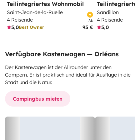
Teilintegriertes Wohnmobil
Teilintegriert
Saint-Jean-de-la-Ruelle
Sandillon
4 Reisende
4 Reisende
Ab
5,0
95 €
5,0
Best Owner
Verfügbare Kastenwagen — Orléans
Der Kastenwagen ist der Allrounder unter den
Campern. Er ist praktisch und ideal für Ausflüge in die
Stadt und die Natur.
Campingbus mieten