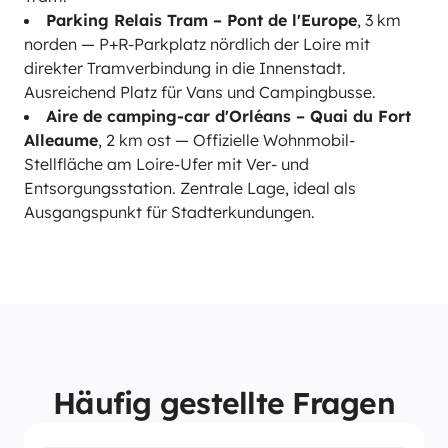
Parking Relais Tram – Pont de l'Europe
, 3 km
norden — P+R-Parkplatz nördlich der Loire mit
direkter Tramverbindung in die Innenstadt.
Ausreichend Platz für Vans und Campingbusse.
Aire de camping-car d'Orléans – Quai du Fort
Alleaume
, 2 km ost — Offizielle Wohnmobil-
Stellfläche am Loire-Ufer mit Ver- und
Entsorgungsstation. Zentrale Lage, ideal als
Ausgangspunkt für Stadterkundungen.
Häufig gestellte Fragen