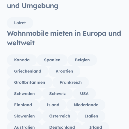
und Umgebung
Loiret
Wohnmobile mieten in Europa und
weltweit
Kanada
Spanien
Belgien
Griechenland
Kroatien
Großbritannien
Frankreich
Schweden
Schweiz
USA
Finnland
Island
Niederlande
Slowenien
Österreich
Italien
Australien
Deutschland
Irland