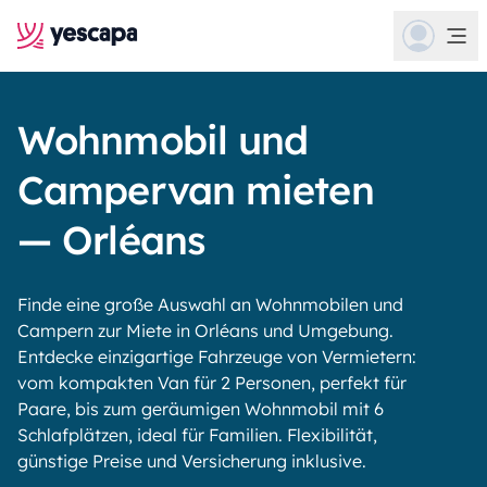
Wohnmobil und
Campervan mieten
— Orléans
Finde eine große Auswahl an Wohnmobilen und
Campern zur Miete in Orléans und Umgebung.
Entdecke einzigartige Fahrzeuge von Vermietern:
vom kompakten Van für 2 Personen, perfekt für
Paare, bis zum geräumigen Wohnmobil mit 6
Schlafplätzen, ideal für Familien. Flexibilität,
günstige Preise und Versicherung inklusive.