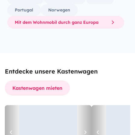
Portugal
Norwegen
Mit dem Wohnmobil durch ganz Europa
Entdecke unsere Kastenwagen
Kastenwagen mieten