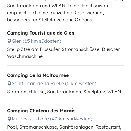
Sanitäranlagen und WLAN. In der Hochsaison
empfiehlt sich eine frühzeitige Reservierung,
besonders für Stellplätze nahe Orléans.
Camping Touristique de Gien
Gien (65 km südosten)
Stellplätze am Flussufer, Stromanschlüsse, Duschen,
Waschmaschine
Camping de la Maltournée
Saint-Jean-de-la-Ruelle (5 km westen)
Stromanschlüsse, Sanitäranlagen, Spielplatz, WLAN
Camping Château des Marais
Muides-sur-Loire (40 km südwesten)
Pool, Stromanschlüsse, Sanitäranlagen, Restaurant,