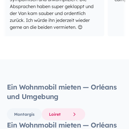
Absprachen haben super geklappt und
der Van kam sauber und ordentlich
zurück. Ich würde ihn jederzeit wieder
gerne an die beiden vermieten. 😊
Ein Wohnmobil mieten — Orléans
und Umgebung
Montargis
Loiret
Ein Wohnmobil mieten — Orléans