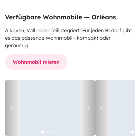
Verfügbare Wohnmobile — Orléans
Alkoven, Voll- oder Teilintegriert: Für jeden Bedarf gibt
es das passende Wohnmobil - kompakt oder
geräumig.
Wohnmobil mieten