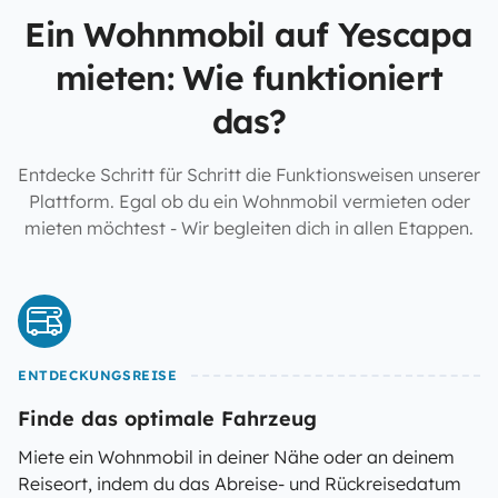
Ein Wohnmobil auf Yescapa
mieten: Wie funktioniert
das?
Entdecke Schritt für Schritt die Funktionsweisen unserer
Plattform. Egal ob du ein Wohnmobil vermieten oder
mieten möchtest - Wir begleiten dich in allen Etappen.
ENTDECKUNGSREISE
Finde das optimale Fahrzeug
Miete ein Wohnmobil in deiner Nähe oder an deinem
Reiseort, indem du das Abreise- und Rückreisedatum