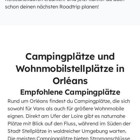
schon deinen nächsten Roadtrip planen!
Campingplätze und
Wohnmobilstellplätze in
Orléans
Empfohlene Campingplätze
Rund um Orléans findest du Campingplätze, die sich
sowohl für Vans als auch für größere Wohnmobile
eignen. Direkt am Ufer der Loire gibt es naturnahe
Plätze mit Blick auf den Fluss, während im Süden der
Stadt Stellplätze in waldreicher Umgebung warten.
Die meisten Campingplätze bieten Stromanschlüsse,