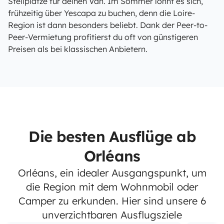
Stellplätze für deinen Van. Im Sommer lohnt es sich,
frühzeitig über Yescapa zu buchen, denn die Loire-
Region ist dann besonders beliebt. Dank der Peer-to-
Peer-Vermietung profitierst du oft von günstigeren
Preisen als bei klassischen Anbietern.
Die besten Ausflüge ab
Orléans
Orléans, ein idealer Ausgangspunkt, um
die Region mit dem Wohnmobil oder
Camper zu erkunden. Hier sind unsere 6
unverzichtbaren Ausflugsziele