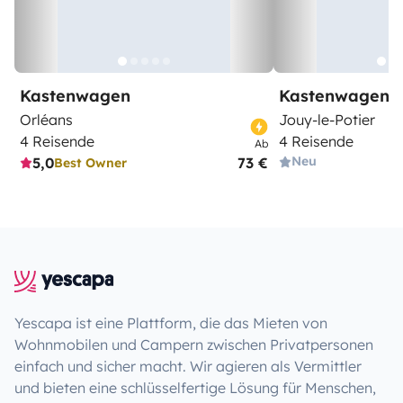
Kastenwagen
Kastenwagen
Orléans
Jouy-le-Potier
4 Reisende
4 Reisende
Ab
Neu
5,0
73 €
Best Owner
Yescapa ist eine Plattform, die das Mieten von
Wohnmobilen und Campern zwischen Privatpersonen
einfach und sicher macht. Wir agieren als Vermittler
und bieten eine schlüsselfertige Lösung für Menschen,