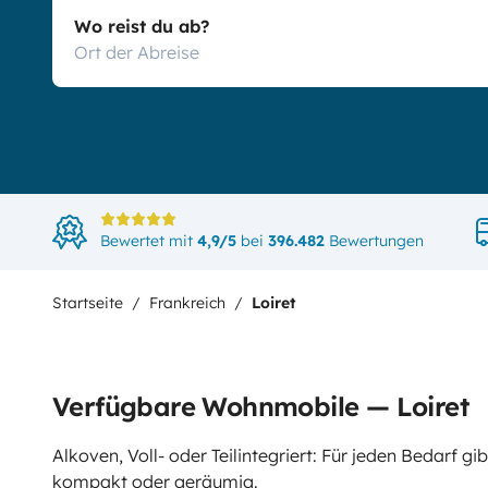
Wo reist du ab?
Bewertet mit
4,9/5
bei
396.482
Bewertungen
Startseite
Frankreich
Loiret
Verfügbare Wohnmobile — Loiret
Alkoven, Voll- oder Teilintegriert: Für jeden Bedarf 
kompakt oder geräumig.