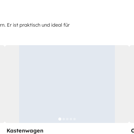
 Er ist praktisch und ideal für
Kastenwagen