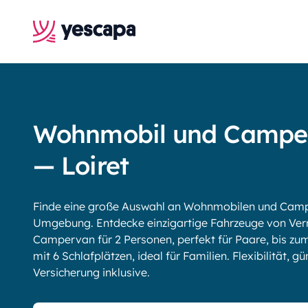
Wohnmobil und Campe
— Loiret
Finde eine große Auswahl an Wohnmobilen und Camper
Umgebung. Entdecke einzigartige Fahrzeuge von Ve
Campervan für 2 Personen, perfekt für Paare, bis 
mit 6 Schlafplätzen, ideal für Familien. Flexibilität, g
Versicherung inklusive.