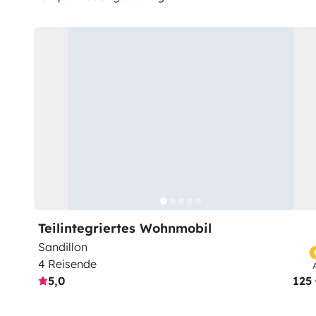
Teilintegriertes Wohnmobil
Sandillon
4 Reisende
5,0
125