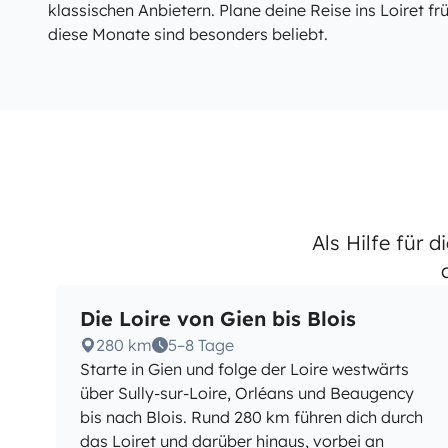
klassischen Anbietern. Plane deine Reise ins Loiret f
diese Monate sind besonders beliebt.
Als Hilfe für 
Die Loire von Gien bis Blois
280 km
5–8 Tage
Starte in Gien und folge der Loire westwärts
über Sully-sur-Loire, Orléans und Beaugency
bis nach Blois. Rund 280 km führen dich durch
das Loiret und darüber hinaus, vorbei an