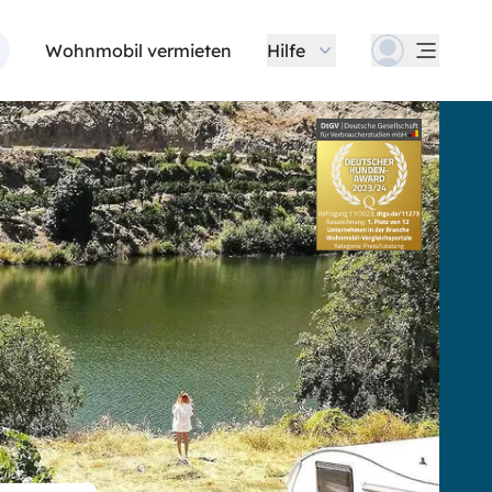
Wohnmobil vermieten
Hilfe