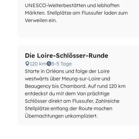
UNESCO-Welterbestätten und lebhaften
Märkten. Stellplätze am Flussufer laden zum
Verweilen ein.
Die Loire-Schlösser-Runde
120 km
3–5 Tage
Starte in Orléans und folge der Loire
westwärts über Meung-sur-Loire und
Beaugency bis Chambord. Auf rund 120 km
entdeckst du mit dem Van prächtige
Schlösser direkt am Flussufer. Zahlreiche
Stellplätze entlang der Route machen
Übernachtungen unkompliziert.