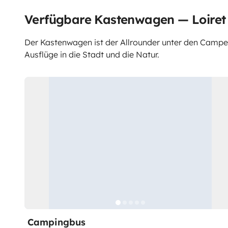
Verfügbare Kastenwagen — Loiret
Der Kastenwagen ist der Allrounder unter den Campern.
Ausflüge in die Stadt und die Natur.
Campingbus