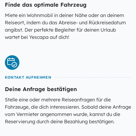
Finde das optimale Fahrzeug
Miete ein Wohnmobil in deiner Nähe oder an deinem
Reiseort, indem du das Abreise- und Rückreisedatum
angibst. Der perfekte Begleiter für deinen Urlaub
wartet bei Yescapa auf dich!
KONTAKT AUFNEHMEN
Deine Anfrage bestätigen
Stelle eine oder mehrere Reiseanfragen für die
Fahrzeuge, die dich interessieren. Sobald deine Anfrage
vom Vermieter angenommen wurde, kannst du die
Reservierung durch deine Bezahlung bestätigen.