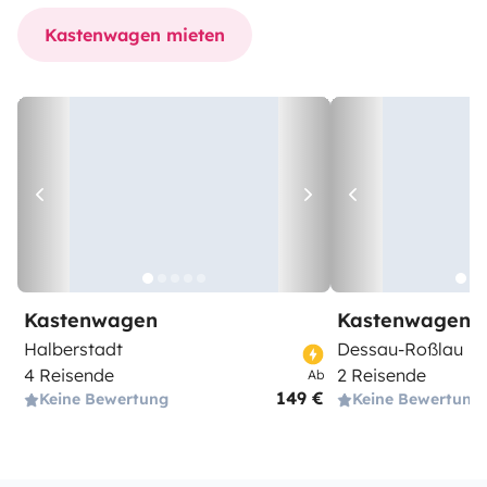
Kastenwagen mieten
Kastenwagen
Kastenwagen
Halberstadt
Dessau-Roßlau
4 Reisende
2 Reisende
Ab
149 €
Keine Bewertung
Keine Bewertung