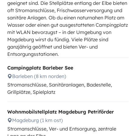
geeignet sind. Die Stellplätze entlang der Elbe bieten
oft Stromanschlüsse, Frischwasserversorgung und
sanitäre Anlagen. Ob du einen naturnahen Platz am
Wasser oder einen gut ausgestatteten Campingplatz
mit WLAN bevorzugst – in der Umgebung von
Magdeburg wirst du fündig. Viele Plätze sind
ganzjährig geöffnet und bieten Ver- und
Entsorgungsstationen.
Campingplatz Barleber See
Barleben (8 km norden)
Stromanschlüsse, Sanitäranlagen, Badestelle,
Grillplätze, Spielplatz
Wohnmobilstellplatz Magdeburg Petriförder
Magdeburg (1 km ost)
Stromanschlüsse, Ver- und Entsorgung, zentrale