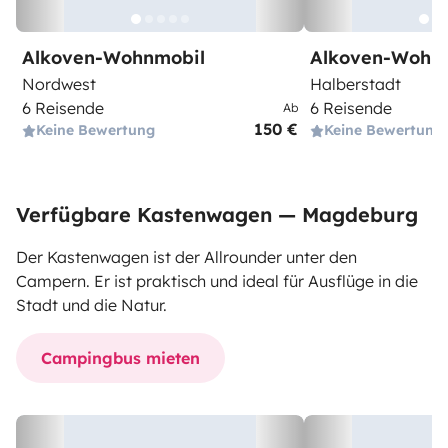
Alkoven-Wohnmobil
Alkoven-Wohn
Nordwest
Halberstadt
6 Reisende
6 Reisende
Ab
150 €
Keine Bewertung
Keine Bewertung
Verfügbare Kastenwagen — Magdeburg
Der Kastenwagen ist der Allrounder unter den
Campern. Er ist praktisch und ideal für Ausflüge in die
Stadt und die Natur.
Campingbus mieten