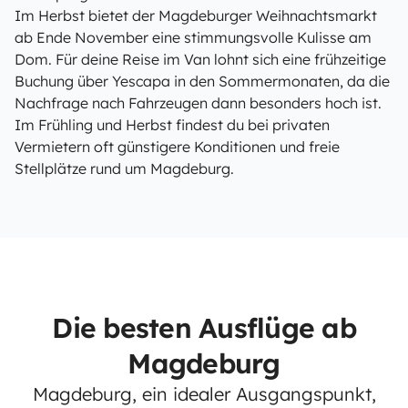
Im Herbst bietet der Magdeburger Weihnachtsmarkt
ab Ende November eine stimmungsvolle Kulisse am
Dom. Für deine Reise im Van lohnt sich eine frühzeitige
Buchung über Yescapa in den Sommermonaten, da die
Nachfrage nach Fahrzeugen dann besonders hoch ist.
Im Frühling und Herbst findest du bei privaten
Vermietern oft günstigere Konditionen und freie
Stellplätze rund um Magdeburg.
Die besten Ausflüge ab
Magdeburg
Magdeburg, ein idealer Ausgangspunkt,