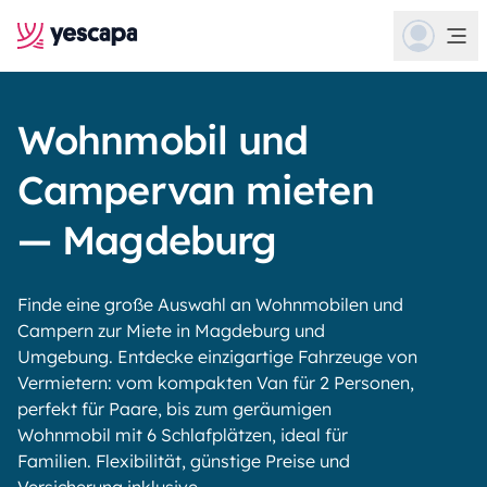
Wohnmobil und
Campervan mieten
— Magdeburg
Finde eine große Auswahl an Wohnmobilen und
Campern zur Miete in Magdeburg und
Umgebung. Entdecke einzigartige Fahrzeuge von
Vermietern: vom kompakten Van für 2 Personen,
perfekt für Paare, bis zum geräumigen
Wohnmobil mit 6 Schlafplätzen, ideal für
Familien. Flexibilität, günstige Preise und