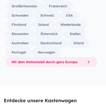
Großbritannien
Frankreich
Schweden
Schweiz
USA
Finnland
Island
Niederlande
Slowenien
Österreich
Italien
Australien
Deutschland
Irland
Portugal
Norwegen
Mit dem Wohnmobil durch ganz Europa
Entdecke unsere Kastenwagen