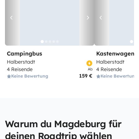
Campingbus
Kastenwagen
Halberstadt
Halberstadt
4 Reisende
4 Reisende
Ab
159 €
Keine Bewertung
Keine Bewertung
Warum du Magdeburg für
deinen Roadtrip wählen