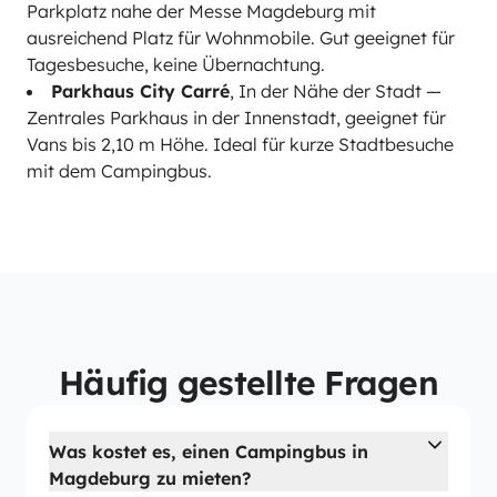
Parkplatz nahe der Messe Magdeburg mit
ausreichend Platz für Wohnmobile. Gut geeignet für
Tagesbesuche, keine Übernachtung.
Parkhaus City Carré
, In der Nähe der Stadt —
Zentrales Parkhaus in der Innenstadt, geeignet für
Vans bis 2,10 m Höhe. Ideal für kurze Stadtbesuche
mit dem Campingbus.
Häufig gestellte Fragen
Was kostet es, einen Campingbus in
Magdeburg zu mieten?