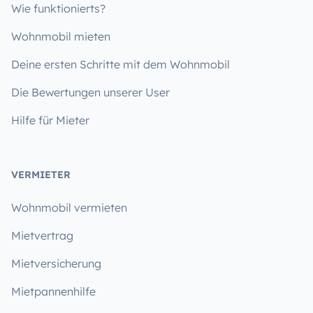
Wie funktionierts?
Wohnmobil mieten
Deine ersten Schritte mit dem Wohnmobil
Die Bewertungen unserer User
Hilfe für Mieter
VERMIETER
Wohnmobil vermieten
Mietvertrag
Mietversicherung
Mietpannenhilfe