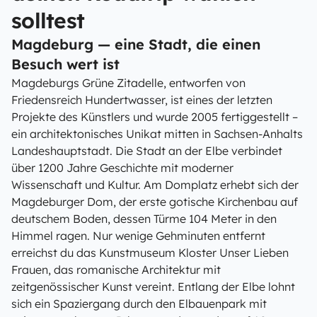
solltest
Magdeburg — eine Stadt, die einen
Besuch wert ist
Magdeburgs Grüne Zitadelle, entworfen von
Friedensreich Hundertwasser, ist eines der letzten
Projekte des Künstlers und wurde 2005 fertiggestellt –
ein architektonisches Unikat mitten in Sachsen-Anhalts
Landeshauptstadt. Die Stadt an der Elbe verbindet
über 1200 Jahre Geschichte mit moderner
Wissenschaft und Kultur. Am Domplatz erhebt sich der
Magdeburger Dom, der erste gotische Kirchenbau auf
deutschem Boden, dessen Türme 104 Meter in den
Himmel ragen. Nur wenige Gehminuten entfernt
erreichst du das Kunstmuseum Kloster Unser Lieben
Frauen, das romanische Architektur mit
zeitgenössischer Kunst vereint. Entlang der Elbe lohnt
sich ein Spaziergang durch den Elbauenpark mit