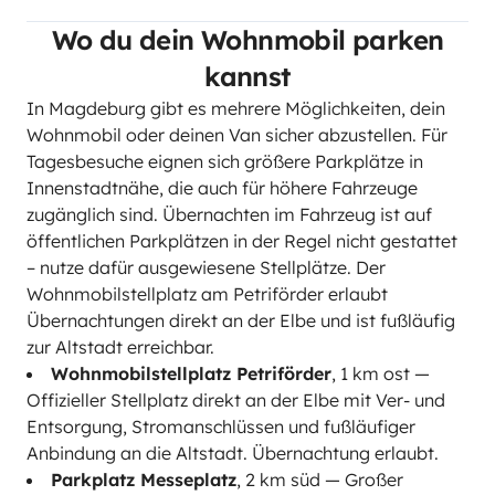
Wo du dein Wohnmobil parken
kannst
In Magdeburg gibt es mehrere Möglichkeiten, dein
Wohnmobil oder deinen Van sicher abzustellen. Für
Tagesbesuche eignen sich größere Parkplätze in
Innenstadtnähe, die auch für höhere Fahrzeuge
zugänglich sind. Übernachten im Fahrzeug ist auf
öffentlichen Parkplätzen in der Regel nicht gestattet
– nutze dafür ausgewiesene Stellplätze. Der
Wohnmobilstellplatz am Petriförder erlaubt
Übernachtungen direkt an der Elbe und ist fußläufig
zur Altstadt erreichbar.
Wohnmobilstellplatz Petriförder
, 1 km ost —
Offizieller Stellplatz direkt an der Elbe mit Ver- und
Entsorgung, Stromanschlüssen und fußläufiger
Anbindung an die Altstadt. Übernachtung erlaubt.
Parkplatz Messeplatz
, 2 km süd — Großer