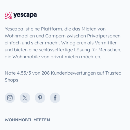
Yescapa ist eine Plattform, die das Mieten von
Wohnmobilen und Campern zwischen Privatpersonen
einfach und sicher macht. Wir agieren als Vermittler
und bieten eine schlüsselfertige Lösung für Menschen,
die Wohnmobile von privat mieten möchten.
Note 4.55/5 von 208 Kundenbewertungen auf Trusted
Shops
Instagram
X
Pinterest
Facebook
WOHNMOBIL MIETEN