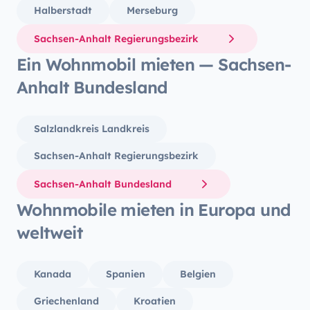
Halberstadt
Merseburg
Sachsen-Anhalt Regierungsbezirk
Ein Wohnmobil mieten — Sachsen-
Anhalt Bundesland
Salzlandkreis Landkreis
Sachsen-Anhalt Regierungsbezirk
Sachsen-Anhalt Bundesland
Wohnmobile mieten in Europa und
weltweit
Kanada
Spanien
Belgien
Griechenland
Kroatien