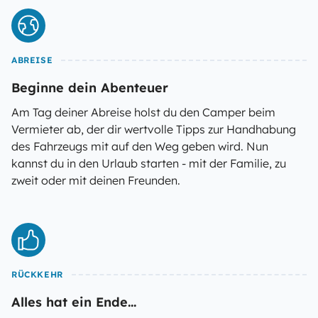
ABREISE
Beginne dein Abenteuer
Am Tag deiner Abreise holst du den Camper beim
Vermieter ab, der dir wertvolle Tipps zur Handhabung
des Fahrzeugs mit auf den Weg geben wird. Nun
kannst du in den Urlaub starten - mit der Familie, zu
zweit oder mit deinen Freunden.
RÜCKKEHR
Alles hat ein Ende...