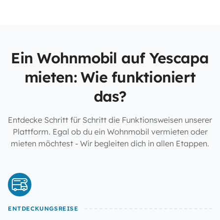
Ein Wohnmobil auf Yescapa
mieten: Wie funktioniert
das?
Entdecke Schritt für Schritt die Funktionsweisen unserer
Plattform. Egal ob du ein Wohnmobil vermieten oder
mieten möchtest - Wir begleiten dich in allen Etappen.
ENTDECKUNGSREISE