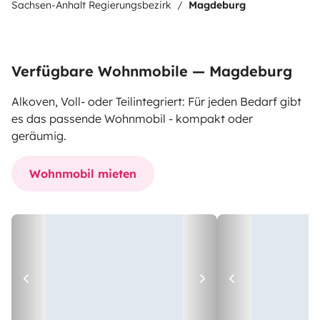
Sachsen-Anhalt Regierungsbezirk
Magdeburg
Verfügbare Wohnmobile — Magdeburg
Alkoven, Voll- oder Teilintegriert: Für jeden Bedarf gibt
es das passende Wohnmobil - kompakt oder
geräumig.
Wohnmobil mieten