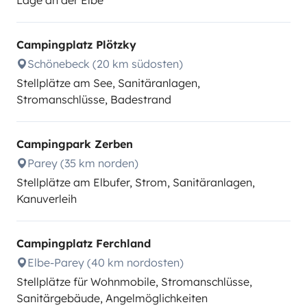
Lage an der Elbe
Campingplatz Plötzky
Schönebeck (20 km südosten)
Stellplätze am See, Sanitäranlagen,
Stromanschlüsse, Badestrand
Campingpark Zerben
Parey (35 km norden)
Stellplätze am Elbufer, Strom, Sanitäranlagen,
Kanuverleih
Campingplatz Ferchland
Elbe-Parey (40 km nordosten)
Stellplätze für Wohnmobile, Stromanschlüsse,
Sanitärgebäude, Angelmöglichkeiten