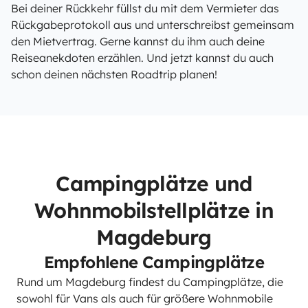
Bei deiner Rückkehr füllst du mit dem Vermieter das
Rückgabeprotokoll aus und unterschreibst gemeinsam
den Mietvertrag. Gerne kannst du ihm auch deine
Reiseanekdoten erzählen. Und jetzt kannst du auch
schon deinen nächsten Roadtrip planen!
Campingplätze und
Wohnmobilstellplätze in
Magdeburg
Empfohlene Campingplätze
Rund um Magdeburg findest du Campingplätze, die
sowohl für Vans als auch für größere Wohnmobile