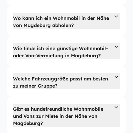
Wo kann ich ein Wohnmobil in der Nähe
von Magdeburg abholen?
Wie finde ich eine günstige Wohnmobil-
oder Van-Vermietung in Magdeburg?
Welche Fahrzeuggröße passt am besten
zu meiner Gruppe?
Gibt es hundefreundliche Wohnmobile
und Vans zur Miete in der Nähe von
Magdeburg?