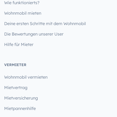
Wie funktionierts?
Wohnmobil mieten
Deine ersten Schritte mit dem Wohnmobil
Die Bewertungen unserer User
Hilfe für Mieter
VERMIETER
Wohnmobil vermieten
Mietvertrag
Mietversicherung
Mietpannenhilfe