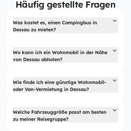
Häufig gestellte Fragen
Was kostet es, einen Campingbus in
Dessau zu mieten?
Wo kann ich ein Wohnmobil in der Nähe
von Dessau abholen?
Wie finde ich eine günstige Wohnmobil-
oder Van-Vermietung in Dessau?
Welche Fahrzeuggröße passt am besten
zu meiner Reisegruppe?