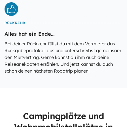
RÜCKKEHR
Alles hat ein Ende...
Bei deiner Rückkehr füllst du mit dem Vermieter das
Rückgabeprotokoll aus und unterschreibst gemeinsam
den Mietvertrag. Gerne kannst du ihm auch deine
Reiseanekdoten erzählen. Und jetzt kannst du auch
schon deinen nächsten Roadtrip planen!
Campingplätze und