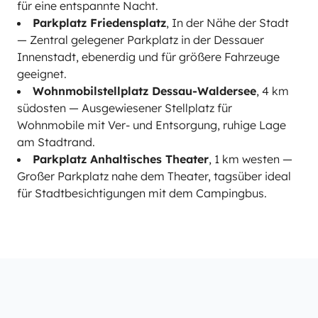
für eine entspannte Nacht.
Parkplatz Friedensplatz
, In der Nähe der Stadt
— Zentral gelegener Parkplatz in der Dessauer
Innenstadt, ebenerdig und für größere Fahrzeuge
geeignet.
Wohnmobilstellplatz Dessau-Waldersee
, 4 km
südosten — Ausgewiesener Stellplatz für
Wohnmobile mit Ver- und Entsorgung, ruhige Lage
am Stadtrand.
Parkplatz Anhaltisches Theater
, 1 km westen —
Großer Parkplatz nahe dem Theater, tagsüber ideal
für Stadtbesichtigungen mit dem Campingbus.