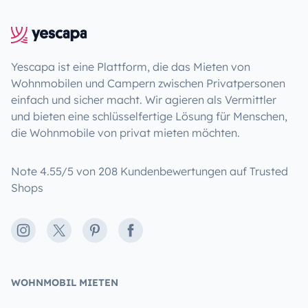
Yescapa ist eine Plattform, die das Mieten von
Wohnmobilen und Campern zwischen Privatpersonen
einfach und sicher macht. Wir agieren als Vermittler
und bieten eine schlüsselfertige Lösung für Menschen,
die Wohnmobile von privat mieten möchten.
Note 4.55/5 von 208 Kundenbewertungen auf Trusted
Shops
Instagram
X
Pinterest
Facebook
WOHNMOBIL MIETEN