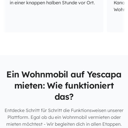
in einer knappen halben Stunde vor Ort.
Kanalb
Wohnmo
Ein Wohnmobil auf Yescapa
mieten: Wie funktioniert
das?
Entdecke Schritt für Schritt die Funktionsweisen unserer
Plattform. Egal ob du ein Wohnmobil vermieten oder
mieten möchtest - Wir begleiten dich in allen Etappen.