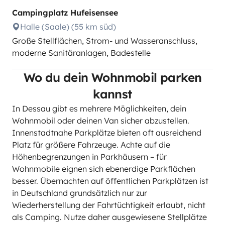
Campingplatz Hufeisensee
Halle (Saale) (55 km süd)
Große Stellflächen, Strom- und Wasseranschluss,
moderne Sanitäranlagen, Badestelle
Wo du dein Wohnmobil parken
kannst
In Dessau gibt es mehrere Möglichkeiten, dein
Wohnmobil oder deinen Van sicher abzustellen.
Innenstadtnahe Parkplätze bieten oft ausreichend
Platz für größere Fahrzeuge. Achte auf die
Höhenbegrenzungen in Parkhäusern – für
Wohnmobile eignen sich ebenerdige Parkflächen
besser. Übernachten auf öffentlichen Parkplätzen ist
in Deutschland grundsätzlich nur zur
Wiederherstellung der Fahrtüchtigkeit erlaubt, nicht
als Camping. Nutze daher ausgewiesene Stellplätze