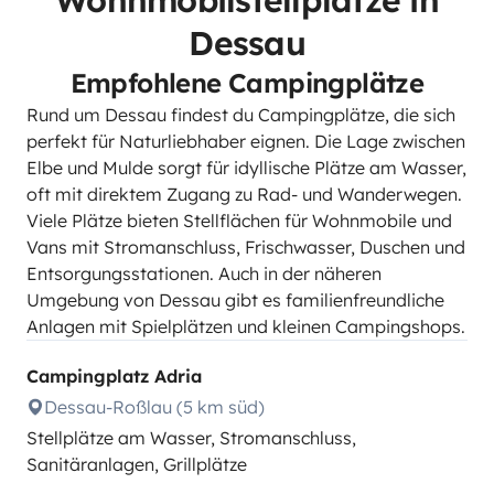
Wohnmobilstellplätze in
Dessau
Empfohlene Campingplätze
Rund um Dessau findest du Campingplätze, die sich
perfekt für Naturliebhaber eignen. Die Lage zwischen
Elbe und Mulde sorgt für idyllische Plätze am Wasser,
oft mit direktem Zugang zu Rad- und Wanderwegen.
Viele Plätze bieten Stellflächen für Wohnmobile und
Vans mit Stromanschluss, Frischwasser, Duschen und
Entsorgungsstationen. Auch in der näheren
Umgebung von Dessau gibt es familienfreundliche
Anlagen mit Spielplätzen und kleinen Campingshops.
Campingplatz Adria
Dessau-Roßlau (5 km süd)
Stellplätze am Wasser, Stromanschluss,
Sanitäranlagen, Grillplätze