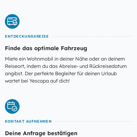
ENTDECKUNGSREISE
Finde das optimale Fahrzeug
Miete ein Wohnmobil in deiner Nähe oder an deinem
Reiseort, indem du das Abreise- und Rückreisedatum
angibst. Der perfekte Begleiter für deinen Urlaub
wartet bei Yescapa auf dich!
KONTAKT AUFNEHMEN
Deine Anfrage bestätigen