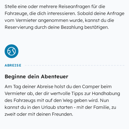
Stelle eine oder mehrere Reiseanfragen für die
Fahrzeuge, die dich interessieren. Sobald deine Anfrage
vom Vermieter angenommen wurde, kannst du die
Reservierung durch deine Bezahlung bestätigen.
ABREISE
Beginne dein Abenteuer
Am Tag deiner Abreise holst du den Camper beim
Vermieter ab, der dir wertvolle Tipps zur Handhabung
des Fahrzeugs mit auf den Weg geben wird. Nun
kannst du in den Urlaub starten - mit der Familie, zu
zweit oder mit deinen Freunden.