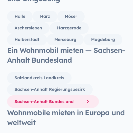
Halle
Harz
Möser
Aschersleben
Harzgerode
Halberstadt
Merseburg
Magdeburg
Ein Wohnmobil mieten — Sachsen-
Anhalt Bundesland
Salzlandkreis Landkreis
Sachsen-Anhalt Regierungsbezirk
Sachsen-Anhalt Bundesland
Wohnmobile mieten in Europa und
weltweit