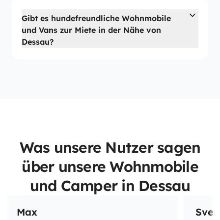
Gibt es hundefreundliche Wohnmobile
und Vans zur Miete in der Nähe von
Dessau?
Was unsere Nutzer sagen
über unsere Wohnmobile
und Camper in Dessau
Max
Sven