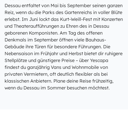
Dessau entfaltet von Mai bis September seinen ganzen
Reiz, wenn du die Parks des Gartenreichs in voller Blüte
erlebst. Im Juni lockt das Kurt-Weill-Fest mit Konzerten
und Theateraufführungen zu Ehren des in Dessau
geborenen Komponisten. Am Tag des offenen
Denkmals im September öffnen viele Bauhaus-
Gebäude ihre Türen für besondere Führungen. Die
Nebensaison im Frühjahr und Herbst bietet dir ruhigere
Stellplätze und günstigere Preise – über Yescapa
findest du ganzjährig Vans und Wohnmobile von
privaten Vermietern, oft deutlich flexibler als bei
klassischen Anbietern. Plane deine Reise frühzeitig,
wenn du Dessau im Sommer besuchen möchtest.