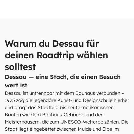
Warum du Dessau für
deinen Roadtrip wählen
solltest
Dessau — eine Stadt, die einen Besuch
wert ist
Dessau ist untrennbar mit dem Bauhaus verbunden –
1925 zog die legendäre Kunst- und Designschule hierher
und prägt das Stadtbild bis heute mit ikonischen
Bauten wie dem Bauhaus-Gebäude und den
Meisterhäusern, die zum UNESCO-Welterbe zählen. Die
Stadt liegt eingebettet zwischen Mulde und Elbe im