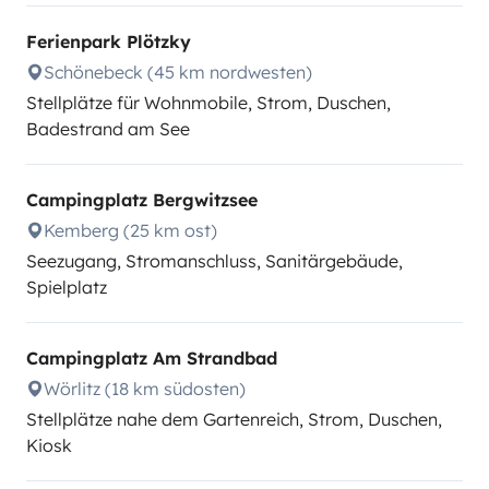
Ferienpark Plötzky
Schönebeck (45 km nordwesten)
Stellplätze für Wohnmobile, Strom, Duschen,
Badestrand am See
Campingplatz Bergwitzsee
Kemberg (25 km ost)
Seezugang, Stromanschluss, Sanitärgebäude,
Spielplatz
Campingplatz Am Strandbad
Wörlitz (18 km südosten)
Stellplätze nahe dem Gartenreich, Strom, Duschen,
Kiosk