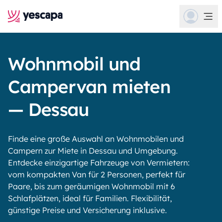
Wohnmobil und
Campervan mieten
— Dessau
Finde eine große Auswahl an Wohnmobilen und
Campern zur Miete in Dessau und Umgebung.
Entdecke einzigartige Fahrzeuge von Vermietern:
vom kompakten Van für 2 Personen, perfekt für
Paare, bis zum geräumigen Wohnmobil mit 6
Schlafplätzen, ideal für Familien. Flexibilität,
günstige Preise und Versicherung inklusive.