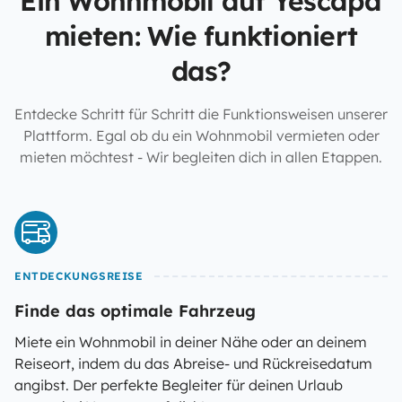
Ein Wohnmobil auf Yescapa
mieten: Wie funktioniert
das?
Entdecke Schritt für Schritt die Funktionsweisen unserer
Plattform. Egal ob du ein Wohnmobil vermieten oder
mieten möchtest - Wir begleiten dich in allen Etappen.
ENTDECKUNGSREISE
Finde das optimale Fahrzeug
Miete ein Wohnmobil in deiner Nähe oder an deinem
Reiseort, indem du das Abreise- und Rückreisedatum
angibst. Der perfekte Begleiter für deinen Urlaub