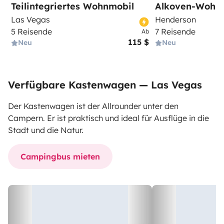
Teilintegriertes Wohnmobil
Alkoven-Wohn
Las Vegas
Henderson
5 Reisende
7 Reisende
Ab
115 $
Neu
Neu
Verfügbare Kastenwagen — Las Vegas
Der Kastenwagen ist der Allrounder unter den
Campern. Er ist praktisch und ideal für Ausflüge in die
Stadt und die Natur.
Campingbus mieten