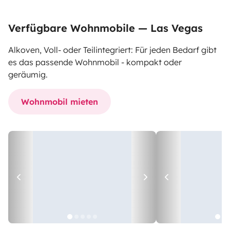
Verfügbare Wohnmobile — Las Vegas
Alkoven, Voll- oder Teilintegriert: Für jeden Bedarf gibt
es das passende Wohnmobil - kompakt oder
geräumig.
Wohnmobil mieten