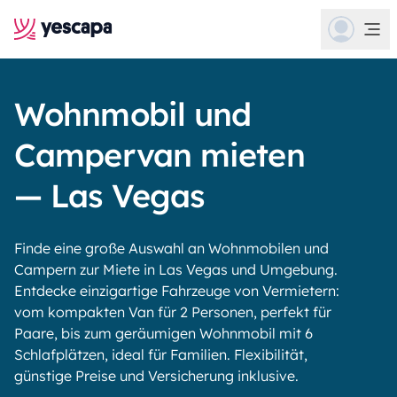
Wohnmobil und
Campervan mieten
— Las Vegas
Finde eine große Auswahl an Wohnmobilen und
Campern zur Miete in Las Vegas und Umgebung.
Entdecke einzigartige Fahrzeuge von Vermietern:
vom kompakten Van für 2 Personen, perfekt für
Paare, bis zum geräumigen Wohnmobil mit 6
Schlafplätzen, ideal für Familien. Flexibilität,
günstige Preise und Versicherung inklusive.