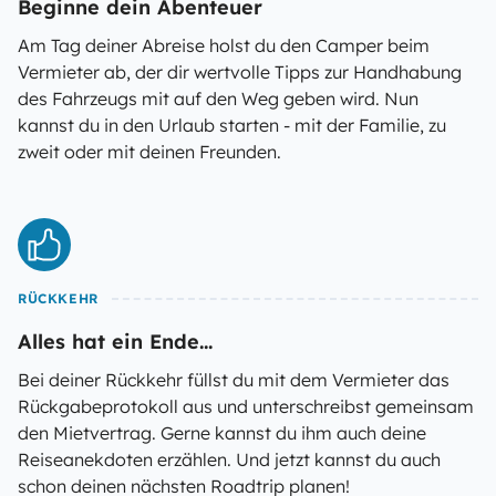
Beginne dein Abenteuer
Am Tag deiner Abreise holst du den Camper beim
Vermieter ab, der dir wertvolle Tipps zur Handhabung
des Fahrzeugs mit auf den Weg geben wird. Nun
kannst du in den Urlaub starten - mit der Familie, zu
zweit oder mit deinen Freunden.
RÜCKKEHR
Alles hat ein Ende...
Bei deiner Rückkehr füllst du mit dem Vermieter das
Rückgabeprotokoll aus und unterschreibst gemeinsam
den Mietvertrag. Gerne kannst du ihm auch deine
Reiseanekdoten erzählen. Und jetzt kannst du auch
schon deinen nächsten Roadtrip planen!