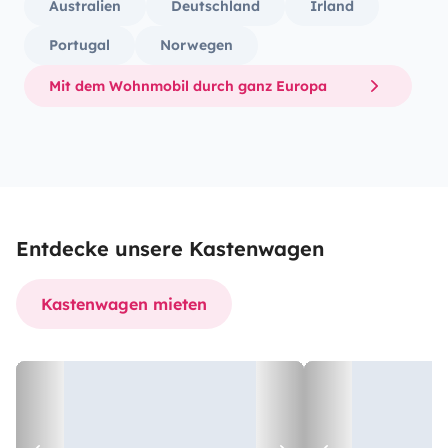
Australien
Deutschland
Irland
Portugal
Norwegen
Mit dem Wohnmobil durch ganz Europa
Entdecke unsere Kastenwagen
Kastenwagen mieten