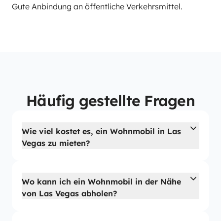
Gute Anbindung an öffentliche Verkehrsmittel.
Häufig gestellte Fragen
Wie viel kostet es, ein Wohnmobil in Las
Vegas zu mieten?
Wo kann ich ein Wohnmobil in der Nähe
von Las Vegas abholen?