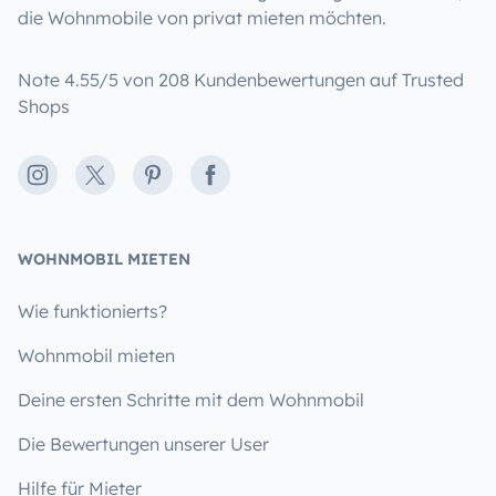
die Wohnmobile von privat mieten möchten.
Note 4.55/5 von 208 Kundenbewertungen auf Trusted
Shops
Instagram
X
Pinterest
Facebook
WOHNMOBIL MIETEN
Wie funktionierts?
Wohnmobil mieten
Deine ersten Schritte mit dem Wohnmobil
Die Bewertungen unserer User
Hilfe für Mieter