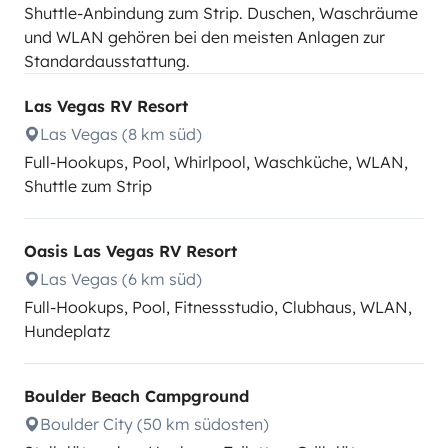
Shuttle-Anbindung zum Strip. Duschen, Waschräume
und WLAN gehören bei den meisten Anlagen zur
Standardausstattung.
Las Vegas RV Resort
Las Vegas (8 km süd)
Full-Hookups, Pool, Whirlpool, Waschküche, WLAN,
Shuttle zum Strip
Oasis Las Vegas RV Resort
Las Vegas (6 km süd)
Full-Hookups, Pool, Fitnessstudio, Clubhaus, WLAN,
Hundeplatz
Boulder Beach Campground
Boulder City (50 km südosten)