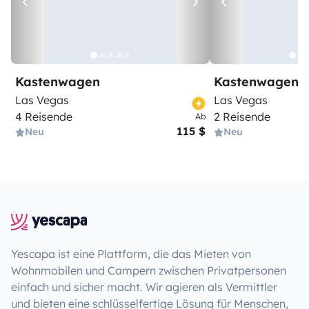
Kastenwagen
Kastenwagen
Las Vegas
Las Vegas
4 Reisende
2 Reisende
Ab
115 $
Neu
Neu
Yescapa ist eine Plattform, die das Mieten von
Wohnmobilen und Campern zwischen Privatpersonen
einfach und sicher macht. Wir agieren als Vermittler
und bieten eine schlüsselfertige Lösung für Menschen,