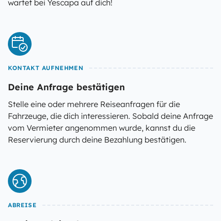
wartet bei Yescapa auf dich!
KONTAKT AUFNEHMEN
Deine Anfrage bestätigen
Stelle eine oder mehrere Reiseanfragen für die
Fahrzeuge, die dich interessieren. Sobald deine Anfrage
vom Vermieter angenommen wurde, kannst du die
Reservierung durch deine Bezahlung bestätigen.
ABREISE