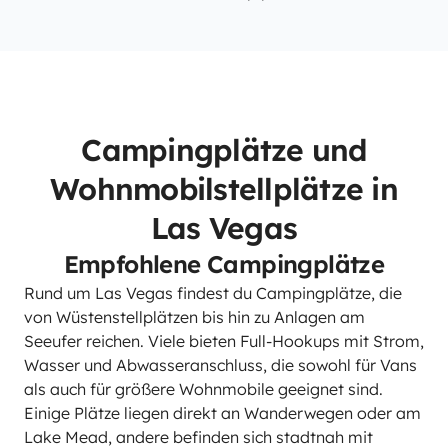
Campingplätze und
Wohnmobilstellplätze in
Las Vegas
Empfohlene Campingplätze
Rund um Las Vegas findest du Campingplätze, die
von Wüstenstellplätzen bis hin zu Anlagen am
Seeufer reichen. Viele bieten Full-Hookups mit Strom,
Wasser und Abwasseranschluss, die sowohl für Vans
als auch für größere Wohnmobile geeignet sind.
Einige Plätze liegen direkt an Wanderwegen oder am
Lake Mead, andere befinden sich stadtnah mit