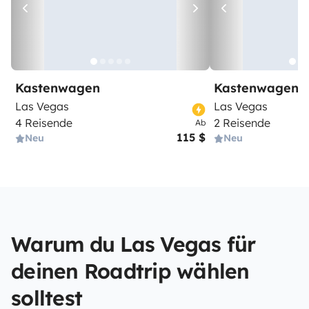
Kastenwagen
Kastenwagen
Las Vegas
Las Vegas
4 Reisende
2 Reisende
Ab
115 $
Neu
Neu
Warum du Las Vegas für
deinen Roadtrip wählen
solltest