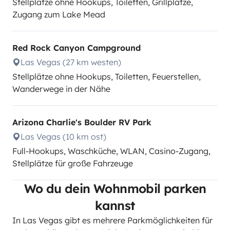
Stellplätze ohne Hookups, Toiletten, Grillplätze,
Zugang zum Lake Mead
Red Rock Canyon Campground
Las Vegas (27 km westen)
Stellplätze ohne Hookups, Toiletten, Feuerstellen,
Wanderwege in der Nähe
Arizona Charlie's Boulder RV Park
Las Vegas (10 km ost)
Full-Hookups, Waschküche, WLAN, Casino-Zugang,
Stellplätze für große Fahrzeuge
Wo du dein Wohnmobil parken
kannst
In Las Vegas gibt es mehrere Parkmöglichkeiten für