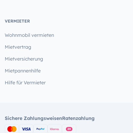
VERMIETER
Wohnmobil vermieten
Mietvertrag
Mietversicherung
Mietpannenhilfe
Hilfe für Vermieter
Sichere Zahlungsweisen
Ratenzahlung