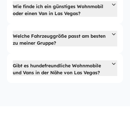
Wie finde ich ein günstiges Wohnmobil
oder einen Van in Las Vegas?
Welche Fahrzeuggröße passt am besten
zu meiner Gruppe?
Gibt es hundefreundliche Wohnmobile
und Vans in der Nähe von Las Vegas?