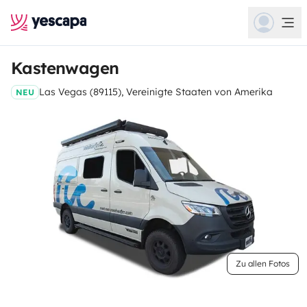
Kastenwagen
Las Vegas (89115), Vereinigte Staaten von Amerika
NEU
Zu allen Fotos