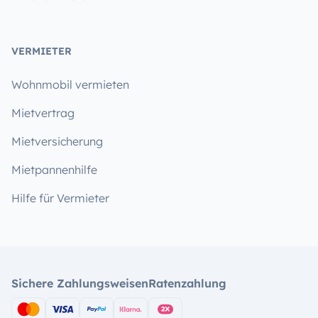
VERMIETER
Wohnmobil vermieten
Mietvertrag
Mietversicherung
Mietpannenhilfe
Hilfe für Vermieter
Sichere Zahlungsweisen
Ratenzahlung