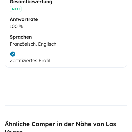
Gesamtbewertung
NEU
Antwortrate
100 %
Sprachen
Französisch, Englisch
Zertifiziertes Profil
Ähnliche Camper in der Nähe von Las