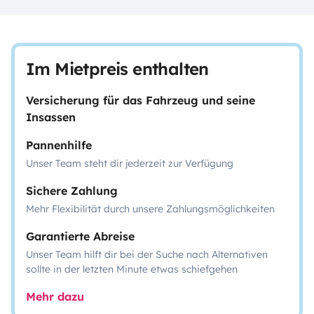
Im Mietpreis enthalten
Versicherung für das Fahrzeug und seine
Insassen
Pannenhilfe
Unser Team steht dir jederzeit zur Verfügung
Sichere Zahlung
Mehr Flexibilität durch unsere Zahlungsmöglichkeiten
Garantierte Abreise
Unser Team hilft dir bei der Suche nach Alternativen
sollte in der letzten Minute etwas schiefgehen
Mehr dazu