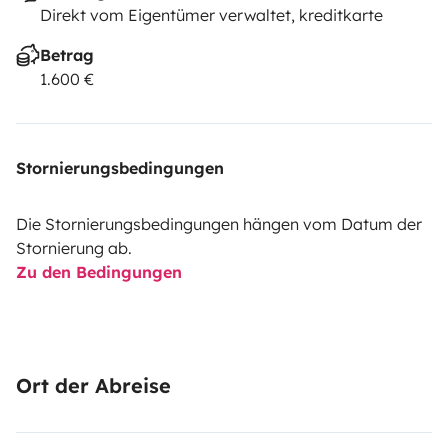
Direkt vom Eigentümer verwaltet, kreditkarte
Betrag
1.600 €
Stornierungsbedingungen
Die Stornierungsbedingungen hängen vom Datum der
Stornierung ab.
Zu den Bedingungen
Ort der Abreise