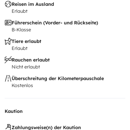
Reisen im Ausland
Erlaubt
Führerschein (Vorder- und Rückseite)
B-Klasse
Tiere erlaubt
Erlaubt
Rauchen erlaubt
Nicht erlaubt
Überschreitung der Kilometerpauschale
Kostenlos
Kaution
Zahlungsweise(n) der Kaution