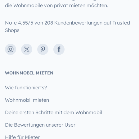
die Wohnmobile von privat mieten möchten.
Note 4.55/5 von 208 Kundenbewertungen auf Trusted
Shops
Instagram
X
Pinterest
Facebook
WOHNMOBIL MIETEN
Wie funktionierts?
Wohnmobil mieten
Deine ersten Schritte mit dem Wohnmobil
Die Bewertungen unserer User
Hilfe für Mieter