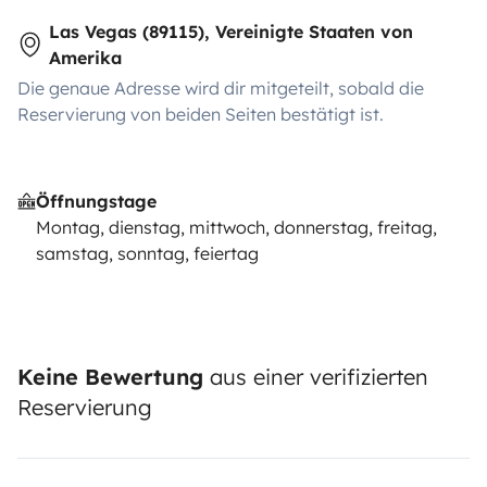
Las Vegas (89115), Vereinigte Staaten von
Amerika
Die genaue Adresse wird dir mitgeteilt, sobald die
Reservierung von beiden Seiten bestätigt ist.
Öffnungstage
Montag, dienstag, mittwoch, donnerstag, freitag,
samstag, sonntag, feiertag
Keine Bewertung
aus einer verifizierten
Reservierung