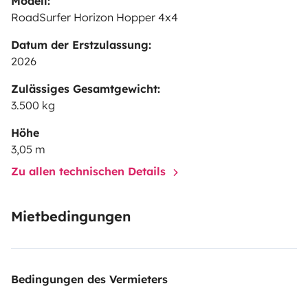
Modell:
RoadSurfer Horizon Hopper 4x4
Datum der Erstzulassung:
2026
Zulässiges Gesamtgewicht:
3.500 kg
Höhe
3,05 m
Zu allen technischen Details
Mietbedingungen
Bedingungen des Vermieters