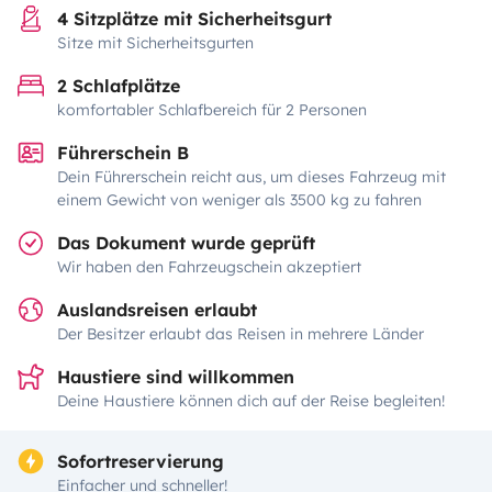
4 Sitzplätze mit Sicherheitsgurt
Sitze mit Sicherheitsgurten
2 Schlafplätze
komfortabler Schlafbereich für 2 Personen
Führerschein B
Dein Führerschein reicht aus, um dieses Fahrzeug mit
einem Gewicht von weniger als 3500 kg zu fahren
Das Dokument wurde geprüft
Wir haben den Fahrzeugschein akzeptiert
Auslandsreisen erlaubt
Der Besitzer erlaubt das Reisen in mehrere Länder
Haustiere sind willkommen
Deine Haustiere können dich auf der Reise begleiten!
Sofortreservierung
Einfacher und schneller!