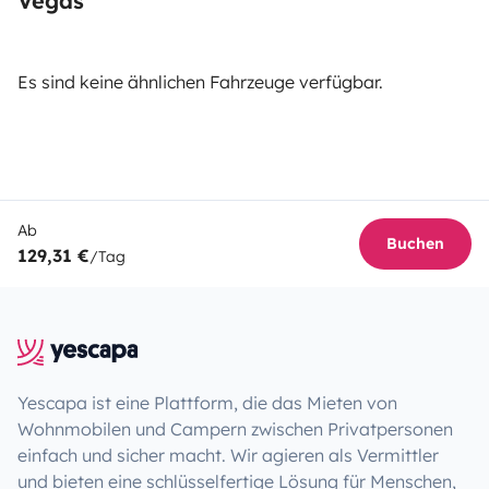
Vegas
Es sind keine ähnlichen Fahrzeuge verfügbar.
Ab
Buchen
129,31 €
/Tag
Yescapa ist eine Plattform, die das Mieten von
Wohnmobilen und Campern zwischen Privatpersonen
einfach und sicher macht. Wir agieren als Vermittler
und bieten eine schlüsselfertige Lösung für Menschen,