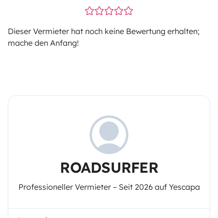
Dieser Vermieter hat noch keine Bewertung erhalten;
mache den Anfang!
ROADSURFER
Professioneller Vermieter – Seit 2026 auf Yescapa