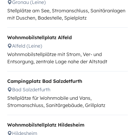
Gronau (Leine)
Stellplätze am See, Stromanschluss, Sanitäranlagen
mit Duschen, Badestelle, Spielplatz
Wohnmobilstellplatz Alfeld
Alfeld (Leine)
Wohnmobilstellplätze mit Strom, Ver- und
Entsorgung, zentrale Lage nahe der Altstadt
Campingplatz Bad Salzdetfurth
Bad Salzdetfurth
Stellplätze für Wohnmobile und Vans,
Stromanschluss, Sanitärgebäude, Grillplatz
Wohnmobilstellplatz Hildesheim
Hildesheim