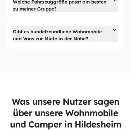
Welche Fahrzeuggröße passt am besten
zu meiner Gruppe?
Gibt es hundefreundliche Wohnmobile
und Vans zur Miete in der Nähe?
Was unsere Nutzer sagen
über unsere Wohnmobile
und Camper in Hildesheim