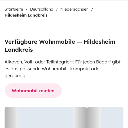
Startseite
Deutschland
Niedersachsen
Hildesheim Landkreis
Verfügbare Wohnmobile — Hildesheim
Landkreis
Alkoven, Voll- oder Teilintegriert: Für jeden Bedarf gibt
es das passende Wohnmobil - kompakt oder
geräumig.
Wohnmobil mieten