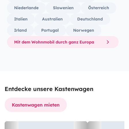
Niederlande
Slowenien
Österreich
Italien
Australien
Deutschland
Irland
Portugal
Norwegen
Mit dem Wohnmobil durch ganz Europa
Entdecke unsere Kastenwagen
Kastenwagen mieten