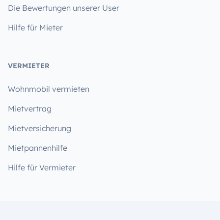
Die Bewertungen unserer User
Hilfe für Mieter
VERMIETER
Wohnmobil vermieten
Mietvertrag
Mietversicherung
Mietpannenhilfe
Hilfe für Vermieter