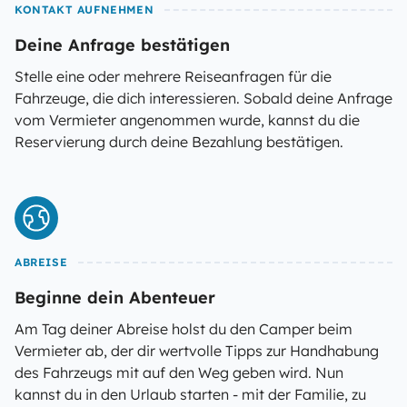
KONTAKT AUFNEHMEN
Deine Anfrage bestätigen
Stelle eine oder mehrere Reiseanfragen für die
Fahrzeuge, die dich interessieren. Sobald deine Anfrage
vom Vermieter angenommen wurde, kannst du die
Reservierung durch deine Bezahlung bestätigen.
ABREISE
Beginne dein Abenteuer
Am Tag deiner Abreise holst du den Camper beim
Vermieter ab, der dir wertvolle Tipps zur Handhabung
des Fahrzeugs mit auf den Weg geben wird. Nun
kannst du in den Urlaub starten - mit der Familie, zu