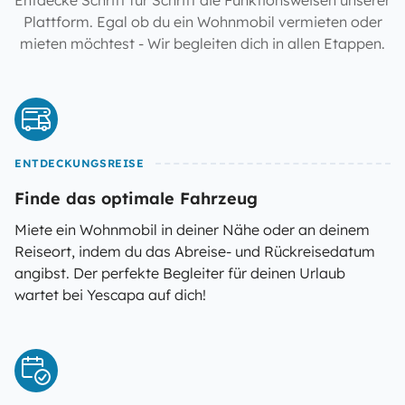
Entdecke Schritt für Schritt die Funktionsweisen unserer
Plattform. Egal ob du ein Wohnmobil vermieten oder
mieten möchtest - Wir begleiten dich in allen Etappen.
ENTDECKUNGSREISE
Finde das optimale Fahrzeug
Miete ein Wohnmobil in deiner Nähe oder an deinem
Reiseort, indem du das Abreise- und Rückreisedatum
angibst. Der perfekte Begleiter für deinen Urlaub
wartet bei Yescapa auf dich!