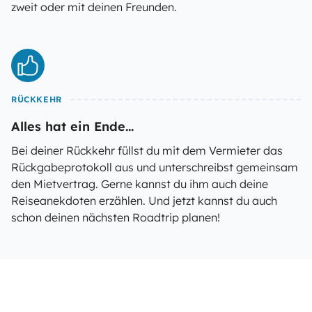
zweit oder mit deinen Freunden.
RÜCKKEHR
Alles hat ein Ende...
Bei deiner Rückkehr füllst du mit dem Vermieter das
Rückgabeprotokoll aus und unterschreibst gemeinsam
den Mietvertrag. Gerne kannst du ihm auch deine
Reiseanekdoten erzählen. Und jetzt kannst du auch
schon deinen nächsten Roadtrip planen!