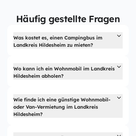
Häufig gestellte Fragen
Was kostet es, einen Campingbus im
Landkreis Hildesheim zu mieten?
Wo kann ich ein Wohnmobil im Landkreis
Hildesheim abholen?
Wie finde ich eine günstige Wohnmobil-
oder Van-Vermietung im Landkreis
Hildesheim?