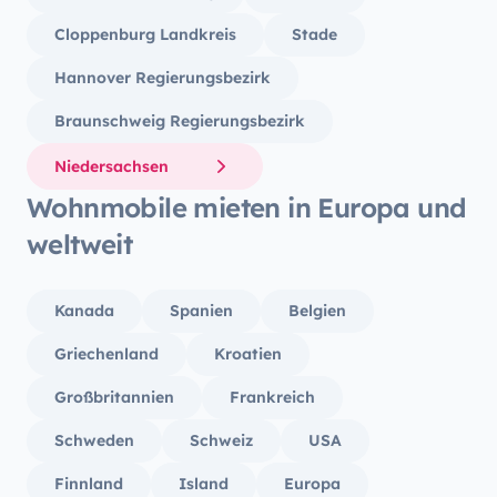
Cloppenburg Landkreis
Stade
Hannover Regierungsbezirk
Braunschweig Regierungsbezirk
Niedersachsen
Wohnmobile mieten in Europa und
weltweit
Kanada
Spanien
Belgien
Griechenland
Kroatien
Großbritannien
Frankreich
Schweden
Schweiz
USA
Finnland
Island
Europa