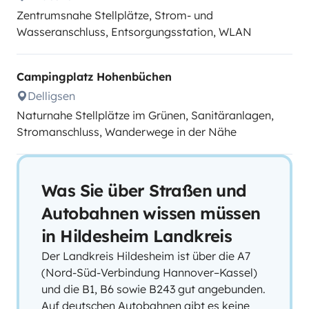
Zentrumsnahe Stellplätze, Strom- und
Wasseranschluss, Entsorgungsstation, WLAN
Campingplatz Hohenbüchen
Delligsen
Naturnahe Stellplätze im Grünen, Sanitäranlagen,
Stromanschluss, Wanderwege in der Nähe
Was Sie über Straßen und
Autobahnen wissen müssen
in Hildesheim Landkreis
Der Landkreis Hildesheim ist über die A7
(Nord-Süd-Verbindung Hannover–Kassel)
und die B1, B6 sowie B243 gut angebunden.
Auf deutschen Autobahnen gibt es keine