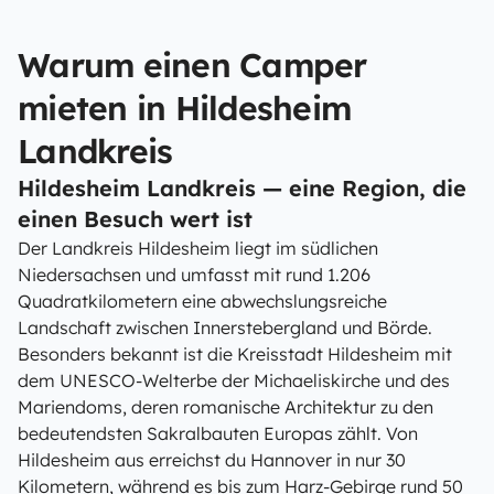
Warum einen Camper
mieten in Hildesheim
Landkreis
Hildesheim Landkreis — eine Region, die
einen Besuch wert ist
Der Landkreis Hildesheim liegt im südlichen
Niedersachsen und umfasst mit rund 1.206
Quadratkilometern eine abwechslungsreiche
Landschaft zwischen Innerstebergland und Börde.
Besonders bekannt ist die Kreisstadt Hildesheim mit
dem UNESCO-Welterbe der Michaeliskirche und des
Mariendoms, deren romanische Architektur zu den
bedeutendsten Sakralbauten Europas zählt. Von
Hildesheim aus erreichst du Hannover in nur 30
Kilometern, während es bis zum Harz-Gebirge rund 50