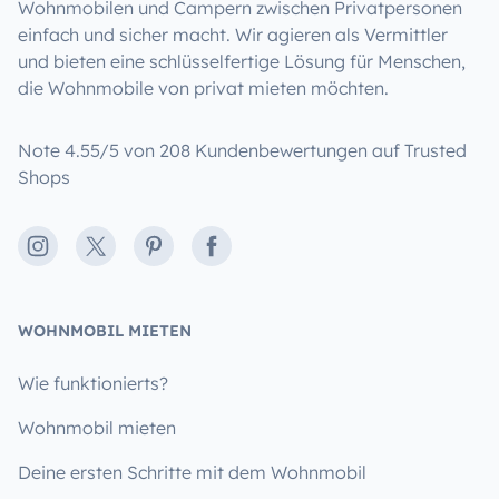
Wohnmobilen und Campern zwischen Privatpersonen
einfach und sicher macht. Wir agieren als Vermittler
und bieten eine schlüsselfertige Lösung für Menschen,
die Wohnmobile von privat mieten möchten.
Note 4.55/5 von 208 Kundenbewertungen auf Trusted
Shops
Instagram
X
Pinterest
Facebook
WOHNMOBIL MIETEN
Wie funktionierts?
Wohnmobil mieten
Deine ersten Schritte mit dem Wohnmobil