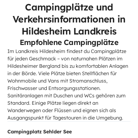
Campingplätze und
Verkehrsinformationen in
Hildesheim Landkreis
Empfohlene Campingplätze
Im Landkreis Hildesheim findest du Campingplätze
für jeden Geschmack – von naturnahen Plätzen im
Hildesheimer Bergland bis zu komfortablen Anlagen
in der Börde. Viele Plätze bieten Stellflächen für
Wohnmobile und Vans mit Stromanschluss,
Frischwasser und Entsorgungsstationen.
Sanitäranlagen mit Duschen und WCs gehören zum
Standard. Einige Plätze liegen direkt an
Wanderwegen oder Flüssen und eignen sich als
Ausgangspunkt für Tagestouren in die Umgebung.
Campingplatz Sehlder See