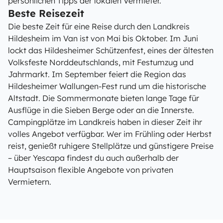
persönlichen Tipps der lokalen Vermieter.
Beste Reisezeit
Die beste Zeit für eine Reise durch den Landkreis
Hildesheim im Van ist von Mai bis Oktober. Im Juni
lockt das Hildesheimer Schützenfest, eines der ältesten
Volksfeste Norddeutschlands, mit Festumzug und
Jahrmarkt. Im September feiert die Region das
Hildesheimer Wallungen-Fest rund um die historische
Altstadt. Die Sommermonate bieten lange Tage für
Ausflüge in die Sieben Berge oder an die Innerste.
Campingplätze im Landkreis haben in dieser Zeit ihr
volles Angebot verfügbar. Wer im Frühling oder Herbst
reist, genießt ruhigere Stellplätze und günstigere Preise
– über Yescapa findest du auch außerhalb der
Hauptsaison flexible Angebote von privaten
Vermietern.