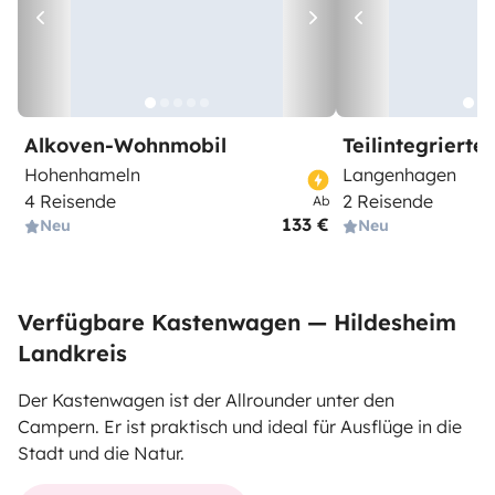
Alkoven-Wohnmobil
Teilintegriert
Hohenhameln
Langenhagen
4 Reisende
2 Reisende
Ab
133 €
Neu
Neu
Verfügbare Kastenwagen — Hildesheim
Landkreis
Der Kastenwagen ist der Allrounder unter den
Campern. Er ist praktisch und ideal für Ausflüge in die
Stadt und die Natur.