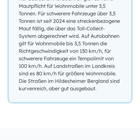
Mautpflicht für Wohnmobile unter 3,5
Tonnen. Für schwerere Fahrzeuge über 3,5
Tonnen ist seit 2024 eine streckenbezogene
Maut fällig, die über das Toll-Collect-
System abgerechnet wird. Auf Autobahnen
gilt für Wohnmobile bis 3,5 Tonnen die
Richtgeschwindigkeit von 130 km/h, für
schwerere Fahrzeuge ein Tempolimit von
100 km/h. Auf Landstraßen im Landkreis
sind es 80 km/h für größere Wohnmobile.
Die Straßen im Hildesheimer Bergland sind
kurvenreich, aber gut ausgebaut.