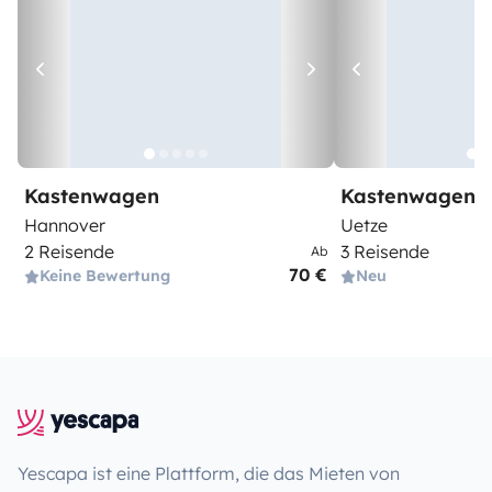
Kastenwagen
Kastenwagen
Hannover
Uetze
2 Reisende
3 Reisende
Ab
70 €
Keine Bewertung
Neu
Yescapa ist eine Plattform, die das Mieten von