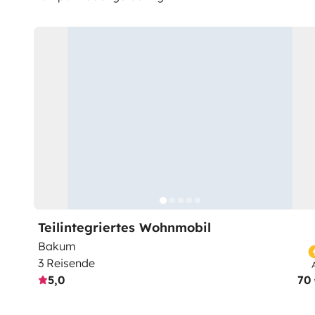
Teilintegriertes Wohnmobil
Bakum
3 Reisende
5,0
70