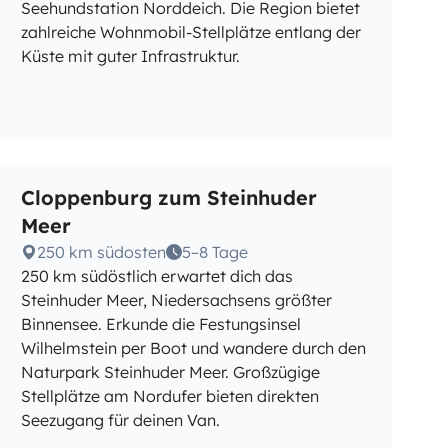
Seehundstation Norddeich. Die Region bietet
zahlreiche Wohnmobil-Stellplätze entlang der
Küste mit guter Infrastruktur.
Cloppenburg zum Steinhuder
Meer
250 km südosten
5–8 Tage
250 km südöstlich erwartet dich das
Steinhuder Meer, Niedersachsens größter
Binnensee. Erkunde die Festungsinsel
Wilhelmstein per Boot und wandere durch den
Naturpark Steinhuder Meer. Großzügige
Stellplätze am Nordufer bieten direkten
Seezugang für deinen Van.