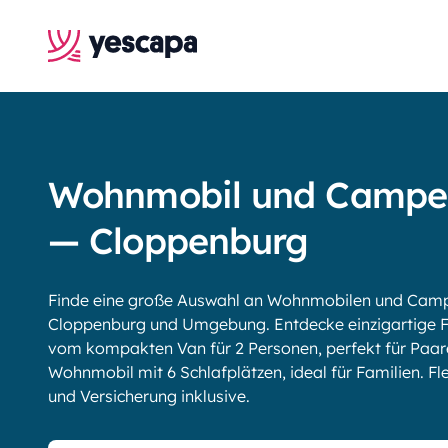
Wohnmobil und Campe
— Cloppenburg
Finde eine große Auswahl an Wohnmobilen und Campe
Cloppenburg und Umgebung. Entdecke einzigartige F
vom kompakten Van für 2 Personen, perfekt für Paar
Wohnmobil mit 6 Schlafplätzen, ideal für Familien. Fle
und Versicherung inklusive.