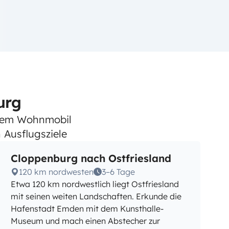
urg
 dem Wohnmobil
 Ausflugsziele
Cloppenburg nach Ostfriesland
120 km nordwesten
3–6 Tage
Etwa 120 km nordwestlich liegt Ostfriesland
mit seinen weiten Landschaften. Erkunde die
Hafenstadt Emden mit dem Kunsthalle-
Museum und mach einen Abstecher zur