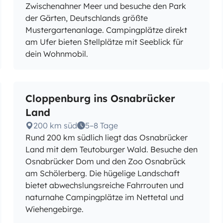
Zwischenahner Meer und besuche den Park
der Gärten, Deutschlands größte
Mustergartenanlage. Campingplätze direkt
am Ufer bieten Stellplätze mit Seeblick für
dein Wohnmobil.
Cloppenburg ins Osnabrücker
Land
200 km süd
5–8 Tage
Rund 200 km südlich liegt das Osnabrücker
Land mit dem Teutoburger Wald. Besuche den
Osnabrücker Dom und den Zoo Osnabrück
am Schölerberg. Die hügelige Landschaft
bietet abwechslungsreiche Fahrrouten und
naturnahe Campingplätze im Nettetal und
Wiehengebirge.