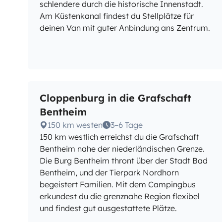
schlendere durch die historische Innenstadt.
Am Küstenkanal findest du Stellplätze für
deinen Van mit guter Anbindung ans Zentrum.
Cloppenburg in die Grafschaft
Bentheim
150 km westen
3–6 Tage
150 km westlich erreichst du die Grafschaft
Bentheim nahe der niederländischen Grenze.
Die Burg Bentheim thront über der Stadt Bad
Bentheim, und der Tierpark Nordhorn
begeistert Familien. Mit dem Campingbus
erkundest du die grenznahe Region flexibel
und findest gut ausgestattete Plätze.