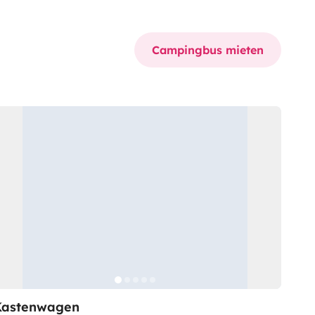
Campingbus mieten
Kastenwagen