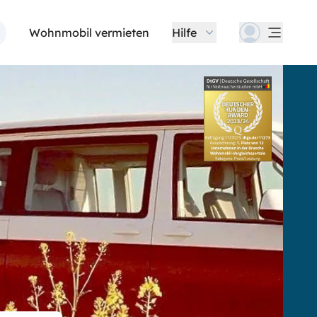
Wohnmobil vermieten
Hilfe