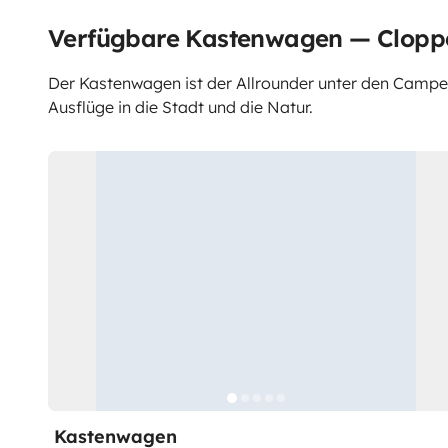
Verfügbare Kastenwagen — Clop
Der Kastenwagen ist der Allrounder unter den Campern.
Ausflüge in die Stadt und die Natur.
Kastenwagen