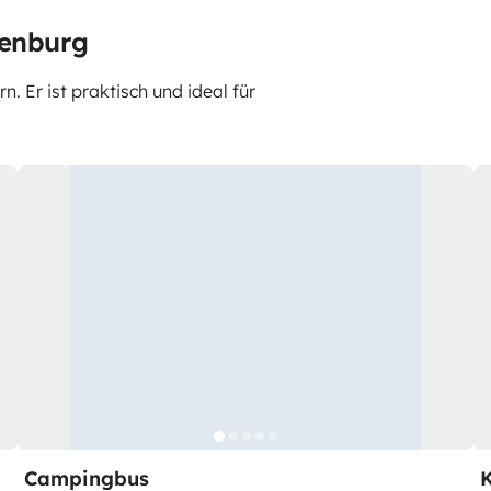
penburg
 Er ist praktisch und ideal für
Campingbus