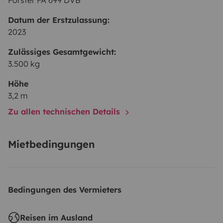
Forster FA 699 DVB
Datum der Erstzulassung:
2023
Zulässiges Gesamtgewicht:
3.500 kg
Höhe
3,2 m
Zu allen technischen Details
Mietbedingungen
Bedingungen des Vermieters
Reisen im Ausland