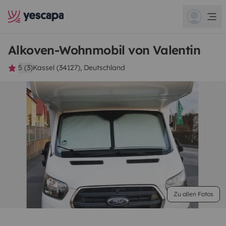
Alkoven-Wohnmobil von Valentin
5 (3)
Kassel (34127), Deutschland
Zu allen Fotos