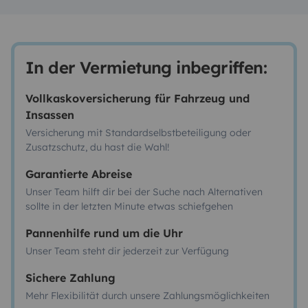
In der Vermietung inbegriffen:
Vollkaskoversicherung für Fahrzeug und
Insassen
Versicherung mit Standardselbstbeteiligung oder
Zusatzschutz, du hast die Wahl!
Garantierte Abreise
Unser Team hilft dir bei der Suche nach Alternativen
sollte in der letzten Minute etwas schiefgehen
Pannenhilfe rund um die Uhr
Unser Team steht dir jederzeit zur Verfügung
Sichere Zahlung
Mehr Flexibilität durch unsere Zahlungsmöglichkeiten