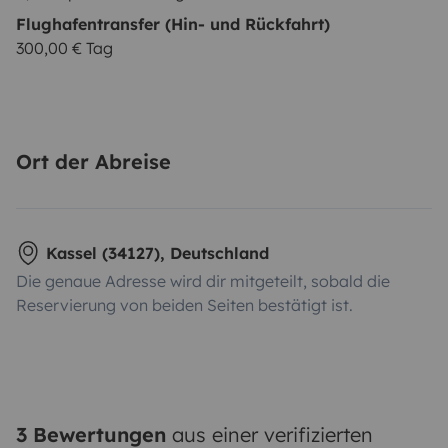
Flughafentransfer (Hin- und Rückfahrt)
300,00 € Tag
Ort der Abreise
Kassel (34127), Deutschland
Die genaue Adresse wird dir mitgeteilt, sobald die
Reservierung von beiden Seiten bestätigt ist.
3 Bewertungen
aus einer verifizierten