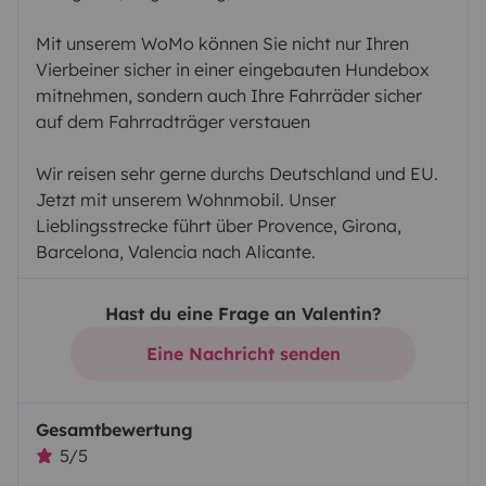
Mit unserem WoMo können Sie nicht nur Ihren
Vierbeiner sicher in einer eingebauten Hundebox
mitnehmen, sondern auch Ihre Fahrräder sicher
auf dem Fahrradträger verstauen
Wir reisen sehr gerne durchs Deutschland und EU.
Jetzt mit unserem Wohnmobil. Unser
Lieblingsstrecke führt über Provence, Girona,
Barcelona, Valencia nach Alicante.
Hast du eine Frage an Valentin?
Eine Nachricht senden
Gesamtbewertung
5/5