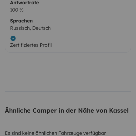
Antwortrate
100 %
Sprachen
Russisch, Deutsch
Zertifiziertes Profil
Ähnliche Camper in der Nähe von Kassel
Es sind keine ähnlichen Fahrzeuge verfügbar.