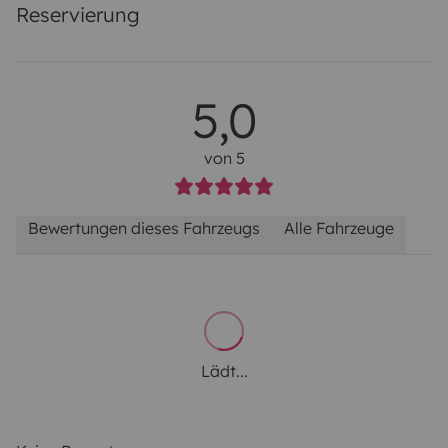
Reservierung
5,0
von 5
Bewertungen dieses Fahrzeugs
Alle Fahrzeuge
Lädt...