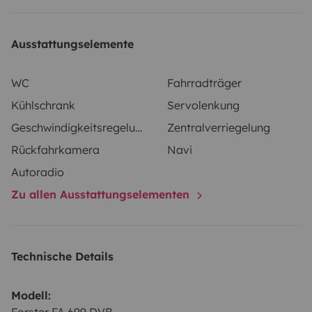
Ausstattungselemente
WC
Fahrradträger
Kühlschrank
Servolenkung
Geschwindigkeitsregelung
Zentralverriegelung
Rückfahrkamera
Navi
Autoradio
Zu allen Ausstattungselementen
Technische Details
Modell: