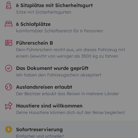
6 Sitzplätze mit Sicherheitsgurt
Sitze mit Sicherheitsgurten
6 Schlafplätze
komfortabler Schlafbereich für 6 Personen
Führerschein B
Dein Führerschein reicht aus, um dieses Fahrzeug mit
einem Gewicht von weniger als 3500 kg zu fahren
Das Dokument wurde geprüft
Wir haben den Fahrzeugschein akzeptiert
Auslandsreisen erlaubt
Der Besitzer erlaubt das Reisen in mehrere Länder
Haustiere sind willkommen
Deine Haustiere können dich auf der Reise begleiten!
Sofortreservierung
Einfacher und schneller!