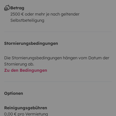
Betrag
2500 € oder mehr je nach geltender
Selbstbeteiligung
Stornierungsbedingungen
Die Stornierungsbedingungen hängen vom Datum der
Stornierung ab.
Zu den Bedingungen
Optionen
Reinigungsgebühren
0,00 € pro Vermietung