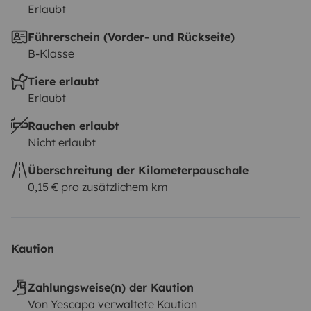
Erlaubt
Führerschein (Vorder- und Rückseite)
B-Klasse
Tiere erlaubt
Erlaubt
Rauchen erlaubt
Nicht erlaubt
Überschreitung der Kilometerpauschale
0,15 € pro zusätzlichem km
Kaution
Zahlungsweise(n) der Kaution
Von Yescapa verwaltete Kaution