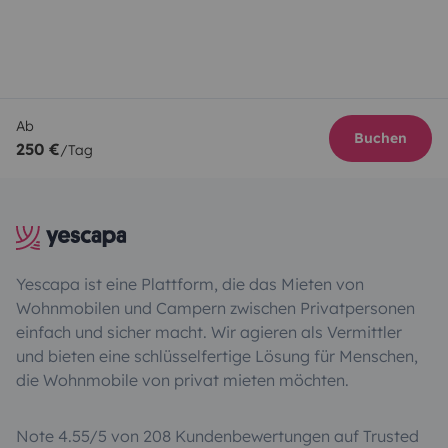
Ab
Buchen
250 €
/Tag
Yescapa ist eine Plattform, die das Mieten von
Wohnmobilen und Campern zwischen Privatpersonen
einfach und sicher macht. Wir agieren als Vermittler
und bieten eine schlüsselfertige Lösung für Menschen,
die Wohnmobile von privat mieten möchten.
Note 4.55/5 von 208 Kundenbewertungen auf Trusted