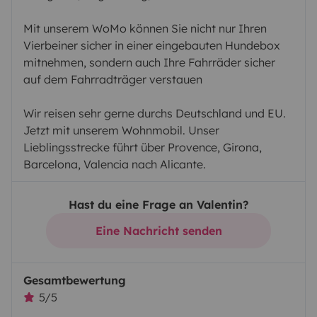
Mit unserem WoMo können Sie nicht nur Ihren
Vierbeiner sicher in einer eingebauten Hundebox
mitnehmen, sondern auch Ihre Fahrräder sicher
auf dem Fahrradträger verstauen
Wir reisen sehr gerne durchs Deutschland und EU.
Jetzt mit unserem Wohnmobil. Unser
Lieblingsstrecke führt über Provence, Girona,
Barcelona, Valencia nach Alicante.
Hast du eine Frage an Valentin?
Eine Nachricht senden
Gesamtbewertung
5/5