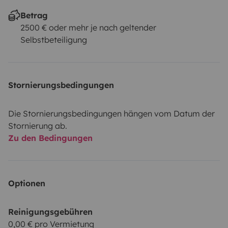
Betrag
2500 € oder mehr je nach geltender
Selbstbeteiligung
Stornierungsbedingungen
Die Stornierungsbedingungen hängen vom Datum der
Stornierung ab.
Zu den Bedingungen
Optionen
Reinigungsgebühren
0,00 € pro Vermietung