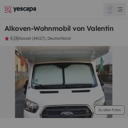
Alkoven-Wohnmobil von Valentin
5 (3)
Kassel (34127), Deutschland
Zu allen Fotos