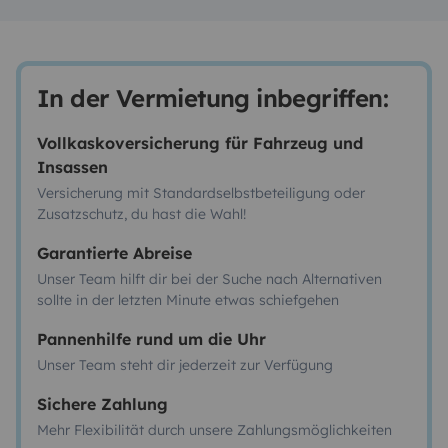
In der Vermietung inbegriffen:
Vollkaskoversicherung für Fahrzeug und
Insassen
Versicherung mit Standardselbstbeteiligung oder
Zusatzschutz, du hast die Wahl!
Garantierte Abreise
Unser Team hilft dir bei der Suche nach Alternativen
sollte in der letzten Minute etwas schiefgehen
Pannenhilfe rund um die Uhr
Unser Team steht dir jederzeit zur Verfügung
Sichere Zahlung
Mehr Flexibilität durch unsere Zahlungsmöglichkeiten