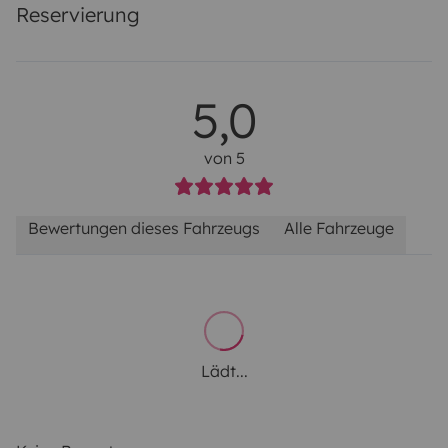
Reservierung
5,0
von 5
Bewertungen dieses Fahrzeugs
Alle Fahrzeuge
Lädt...