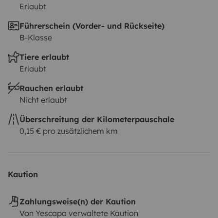
Erlaubt
Führerschein (Vorder- und Rückseite)
B-Klasse
Tiere erlaubt
Erlaubt
Rauchen erlaubt
Nicht erlaubt
Überschreitung der Kilometerpauschale
0,15 € pro zusätzlichem km
Kaution
Zahlungsweise(n) der Kaution
Von Yescapa verwaltete Kaution