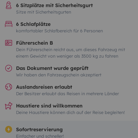
6 Sitzplätze mit Sicherheitsgurt
Sitze mit Sicherheitsgurten
6 Schlafplätze
komfortabler Schlafbereich für 6 Personen
Führerschein B
Dein Führerschein reicht aus, um dieses Fahrzeug mit
einem Gewicht von weniger als 3500 kg zu fahren
Das Dokument wurde geprüft
Wir haben den Fahrzeugschein akzeptiert
Auslandsreisen erlaubt
Der Besitzer erlaubt das Reisen in mehrere Länder
Haustiere sind willkommen
Deine Haustiere können dich auf der Reise begleiten!
Sofortreservierung
Einfacher und schneller!