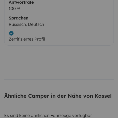
Antwortrate
100 %
Sprachen
Russisch, Deutsch
Zertifiziertes Profil
Ähnliche Camper in der Nähe von Kassel
Es sind keine ähnlichen Fahrzeuge verfügbar.