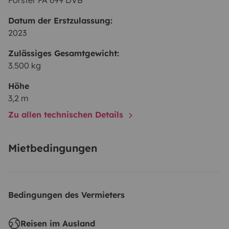
Forster FA 699 DVB
Datum der Erstzulassung:
2023
Zulässiges Gesamtgewicht:
3.500 kg
Höhe
3,2 m
Zu allen technischen Details
Mietbedingungen
Bedingungen des Vermieters
Reisen im Ausland