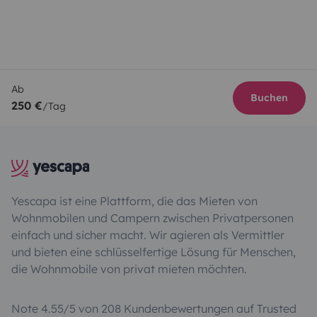
Ab
Buchen
250 €
/Tag
Yescapa ist eine Plattform, die das Mieten von
Wohnmobilen und Campern zwischen Privatpersonen
einfach und sicher macht. Wir agieren als Vermittler
und bieten eine schlüsselfertige Lösung für Menschen,
die Wohnmobile von privat mieten möchten.
Note 4.55/5 von 208 Kundenbewertungen auf Trusted