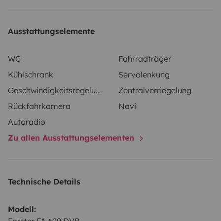
Ausstattungselemente
WC
Fahrradträger
Kühlschrank
Servolenkung
Geschwindigkeitsregelung
Zentralverriegelung
Rückfahrkamera
Navi
Autoradio
Zu allen Ausstattungselementen
Technische Details
Modell: