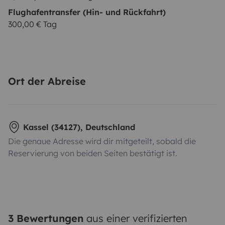
Flughafentransfer (Hin- und Rückfahrt)
300,00 € Tag
Ort der Abreise
Kassel (34127), Deutschland
Die genaue Adresse wird dir mitgeteilt, sobald die
Reservierung von beiden Seiten bestätigt ist.
3 Bewertungen
aus einer verifizierten