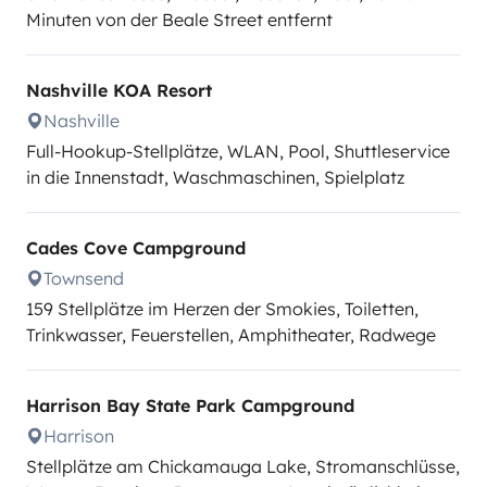
Minuten von der Beale Street entfernt
Nashville KOA Resort
Nashville
Full-Hookup-Stellplätze, WLAN, Pool, Shuttleservice
in die Innenstadt, Waschmaschinen, Spielplatz
Cades Cove Campground
Townsend
159 Stellplätze im Herzen der Smokies, Toiletten,
Trinkwasser, Feuerstellen, Amphitheater, Radwege
Harrison Bay State Park Campground
Harrison
Stellplätze am Chickamauga Lake, Stromanschlüsse,