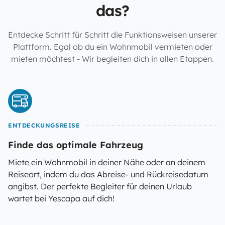
das?
Entdecke Schritt für Schritt die Funktionsweisen unserer
Plattform. Egal ob du ein Wohnmobil vermieten oder
mieten möchtest - Wir begleiten dich in allen Etappen.
ENTDECKUNGSREISE
Finde das optimale Fahrzeug
Miete ein Wohnmobil in deiner Nähe oder an deinem
Reiseort, indem du das Abreise- und Rückreisedatum
angibst. Der perfekte Begleiter für deinen Urlaub
wartet bei Yescapa auf dich!