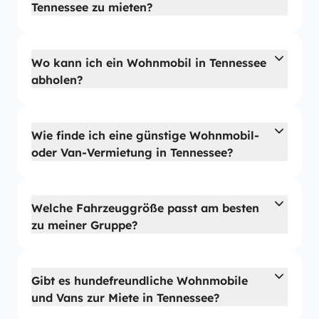
Tennessee zu mieten?
Wo kann ich ein Wohnmobil in Tennessee
abholen?
Wie finde ich eine günstige Wohnmobil-
oder Van-Vermietung in Tennessee?
Welche Fahrzeuggröße passt am besten
zu meiner Gruppe?
Gibt es hundefreundliche Wohnmobile
und Vans zur Miete in Tennessee?