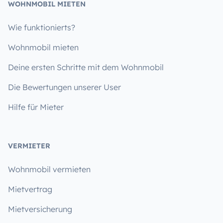
WOHNMOBIL MIETEN
Wie funktionierts?
Wohnmobil mieten
Deine ersten Schritte mit dem Wohnmobil
Die Bewertungen unserer User
Hilfe für Mieter
VERMIETER
Wohnmobil vermieten
Mietvertrag
Mietversicherung