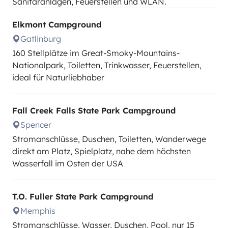
Sanitäranlagen, Feuerstellen und WLAN.
Elkmont Campground
Gatlinburg
160 Stellplätze im Great-Smoky-Mountains-
Nationalpark, Toiletten, Trinkwasser, Feuerstellen,
ideal für Naturliebhaber
Fall Creek Falls State Park Campground
Spencer
Stromanschlüsse, Duschen, Toiletten, Wanderwege
direkt am Platz, Spielplatz, nahe dem höchsten
Wasserfall im Osten der USA
T.O. Fuller State Park Campground
Memphis
Stromanschlüsse, Wasser, Duschen, Pool, nur 15