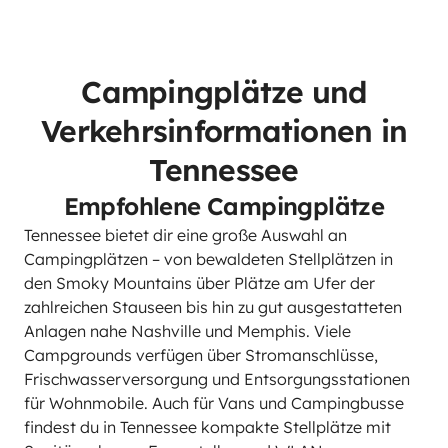
Campingplätze und
Verkehrsinformationen in
Tennessee
Empfohlene Campingplätze
Tennessee bietet dir eine große Auswahl an
Campingplätzen – von bewaldeten Stellplätzen in
den Smoky Mountains über Plätze am Ufer der
zahlreichen Stauseen bis hin zu gut ausgestatteten
Anlagen nahe Nashville und Memphis. Viele
Campgrounds verfügen über Stromanschlüsse,
Frischwasserversorgung und Entsorgungsstationen
für Wohnmobile. Auch für Vans und Campingbusse
findest du in Tennessee kompakte Stellplätze mit