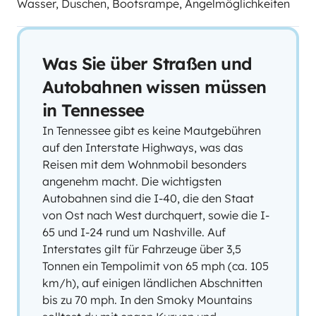
Wasser, Duschen, Bootsrampe, Angelmöglichkeiten
Was Sie über Straßen und
Autobahnen wissen müssen
in Tennessee
In Tennessee gibt es keine Mautgebühren
auf den Interstate Highways, was das
Reisen mit dem Wohnmobil besonders
angenehm macht. Die wichtigsten
Autobahnen sind die I-40, die den Staat
von Ost nach West durchquert, sowie die I-
65 und I-24 rund um Nashville. Auf
Interstates gilt für Fahrzeuge über 3,5
Tonnen ein Tempolimit von 65 mph (ca. 105
km/h), auf einigen ländlichen Abschnitten
bis zu 70 mph. In den Smoky Mountains