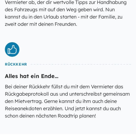
Vermieter ab, der dir wertvolle Tipps zur Handhabung
des Fahrzeugs mit auf den Weg geben wird. Nun
kannst du in den Urlaub starten - mit der Familie, zu
zweit oder mit deinen Freunden.
RÜCKKEHR
Alles hat ein Ende...
Bei deiner Rückkehr füllst du mit dem Vermieter das
Rückgabeprotokoll aus und unterschreibst gemeinsam
den Mietvertrag. Gerne kannst du ihm auch deine
Reiseanekdoten erzählen. Und jetzt kannst du auch
schon deinen nächsten Roadtrip planen!