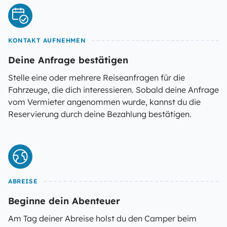
KONTAKT AUFNEHMEN
Deine Anfrage bestätigen
Stelle eine oder mehrere Reiseanfragen für die
Fahrzeuge, die dich interessieren. Sobald deine Anfrage
vom Vermieter angenommen wurde, kannst du die
Reservierung durch deine Bezahlung bestätigen.
ABREISE
Beginne dein Abenteuer
Am Tag deiner Abreise holst du den Camper beim