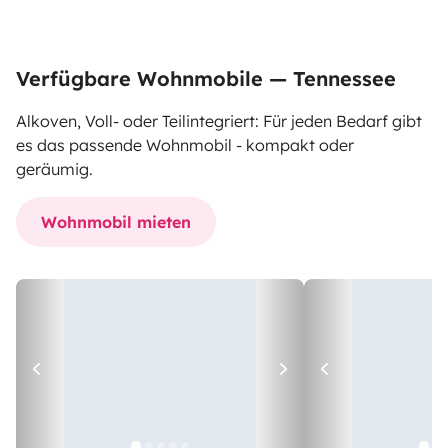
Verfügbare Wohnmobile — Tennessee
Alkoven, Voll- oder Teilintegriert: Für jeden Bedarf gibt
es das passende Wohnmobil - kompakt oder
geräumig.
Wohnmobil mieten