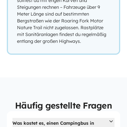
solltest du mit engen Kurven und
Steigungen rechnen – Fahrzeuge über 9
Meter Länge sind auf bestimmten
Bergstraßen wie der Roaring Fork Motor
Nature Trail nicht zugelassen. Rastplätze
mit Sanitäranlagen findest du regelmäßig
entlang der großen Highways.
Häufig gestellte Fragen
Was kostet es, einen Campingbus in