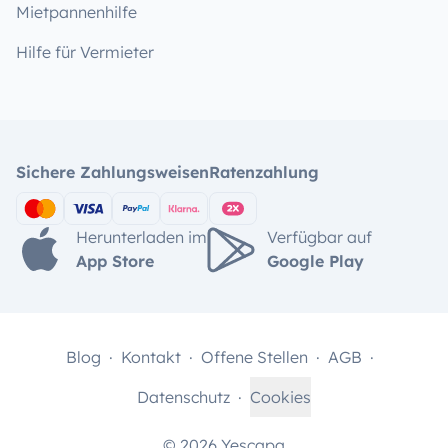
Mietpannenhilfe
Hilfe für Vermieter
Sichere Zahlungsweisen
Ratenzahlung
Herunterladen im
Verfügbar auf
App Store
Google Play
Blog
Kontakt
Offene Stellen
AGB
Datenschutz
Cookies
© 2026 Yescapa