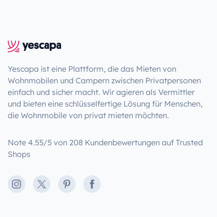
Yescapa ist eine Plattform, die das Mieten von
Wohnmobilen und Campern zwischen Privatpersonen
einfach und sicher macht. Wir agieren als Vermittler
und bieten eine schlüsselfertige Lösung für Menschen,
die Wohnmobile von privat mieten möchten.
Note 4.55/5 von 208 Kundenbewertungen auf Trusted
Shops
Instagram
X
Pinterest
Facebook