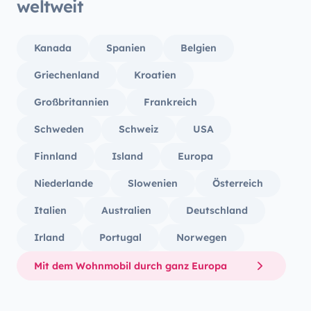
weltweit
Kanada
Spanien
Belgien
Griechenland
Kroatien
Großbritannien
Frankreich
Schweden
Schweiz
USA
Finnland
Island
Europa
Niederlande
Slowenien
Österreich
Italien
Australien
Deutschland
Irland
Portugal
Norwegen
Mit dem Wohnmobil durch ganz Europa