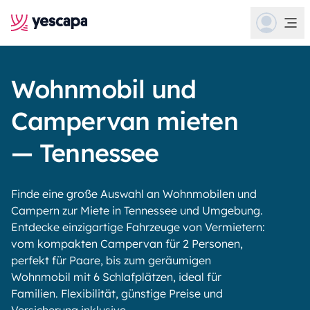
Wohnmobil und
Campervan mieten
— Tennessee
Finde eine große Auswahl an Wohnmobilen und
Campern zur Miete in Tennessee und Umgebung.
Entdecke einzigartige Fahrzeuge von Vermietern:
vom kompakten Campervan für 2 Personen,
perfekt für Paare, bis zum geräumigen
Wohnmobil mit 6 Schlafplätzen, ideal für
Familien. Flexibilität, günstige Preise und