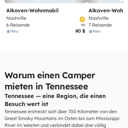
Alkoven-Wohnmobil
Alkoven-Wohn
Nashville
Nashville
6 Reisende
7 Reisende
Ab
80 $
Neu
Neu
Warum einen Camper
mieten in Tennessee
Tennessee — eine Region, die einen
Besuch wert ist
Tennessee erstreckt sich über 700 Kilometer von den
Great Smoky Mountains im Osten bis zum Mississippi
River im Westen und verbindet dabei drei völlig