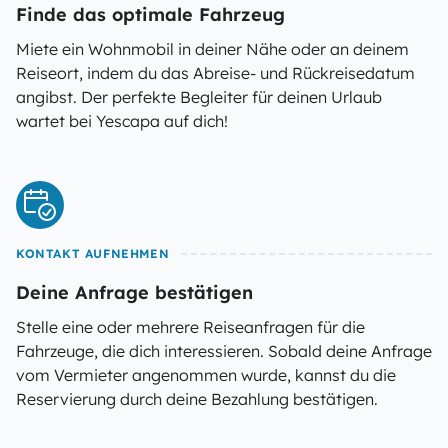
Finde das optimale Fahrzeug
Miete ein Wohnmobil in deiner Nähe oder an deinem
Reiseort, indem du das Abreise- und Rückreisedatum
angibst. Der perfekte Begleiter für deinen Urlaub
wartet bei Yescapa auf dich!
KONTAKT AUFNEHMEN
Deine Anfrage bestätigen
Stelle eine oder mehrere Reiseanfragen für die
Fahrzeuge, die dich interessieren. Sobald deine Anfrage
vom Vermieter angenommen wurde, kannst du die
Reservierung durch deine Bezahlung bestätigen.