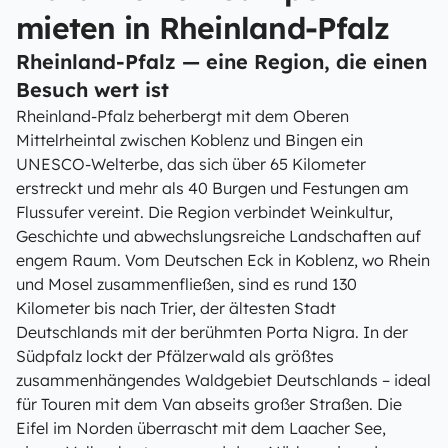
mieten in Rheinland-Pfalz
Rheinland-Pfalz — eine Region, die einen
Besuch wert ist
Rheinland-Pfalz beherbergt mit dem Oberen
Mittelrheintal zwischen Koblenz und Bingen ein
UNESCO-Welterbe, das sich über 65 Kilometer
erstreckt und mehr als 40 Burgen und Festungen am
Flussufer vereint. Die Region verbindet Weinkultur,
Geschichte und abwechslungsreiche Landschaften auf
engem Raum. Vom Deutschen Eck in Koblenz, wo Rhein
und Mosel zusammenfließen, sind es rund 130
Kilometer bis nach Trier, der ältesten Stadt
Deutschlands mit der berühmten Porta Nigra. In der
Südpfalz lockt der Pfälzerwald als größtes
zusammenhängendes Waldgebiet Deutschlands – ideal
für Touren mit dem Van abseits großer Straßen. Die
Eifel im Norden überrascht mit dem Laacher See,