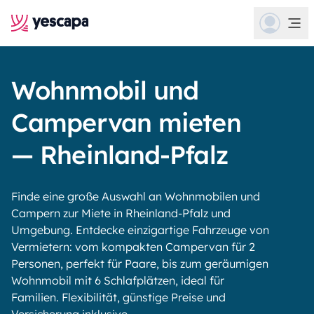
Wohnmobil und
Campervan mieten
— Rheinland-Pfalz
Finde eine große Auswahl an Wohnmobilen und
Campern zur Miete in Rheinland-Pfalz und
Umgebung. Entdecke einzigartige Fahrzeuge von
Vermietern: vom kompakten Campervan für 2
Personen, perfekt für Paare, bis zum geräumigen
Wohnmobil mit 6 Schlafplätzen, ideal für
Familien. Flexibilität, günstige Preise und