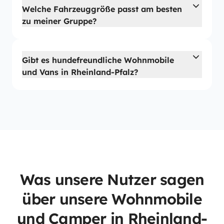
Welche Fahrzeuggröße passt am besten
zu meiner Gruppe?
Gibt es hundefreundliche Wohnmobile
und Vans in Rheinland-Pfalz?
Was unsere Nutzer sagen
über unsere Wohnmobile
und Camper in Rheinland-