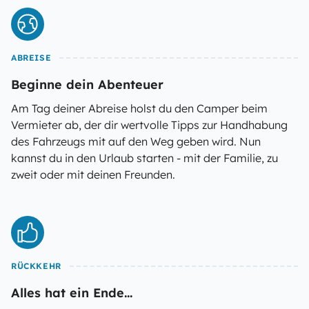
ABREISE
Beginne dein Abenteuer
Am Tag deiner Abreise holst du den Camper beim
Vermieter ab, der dir wertvolle Tipps zur Handhabung
des Fahrzeugs mit auf den Weg geben wird. Nun
kannst du in den Urlaub starten - mit der Familie, zu
zweit oder mit deinen Freunden.
RÜCKKEHR
Alles hat ein Ende...