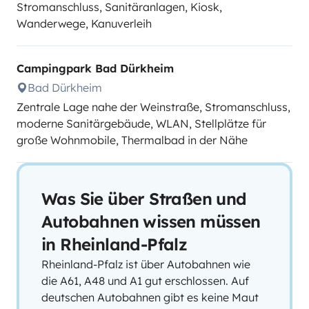
Stromanschluss, Sanitäranlagen, Kiosk,
Wanderwege, Kanuverleih
Campingpark Bad Dürkheim
Bad Dürkheim
Zentrale Lage nahe der Weinstraße, Stromanschluss,
moderne Sanitärgebäude, WLAN, Stellplätze für
große Wohnmobile, Thermalbad in der Nähe
Was Sie über Straßen und
Autobahnen wissen müssen
in Rheinland-Pfalz
Rheinland-Pfalz ist über Autobahnen wie
die A61, A48 und A1 gut erschlossen. Auf
deutschen Autobahnen gibt es keine Maut