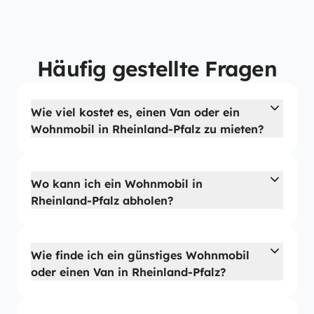
Häufig gestellte Fragen
Wie viel kostet es, einen Van oder ein
Wohnmobil in Rheinland-Pfalz zu mieten?
Wo kann ich ein Wohnmobil in
Rheinland-Pfalz abholen?
Wie finde ich ein günstiges Wohnmobil
oder einen Van in Rheinland-Pfalz?