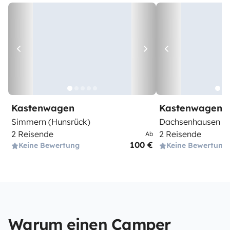
Kastenwagen
Kastenwagen
Simmern (Hunsrück)
Dachsenhausen
2 Reisende
2 Reisende
Ab
100 €
Keine Bewertung
Keine Bewertung
Warum einen Camper