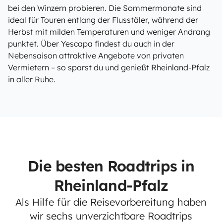
bei den Winzern probieren. Die Sommermonate sind
ideal für Touren entlang der Flusstäler, während der
Herbst mit milden Temperaturen und weniger Andrang
punktet. Über Yescapa findest du auch in der
Nebensaison attraktive Angebote von privaten
Vermietern – so sparst du und genießt Rheinland-Pfalz
in aller Ruhe.
Die besten Roadtrips in
Rheinland-Pfalz
Als Hilfe für die Reisevorbereitung haben
wir sechs unverzichtbare Roadtrips