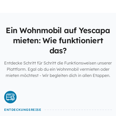
Ein Wohnmobil auf Yescapa
mieten: Wie funktioniert
das?
Entdecke Schritt für Schritt die Funktionsweisen unserer
Plattform. Egal ob du ein Wohnmobil vermieten oder
mieten möchtest - Wir begleiten dich in allen Etappen.
ENTDECKUNGSREISE