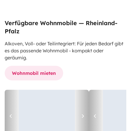
Verfügbare Wohnmobile — Rheinland-
Pfalz
Alkoven, Voll- oder Teilintegriert: Für jeden Bedarf gibt
es das passende Wohnmobil - kompakt oder
geräumig.
Wohnmobil mieten