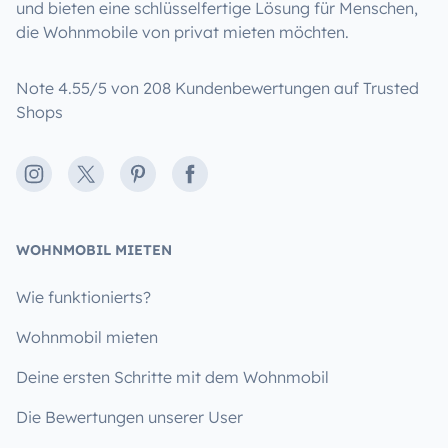
und bieten eine schlüsselfertige Lösung für Menschen,
die Wohnmobile von privat mieten möchten.
Note 4.55/5 von 208 Kundenbewertungen auf Trusted
Shops
Instagram
X
Pinterest
Facebook
WOHNMOBIL MIETEN
Wie funktionierts?
Wohnmobil mieten
Deine ersten Schritte mit dem Wohnmobil
Die Bewertungen unserer User