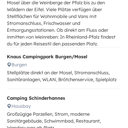
Mosel über die Weinberge der Pfalz bis zu den
Wäldern der Eifel. Viele Plätze verfügen über
Stellflächen für Wohnmobile und Vans mit
Stromanschluss, Frischwasser und
Entsorgungsstationen. Ob direkt am Fluss oder
inmitten von Weinreben: In Rheinland-Pfalz findest
du für jeden Reisestil den passenden Platz.
Knaus Campingpark Burgen/Mosel
Burgen
Stellplätze direkt an der Mosel, Stromanschluss,
Sanitäranlagen, WLAN, Brötchenservice, Spielplatz
Camping Schinderhannes
Hausbay
Großzügige Parzellen, Strom, moderne
Sanitärgebäude, Schwimmbad, Restaurant,
Wanderwege ab Platz