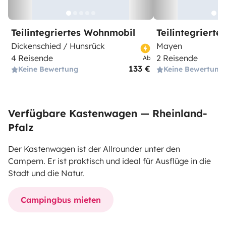
Teilintegriertes Wohnmobil
Teilintegriert
Dickenschied / Hunsrück
Mayen
4 Reisende
2 Reisende
Ab
133 €
Keine Bewertung
Keine Bewertung
Verfügbare Kastenwagen — Rheinland-
Pfalz
Der Kastenwagen ist der Allrounder unter den
Campern. Er ist praktisch und ideal für Ausflüge in die
Stadt und die Natur.
Campingbus mieten