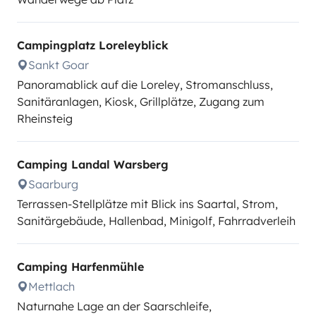
Campingplatz Loreleyblick
Sankt Goar
Panoramablick auf die Loreley, Stromanschluss,
Sanitäranlagen, Kiosk, Grillplätze, Zugang zum
Rheinsteig
Camping Landal Warsberg
Saarburg
Terrassen-Stellplätze mit Blick ins Saartal, Strom,
Sanitärgebäude, Hallenbad, Minigolf, Fahrradverleih
Camping Harfenmühle
Mettlach
Naturnahe Lage an der Saarschleife,