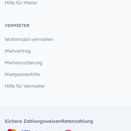
Hilfe für Mieter
VERMIETER
Wohnmobil vermieten
Mietvertrag
Mietversicherung
Mietpannenhilfe
Hilfe für Vermieter
Sichere Zahlungsweisen
Ratenzahlung