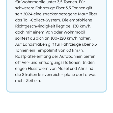
für Wohnmobile unter 3,5 Tonnen. Für
schwerere Fahrzeuge über 3,5 Tonnen gilt
seit 2024 eine streckenbezogene Maut über
das Toll-Collect-System. Die empfohlene
Richtgeschwindigkeit liegt bei 130 km/h,
doch mit einem Van oder Wohnmobil
solltest du dich an 100–120 km/h halten.
Auf Landstraßen gilt für Fahrzeuge über 3,5
Tonnen ein Tempolimit von 60 km/h.
Rastplätze entlang der Autobahnen bieten
oft Ver- und Entsorgungsstationen. In den
engen Flusstälern von Mosel und Ahr sind
die Straßen kurvenreich – plane dort etwas
mehr Zeit ein.