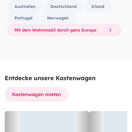
Australien
Deutschland
Irland
Portugal
Norwegen
Mit dem Wohnmobil durch ganz Europa
Entdecke unsere Kastenwagen
Kastenwagen mieten