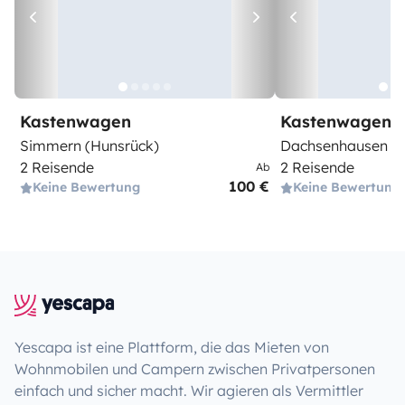
Kastenwagen
Kastenwagen
Simmern (Hunsrück)
Dachsenhausen
2 Reisende
2 Reisende
Ab
100 €
Keine Bewertung
Keine Bewertung
Yescapa ist eine Plattform, die das Mieten von
Wohnmobilen und Campern zwischen Privatpersonen
einfach und sicher macht. Wir agieren als Vermittler