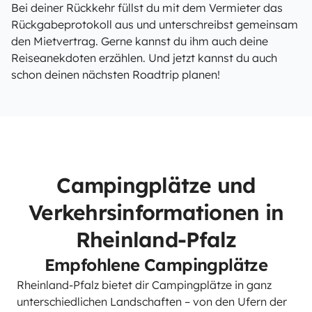
Bei deiner Rückkehr füllst du mit dem Vermieter das
Rückgabeprotokoll aus und unterschreibst gemeinsam
den Mietvertrag. Gerne kannst du ihm auch deine
Reiseanekdoten erzählen. Und jetzt kannst du auch
schon deinen nächsten Roadtrip planen!
Campingplätze und
Verkehrsinformationen in
Rheinland-Pfalz
Empfohlene Campingplätze
Rheinland-Pfalz bietet dir Campingplätze in ganz
unterschiedlichen Landschaften – von den Ufern der