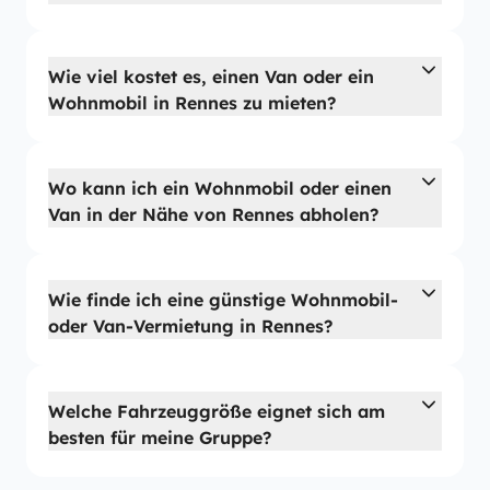
Wie viel kostet es, einen Van oder ein
Wohnmobil in Rennes zu mieten?
Wo kann ich ein Wohnmobil oder einen
Van in der Nähe von Rennes abholen?
Wie finde ich eine günstige Wohnmobil-
oder Van-Vermietung in Rennes?
Welche Fahrzeuggröße eignet sich am
besten für meine Gruppe?