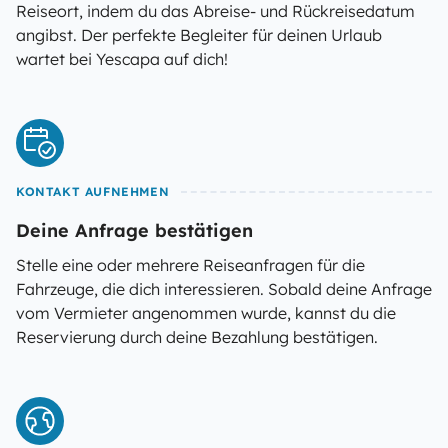
Reiseort, indem du das Abreise- und Rückreisedatum
angibst. Der perfekte Begleiter für deinen Urlaub
wartet bei Yescapa auf dich!
KONTAKT AUFNEHMEN
Deine Anfrage bestätigen
Stelle eine oder mehrere Reiseanfragen für die
Fahrzeuge, die dich interessieren. Sobald deine Anfrage
vom Vermieter angenommen wurde, kannst du die
Reservierung durch deine Bezahlung bestätigen.