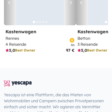
Kastenwagen
Kastenwagen
Rennes
Betton
4 Reisende
3 Reisende
Ab
5,0
97 €
5,0
Best Owner
Best Owner
Yescapa ist eine Plattform, die das Mieten von
Wohnmobilen und Campern zwischen Privatpersonen
einfach und sicher macht. Wir agieren als Vermittler