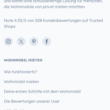
und bieten eine schlüsselfertige Lösung für Menschen,
die Wohnmobile von privat mieten möchten.
Note 4.55/5 von 208 Kundenbewertungen auf Trusted
Shops
Instagram
X
Pinterest
Facebook
WOHNMOBIL MIETEN
Wie funktionierts?
Wohnmobil mieten
Deine ersten Schritte mit dem Wohnmobil
Die Bewertungen unserer User