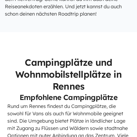
Reiseanekdoten erzählen. Und jetzt kannst du auch
schon deinen nächsten Roadtrip planen!
Campingplätze und
Wohnmobilstellplätze in
Rennes
Empfohlene Campingplätze
Rund um Rennes findest du Campingplätze, die
sowohl für Vans als auch für Wohnmobile geeignet
sind. Die Umgebung bietet Plätze in ländlicher Lage
mit Zugang zu Flüssen und Wäldern sowie stadtnahe
Optionen mit guter Anbindung an das Zentrum. Viele