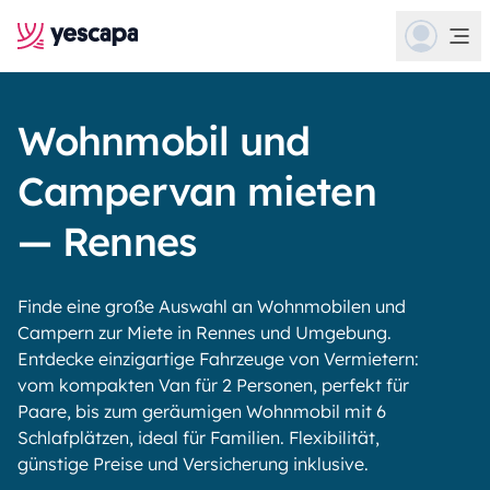
Wohnmobil und
Campervan mieten
— Rennes
Finde eine große Auswahl an Wohnmobilen und
Campern zur Miete in Rennes und Umgebung.
Entdecke einzigartige Fahrzeuge von Vermietern:
vom kompakten Van für 2 Personen, perfekt für
Paare, bis zum geräumigen Wohnmobil mit 6
Schlafplätzen, ideal für Familien. Flexibilität,
günstige Preise und Versicherung inklusive.