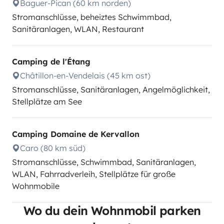
Baguer-Pican (60 km norden)
Stromanschlüsse, beheiztes Schwimmbad,
Sanitäranlagen, WLAN, Restaurant
Camping de l'Étang
Châtillon-en-Vendelais (45 km ost)
Stromanschlüsse, Sanitäranlagen, Angelmöglichkeit,
Stellplätze am See
Camping Domaine de Kervallon
Caro (80 km süd)
Stromanschlüsse, Schwimmbad, Sanitäranlagen,
WLAN, Fahrradverleih, Stellplätze für große
Wohnmobile
Wo du dein Wohnmobil parken