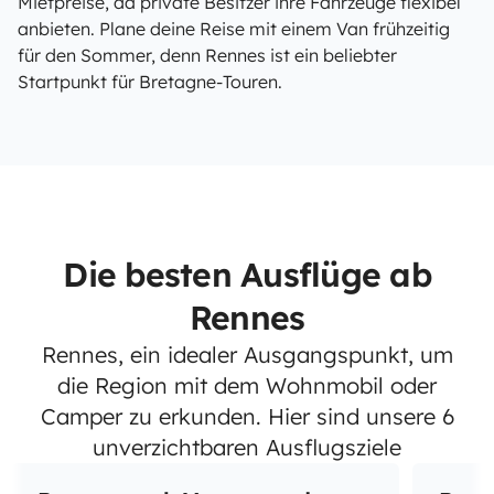
Mietpreise, da private Besitzer ihre Fahrzeuge flexibel
anbieten. Plane deine Reise mit einem Van frühzeitig
für den Sommer, denn Rennes ist ein beliebter
Startpunkt für Bretagne-Touren.
Die besten Ausflüge ab
Rennes
Rennes, ein idealer Ausgangspunkt, um
die Region mit dem Wohnmobil oder
Camper zu erkunden. Hier sind unsere 6
unverzichtbaren Ausflugsziele