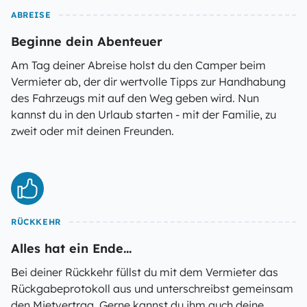
ABREISE
Beginne dein Abenteuer
Am Tag deiner Abreise holst du den Camper beim
Vermieter ab, der dir wertvolle Tipps zur Handhabung
des Fahrzeugs mit auf den Weg geben wird. Nun
kannst du in den Urlaub starten - mit der Familie, zu
zweit oder mit deinen Freunden.
RÜCKKEHR
Alles hat ein Ende...
Bei deiner Rückkehr füllst du mit dem Vermieter das
Rückgabeprotokoll aus und unterschreibst gemeinsam
den Mietvertrag. Gerne kannst du ihm auch deine