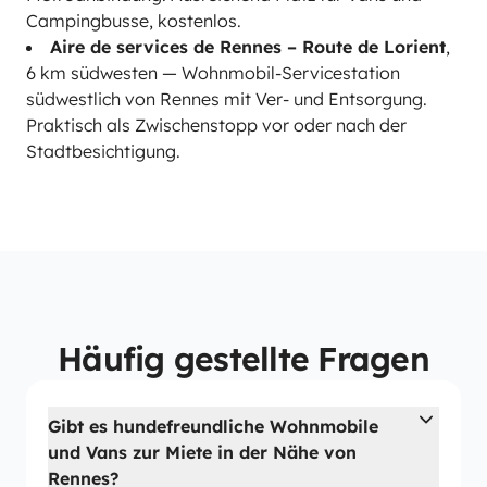
Campingbusse, kostenlos.
Aire de services de Rennes – Route de Lorient
,
6 km südwesten — Wohnmobil-Servicestation
südwestlich von Rennes mit Ver- und Entsorgung.
Praktisch als Zwischenstopp vor oder nach der
Stadtbesichtigung.
Häufig gestellte Fragen
Gibt es hundefreundliche Wohnmobile
und Vans zur Miete in der Nähe von
Rennes?