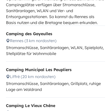
Campingplätze verfügen über Stromanschlüsse,
Sanitäranlagen, WLAN und Ver- und
Entsorgungsstationen. So kannst du Rennes als
Basis nutzen und die Bretagne bequem erkunden.
Camping des Gayeulles
Rennes (3 km nordosten)
Stromanschlüsse, Sanitäranlagen, WLAN, Spielplatz,
Stellplätze für Wohnmobile
Camping Municipal Les Peupliers
Liffré (20 km nordosten)
Stromanschlüsse, Sanitäranlagen, Grillplatz, ruhige
Lage am Waldrand
Camping Le Vieux Chêne