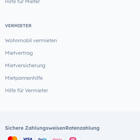
Hilfe für Mieter
VERMIETER
Wohnmobil vermieten
Mietvertrag
Mietversicherung
Mietpannenhilfe
Hilfe für Vermieter
Sichere Zahlungsweisen
Ratenzahlung