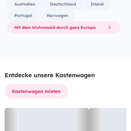
Australien
Deutschland
Irland
Portugal
Norwegen
Mit dem Wohnmobil durch ganz Europa
Entdecke unsere Kastenwagen
Kastenwagen mieten