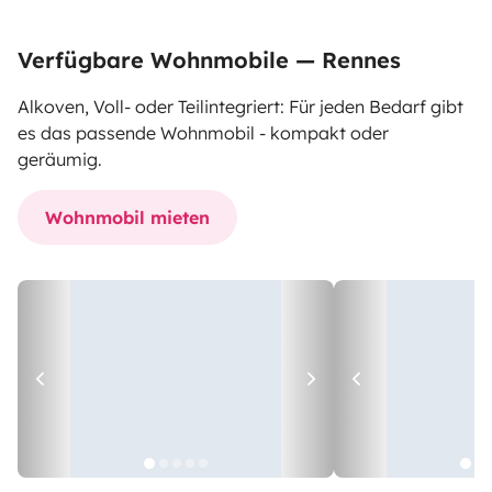
Verfügbare Wohnmobile — Rennes
Alkoven, Voll- oder Teilintegriert: Für jeden Bedarf gibt
es das passende Wohnmobil - kompakt oder
geräumig.
Wohnmobil mieten