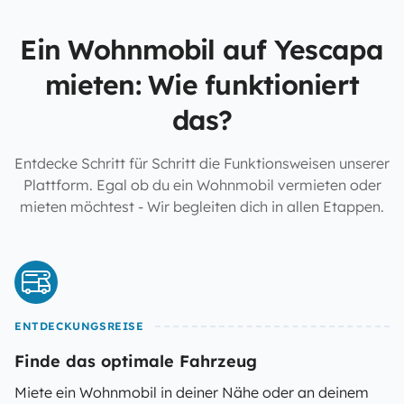
Ein Wohnmobil auf Yescapa
mieten: Wie funktioniert
das?
Entdecke Schritt für Schritt die Funktionsweisen unserer
Plattform. Egal ob du ein Wohnmobil vermieten oder
mieten möchtest - Wir begleiten dich in allen Etappen.
ENTDECKUNGSREISE
Finde das optimale Fahrzeug
Miete ein Wohnmobil in deiner Nähe oder an deinem