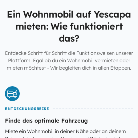
Ein Wohnmobil auf Yescapa
mieten: Wie funktioniert
das?
Entdecke Schritt für Schritt die Funktionsweisen unserer
Plattform. Egal ob du ein Wohnmobil vermieten oder
mieten möchtest - Wir begleiten dich in allen Etappen.
ENTDECKUNGSREISE
Finde das optimale Fahrzeug
Miete ein Wohnmobil in deiner Nähe oder an deinem