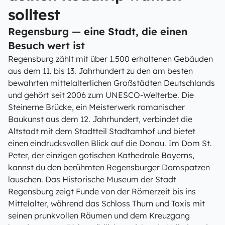
solltest
Regensburg — eine Stadt, die einen
Besuch wert ist
Regensburg zählt mit über 1.500 erhaltenen Gebäuden
aus dem 11. bis 13. Jahrhundert zu den am besten
bewahrten mittelalterlichen Großstädten Deutschlands
und gehört seit 2006 zum UNESCO-Welterbe. Die
Steinerne Brücke, ein Meisterwerk romanischer
Baukunst aus dem 12. Jahrhundert, verbindet die
Altstadt mit dem Stadtteil Stadtamhof und bietet
einen eindrucksvollen Blick auf die Donau. Im Dom St.
Peter, der einzigen gotischen Kathedrale Bayerns,
kannst du den berühmten Regensburger Domspatzen
lauschen. Das Historische Museum der Stadt
Regensburg zeigt Funde von der Römerzeit bis ins
Mittelalter, während das Schloss Thurn und Taxis mit
seinen prunkvollen Räumen und dem Kreuzgang