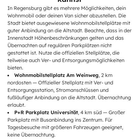
In Regensburg gibt es mehrere Möglichkeiten, dein
Wohnmobil oder deinen Van sicher abzustellen. Die
Stadt bietet ausgewiesene Wohnmobilstellplätze mit
guter Anbindung an die Altstadt. Beachte, dass in der
Innenstadt Höhenbeschränkungen gelten und das
Übernachten auf regulären Parkplätzen nicht
gestattet ist. Nutze die offiziellen Stellplätze, die
teilweise auch Ver- und Entsorgungsmöglichkeiten
bieten.
Wohnmobilstellplatz Am Weinweg
, 2 km
nordosten — Offizieller Stellplatz mit Ver- und
Entsorgungsstation, Stromanschlüssen und
fußläufiger Anbindung an die Altstadt. Übernachtung
erlaubt.
P+R Parkplatz Universität
, 4 km süd — Großer
Parkplatz mit Busanbindung ins Zentrum. Für
Tagesbesuche mit größeren Fahrzeugen geeignet,
keine Übernachtung.