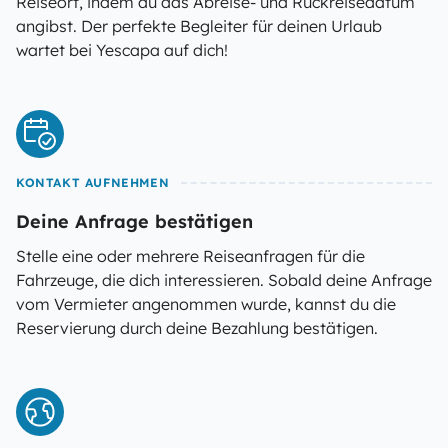
Reiseort, indem du das Abreise- und Rückreisedatum
angibst. Der perfekte Begleiter für deinen Urlaub
wartet bei Yescapa auf dich!
KONTAKT AUFNEHMEN
Deine Anfrage bestätigen
Stelle eine oder mehrere Reiseanfragen für die
Fahrzeuge, die dich interessieren. Sobald deine Anfrage
vom Vermieter angenommen wurde, kannst du die
Reservierung durch deine Bezahlung bestätigen.