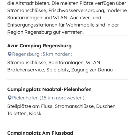
die Altstadt bieten. Die meisten Plätze verfügen über
Stromanschlüsse, Frischwasserversorgung, moderne
Sanitäranlagen und WLAN. Auch Ver- und
Entsorgungsstationen für Wohnmobile sind in der
Region Regensburg gut vertreten.
Azur Camping Regensburg
Regensburg (3 km norden)
Stromanschlüsse, Sanitäranlagen, WLAN,
Brötchenservice, Spielplatz, Zugang zur Donau
Campingplatz Naabtal-Pielenhofen
Pielenhofen (15 km nordwesten)
Stellplätze am Fluss, Stromanschlüsse, Duschen,
Toiletten, Kiosk
Campingplatz Am Flussbad