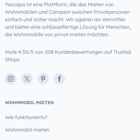
Yescapa ist eine Plattform, die das Mieten von
Wohnmobilen und Campern zwischen Privatpersonen
einfach und sicher macht. Wir agieren als Vermittler
und bieten eine schlüsselfertige Lösung für Menschen,
die Wohnmobile von privat mieten möchten.
Note 4.55/5 von 208 Kundenbewertungen auf Trusted
Shops
Instagram
X
Pinterest
Facebook
WOHNMOBIL MIETEN
Wie funktionierts?
Wohnmobil mieten