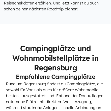
Reiseanekdoten erzählen. Und jetzt kannst du auch
schon deinen nächsten Roadtrip planen!
Campingplätze und
Wohnmobilstellplätze in
Regensburg
Empfohlene Campingplätze
Rund um Regensburg findest du Campingplätze, die
sowohl für Vans als auch für größere Wohnmobile
bestens ausgestattet sind. Entlang der Donau liegen
naturnahe Plätze mit direktem Wasserzugang,
während stadtnahe Anlagen schnelle Anbindung an