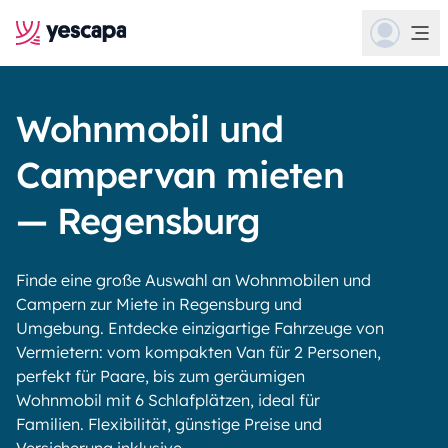
Wohnmobil und
Campervan mieten
— Regensburg
Finde eine große Auswahl an Wohnmobilen und
Campern zur Miete in Regensburg und
Umgebung. Entdecke einzigartige Fahrzeuge von
Vermietern: vom kompakten Van für 2 Personen,
perfekt für Paare, bis zum geräumigen
Wohnmobil mit 6 Schlafplätzen, ideal für
Familien. Flexibilität, günstige Preise und