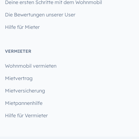
Deine ersten Schritte mit dem Wohnmobil
Die Bewertungen unserer User
Hilfe für Mieter
VERMIETER
Wohnmobil vermieten
Mietvertrag
Mietversicherung
Mietpannenhilfe
Hilfe für Vermieter