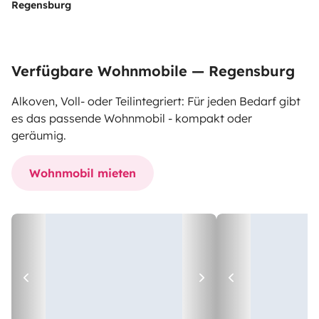
Regensburg
Verfügbare Wohnmobile — Regensburg
Alkoven, Voll- oder Teilintegriert: Für jeden Bedarf gibt
es das passende Wohnmobil - kompakt oder
geräumig.
Wohnmobil mieten