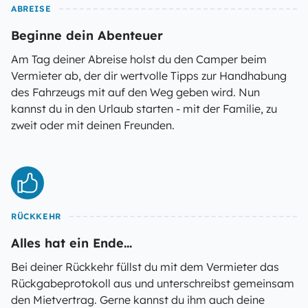
ABREISE
Beginne dein Abenteuer
Am Tag deiner Abreise holst du den Camper beim
Vermieter ab, der dir wertvolle Tipps zur Handhabung
des Fahrzeugs mit auf den Weg geben wird. Nun
kannst du in den Urlaub starten - mit der Familie, zu
zweit oder mit deinen Freunden.
RÜCKKEHR
Alles hat ein Ende...
Bei deiner Rückkehr füllst du mit dem Vermieter das
Rückgabeprotokoll aus und unterschreibst gemeinsam
den Mietvertrag. Gerne kannst du ihm auch deine