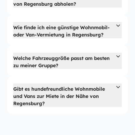
von Regensburg abholen?
Wie finde ich eine günstige Wohnmobil-
oder Van-Vermietung in Regensburg?
Welche Fahrzeuggröße passt am besten
zu meiner Gruppe?
Gibt es hundefreundliche Wohnmobile
und Vans zur Miete in der Nähe von
Regensburg?