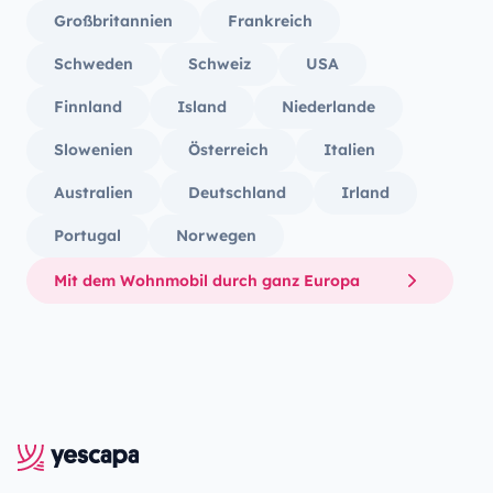
Großbritannien
Frankreich
Schweden
Schweiz
USA
Finnland
Island
Niederlande
Slowenien
Österreich
Italien
Australien
Deutschland
Irland
Portugal
Norwegen
Mit dem Wohnmobil durch ganz Europa