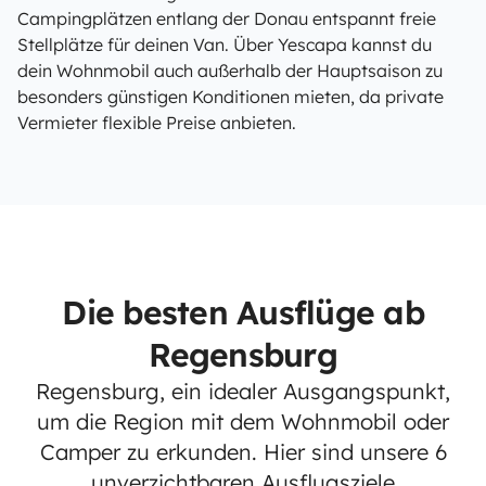
Campingplätzen entlang der Donau entspannt freie
Stellplätze für deinen Van. Über Yescapa kannst du
dein Wohnmobil auch außerhalb der Hauptsaison zu
besonders günstigen Konditionen mieten, da private
Vermieter flexible Preise anbieten.
Die besten Ausflüge ab
Regensburg
Regensburg, ein idealer Ausgangspunkt,
um die Region mit dem Wohnmobil oder
Camper zu erkunden. Hier sind unsere 6
unverzichtbaren Ausflugsziele