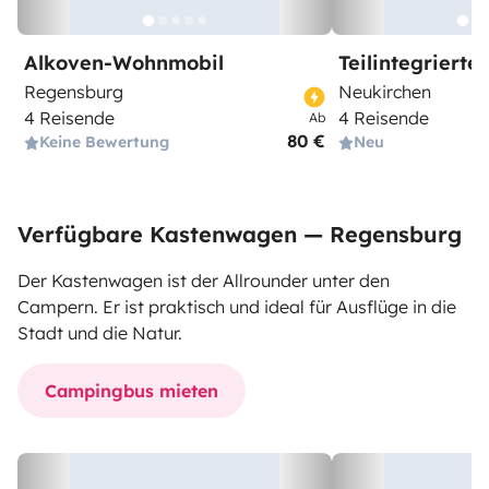
Alkoven-Wohnmobil
Teilintegriert
Regensburg
Neukirchen
4 Reisende
4 Reisende
Ab
80 €
Keine Bewertung
Neu
Verfügbare Kastenwagen — Regensburg
Der Kastenwagen ist der Allrounder unter den
Campern. Er ist praktisch und ideal für Ausflüge in die
Stadt und die Natur.
Campingbus mieten