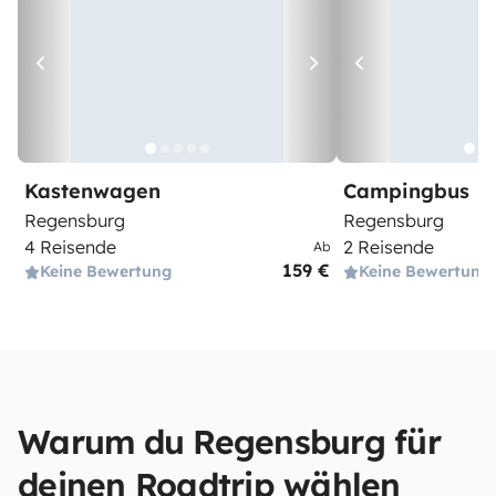
Kastenwagen
Campingbus
Regensburg
Regensburg
4 Reisende
2 Reisende
Ab
159 €
Keine Bewertung
Keine Bewertung
Warum du Regensburg für
deinen Roadtrip wählen