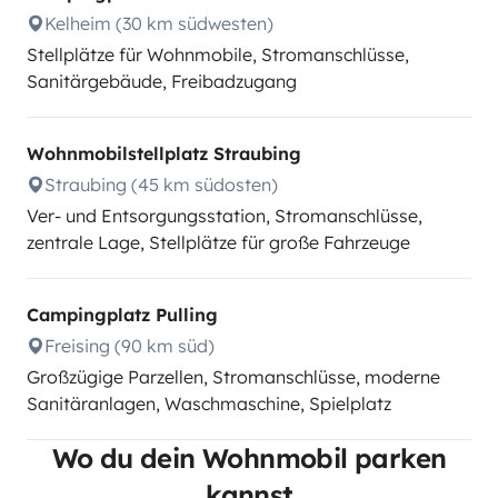
Kelheim (30 km südwesten)
Stellplätze für Wohnmobile, Stromanschlüsse,
Sanitärgebäude, Freibadzugang
Wohnmobilstellplatz Straubing
Straubing (45 km südosten)
Ver- und Entsorgungsstation, Stromanschlüsse,
zentrale Lage, Stellplätze für große Fahrzeuge
Campingplatz Pulling
Freising (90 km süd)
Großzügige Parzellen, Stromanschlüsse, moderne
Sanitäranlagen, Waschmaschine, Spielplatz
Wo du dein Wohnmobil parken
kannst