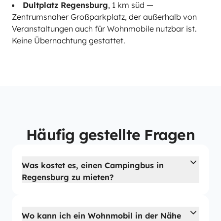
Dultplatz Regensburg
, 1 km süd —
Zentrumsnaher Großparkplatz, der außerhalb von
Veranstaltungen auch für Wohnmobile nutzbar ist.
Keine Übernachtung gestattet.
Häufig gestellte Fragen
Was kostet es, einen Campingbus in
Regensburg zu mieten?
Wo kann ich ein Wohnmobil in der Nähe