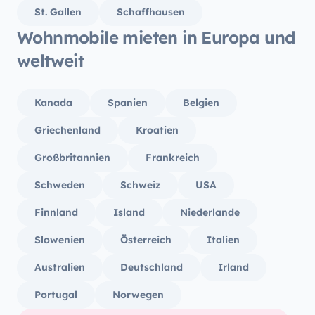
St. Gallen
Schaffhausen
Wohnmobile mieten in Europa und
weltweit
Kanada
Spanien
Belgien
Griechenland
Kroatien
Großbritannien
Frankreich
Schweden
Schweiz
USA
Finnland
Island
Niederlande
Slowenien
Österreich
Italien
Australien
Deutschland
Irland
Portugal
Norwegen