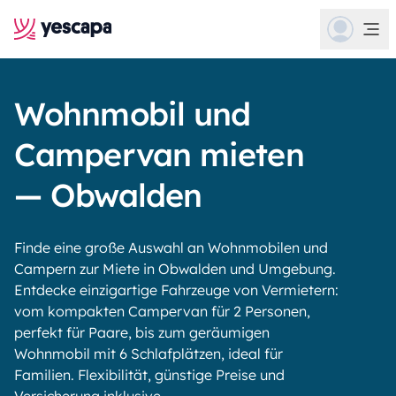
Wohnmobil und
Campervan mieten
— Obwalden
Finde eine große Auswahl an Wohnmobilen und
Campern zur Miete in Obwalden und Umgebung.
Entdecke einzigartige Fahrzeuge von Vermietern:
vom kompakten Campervan für 2 Personen,
perfekt für Paare, bis zum geräumigen
Wohnmobil mit 6 Schlafplätzen, ideal für
Familien. Flexibilität, günstige Preise und