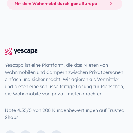
Mit dem Wohnmobil durch ganz Europa
Yescapa ist eine Plattform, die das Mieten von
Wohnmobilen und Campern zwischen Privatpersonen
einfach und sicher macht. Wir agieren als Vermittler
und bieten eine schlüsselfertige Lösung für Menschen,
die Wohnmobile von privat mieten möchten.
Note 4.55/5 von 208 Kundenbewertungen auf Trusted
Shops