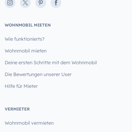
Instagram
X
Pinterest
Facebook
WOHNMOBIL MIETEN
Wie funktionierts?
Wohnmobil mieten
Deine ersten Schritte mit dem Wohnmobil
Die Bewertungen unserer User
Hilfe für Mieter
VERMIETER
Wohnmobil vermieten