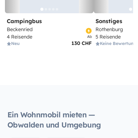
Campingbus
Sonstiges
Beckenried
Rothenburg
4 Reisende
5 Reisende
Ab
130 CHF
Neu
Keine Bewertung
Ein Wohnmobil mieten —
Obwalden und Umgebung