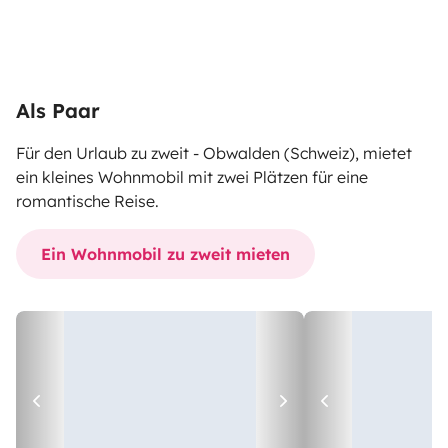
Als Paar
Für den Urlaub zu zweit - Obwalden (Schweiz), mietet
ein kleines Wohnmobil mit zwei Plätzen für eine
romantische Reise.
Ein Wohnmobil zu zweit mieten