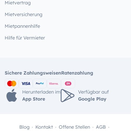
Mietvertrag
Mietversicherung
Mietpannenhilfe
Hilfe für Vermieter
Sichere Zahlungsweisen
Ratenzahlung
Herunterladen im
Verfügbar auf
App Store
Google Play
Blog
Kontakt
Offene Stellen
AGB