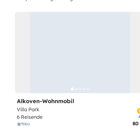
Alkoven-Wohnmobil
Villa Park
6 Reisende
80
Neu