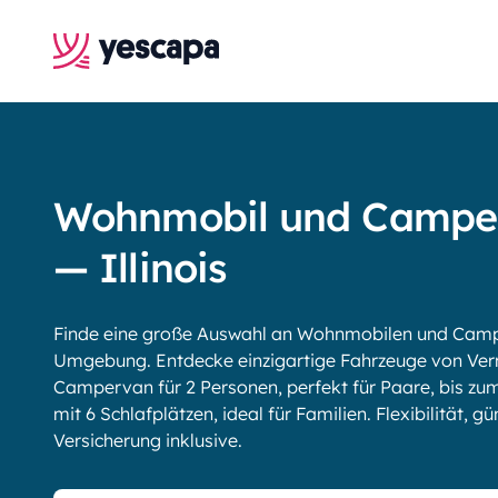
Wohnmobil und Campe
— Illinois
Finde eine große Auswahl an Wohnmobilen und Camper
Umgebung. Entdecke einzigartige Fahrzeuge von Ve
Campervan für 2 Personen, perfekt für Paare, bis 
mit 6 Schlafplätzen, ideal für Familien. Flexibilität, g
Versicherung inklusive.