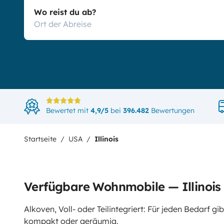
Wo reist du ab?
Bewertet mit
4,9/5
bei
396.482
Bewertungen
Startseite
USA
Illinois
Verfügbare Wohnmobile — Illinois
Alkoven, Voll- oder Teilintegriert: Für jeden Bedarf 
kompakt oder geräumig.