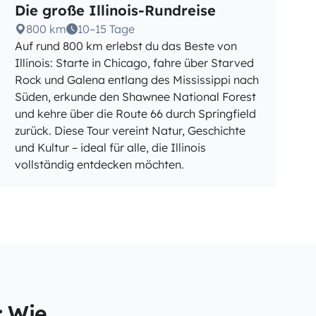
Die große Illinois-Rundreise
800 km
10–15 Tage
Auf rund 800 km erlebst du das Beste von
Illinois: Starte in Chicago, fahre über Starved
Rock und Galena entlang des Mississippi nach
Süden, erkunde den Shawnee National Forest
und kehre über die Route 66 durch Springfield
zurück. Diese Tour vereint Natur, Geschichte
und Kultur – ideal für alle, die Illinois
vollständig entdecken möchten.
: Wie