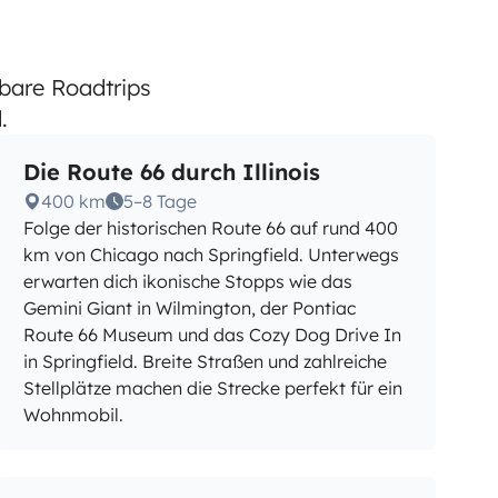
tbare Roadtrips
.
Die Route 66 durch Illinois
400 km
5–8 Tage
Folge der historischen Route 66 auf rund 400
km von Chicago nach Springfield. Unterwegs
erwarten dich ikonische Stopps wie das
Gemini Giant in Wilmington, der Pontiac
Route 66 Museum und das Cozy Dog Drive In
in Springfield. Breite Straßen und zahlreiche
Stellplätze machen die Strecke perfekt für ein
Wohnmobil.