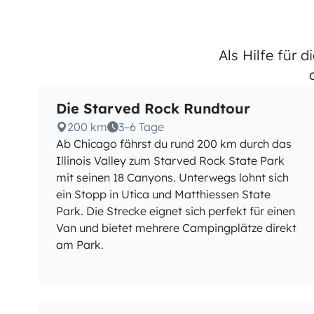
Als Hilfe für 
Die Starved Rock Rundtour
200 km
3–6 Tage
Ab Chicago fährst du rund 200 km durch das
Illinois Valley zum Starved Rock State Park
mit seinen 18 Canyons. Unterwegs lohnt sich
ein Stopp in Utica und Matthiessen State
Park. Die Strecke eignet sich perfekt für einen
Van und bietet mehrere Campingplätze direkt
am Park.