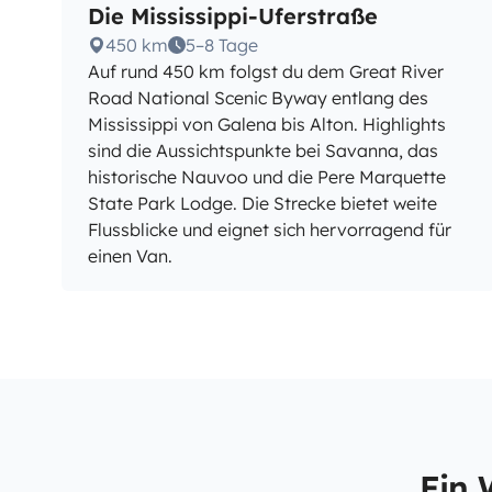
Die Mississippi-Uferstraße
450 km
5–8 Tage
Auf rund 450 km folgst du dem Great River
Road National Scenic Byway entlang des
Mississippi von Galena bis Alton. Highlights
sind die Aussichtspunkte bei Savanna, das
historische Nauvoo und die Pere Marquette
State Park Lodge. Die Strecke bietet weite
Flussblicke und eignet sich hervorragend für
einen Van.
Ein 