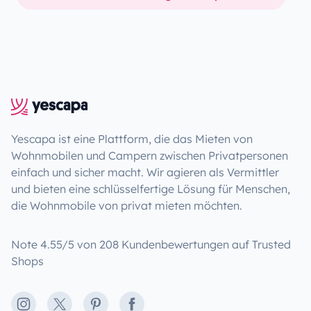
Yescapa ist eine Plattform, die das Mieten von
Wohnmobilen und Campern zwischen Privatpersonen
einfach und sicher macht. Wir agieren als Vermittler
und bieten eine schlüsselfertige Lösung für Menschen,
die Wohnmobile von privat mieten möchten.
Note 4.55/5 von 208 Kundenbewertungen auf Trusted
Shops
Instagram
X
Pinterest
Facebook