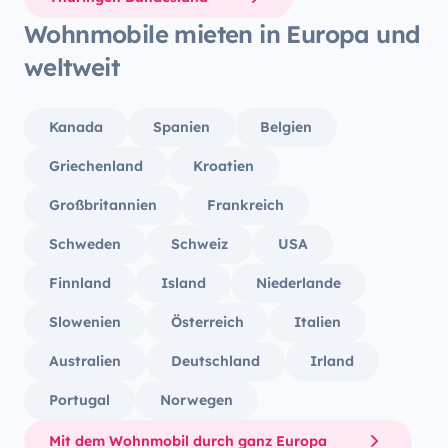
Wohnmobile mieten in Europa und
weltweit
Kanada
Spanien
Belgien
Griechenland
Kroatien
Großbritannien
Frankreich
Schweden
Schweiz
USA
Finnland
Island
Niederlande
Slowenien
Österreich
Italien
Australien
Deutschland
Irland
Portugal
Norwegen
Mit dem Wohnmobil durch ganz Europa