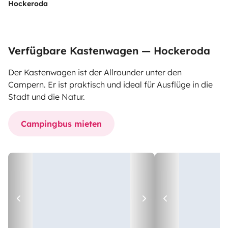
Hockeroda
Verfügbare Kastenwagen — Hockeroda
Der Kastenwagen ist der Allrounder unter den
Campern. Er ist praktisch und ideal für Ausflüge in die
Stadt und die Natur.
Campingbus mieten