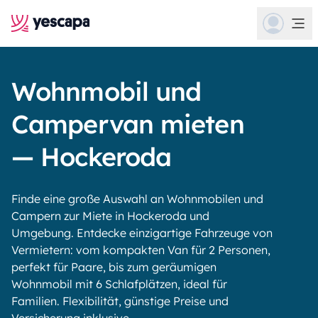
Wohnmobil und
Campervan mieten
— Hockeroda
Finde eine große Auswahl an Wohnmobilen und
Campern zur Miete in Hockeroda und
Umgebung. Entdecke einzigartige Fahrzeuge von
Vermietern: vom kompakten Van für 2 Personen,
perfekt für Paare, bis zum geräumigen
Wohnmobil mit 6 Schlafplätzen, ideal für
Familien. Flexibilität, günstige Preise und