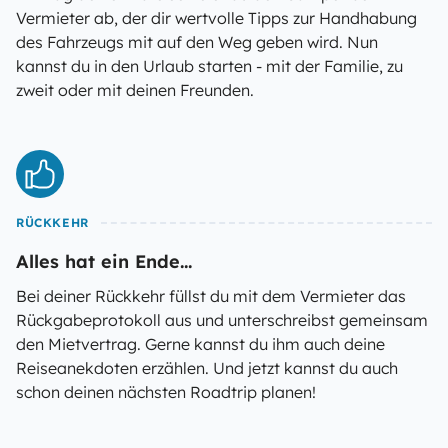
Vermieter ab, der dir wertvolle Tipps zur Handhabung
des Fahrzeugs mit auf den Weg geben wird. Nun
kannst du in den Urlaub starten - mit der Familie, zu
zweit oder mit deinen Freunden.
RÜCKKEHR
Alles hat ein Ende...
Bei deiner Rückkehr füllst du mit dem Vermieter das
Rückgabeprotokoll aus und unterschreibst gemeinsam
den Mietvertrag. Gerne kannst du ihm auch deine
Reiseanekdoten erzählen. Und jetzt kannst du auch
schon deinen nächsten Roadtrip planen!