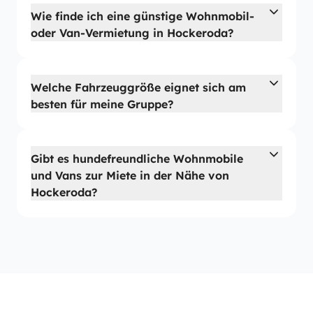
Wie finde ich eine günstige Wohnmobil-
oder Van-Vermietung in Hockeroda?
Welche Fahrzeuggröße eignet sich am
besten für meine Gruppe?
Gibt es hundefreundliche Wohnmobile
und Vans zur Miete in der Nähe von
Hockeroda?