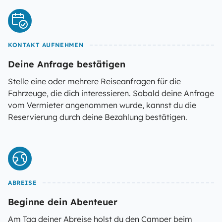
KONTAKT AUFNEHMEN
Deine Anfrage bestätigen
Stelle eine oder mehrere Reiseanfragen für die
Fahrzeuge, die dich interessieren. Sobald deine Anfrage
vom Vermieter angenommen wurde, kannst du die
Reservierung durch deine Bezahlung bestätigen.
ABREISE
Beginne dein Abenteuer
Am Tag deiner Abreise holst du den Camper beim