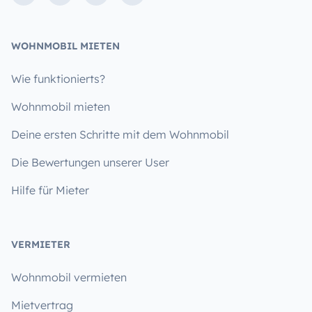
WOHNMOBIL MIETEN
Wie funktionierts?
Wohnmobil mieten
Deine ersten Schritte mit dem Wohnmobil
Die Bewertungen unserer User
Hilfe für Mieter
VERMIETER
Wohnmobil vermieten
Mietvertrag