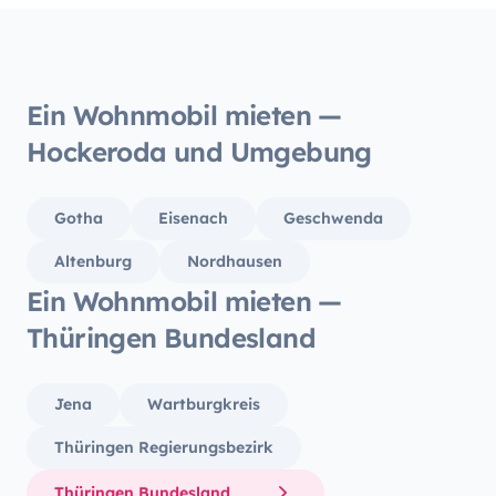
Ein Wohnmobil mieten —
Hockeroda und Umgebung
Gotha
Eisenach
Geschwenda
Altenburg
Nordhausen
Ein Wohnmobil mieten —
Thüringen Bundesland
Jena
Wartburgkreis
Thüringen Regierungsbezirk
Thüringen Bundesland