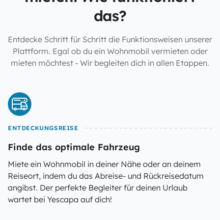
das?
Entdecke Schritt für Schritt die Funktionsweisen unserer
Plattform. Egal ob du ein Wohnmobil vermieten oder
mieten möchtest - Wir begleiten dich in allen Etappen.
ENTDECKUNGSREISE
Finde das optimale Fahrzeug
Miete ein Wohnmobil in deiner Nähe oder an deinem
Reiseort, indem du das Abreise- und Rückreisedatum
angibst. Der perfekte Begleiter für deinen Urlaub
wartet bei Yescapa auf dich!