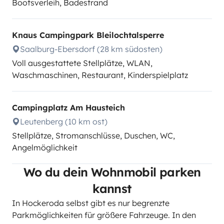
Bootsverleih, Badestrand
Knaus Campingpark Bleilochtalsperre
Saalburg-Ebersdorf (28 km südosten)
Voll ausgestattete Stellplätze, WLAN,
Waschmaschinen, Restaurant, Kinderspielplatz
Campingplatz Am Hausteich
Leutenberg (10 km ost)
Stellplätze, Stromanschlüsse, Duschen, WC,
Angelmöglichkeit
Wo du dein Wohnmobil parken
kannst
In Hockeroda selbst gibt es nur begrenzte
Parkmöglichkeiten für größere Fahrzeuge. In den