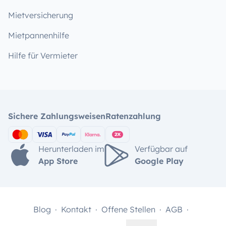
Mietversicherung
Mietpannenhilfe
Hilfe für Vermieter
Sichere Zahlungsweisen
Ratenzahlung
Herunterladen im
Verfügbar auf
App Store
Google Play
Blog
Kontakt
Offene Stellen
AGB