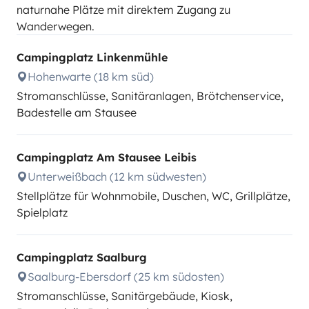
naturnahe Plätze mit direktem Zugang zu
Wanderwegen.
Campingplatz Linkenmühle
Hohenwarte (18 km süd)
Stromanschlüsse, Sanitäranlagen, Brötchenservice,
Badestelle am Stausee
Campingplatz Am Stausee Leibis
Unterweißbach (12 km südwesten)
Stellplätze für Wohnmobile, Duschen, WC, Grillplätze,
Spielplatz
Campingplatz Saalburg
Saalburg-Ebersdorf (25 km südosten)
Stromanschlüsse, Sanitärgebäude, Kiosk,