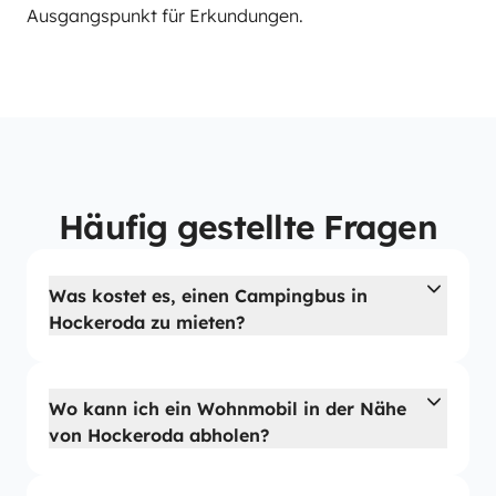
Ausgangspunkt für Erkundungen.
Häufig gestellte Fragen
Was kostet es, einen Campingbus in
Hockeroda zu mieten?
Wo kann ich ein Wohnmobil in der Nähe
von Hockeroda abholen?