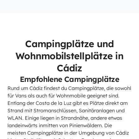
Campingplätze und
Wohnmobilstellplätze in
Cádiz
Empfohlene Campingplätze
Rund um Cádiz findest du Campingplätze, die sowohl
für Vans als auch für Wohnmobile geeignet sind.
Entlang der Costa de la Luz gibt es Plätze direkt am
Strand mit Stromanschlüssen, Sanitäranlagen und
WLAN. Einige liegen in Strandnähe, andere etwas
landeinwärts inmitten von Pinienwäldern. Die
meisten Campingplätze in der Umgebung von Cádiz