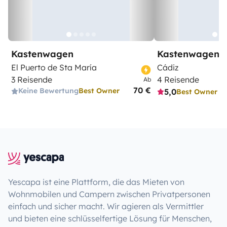
Kastenwagen
Kastenwagen
El Puerto de Sta María
Cádiz
3 Reisende
4 Reisende
Ab
70 €
Keine Bewertung
Best Owner
5,0
Best Owner
Yescapa ist eine Plattform, die das Mieten von
Wohnmobilen und Campern zwischen Privatpersonen
einfach und sicher macht. Wir agieren als Vermittler
und bieten eine schlüsselfertige Lösung für Menschen,