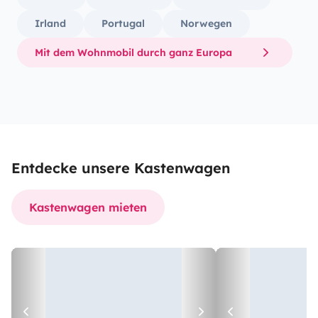
Irland
Portugal
Norwegen
Mit dem Wohnmobil durch ganz Europa
Entdecke unsere Kastenwagen
Kastenwagen mieten