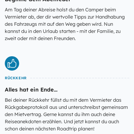
Am Tag deiner Abreise holst du den Camper beim
Vermieter ab, der dir wertvolle Tipps zur Handhabung
des Fahrzeugs mit auf den Weg geben wird. Nun
kannst du in den Urlaub starten - mit der Familie, zu
zweit oder mit deinen Freunden.
RÜCKKEHR
Alles hat ein Ende...
Bei deiner Rückkehr füllst du mit dem Vermieter das
Rückgabeprotokoll aus und unterschreibst gemeinsam
den Mietvertrag. Gerne kannst du ihm auch deine
Reiseanekdoten erzählen. Und jetzt kannst du auch
schon deinen nächsten Roadtrip planen!