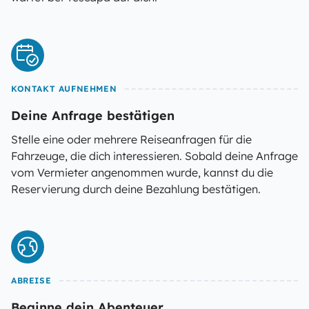
KONTAKT AUFNEHMEN
Deine Anfrage bestätigen
Stelle eine oder mehrere Reiseanfragen für die
Fahrzeuge, die dich interessieren. Sobald deine Anfrage
vom Vermieter angenommen wurde, kannst du die
Reservierung durch deine Bezahlung bestätigen.
ABREISE
Beginne dein Abenteuer