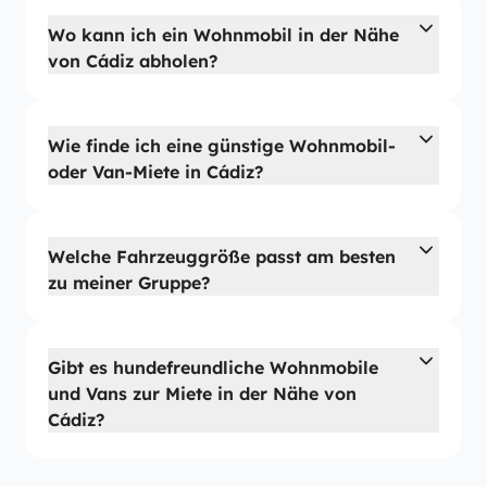
Wo kann ich ein Wohnmobil in der Nähe
von Cádiz abholen?
Wie finde ich eine günstige Wohnmobil-
oder Van-Miete in Cádiz?
Welche Fahrzeuggröße passt am besten
zu meiner Gruppe?
Gibt es hundefreundliche Wohnmobile
und Vans zur Miete in der Nähe von
Cádiz?