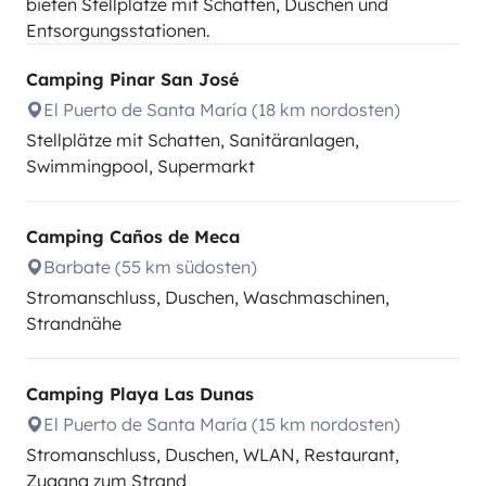
bieten Stellplätze mit Schatten, Duschen und
Entsorgungsstationen.
Camping Pinar San José
El Puerto de Santa María (18 km nordosten)
Stellplätze mit Schatten, Sanitäranlagen,
Swimmingpool, Supermarkt
Camping Caños de Meca
Barbate (55 km südosten)
Stromanschluss, Duschen, Waschmaschinen,
Strandnähe
Camping Playa Las Dunas
El Puerto de Santa María (15 km nordosten)
Stromanschluss, Duschen, WLAN, Restaurant,
Zugang zum Strand