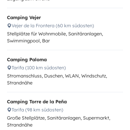
Camping Vejer
Vejer de la Frontera (60 km südosten)
Stellplätze für Wohnmobile, Sanitäranlagen,
Swimmingpool, Bar
Camping Paloma
Tarifa (100 km südosten)
Stromanschluss, Duschen, WLAN, Windschutz,
Strandnähe
Camping Torre de la Peña
Tarifa (98 km südosten)
Große Stellplätze, Sanitäranlagen, Supermarkt,
Strandnähe