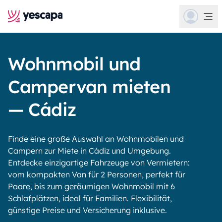
Wohnmobil und
Campervan mieten
— Cádiz
Finde eine große Auswahl an Wohnmobilen und
Campern zur Miete in Cádiz und Umgebung.
Entdecke einzigartige Fahrzeuge von Vermietern:
vom kompakten Van für 2 Personen, perfekt für
Paare, bis zum geräumigen Wohnmobil mit 6
Schlafplätzen, ideal für Familien. Flexibilität,
günstige Preise und Versicherung inklusive.