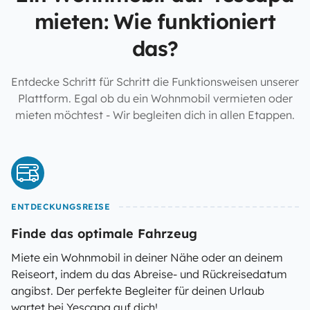
mieten: Wie funktioniert
das?
Entdecke Schritt für Schritt die Funktionsweisen unserer
Plattform. Egal ob du ein Wohnmobil vermieten oder
mieten möchtest - Wir begleiten dich in allen Etappen.
ENTDECKUNGSREISE
Finde das optimale Fahrzeug
Miete ein Wohnmobil in deiner Nähe oder an deinem
Reiseort, indem du das Abreise- und Rückreisedatum
angibst. Der perfekte Begleiter für deinen Urlaub
wartet bei Yescapa auf dich!