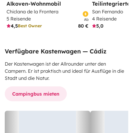
Alkoven-Wohnmobil
Teilintegriert
Chiclana de la Frontera
San Fernando
5 Reisende
4 Reisende
Ab
4,5
80 €
5,0
Best Owner
Verfügbare Kastenwagen — Cádiz
Der Kastenwagen ist der Allrounder unter den
Campern. Er ist praktisch und ideal für Ausflüge in die
Stadt und die Natur.
Campingbus mieten