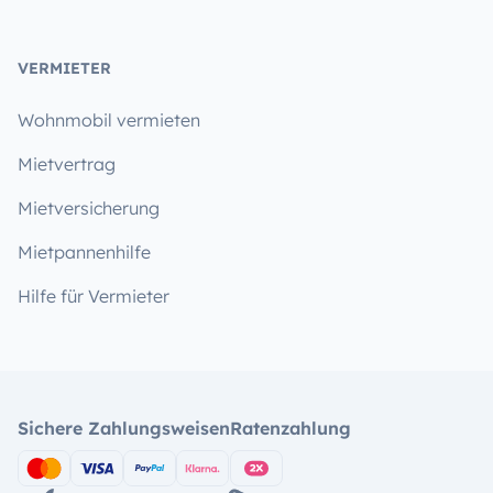
VERMIETER
Wohnmobil vermieten
Mietvertrag
Mietversicherung
Mietpannenhilfe
Hilfe für Vermieter
Sichere Zahlungsweisen
Ratenzahlung