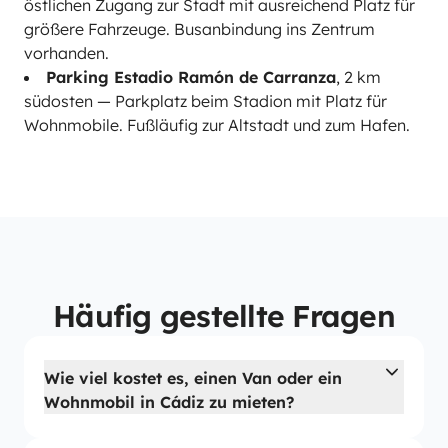
östlichen Zugang zur Stadt mit ausreichend Platz für
größere Fahrzeuge. Busanbindung ins Zentrum
vorhanden.
Parking Estadio Ramón de Carranza
, 2 km
südosten — Parkplatz beim Stadion mit Platz für
Wohnmobile. Fußläufig zur Altstadt und zum Hafen.
Häufig gestellte Fragen
Wie viel kostet es, einen Van oder ein
Wohnmobil in Cádiz zu mieten?