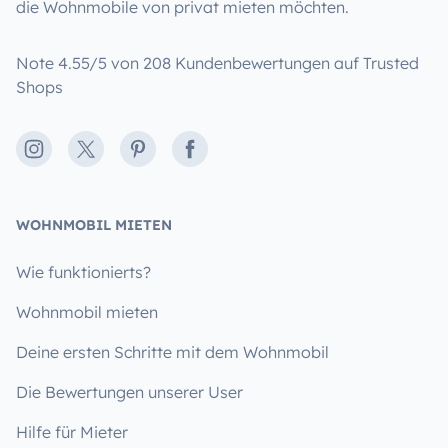
die Wohnmobile von privat mieten möchten.
Note 4.55/5 von 208 Kundenbewertungen auf Trusted
Shops
Instagram
X
Pinterest
Facebook
WOHNMOBIL MIETEN
Wie funktionierts?
Wohnmobil mieten
Deine ersten Schritte mit dem Wohnmobil
Die Bewertungen unserer User
Hilfe für Mieter