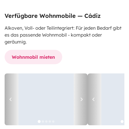
Verfügbare Wohnmobile — Cádiz
Alkoven, Voll- oder Teilintegriert: Für jeden Bedarf gibt
es das passende Wohnmobil - kompakt oder
geräumig.
Wohnmobil mieten