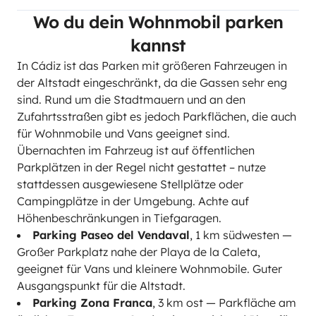
Wo du dein Wohnmobil parken
kannst
In Cádiz ist das Parken mit größeren Fahrzeugen in
der Altstadt eingeschränkt, da die Gassen sehr eng
sind. Rund um die Stadtmauern und an den
Zufahrtsstraßen gibt es jedoch Parkflächen, die auch
für Wohnmobile und Vans geeignet sind.
Übernachten im Fahrzeug ist auf öffentlichen
Parkplätzen in der Regel nicht gestattet – nutze
stattdessen ausgewiesene Stellplätze oder
Campingplätze in der Umgebung. Achte auf
Höhenbeschränkungen in Tiefgaragen.
Parking Paseo del Vendaval
, 1 km südwesten —
Großer Parkplatz nahe der Playa de la Caleta,
geeignet für Vans und kleinere Wohnmobile. Guter
Ausgangspunkt für die Altstadt.
Parking Zona Franca
, 3 km ost — Parkfläche am