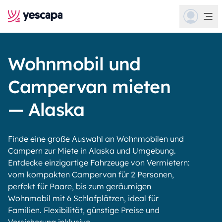
Wohnmobil und
Campervan mieten
— Alaska
Finde eine große Auswahl an Wohnmobilen und
Campern zur Miete in Alaska und Umgebung.
Entdecke einzigartige Fahrzeuge von Vermietern:
vom kompakten Campervan für 2 Personen,
perfekt für Paare, bis zum geräumigen
Wohnmobil mit 6 Schlafplätzen, ideal für
Familien. Flexibilität, günstige Preise und