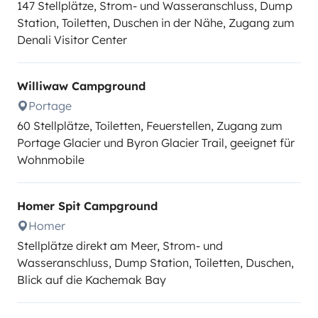
147 Stellplätze, Strom- und Wasseranschluss, Dump
Station, Toiletten, Duschen in der Nähe, Zugang zum
Denali Visitor Center
Williwaw Campground
Portage
60 Stellplätze, Toiletten, Feuerstellen, Zugang zum
Portage Glacier und Byron Glacier Trail, geeignet für
Wohnmobile
Homer Spit Campground
Homer
Stellplätze direkt am Meer, Strom- und
Wasseranschluss, Dump Station, Toiletten, Duschen,
Blick auf die Kachemak Bay