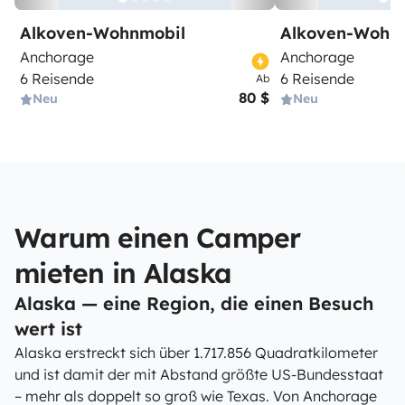
Alkoven-Wohnmobil
Alkoven-Wohn
Anchorage
Anchorage
6 Reisende
6 Reisende
Ab
80 $
Neu
Neu
Warum einen Camper
mieten in Alaska
Alaska — eine Region, die einen Besuch
wert ist
Alaska erstreckt sich über 1.717.856 Quadratkilometer
und ist damit der mit Abstand größte US-Bundesstaat
– mehr als doppelt so groß wie Texas. Von Anchorage