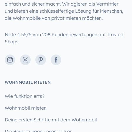
einfach und sicher macht. Wir agieren als Vermittler
und bieten eine schlüsselfertige Lösung für Menschen,
die Wohnmobile von privat mieten möchten.
Note 4.55/5 von 208 Kundenbewertungen auf Trusted
Shops
Instagram
X
Pinterest
Facebook
WOHNMOBIL MIETEN
Wie funktionierts?
Wohnmobil mieten
Deine ersten Schritte mit dem Wohnmobil
Die Bewertungen unserer User