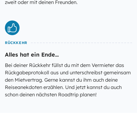
zweit oder mit deinen Freunden.
RÜCKKEHR
Alles hat ein Ende...
Bei deiner Rückkehr füllst du mit dem Vermieter das
Rückgabeprotokoll aus und unterschreibst gemeinsam
den Mietvertrag. Gerne kannst du ihm auch deine
Reiseanekdoten erzählen. Und jetzt kannst du auch
schon deinen nächsten Roadtrip planen!