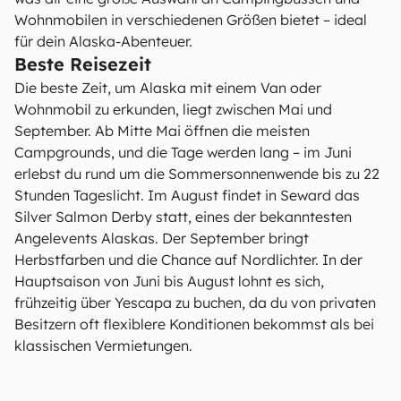
Wohnmobilen in verschiedenen Größen bietet – ideal
für dein Alaska-Abenteuer.
Beste Reisezeit
Die beste Zeit, um Alaska mit einem Van oder
Wohnmobil zu erkunden, liegt zwischen Mai und
September. Ab Mitte Mai öffnen die meisten
Campgrounds, und die Tage werden lang – im Juni
erlebst du rund um die Sommersonnenwende bis zu 22
Stunden Tageslicht. Im August findet in Seward das
Silver Salmon Derby statt, eines der bekanntesten
Angelevents Alaskas. Der September bringt
Herbstfarben und die Chance auf Nordlichter. In der
Hauptsaison von Juni bis August lohnt es sich,
frühzeitig über Yescapa zu buchen, da du von privaten
Besitzern oft flexiblere Konditionen bekommst als bei
klassischen Vermietungen.