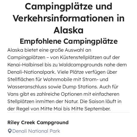
Campingplätze und
Verkehrsinformationen in
Alaska
Empfohlene Campingplätze
Alaska bietet eine große Auswahl an
Campingplätzen – von Küstenstellplätzen auf der
Kenai-Halbinsel bis zu Waldcampgrounds nahe dem
Denali-Nationalpark. Viele Plätze verfügen über
Stellflächen für Wohnmobile mit Strom- und
Wasseranschluss sowie Dump Stations. Auch für
Vans gibt es zahlreiche Optionen mit einfacheren
Stellplätzen inmitten der Natur. Die Saison läuft in
der Regel von Mitte Mai bis Mitte September.
Riley Creek Campground
Denali National Park