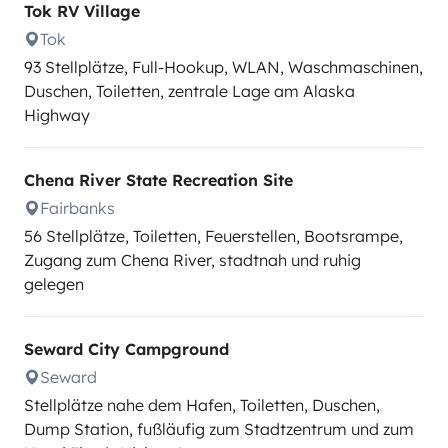
Tok RV Village
Tok
93 Stellplätze, Full-Hookup, WLAN, Waschmaschinen,
Duschen, Toiletten, zentrale Lage am Alaska
Highway
Chena River State Recreation Site
Fairbanks
56 Stellplätze, Toiletten, Feuerstellen, Bootsrampe,
Zugang zum Chena River, stadtnah und ruhig
gelegen
Seward City Campground
Seward
Stellplätze nahe dem Hafen, Toiletten, Duschen,
Dump Station, fußläufig zum Stadtzentrum und zum