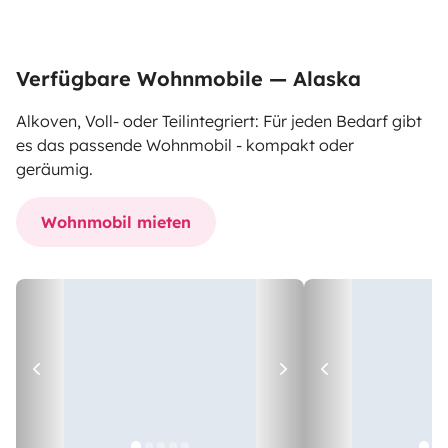
Verfügbare Wohnmobile — Alaska
Alkoven, Voll- oder Teilintegriert: Für jeden Bedarf gibt
es das passende Wohnmobil - kompakt oder
geräumig.
Wohnmobil mieten