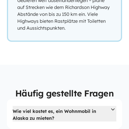
Gebieten weit auseinanderliegen – plane
auf Strecken wie dem Richardson Highway
Abstände von bis zu 150 km ein. Viele
Highways bieten Rastplätze mit Toiletten
und Aussichtspunkten.
Häufig gestellte Fragen
Wie viel kostet es, ein Wohnmobil in
Alaska zu mieten?