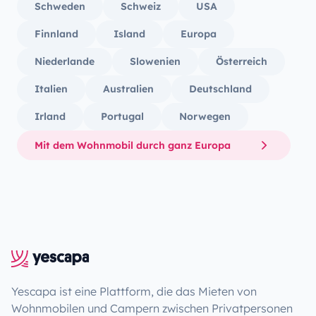
Schweden
Schweiz
USA
Finnland
Island
Europa
Niederlande
Slowenien
Österreich
Italien
Australien
Deutschland
Irland
Portugal
Norwegen
Mit dem Wohnmobil durch ganz Europa
Yescapa ist eine Plattform, die das Mieten von
Wohnmobilen und Campern zwischen Privatpersonen