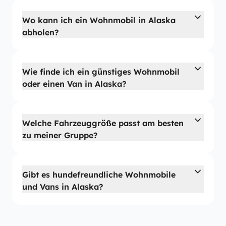
Wo kann ich ein Wohnmobil in Alaska
abholen?
Wie finde ich ein günstiges Wohnmobil
oder einen Van in Alaska?
Welche Fahrzeuggröße passt am besten
zu meiner Gruppe?
Gibt es hundefreundliche Wohnmobile
und Vans in Alaska?