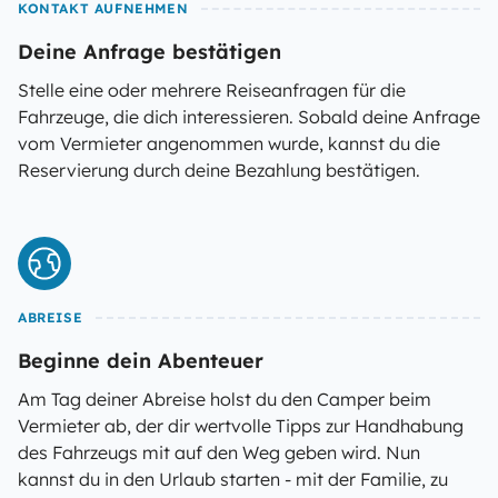
KONTAKT AUFNEHMEN
Deine Anfrage bestätigen
Stelle eine oder mehrere Reiseanfragen für die
Fahrzeuge, die dich interessieren. Sobald deine Anfrage
vom Vermieter angenommen wurde, kannst du die
Reservierung durch deine Bezahlung bestätigen.
ABREISE
Beginne dein Abenteuer
Am Tag deiner Abreise holst du den Camper beim
Vermieter ab, der dir wertvolle Tipps zur Handhabung
des Fahrzeugs mit auf den Weg geben wird. Nun
kannst du in den Urlaub starten - mit der Familie, zu