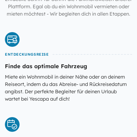
Plattform. Egal ob du ein Wohnmobil vermieten oder
mieten möchtest - Wir begleiten dich in allen Etappen.
ENTDECKUNGSREISE
Finde das optimale Fahrzeug
Miete ein Wohnmobil in deiner Nähe oder an deinem
Reiseort, indem du das Abreise- und Rückreisedatum
angibst. Der perfekte Begleiter für deinen Urlaub
wartet bei Yescapa auf dich!