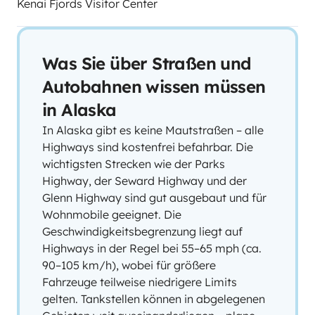
Kenai Fjords Visitor Center
Was Sie über Straßen und
Autobahnen wissen müssen
in Alaska
In Alaska gibt es keine Mautstraßen – alle
Highways sind kostenfrei befahrbar. Die
wichtigsten Strecken wie der Parks
Highway, der Seward Highway und der
Glenn Highway sind gut ausgebaut und für
Wohnmobile geeignet. Die
Geschwindigkeitsbegrenzung liegt auf
Highways in der Regel bei 55–65 mph (ca.
90–105 km/h), wobei für größere
Fahrzeuge teilweise niedrigere Limits
gelten. Tankstellen können in abgelegenen