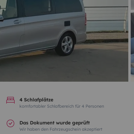
4 Schlafplätze
komfortabler Schlafbereich für 4 Personen
Das Dokument wurde geprüft
Wir haben den Fahrzeugschein akzeptiert