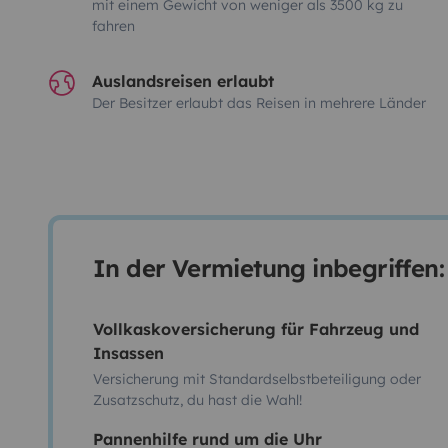
mit einem Gewicht von weniger als 3500 kg zu
fahren
Auslandsreisen erlaubt
Der Besitzer erlaubt das Reisen in mehrere Länder
In der Vermietung inbegriffen:
Vollkaskoversicherung für Fahrzeug und
Insassen
Versicherung mit Standardselbstbeteiligung oder
Zusatzschutz, du hast die Wahl!
Pannenhilfe rund um die Uhr