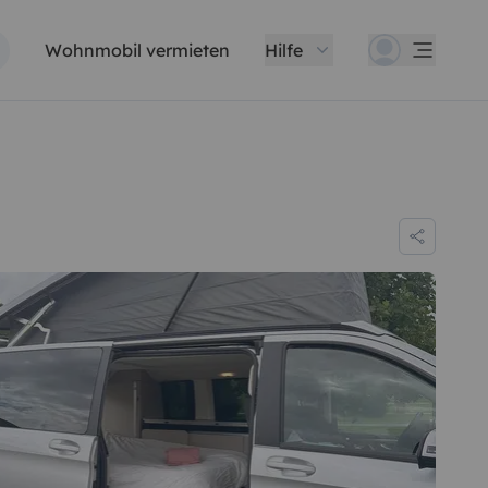
Wohnmobil vermieten
Hilfe