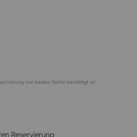
servierung von beiden Seiten bestätigt ist.
rten Reservierung