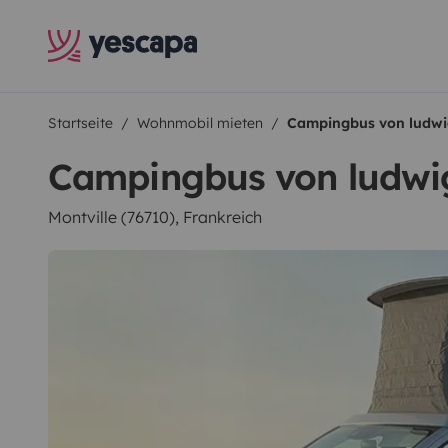
Startseite
Wohnmobil mieten
Campingbus von ludwi
Campingbus von ludwi
Montville (76710), Frankreich