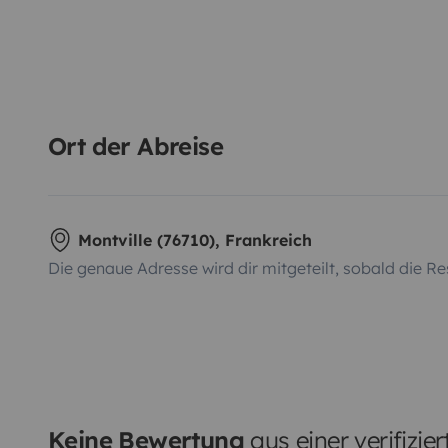
Ort der Abreise
Montville (76710), Frankreich
Die genaue Adresse wird dir mitgeteilt, sobald die Re
Keine Bewertung
aus einer verifizie