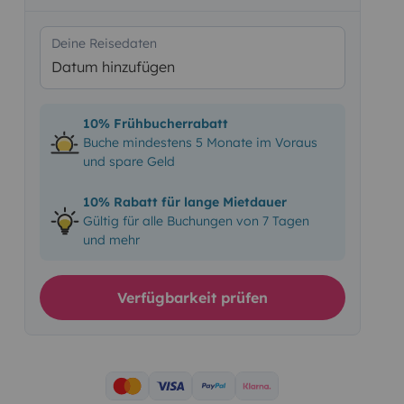
Deine Reisedaten
Datum hinzufügen
10% Frühbucherrabatt
Buche mindestens 5 Monate im Voraus
und spare Geld
10% Rabatt für lange Mietdauer
Gültig für alle Buchungen von 7 Tagen
und mehr
Verfügbarkeit prüfen