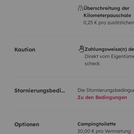
Überschreitung der
Kilometerpauschale
0,25 € pro zusätzlich
Kaution
Zahlungsweise(n) de
Direkt vom Eigentüme
scheck
Stornierungsbedingungen
Die Stornierungsbedingu
Zu den Bedingungen
Optionen
Campingtoilette
20,00 € pro Vermietung