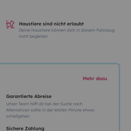
Haustiere sind nicht erlaubt
Deine Haustiere können dich in diesem Fahrzeug
nicht begleiten
Mehr dazu
Garantierte Abreise
Unser Team hilft dir bei der Suche nach
Alternativen sollte in der letzten Minute etwas
schiefgehen
Sichere Zahlung