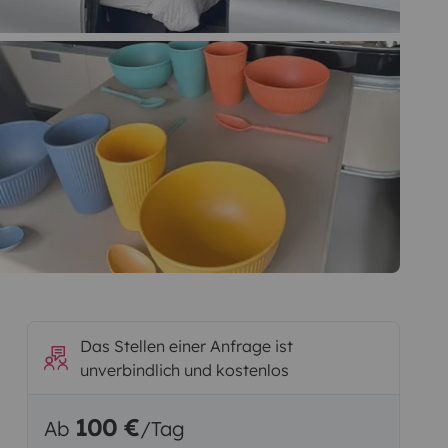
Das Stellen einer Anfrage ist
unverbindlich und kostenlos
100 €
Ab
/Tag