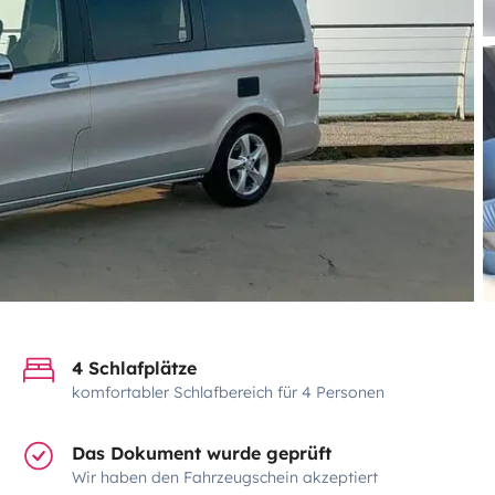
4 Schlafplätze
komfortabler Schlafbereich für 4 Personen
Das Dokument wurde geprüft
Wir haben den Fahrzeugschein akzeptiert