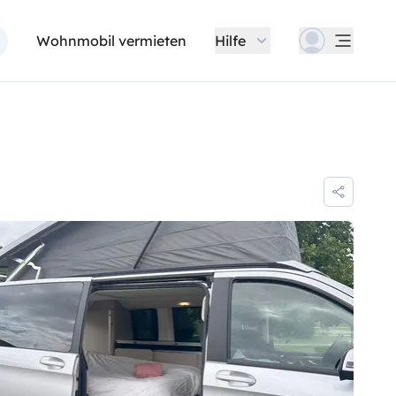
Wohnmobil vermieten
Hilfe