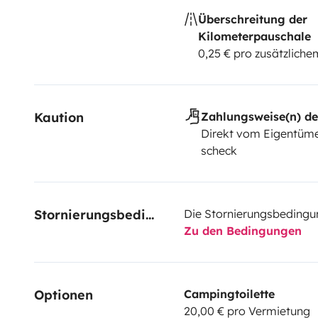
Überschreitung der
Kilometerpauschale
0,25 € pro zusätzlich
Kaution
Zahlungsweise(n) de
Direkt vom Eigentüme
scheck
Stornierungsbedingungen
Die Stornierungsbedingu
Zu den Bedingungen
Optionen
Campingtoilette
20,00 € pro Vermietung