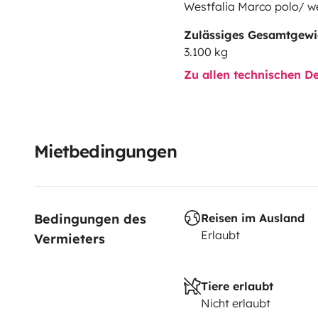
Westfalia Marco polo/ we
Zulässiges Gesamtgewi
3.100 kg
Zu allen technischen De
Mietbedingungen
Bedingungen des 
Reisen im Ausland
Erlaubt
Vermieters
Tiere erlaubt
Nicht erlaubt