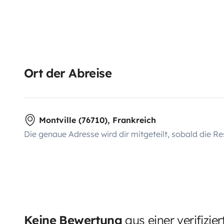
Ort der Abreise
Montville (76710), Frankreich
Die genaue Adresse wird dir mitgeteilt, sobald die Re
Keine Bewertung
aus einer verifizie