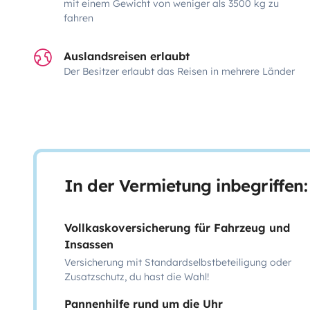
mit einem Gewicht von weniger als 3500 kg zu
fahren
Auslandsreisen erlaubt
Der Besitzer erlaubt das Reisen in mehrere Länder
In der Vermietung inbegriffen:
Vollkaskoversicherung für Fahrzeug und
Insassen
Versicherung mit Standardselbstbeteiligung oder
Zusatzschutz, du hast die Wahl!
Pannenhilfe rund um die Uhr