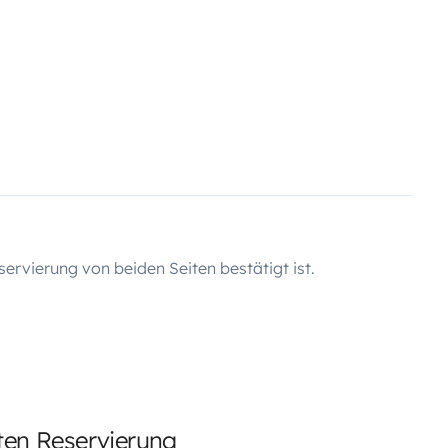
servierung von beiden Seiten bestätigt ist.
rten Reservierung