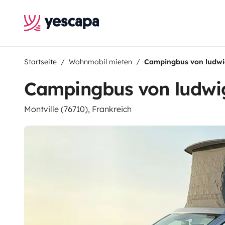
Startseite
Wohnmobil mieten
Campingbus von ludwi
Campingbus von ludwi
Montville (76710), Frankreich