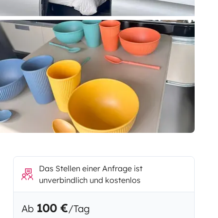
Das Stellen einer Anfrage ist
unverbindlich und kostenlos
100 €
Ab
/Tag