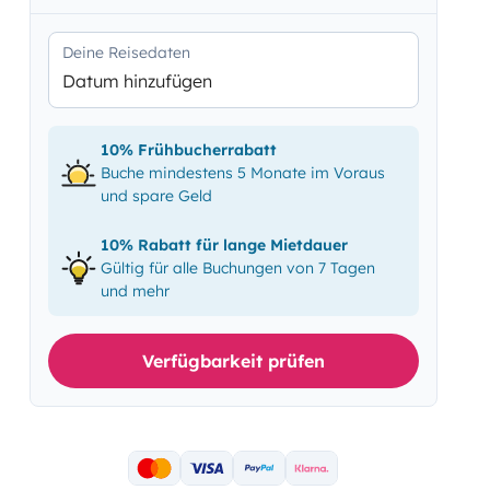
Deine Reisedaten
Datum hinzufügen
10% Frühbucherrabatt
Buche mindestens 5 Monate im Voraus
und spare Geld
10% Rabatt für lange Mietdauer
Gültig für alle Buchungen von 7 Tagen
und mehr
Verfügbarkeit prüfen