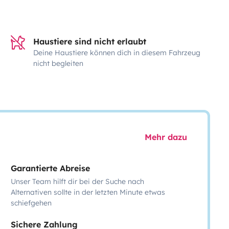
Haustiere sind nicht erlaubt
Deine Haustiere können dich in diesem Fahrzeug
nicht begleiten
Mehr dazu
Garantierte Abreise
Unser Team hilft dir bei der Suche nach
Alternativen sollte in der letzten Minute etwas
schiefgehen
Sichere Zahlung