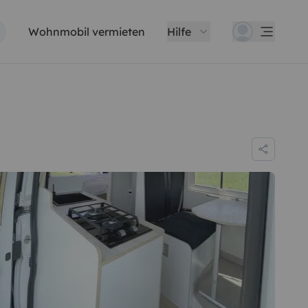
Wohnmobil vermieten
Hilfe