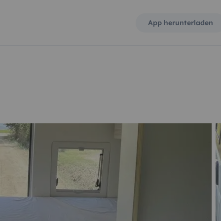
App herunterladen