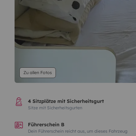
Zu allen Fotos
4 Sitzplätze mit Sicherheitsgurt
Sitze mit Sicherheitsgurten
Führerschein B
Dein Führerschein reicht aus, um dieses Fahrzeug