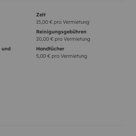
Zelt
15,00 € pro Vermietung
Reinigungsgebühren
20,00 € pro Vermietung
- und
Handtücher
5,00 € pro Vermietung