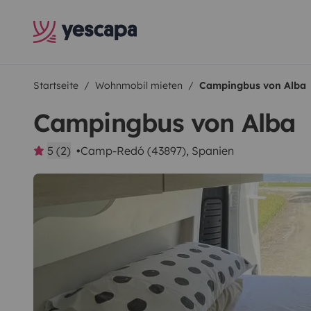
Startseite
Wohnmobil mieten
Campingbus von Alba
Campingbus von Alba
5 (2)
Camp-Redó (43897), Spanien