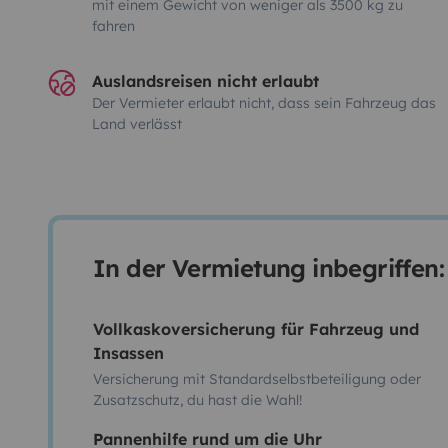
mit einem Gewicht von weniger als 3500 kg zu
fahren
Auslandsreisen nicht erlaubt
Der Vermieter erlaubt nicht, dass sein Fahrzeug das
Land verlässt
In der Vermietung inbegriffen:
Vollkaskoversicherung für Fahrzeug und
Insassen
Versicherung mit Standardselbstbeteiligung oder
Zusatzschutz, du hast die Wahl!
Pannenhilfe rund um die Uhr