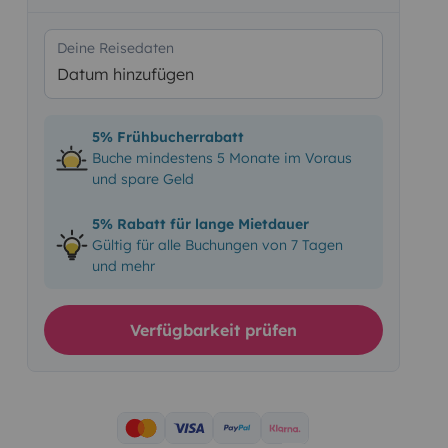
Deine Reisedaten
Datum hinzufügen
5% Frühbucherrabatt
Buche mindestens 5 Monate im Voraus
und spare Geld
5% Rabatt für lange Mietdauer
Gültig für alle Buchungen von 7 Tagen
und mehr
Verfügbarkeit prüfen