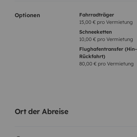
Optionen
Fahrradträger
15,00 € pro Vermietung
Schneeketten
10,00 € pro Vermietung
Flughafentransfer (Hin
Rückfahrt)
80,00 € pro Vermietung
Ort der Abreise