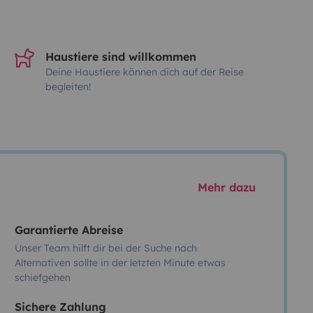
Haustiere sind willkommen
Deine Haustiere können dich auf der Reise
begleiten!
Mehr dazu
Garantierte Abreise
Unser Team hilft dir bei der Suche nach
Alternativen sollte in der letzten Minute etwas
schiefgehen
Sichere Zahlung