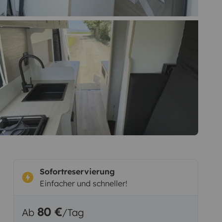
Sofortreservierung
Einfacher und schneller!
80 €
Ab
/Tag