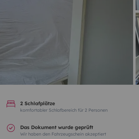
2 Schlafplätze
komfortabler Schlafbereich für 2 Personen
Das Dokument wurde geprüft
Wir haben den Fahrzeugschein akzeptiert