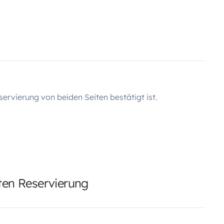
servierung von beiden Seiten bestätigt ist.
rten Reservierung