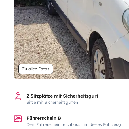
Zu allen Fotos
2 Sitzplätze mit Sicherheitsgurt
Sitze mit Sicherheitsgurten
Führerschein B
Dein Führerschein reicht aus, um dieses Fahrzeug