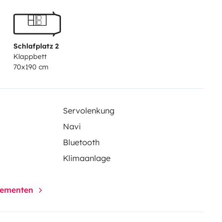
Schlafplatz 2
Klappbett
70x190 cm
Servolenkung
Navi
Bluetooth
Klimaanlage
elementen