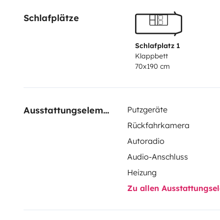
Schlafplätze
Schlafplatz 1
Klappbett
70x190 cm
Ausstattungselemente
Putzgeräte
Rückfahrkamera
Autoradio
Audio-Anschluss
Heizung
Zu allen Ausstattungs