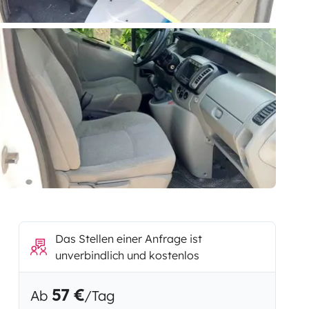
Das Stellen einer Anfrage ist
unverbindlich und kostenlos
57 €
Ab
/Tag