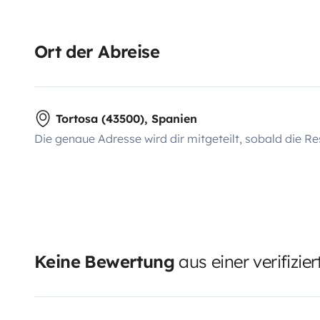
Ort der Abreise
Tortosa (43500), Spanien
Die genaue Adresse wird dir mitgeteilt, sobald die Re
Keine Bewertung
aus einer verifizie