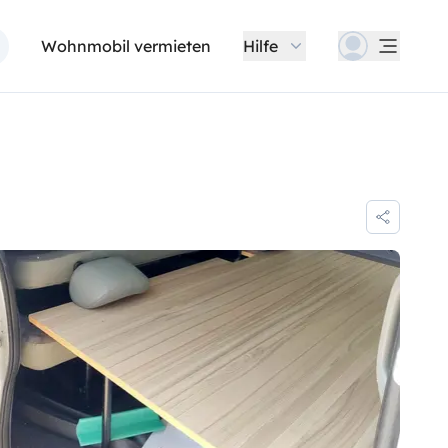
Wohnmobil vermieten
Hilfe