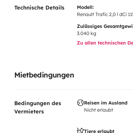
Technische Details
Modell:
Renault Trafic 2,0 l dCi 11
Zulässiges Gesamtgewi
3.040 kg
Zu allen technischen De
Mietbedingungen
Bedingungen des 
Reisen im Ausland
Nicht erlaubt
Vermieters
Tiere erlaubt