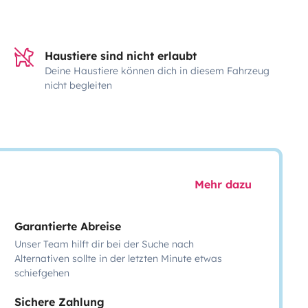
Haustiere sind nicht erlaubt
Deine Haustiere können dich in diesem Fahrzeug
nicht begleiten
Mehr dazu
Garantierte Abreise
Unser Team hilft dir bei der Suche nach
Alternativen sollte in der letzten Minute etwas
schiefgehen
Sichere Zahlung