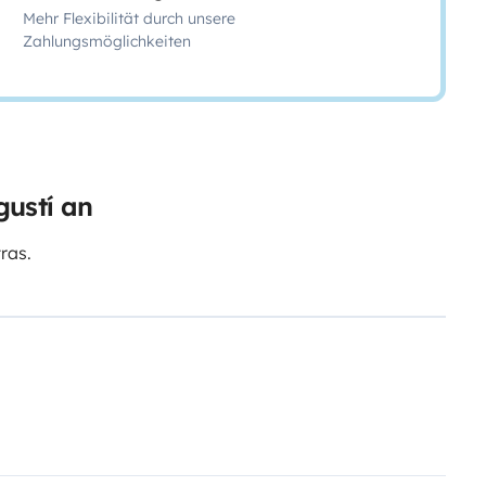
Mehr Flexibilität durch unsere
Zahlungsmöglichkeiten
ustí an
ras.