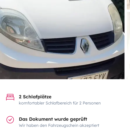
2 Schlafplätze
komfortabler Schlafbereich für 2 Personen
Das Dokument wurde geprüft
Wir haben den Fahrzeugschein akzeptiert