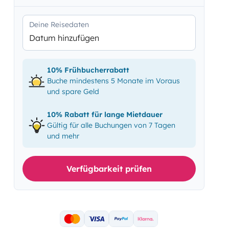
Deine Reisedaten
Datum hinzufügen
10% Frühbucherrabatt
Buche mindestens 5 Monate im Voraus
und spare Geld
10% Rabatt für lange Mietdauer
Gültig für alle Buchungen von 7 Tagen
und mehr
Verfügbarkeit prüfen