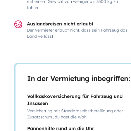
mit einem Gewicht von weniger als 3500 kg zu
fahren
Auslandsreisen nicht erlaubt
Der Vermieter erlaubt nicht, dass sein Fahrzeug das
Land verlässt
In der Vermietung inbegriffen:
Vollkaskoversicherung für Fahrzeug und
Insassen
Versicherung mit Standardselbstbeteiligung oder
Zusatzschutz, du hast die Wahl!
Pannenhilfe rund um die Uhr