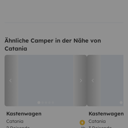
Ähnliche Camper in der Nähe von
Catania
Kastenwagen
Kastenwagen
Catania
Catania
Ab