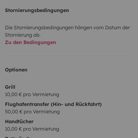
Stornierungsbedingungen
Die Stornierungsbedingungen hängen vom Datum der
Stornierung ab.
Zu den Bedingungen
Optionen
Grill
10,00 € pro Vermietung
Flughafentransfer (Hin- und Rückfahrt)
50,00 € pro Vermietung
Handtücher
10,00 € pro Vermietung