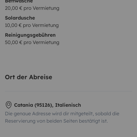
Bettwäsche
20,00 € pro Vermietung
Solardusche
10,00 € pro Vermietung
Reinigungsgebühren
50,00 € pro Vermietung
Ort der Abreise
Catania (95126), Italienisch
Die genaue Adresse wird dir mitgeteilt, sobald die
Reservierung von beiden Seiten bestätigt ist.