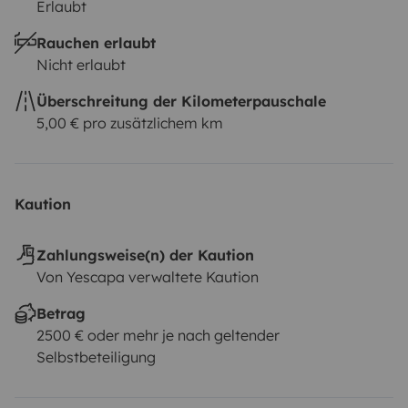
Erlaubt
Rauchen erlaubt
Nicht erlaubt
Überschreitung der Kilometerpauschale
5,00 € pro zusätzlichem km
Kaution
Zahlungsweise(n) der Kaution
Von Yescapa verwaltete Kaution
Betrag
2500 € oder mehr je nach geltender
Selbstbeteiligung