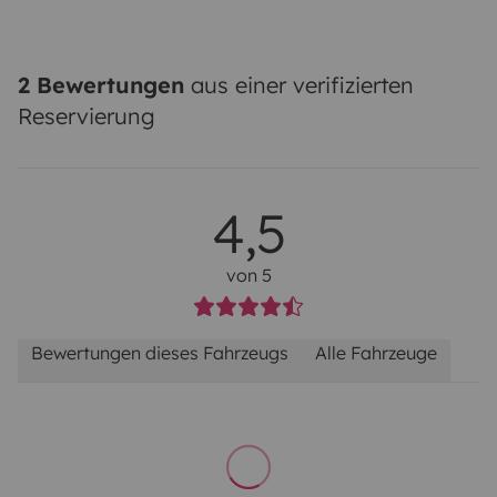
2 Bewertungen
aus einer verifizierten
Reservierung
4,5
von 5
Bewertungen dieses Fahrzeugs
Alle Fahrzeuge