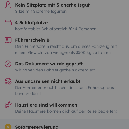
Kein Sitzplatz mit Sicherheitsgut
Sitze mit Sicherheitsgurten
4 Schlafplätze
komfortabler Schlafbereich für 4 Personen
Führerschein B
Dein Führerschein reicht aus, um dieses Fahrzeug mit
einem Gewicht von weniger als 3500 kg zu fahren
Das Dokument wurde geprüft
Wir haben den Fahrzeugschein akzeptiert
Auslandsreisen nicht erlaubt
Der Vermieter erlaubt nicht, dass sein Fahrzeug das
Land verlässt
Haustiere sind willkommen
Deine Haustiere können dich auf der Reise begleiten!
Sofortreservierung