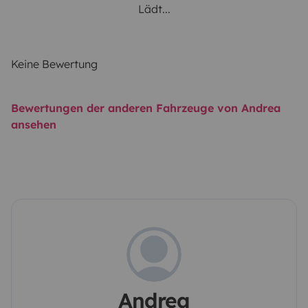
Lädt...
Keine Bewertung
Bewertungen der anderen Fahrzeuge von Andrea
ansehen
Andrea