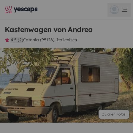
Kastenwagen von Andrea
4,5 (2)
Catania (95126), Italienisch
Zu allen Fotos