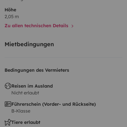
Höhe
2,05 m
Zu allen technischen Details
Mietbedingungen
Bedingungen des Vermieters
Reisen im Ausland
Nicht erlaubt
Führerschein (Vorder- und Rückseite)
B-Klasse
Tiere erlaubt