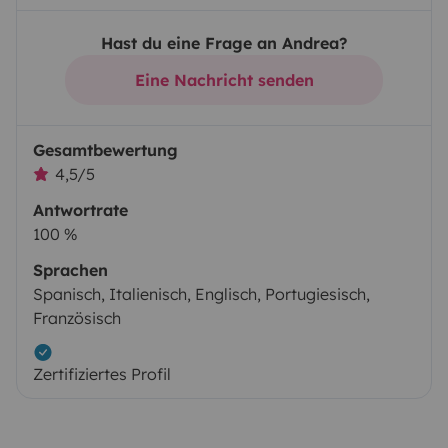
Hast du eine Frage an Andrea?
Eine Nachricht senden
Gesamtbewertung
4,5/5
Antwortrate
100 %
Sprachen
Spanisch, Italienisch, Englisch, Portugiesisch,
Französisch
Zertifiziertes Profil